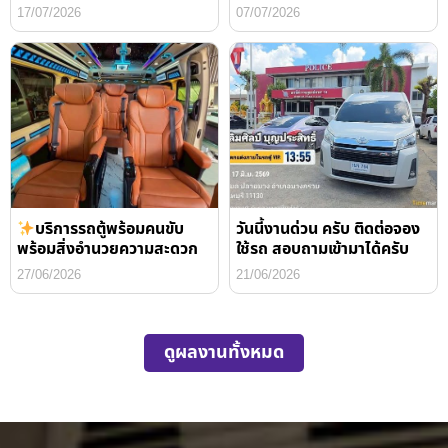
17/07/2026
07/07/2026
บริการรถตู้พร้อมคนขับ
วันนี้งานด่วน ครับ ติดต่อจอง
พร้อมสิ่งอำนวยความสะดวก
ใช้รถ สอบถามเข้ามาได้ครับ
27/06/2026
21/06/2026
ดูผลงานทั้งหมด