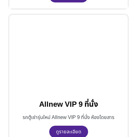
Allnew VIP 9 ที่นั่ง
รถตู้เช่ารุ่นใหม่ Allnew VIP 9 ที่นั่ง ห้องโดยสาร
ดูรายละเอียด