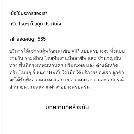
เมื่อใช้บริการของเรา
ทริป ไหนๆ ก็ สนุก ประทับใจ
ยอดคนดู :
565
บริการให้เช่ารถตู้พร้อมคนขับ VIP แบบครบวงจร ทั้งแบบ
รายวัน รายเดือน โดยทีมงานมืออาชีพ และ ชำนาญเส้น
ทาง พื้นที่กรุงเทพมหานคร ปริมณฑล และ ต่างจังหวัด
ทริป ไหนๆ ก็ สนุก ประทับใจ เมื่อใช้บริการของเรา ลูกค้า
จะได้รับทั้งความสะดวกสบาย ความสะอาด และ อุปกรณ์
อำนวยความสะดวกต่างๆอย่างครบครัน
บทความที่คล้ายกัน