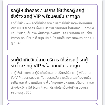
รถตู้ให้เช่าคลอง7 บริการ ให้เช่ารถตู้ รถตู้
รับจ้าง รถตู้ VIP พร้อมคนขับ ราคาถูก
รถตู้ให้เช่า.com รถตู้ให้เช่าคลอง7 บริการให้เช่ารถตู้พร้อมคนขับ
VIP แบบครบวงจร ทั้งแบบรายวัน รายเดือน โดยทีมงานมืออาชีพ
และ ชำนาญเส้นทาง พื้นที่กรุงเทพมหานคร ปริมณฑล และ ต่าง
จังหวัด ทริป ไหนๆ ก็ สนุก ประทับใจ เมื่อใช้บริการของเรา ยอดคน
ดู : 948
รถตู้นำเที่ยวีแม่สาย บริการ ให้เช่ารถตู้ รถตู้
รับจ้าง รถตู้ VIP พร้อมคนขับ ราคาถูก
รถตู้ให้เช่า.com รถตู้นำเที่ยวีแม่สาย บริการให้เช่ารถตู้พร้อมคน
ขับ VIP แบบครบวงจร ทั้งแบบรายวัน รายเดือน โดยทีมงานมือ
อาชีพ และ ชำนาญเส้นทาง พื้นที่กรุงเทพมหานคร ปริมณฑล และ
ต่างจังหวัด ทริป ไหนๆ ก็ สนุก ประทับใจ เมื่อใช้บริการของเรา
ยอดคนดู : 865