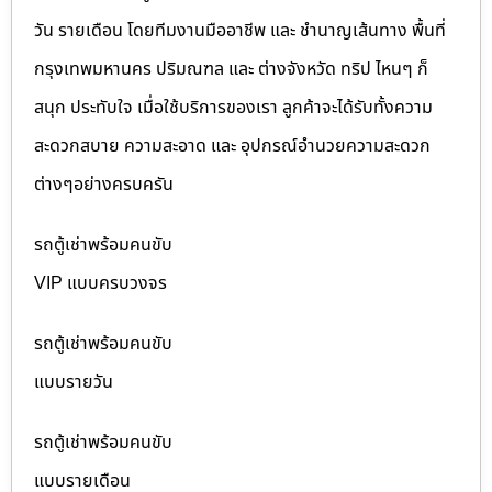
วัน รายเดือน โดยทีมงานมืออาชีพ และ ชำนาญเส้นทาง พื้นที่
กรุงเทพมหานคร ปริมณฑล และ ต่างจังหวัด ทริป ไหนๆ ก็
สนุก ประทับใจ เมื่อใช้บริการของเรา ลูกค้าจะได้รับทั้งความ
สะดวกสบาย ความสะอาด และ อุปกรณ์อำนวยความสะดวก
ต่างๆอย่างครบครัน
รถตู้เช่าพร้อมคนขับ
VIP แบบครบวงจร
รถตู้เช่าพร้อมคนขับ
แบบรายวัน
รถตู้เช่าพร้อมคนขับ
แบบรายเดือน