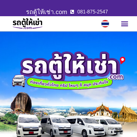
รถตู้ให้เช่า.com
081-875-2547