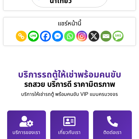
นำเที่ยว
แชร์หน้านี้
บริการรถตู้ให้เช่าพร้อมคนขับ
รถสวย บริการดี ราคามิตรภาพ
บริการให้เช่ารถตู้ พร้อมคนขับ VIP แบบครบวงจร
บริการของเรา
เกี่ยวกับเรา
ติดต่อเรา