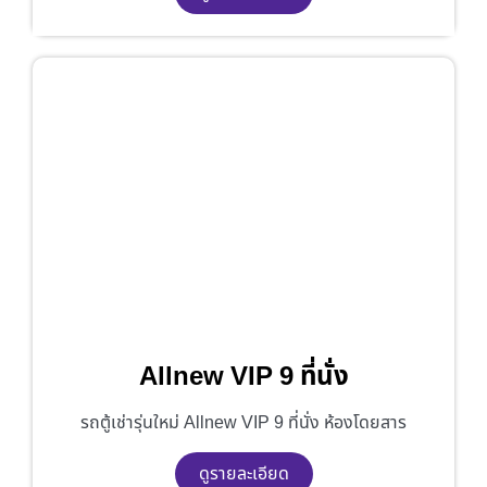
Allnew VIP 9 ที่นั่ง
รถตู้เช่ารุ่นใหม่ Allnew VIP 9 ที่นั่ง ห้องโดยสาร
ดูรายละเอียด