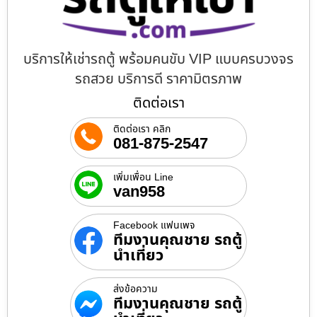
บริการให้เช่ารถตู้ พร้อมคนขับ VIP แบบครบวงจร
รถสวย บริการดี ราคามิตรภาพ
ติดต่อเรา
ติดต่อเรา คลิก
081-875-2547
เพิ่มเพื่อน Line
van958
Facebook แฟนเพจ
ทีมงานคุณชาย รถตู้
นำเที่ยว
ส่งข้อความ
ทีมงานคุณชาย รถตู้