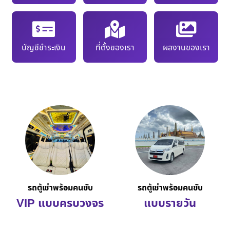
บัญชีชำระเงิน
ที่ตั้งของเรา
ผลงานของเรา
รถตู้เช่าพร้อมคนขับ
รถตู้เช่าพร้อมคนขับ
VIP แบบครบวงจร
แบบรายวัน