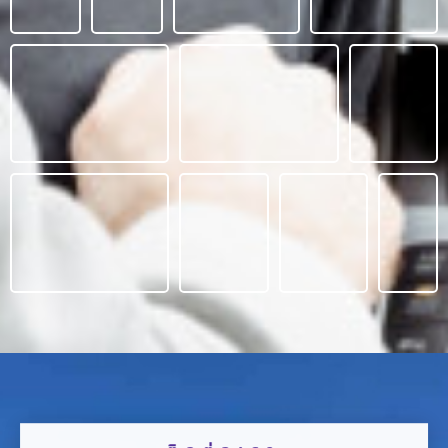
ติดต่อเรา