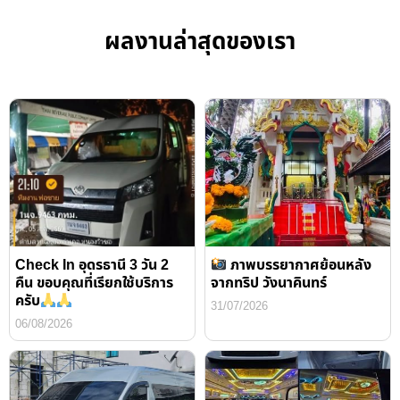
ผลงานล่าสุดของเรา
Check In อุดรธานี 3 วัน 2
ภาพบรรยากาศย้อนหลัง
คืน ขอบคุณที่เรียกใช้บริการ
จากทริป วังนาคินทร์
ครับ
31/07/2026
06/08/2026