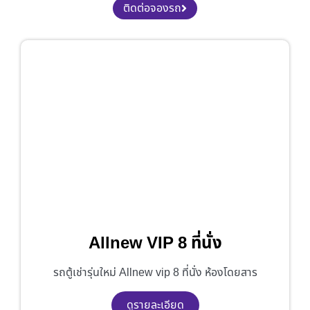
ติดต่อจองรถ
Allnew VIP 8 ที่นั่ง
รถตู้เช่ารุ่นใหม่ Allnew vip 8 ที่นั่ง ห้องโดยสาร
ดูรายละเอียด