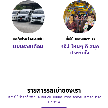
รถตู้เช่าพร้อมคนขับ
เมื่อใช้บริการของเรา
แบบรายเดือน
ทริป ไหนๆ ก็ สนุก
ประทับใจ
รายการรถเช่าของเรา
บริการให้เช่ารถตู้ พร้อมคนขับ VIP แบบครบวงจร รถสวย บริการดี ราคา
มิตรภาพ