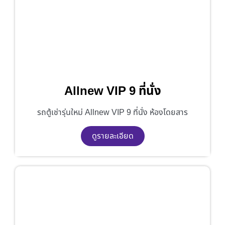
Allnew VIP 9 ที่นั่ง
รถตู้เช่ารุ่นใหม่ Allnew VIP 9 ที่นั่ง ห้องโดยสาร
ดูรายละเอียด