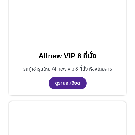
Allnew VIP 8 ที่นั่ง
รถตู้เช่ารุ่นใหม่ Allnew vip 8 ที่นั่ง ห้องโดยสาร
ดูรายละเอียด