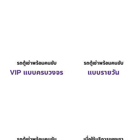
รถตู้เช่าพร้อมคนขับ
รถตู้เช่าพร้อมคนขับ
VIP แบบครบวงจร
แบบรายวัน
รถตู้เช่าพร้อมคนขับ
เมื่อใช้บริการของเรา