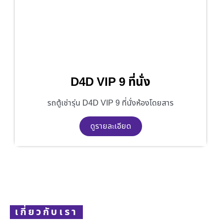
D4D VIP 9 ที่นั่ง
รถตู้เช่ารุ่น D4D VIP 9 ที่นั่งห้องโดยสาร
ดูรายละเอียด
เกี่ยวกับเรา