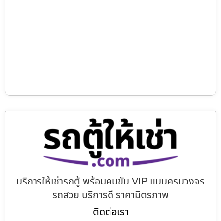
บริการให้เช่ารถตู้ พร้อมคนขับ VIP แบบครบวงจร
รถสวย บริการดี ราคามิตรภาพ
ติดต่อเรา