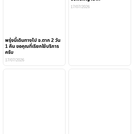
17/07/2026
พรุ่งนี้เดินทางไป จ.ตาก 2 วัน
1 คืน ขอคุณที่เรียกใช้บริการ
ครับ
17/07/2026