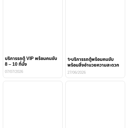
บริการรถตู้ VIP พร้อมคนขับ
✨บริการรถตู้พร้อมคนขับ
8 – 10 ที่นั่ง
พร้อมสิ่งอำนวยความสะดวก
07/07/2026
27/06/2026