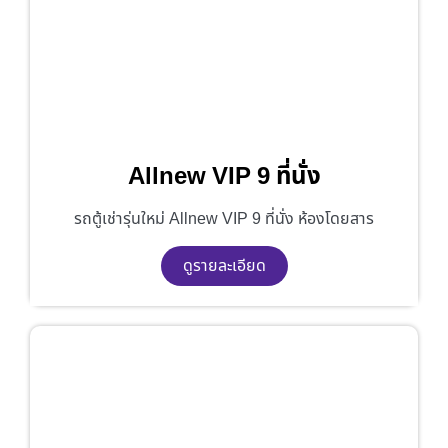
Allnew VIP 9 ที่นั่ง
รถตู้เช่ารุ่นใหม่ Allnew VIP 9 ที่นั่ง ห้องโดยสาร
ดูรายละเอียด