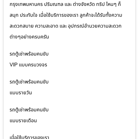
กรุงเทพมหานคร ปริมณฑล และ ต่างจังหวัด ทริป ไหนๆ ก็
สนุก ประทับใจ เมื่อใช้บริการของเรา ลูกค้าจะได้รับทั้งความ
สะดวกสบาย ความสะอาด และ อุปกรณ์อำนวยความสะดวก
ต่างๆอย่างครบครัน
รถตู้เช่าพร้อมคนขับ
VIP แบบครบวงจร
รถตู้เช่าพร้อมคนขับ
แบบรายวัน
รถตู้เช่าพร้อมคนขับ
แบบรายเดือน
เมื่อใช้บริการของเรา