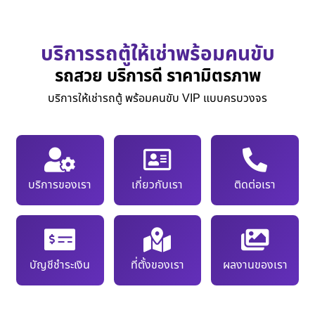
บริการรถตู้ให้เช่าพร้อมคนขับ
รถสวย บริการดี ราคามิตรภาพ
บริการให้เช่ารถตู้ พร้อมคนขับ VIP แบบครบวงจร
บริการของเรา
เกี่ยวกับเรา
ติดต่อเรา
บัญชีชำระเงิน
ที่ตั้งของเรา
ผลงานของเรา