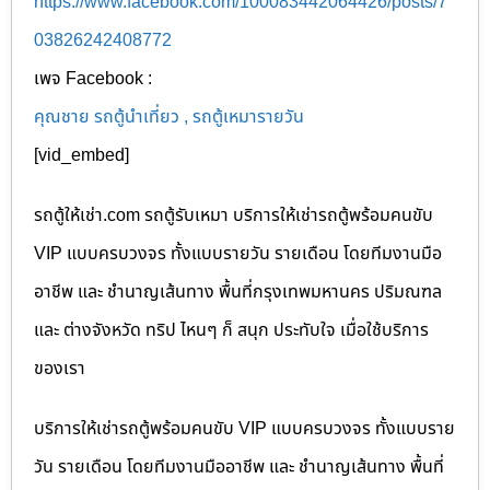
https://www.facebook.com/100083442064426/posts/7
03826242408772
เพจ Facebook :
คุณชาย รถตู้นำเที่ยว , รถตู้เหมารายวัน
[vid_embed]
รถตู้ให้เช่า.com รถตู้รับเหมา บริการให้เช่ารถตู้พร้อมคนขับ
VIP แบบครบวงจร ทั้งแบบรายวัน รายเดือน โดยทีมงานมือ
อาชีพ และ ชำนาญเส้นทาง พื้นที่กรุงเทพมหานคร ปริมณฑล
และ ต่างจังหวัด ทริป ไหนๆ ก็ สนุก ประทับใจ เมื่อใช้บริการ
ของเรา
บริการให้เช่ารถตู้พร้อมคนขับ VIP แบบครบวงจร ทั้งแบบราย
วัน รายเดือน โดยทีมงานมืออาชีพ และ ชำนาญเส้นทาง พื้นที่