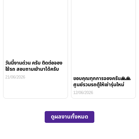
วันนี้งานด่วน ครับ ติดต่อจอง
ใช้รถ สอบถามเข้ามาได้ครับ
21/06/2026
ขอบคุณทุกการจองครับ🙏🙏
ศูนย์รวมรถตู้ให้เช่ารุ่นใหม่
12/06/2026
ดูผลงานทั้งหมด