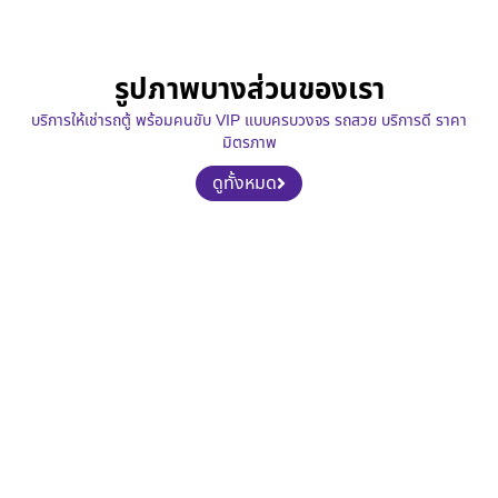
รูปภาพบางส่วนของเรา
บริการให้เช่ารถตู้ พร้อมคนขับ VIP แบบครบวงจร รถสวย บริการดี ราคา
มิตรภาพ
ดูทั้งหมด