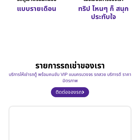
แบบรายเดือน
ทริป ไหนๆ ก็ สนุก
ประทับใจ
รายการรถเช่าของเรา
บริการให้เช่ารถตู้ พร้อมคนขับ VIP แบบครบวงจร รถสวย บริการดี ราคา
มิตรภาพ
ติดต่อจองรถ