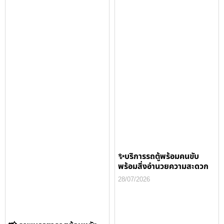
✨บริการรถตู้พร้อมคนขับ
พร้อมสิ่งอำนวยความสะดวก
28/07/2026