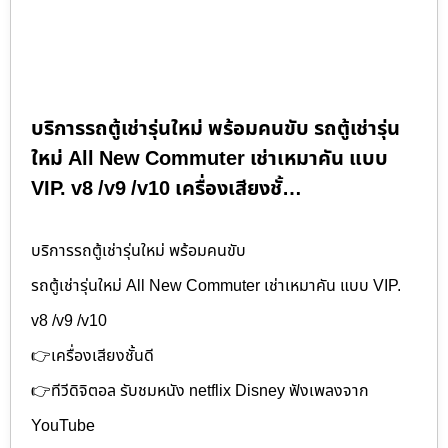
บริการรถตู้เช่ารุ่นใหม่ พร้อมคนขับ รถตู้เช่ารุ่น
ใหม่ All New Commuter เช่าเหมาคัน แบบ
VIP. v8 /v9 /v10 เครื่องเสียงชั้…
บริการรถตู้เช่ารุ่นใหม่ พร้อมคนขับ
รถตู้เช่ารุ่นใหม่ All New Commuter เช่าเหมาคัน แบบ VIP.
v8 /v9 /v10
👉เครื่องเสียงชั้นดี
👉ทีวีดิจิตอล รับชมหนัง netflix Disney ฟังเพลงจาก
YouTube