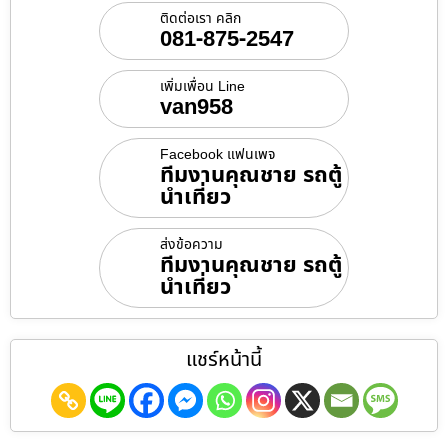
ติดต่อเรา คลิก
081-875-2547
เพิ่มเพื่อน Line
van958
Facebook แฟนเพจ
ทีมงานคุณชาย รถตู้
นำเที่ยว
ส่งข้อความ
ทีมงานคุณชาย รถตู้
นำเที่ยว
แชร์หน้านี้