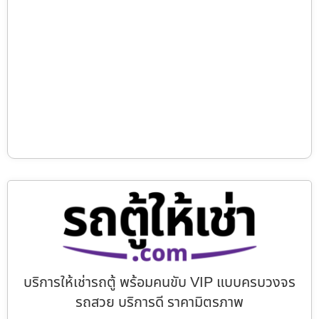
บริการให้เช่ารถตู้ พร้อมคนขับ VIP แบบครบวงจร
รถสวย บริการดี ราคามิตรภาพ