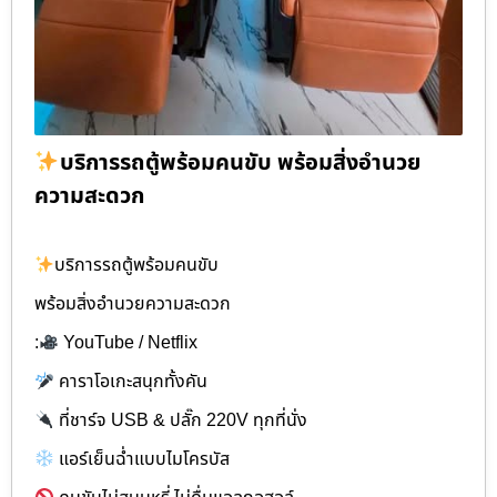
บริการรถตู้พร้อมคนขับ พร้อมสิ่งอำนวย
ความสะดวก
บริการรถตู้พร้อมคนขับ
พร้อมสิ่งอำนวยความสะดวก
:
YouTube / Netflix
คาราโอเกะสนุกทั้งคัน
ที่ชาร์จ USB & ปลั๊ก 220V ทุกที่นั่ง
แอร์เย็นฉ่ำแบบไมโครบัส