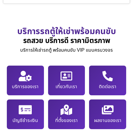
บริการรถตู้ให้เช่าพร้อมคนขับ
รถสวย บริการดี ราคามิตรภาพ
บริการให้เช่ารถตู้ พร้อมคนขับ VIP แบบครบวงจร
บริการของเรา
เกี่ยวกับเรา
ติดต่อเรา
บัญชีชำระเงิน
ที่ตั้งของเรา
ผลงานของเรา