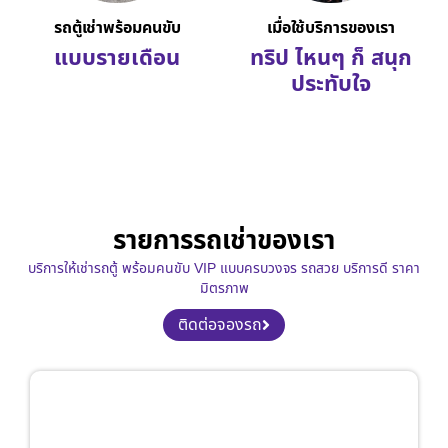
รถตู้เช่าพร้อมคนขับ
เมื่อใช้บริการของเรา
แบบรายเดือน
ทริป ไหนๆ ก็ สนุก
ประทับใจ
รายการรถเช่าของเรา
บริการให้เช่ารถตู้ พร้อมคนขับ VIP แบบครบวงจร รถสวย บริการดี ราคา
มิตรภาพ
ติดต่อจองรถ