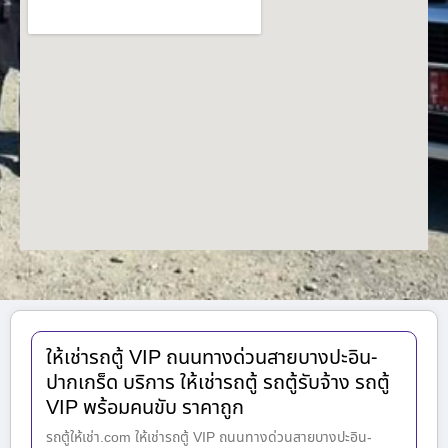
ให้เช่ารถตู้ VIP ถนนทางด่วนสายบางปะอิน-
ปากเกร็ด บริการ ให้เช่ารถตู้ รถตู้รับจ้าง รถตู้
VIP พร้อมคนขับ ราคาถูก
รถตู้ให้เช่า.com ให้เช่ารถตู้ VIP ถนนทางด่วนสายบางปะอิน-