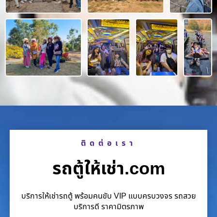
ติดต่อเรา
รถตู้ให้เช่า.com
บริการให้เช่ารถตู้ พร้อมคนขับ VIP แบบครบวงจร รถสวย
บริการดี ราคามิตรภาพ