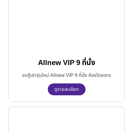
Allnew VIP 9 ที่นั่ง
รถตู้เช่ารุ่นใหม่ Allnew VIP 9 ที่นั่ง ห้องโดยสาร
ดูรายละเอียด