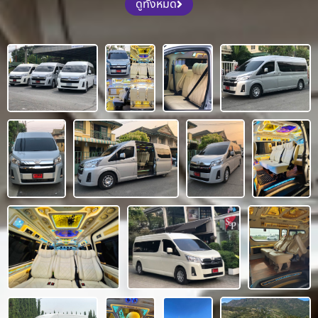
ดูทั้งหมด