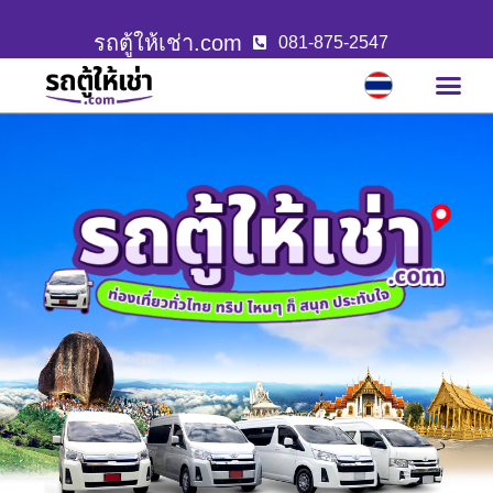
รถตู้ให้เช่า.com
081-875-2547