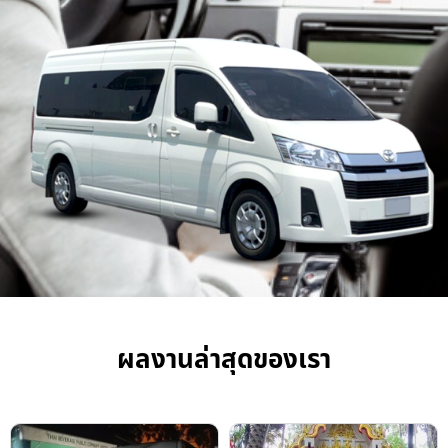
ผลงานล่าสุดของเรา