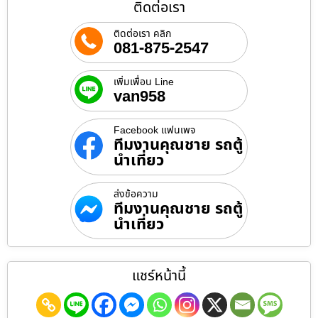
ติดต่อเรา
ติดต่อเรา คลิก
081-875-2547
เพิ่มเพื่อน Line
van958
Facebook แฟนเพจ
ทีมงานคุณชาย รถตู้
นำเที่ยว
ส่งข้อความ
ทีมงานคุณชาย รถตู้
นำเที่ยว
แชร์หน้านี้