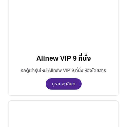
Allnew VIP 9 ที่นั่ง
รถตู้เช่ารุ่นใหม่ Allnew VIP 9 ที่นั่ง ห้องโดยสาร
ดูรายละเอียด