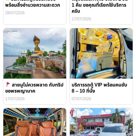
พร้อมสิ่งอำนวยความสะดวก
1 คืน ขอคุณที่เรียกใช้บริการ
ครับ
28/07/2026
17/07/2026
สายมูไม่ควรพลาด กับทริป
บริการรถตู้ VIP พร้อมคนขับ
ขอพรพญานาค
8 – 10 ที่นั่ง
17/07/2026
07/07/2026