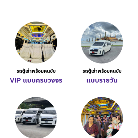
รถตู้เช่าพร้อมคนขับ
รถตู้เช่าพร้อมคนขับ
VIP แบบครบวงจร
แบบรายวัน