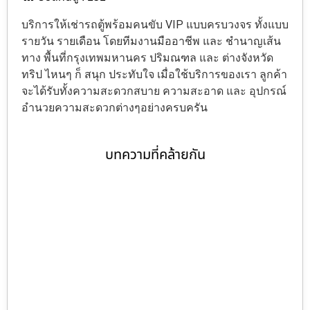
บริการให้เช่ารถตู้พร้อมคนขับ VIP แบบครบวงจร ทั้งแบบ
รายวัน รายเดือน โดยทีมงานมืออาชีพ และ ชำนาญเส้น
ทาง พื้นที่กรุงเทพมหานคร ปริมณฑล และ ต่างจังหวัด
ทริป ไหนๆ ก็ สนุก ประทับใจ เมื่อใช้บริการของเรา ลูกค้า
จะได้รับทั้งความสะดวกสบาย ความสะอาด และ อุปกรณ์
อำนวยความสะดวกต่างๆอย่างครบครัน
บทความที่คล้ายกัน