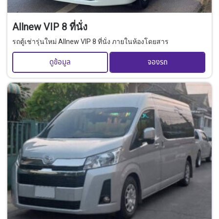
Allnew VIP 8 ที่นั่ง
รถตู้เช่ารุ่นใหม่ Allnew VIP 8 ที่นั่ง ภายในห้องโดยสาร
ดูข้อมูล
จองรถ