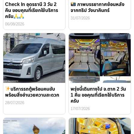
Check In อุดรธานี 3 วัน 2
ภาพบรรยากาศย้อนหลัง
คืน ขอบคุณที่เรียกใช้บริการ
จากทริป วังนาคินทร์
ครับ
31/07/2026
06/08/2026
บริการรถตู้พร้อมคนขับ
พรุ่งนี้เดินทางไป จ.ตาก 2 วัน
พร้อมสิ่งอำนวยความสะดวก
1 คืน ขอคุณที่เรียกใช้บริการ
ครับ
28/07/2026
17/07/2026