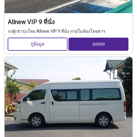
Allnew VIP 9 ที่นั่ง
รถตู้เช่ารุ่นใหม่ Allnew VIP 9 ที่นั่ง ภายในห้องโดยสาร
ดูข้อมูล
จองรถ