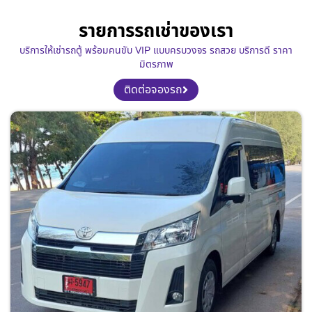
รายการรถเช่าของเรา
บริการให้เช่ารถตู้ พร้อมคนขับ VIP แบบครบวงจร รถสวย บริการดี ราคา
มิตรภาพ
ติดต่อจองรถ