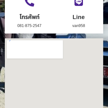
โทรศัพท์
Line
081-875-2547
van958