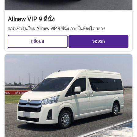
Allnew VIP 9 ที่นั่ง
รถตู้เช่ารุ่นใหม่ Allnew VIP 9 ที่นั่ง ภายในห้องโดยสาร
ดูข้อมูล
จองรถ