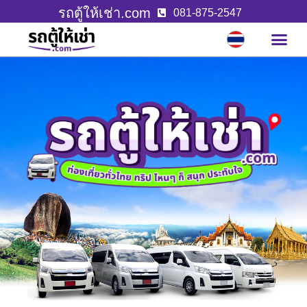
รถตู้ให้เช่า.com
081-875-2547