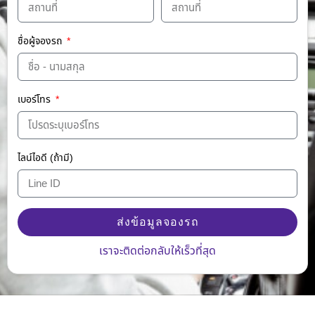
ชื่อผู้จองรถ
เบอร์โทร
ไลน์ไอดี (ถ้ามี)
ส่งข้อมูลจองรถ
Alternative:
เราจะติดต่อกลับให้เร็วที่สุด