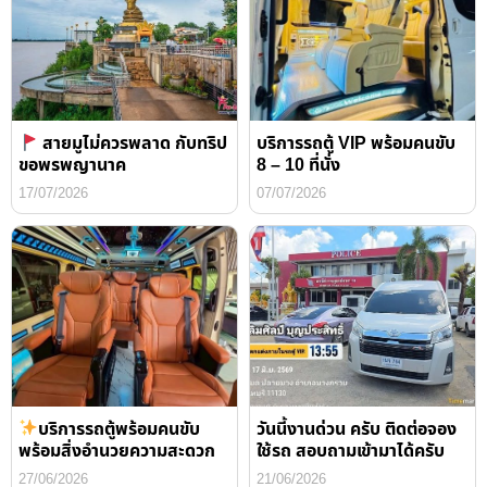
สายมูไม่ควรพลาด กับทริป
บริการรถตู้ VIP พร้อมคนขับ
ขอพรพญานาค
8 – 10 ที่นั่ง
17/07/2026
07/07/2026
บริการรถตู้พร้อมคนขับ
วันนี้งานด่วน ครับ ติดต่อจอง
พร้อมสิ่งอำนวยความสะดวก
ใช้รถ สอบถามเข้ามาได้ครับ
27/06/2026
21/06/2026