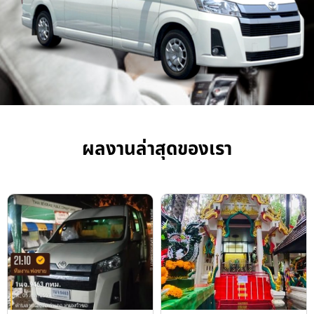
ผลงานล่าสุดของเรา