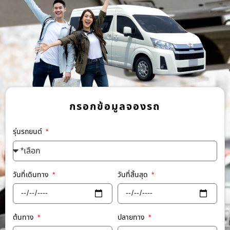
กรอกข้อมูลจองรถ
รุ่นรถยนต์
วันที่เดินทาง
วันที่สิ้นสุด
ต้นทาง
ปลายทาง