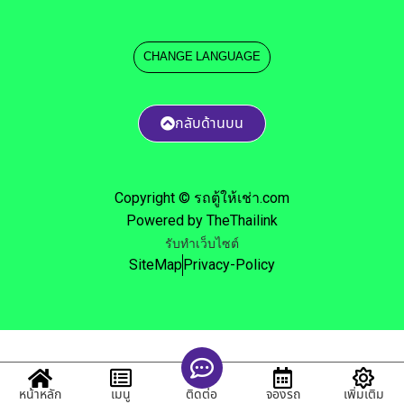
CHANGE LANGUAGE
กลับด้านบน
Copyright © รถตู้ให้เช่า.com
Powered by TheThailink
รับทำเว็บไซต์
SiteMap
Privacy-Policy
หน้าหลัก
เมนู
จองรถ
เพิ่มเติม
ติดต่อ