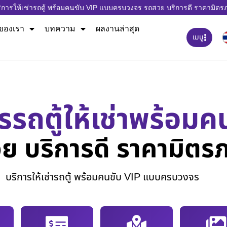
ิการให้เช่ารถตู้ พร้อมคนขับ VIP แบบครบวงจร รถสวย บริการดี ราคามิตร
ของเรา
บทความ
ผลงานล่าสุด
เมนู
รรถตู้ให้เช่าพร้อมค
ย บริการดี ราคามิตร
บริการให้เช่ารถตู้ พร้อมคนขับ VIP แบบครบวงจร