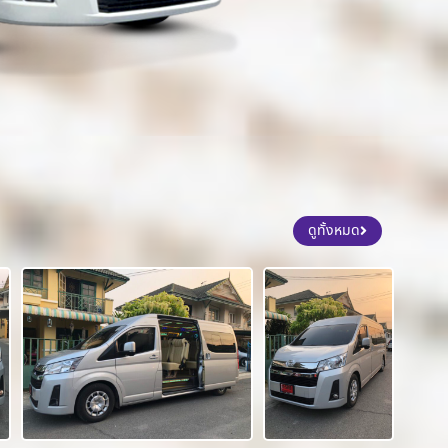
ดูทั้งหมด