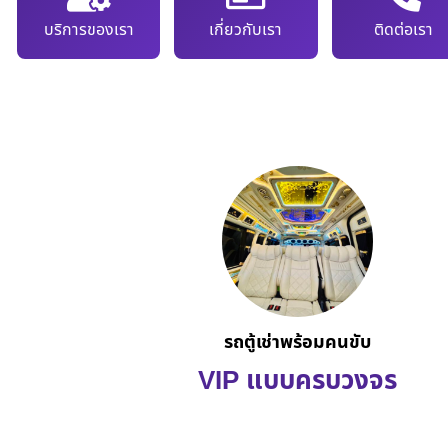
บริการของเรา
เกี่ยวกับเรา
ติดต่อเรา
รถตู้เช่าพร้อมคนขับ
VIP แบบครบวงจร