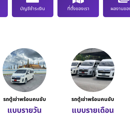
บัญชีชำระเงิน
ที่ตั้งของเรา
ผลงานของ
รถตู้เช่าพร้อมคนขับ
รถตู้เช่าพร้อมคนขับ
แบบรายวัน
แบบรายเดือน