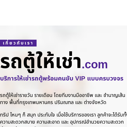
เกี่ยวกับเรา
รถตู้ให้เช่า
.com
บริการให้เช่ารถตู้พร้อมคนขับ VIP แบบครบวงจร
รถตู้ให้เช่ารายวัน รายเดือน โดยทีมงานมืออาชีพ และ ชำนาญเส้น
ทาง พื้นที่กรุงเทพมหานคร ปริมณฑล และ ต่างจังหวัด
ทริป ไหนๆ ก็ สนุก ประทับใจ เมื่อใช้บริการของเรา ลูกค้าจะได้รับทั
ความสะดวกสบาย ความสะอาด และ อุปกรณ์อำนวยความสะดวก