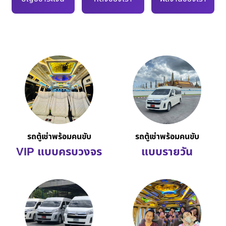
รถตู้เช่าพร้อมคนขับ
รถตู้เช่าพร้อมคนขับ
VIP แบบครบวงจร
แบบรายวัน