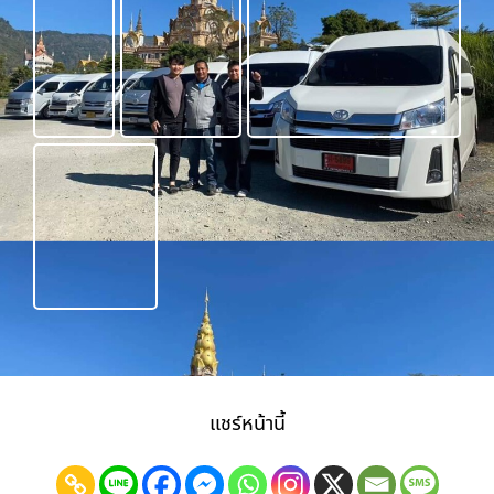
แชร์หน้านี้