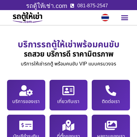
รถตู้ให้เช่า.com
081-875-2547
บริการรถตู้ให้เช่าพร้อมคนขับ
รถสวย บริการดี ราคามิตรภาพ
บริการให้เช่ารถตู้ พร้อมคนขับ VIP แบบครบวงจร
บริการของเรา
เกี่ยวกับเรา
ติดต่อเรา
บัญชีชำระเงิน
ที่ตั้งของเรา
ผลงานของเรา