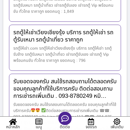
รถตู้รับเหมา รถตู้นำเที่ยว เช่ารถตู้ขับเอง เช่ารถตู้ Vip พร้อมคน
ขับ ทั่วไทย ราคาถูก ยอดคนดู : 1,849
รถตู้ให้เช่าเวียงเชียงรุ้ง บริการ รถตู้ให้เช่า รถ
ตู้รับเหมา รถตู้นำเที่ยว ราคาถูก
รถตู้ให้เช่า.com รถตู้ให้เช่าเวียงเชียงรุ้ง บริการ รถตู้ให้เช่า รถตู้
รับจ้าง รถตู้รับเหมา รถตู้นำเที่ยว เช่ารถตู้ขับเอง เช่ารถตู้ Vip
พร้อมคนขับ ทั่วไทย ราคาถูก ยอดคนดู : 796
รับยอดจองครับ สนใช้รถสอบถามได้ตลอดครับ
ขอบคุณลูกค้าที่ใช้บริการครับ ติดต่อสอบถาม
การเช่ารถเพิ่มเติม . 093-8780249 หมิ…
รับยอดจองครับ สนใช้รถสอบถามได้ตลอดครับ ขอบคุณลูกค้าที่ใช้
บริการครับ
ติดต่อสอบถามการเช่ารถเพิ่มเติม ☎☎.
093-8780249 หมิว Line ID : ma.ma112 ☎☎. 084-875-
2547 ID Line : van958 ลิ้งค์ไลน์
หน้าหลัก
เมนู
จองรถ
เพิ่มเติม
ติดต่อ
https://line.me/ti/p/BCaDC2X5g7 หรือคลิกจองทางเว็บไซต์ :