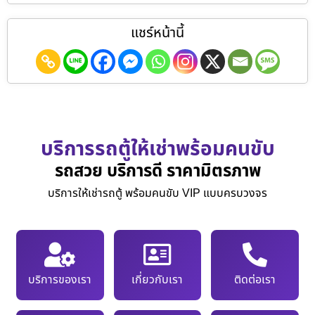
แชร์หน้านี้
บริการรถตู้ให้เช่าพร้อมคนขับ
รถสวย บริการดี ราคามิตรภาพ
บริการให้เช่ารถตู้ พร้อมคนขับ VIP แบบครบวงจร
บริการของเรา
เกี่ยวกับเรา
ติดต่อเรา