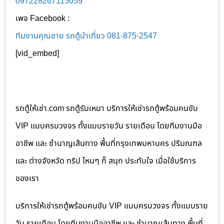
097228267115059
เพจ Facebook :
ทีมงานคุณชาย รถตู้นำเที่ยว 081-875-2547
[vid_embed]
รถตู้ให้เช่า.com รถตู้รับเหมา บริการให้เช่ารถตู้พร้อมคนขับ
VIP แบบครบวงจร ทั้งแบบรายวัน รายเดือน โดยทีมงานมือ
อาชีพ และ ชำนาญเส้นทาง พื้นที่กรุงเทพมหานคร ปริมณฑล
และ ต่างจังหวัด ทริป ไหนๆ ก็ สนุก ประทับใจ เมื่อใช้บริการ
ของเรา
บริการให้เช่ารถตู้พร้อมคนขับ VIP แบบครบวงจร ทั้งแบบราย
วัน รายเดือน โดยทีมงานมืออาชีพ และ ชำนาญเส้นทาง พื้นที่