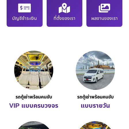
บัญชีชำระเงิน
ที่ตั้งของเรา
ผลงานของเรา
รถตู้เช่าพร้อมคนขับ
รถตู้เช่าพร้อมคนขับ
VIP แบบครบวงจร
แบบรายวัน