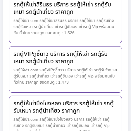
รถตู้ให้เช่าสิรินธร บริการ รถตู้ให้เช่า รถตู้รับ
เหมา รถตู้นำเที่ยว ราคาถูก
รถตู้ให้เช่า.com รถตู้ให้เช่าสิรินธร บริการ รถตู้ให้เช่า รถตู้รับจ้าง
รถตู้รับเหมา รถตู้นำเที่ยว เช่ารถตู้ขับเอง เช่ารถตู้ Vip พร้อมคน
ขับ ทั่วไทย ราคาถูก ยอดคนดู : 1,526
รถตู้VIPภูชี้ดาว บริการ รถตู้ให้เช่า รถตู้รับ
เหมา รถตู้นำเที่ยว ราคาถูก
รถตู้ให้เช่า.com รถตู้VIPภูชี้ดาว บริการ รถตู้ให้เช่า รถตู้รับจ้าง รถ
ตู้รับเหมา รถตู้นำเที่ยว เช่ารถตู้ขับเอง เช่ารถตู้ Vip พร้อมคนขับ
ทั่วไทย ราคาถูก ยอดคนดู : 1,473
รถตู้ให้เช่าบึงโขงหลง บริการ รถตู้ให้เช่า รถตู้
รับเหมา รถตู้นำเที่ยว ราคาถูก
รถตู้ให้เช่า.com รถตู้ให้เช่าบึงโขงหลง บริการ รถตู้ให้เช่า รถตู้
รับจ้าง รถตู้รับเหมา รถตู้นำเที่ยว เช่ารถตู้ขับเอง เช่ารถตู้ Vip