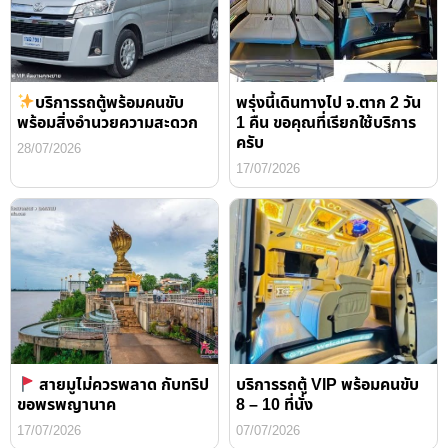
บริการรถตู้พร้อมคนขับ
พรุ่งนี้เดินทางไป จ.ตาก 2 วัน
พร้อมสิ่งอำนวยความสะดวก
1 คืน ขอคุณที่เรียกใช้บริการ
ครับ
28/07/2026
17/07/2026
สายมูไม่ควรพลาด กับทริป
บริการรถตู้ VIP พร้อมคนขับ
ขอพรพญานาค
8 – 10 ที่นั่ง
17/07/2026
07/07/2026