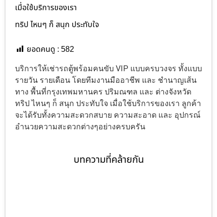
เมื่อใช้บริการของเรา
ทริป ไหนๆ ก็ สนุก ประทับใจ
ยอดคนดู :
582
บริการให้เช่ารถตู้พร้อมคนขับ VIP แบบครบวงจร ทั้งแบบ
รายวัน รายเดือน โดยทีมงานมืออาชีพ และ ชำนาญเส้น
ทาง พื้นที่กรุงเทพมหานคร ปริมณฑล และ ต่างจังหวัด
ทริป ไหนๆ ก็ สนุก ประทับใจ เมื่อใช้บริการของเรา ลูกค้า
จะได้รับทั้งความสะดวกสบาย ความสะอาด และ อุปกรณ์
อำนวยความสะดวกต่างๆอย่างครบครัน
บทความที่คล้ายกัน