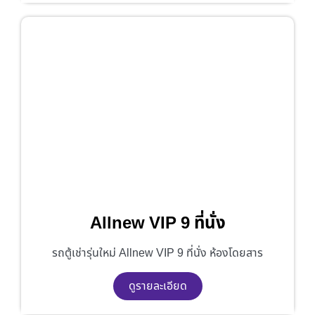
Allnew VIP 9 ที่นั่ง
รถตู้เช่ารุ่นใหม่ Allnew VIP 9 ที่นั่ง ห้องโดยสาร
ดูรายละเอียด