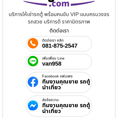
บริการให้เช่ารถตู้ พร้อมคนขับ VIP แบบครบวงจร
รถสวย บริการดี ราคามิตรภาพ
ติดต่อเรา
ติดต่อเรา คลิก
081-875-2547
เพิ่มเพื่อน Line
van958
Facebook แฟนเพจ
ทีมงานคุณชาย รถตู้
นำเที่ยว
ส่งข้อความ
ทีมงานคุณชาย รถตู้
นำเที่ยว