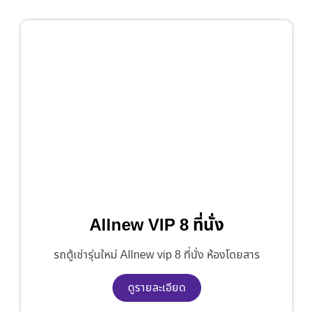
Allnew VIP 8 ที่นั่ง
รถตู้เช่ารุ่นใหม่ Allnew vip 8 ที่นั่ง ห้องโดยสาร
ดูรายละเอียด