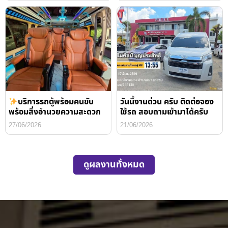
บริการรถตู้พร้อมคนขับ
วันนี้งานด่วน ครับ ติดต่อจอง
พร้อมสิ่งอำนวยความสะดวก
ใช้รถ สอบถามเข้ามาได้ครับ
27/06/2026
21/06/2026
ดูผลงานทั้งหมด