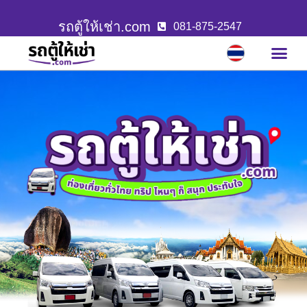
รถตู้ให้เช่า.com
081-875-2547