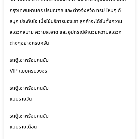
กรุงเทพมหานคร ปริมณฑล และ ต่างจังหวัด ทริป ไหนๆ ก็
สนุก ประทับใจ เมื่อใช้บริการของเรา ลูกค้าจะได้รับทั้งความ
สะดวกสบาย ความสะอาด และ อุปกรณ์อำนวยความสะดวก
ต่างๆอย่างครบครัน
รถตู้เช่าพร้อมคนขับ
VIP แบบครบวงจร
รถตู้เช่าพร้อมคนขับ
แบบรายวัน
รถตู้เช่าพร้อมคนขับ
แบบรายเดือน