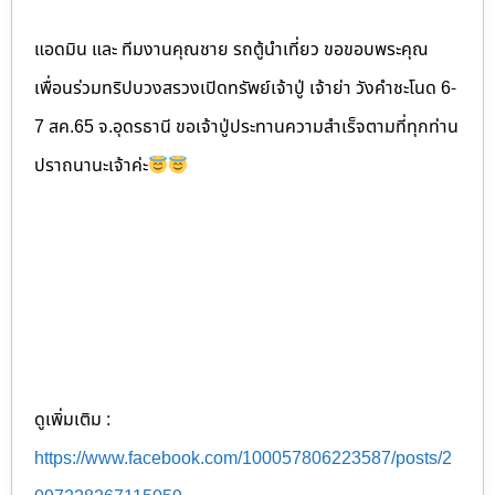
แอดมิน และ ทีมงานคุณชาย รถตู้นำเที่ยว ขอขอบพระคุณ
เพื่อนร่วมทริปบวงสรวงเปิดทรัพย์เจ้าปู่ เจ้าย่า วังคำชะโนด 6-
7 สค.65 จ.อุดรธานี ขอเจ้าปู่ประทานความสำเร็จตามที่ทุกท่าน
ปราถนานะเจ้าค่ะ
ดูเพิ่มเติม :
https://www.facebook.com/100057806223587/posts/2