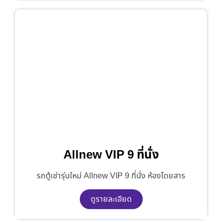
Allnew VIP 9 ที่นั่ง
รถตู้เช่ารุ่นใหม่ Allnew VIP 9 ที่นั่ง ห้องโดยสาร
ดูรายละเอียด