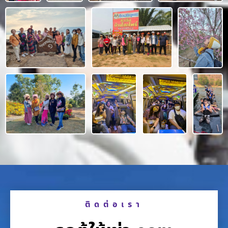
ติดต่อเรา