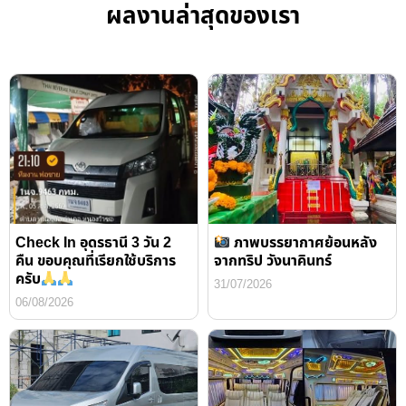
ผลงานล่าสุดของเรา
Check In อุดรธานี 3 วัน 2
ภาพบรรยากาศย้อนหลัง
คืน ขอบคุณที่เรียกใช้บริการ
จากทริป วังนาคินทร์
ครับ
31/07/2026
06/08/2026