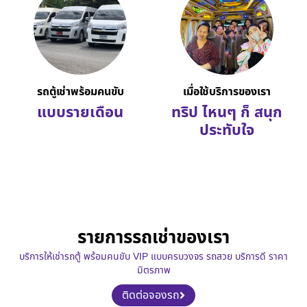
รถตู้เช่าพร้อมคนขับ
เมื่อใช้บริการของเรา
แบบรายเดือน
ทริป ไหนๆ ก็ สนุก
ประทับใจ
รายการรถเช่าของเรา
บริการให้เช่ารถตู้ พร้อมคนขับ VIP แบบครบวงจร รถสวย บริการดี ราคา
มิตรภาพ
ติดต่อจองรถ