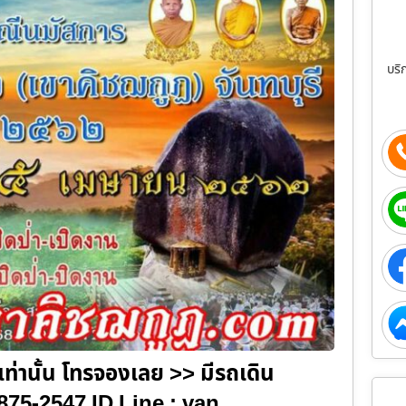
บริ
ท่านั้น โทรจองเลย >> มีรถเดิน
-875-2547 ID Line : van…