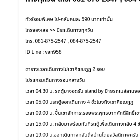
ทัวร์รอบพิเศษ ไป-กลับคนละ 590 บาทเท่านั้น
โทรจองเลย >> มีรถเดินทางทุกวัน
โทร. 081-875-2547 , 084-875-2547
ID Line : van958
ตารางเวลาเดินทางไปเขาคิชฌกูฏ 2 รอบ
โปรแกรมเดินทางรอบกลางวัน
เวลา 04.30 น. รถตู้มาจอดรับ stand by ป้ายรถเมล์ลาน
เวลา 05.00 นรถตู้ออกเดินทาง 4 ชั่วโมงถึงเขาคิชฌกูฏ
เวลา 09.00 น. ขึ้นเขาสักการะรอยพระพุทธบาทศักดิ์สิทธิ์เ
เวลา 15.00 น. กลับมาพร้อมกันที่รถตู้เพื่อเดินทางกลับ 4 ช
เวลา 19.00 น.ออกเดินทางกลับถึงบ้านโดยสวัสดิภาพครับ