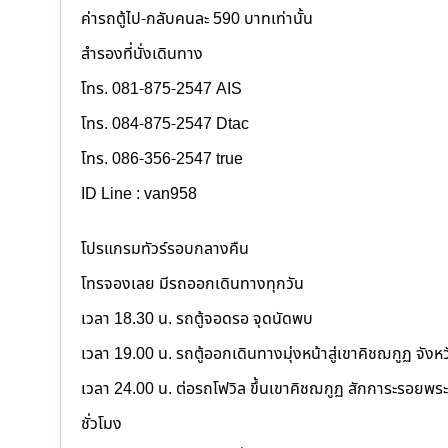
ค่ารถตู้ไป-กลับคนละ 590 บาทเท่านั้น
สำรองที่นั่งเดินทาง
โทร. 081-875-2547 AIS
โทร. 084-875-2547 Dtac
โทร. 086-356-2547 true
ID Line : van958
โปรแกรมทัวร์รอบกลางคืน
โทรจองเลย มีรถออกเดินทางทุกวัน
เวลา 18.30 น. รถตู้จอดรอ จุดนัดพบ
เวลา 19.00 น. รถตู้ออกเดินทางมุ่งหน้าสู่เขาคิชฌกูฏ จังหวั
เวลา 24.00 น. ต่อรถโฟวิล ขึ้นเขาคิชฌกูฏ สักการะรอยพระบ
ชั่วโมง