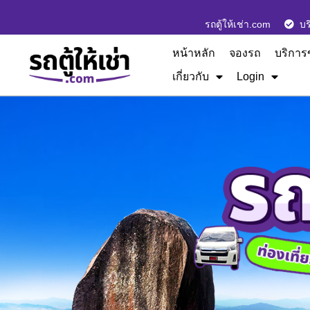
รถตู้ให้เช่า.com
บร
หน้าหลัก
จองรถ
บริการ
เกี่ยวกับ
Login