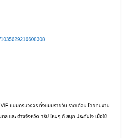
s/1035629216608308
คนขับ VIP แบบครบวงจร ทั้งแบบรายวัน รายเดือน โดยทีมงาน
 และ ต่างจังหวัด ทริป ไหนๆ ก็ สนุก ประทับใจ เมื่อใช้