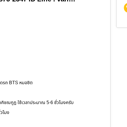
จอดรถ BTS หมอชิต
ขาคิชฌกูฏ ใช้เวลาประมาณ 5-6 ชั่วโมงครับ
ั่วโมง