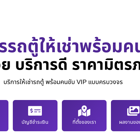
รรถตู้ให้เช่าพร้อมค
ย บริการดี ราคามิตร
บริการให้เช่ารถตู้ พร้อมคนขับ VIP แบบครบวงจร
บัญชีชำระเงิน
ที่ตั้งของเรา
ผลงานของ