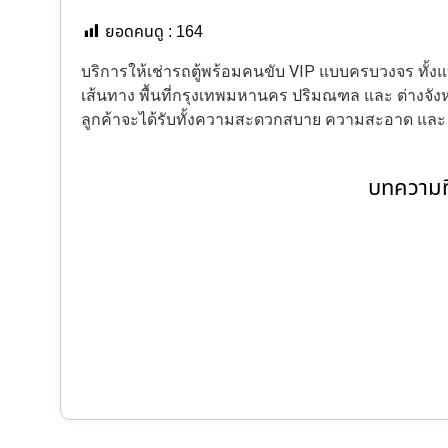
ยอดคนดู :
164
บริการให้เช่ารถตู้พร้อมคนขับ VIP แบบครบวงจร ทั
เส้นทาง พื้นที่กรุงเทพมหานคร ปริมณฑล และ ต่างจังหว
ลูกค้าจะได้รับทั้งความสะดวกสบาย ความสะอาด แล
บทความที