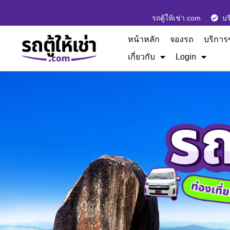
รถตู้ให้เช่า.com
บร
หน้าหลัก
จองรถ
บริการ
เกี่ยวกับ
Login