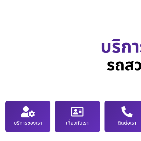
บริกา
รถสว
บริการของเรา
เกี่ยวกับเรา
ติดต่อเรา