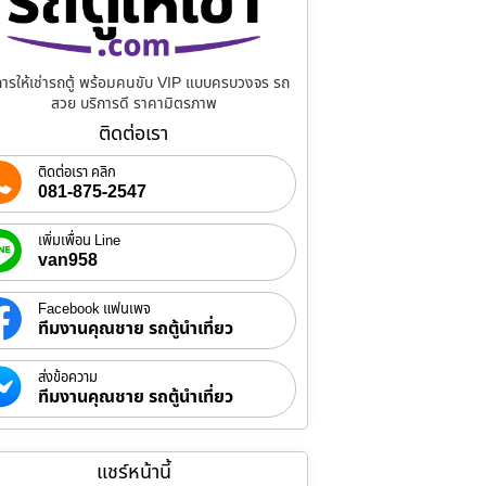
การให้เช่ารถตู้ พร้อมคนขับ VIP แบบครบวงจร รถ
สวย บริการดี ราคามิตรภาพ
ติดต่อเรา
ติดต่อเรา คลิก
081-875-2547
เพิ่มเพื่อน Line
van958
Facebook แฟนเพจ
ทีมงานคุณชาย รถตู้นำเที่ยว
ส่งข้อความ
ทีมงานคุณชาย รถตู้นำเที่ยว
แชร์หน้านี้