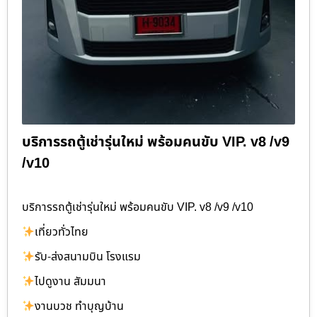
บริการรถตู้เช่ารุ่นใหม่ พร้อมคนขับ VIP. v8 /v9
/v10
บริการรถตู้เช่ารุ่นใหม่ พร้อมคนขับ VIP. v8 /v9 /v10
เที่ยวทั่วไทย
รับ-ส่งสนามบิน โรงแรม
ไปดูงาน สัมมนา
งานบวช ทำบุญบ้าน