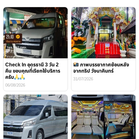
Check In อุดรธานี 3 วัน 2
ภาพบรรยากาศย้อนหลัง
คืน ขอบคุณที่เรียกใช้บริการ
จากทริป วังนาคินทร์
ครับ
31/07/2026
06/08/2026