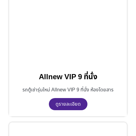
Allnew VIP 9 ที่นั่ง
รถตู้เช่ารุ่นใหม่ Allnew VIP 9 ที่นั่ง ห้องโดยสาร
ดูรายละเอียด