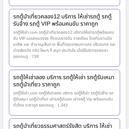
รถตู้นำเที่ยวคลอง12 บริการ ให้เช่ารถตู้ รถตู้
รับจ้าง รถตู้ VIP พร้อมคนขับ ราคาถูก
รถตู้ให้เช่า.com รถตู้นำเที่ยวคลอง12 บริการให้เช่ารถตู้พร้อมคน
ขับ VIP แบบครบวงจร ทั้งแบบรายวัน รายเดือน โดยทีมงานมือ
อาชีพ และ ชำนาญเส้นทาง พื้นที่กรุงเทพมหานคร ปริมณฑล และ
ต่างจังหวัด ทริป ไหนๆ ก็ สนุก ประทับใจ เมื่อใช้บริการของเรา
ยอดคนดู : 739
รถตู้ให้เช่าลอง บริการ รถตู้ให้เช่า รถตู้รับเหมา
รถตู้นำเที่ยว ราคาถูก
รถตู้ให้เช่า.com รถตู้ให้เช่าลอง บริการ รถตู้ให้เช่า รถตู้รับจ้าง รถ
ตู้รับเหมา รถตู้นำเที่ยว เช่ารถตู้ขับเอง เช่ารถตู้ Vip พร้อมคนขับ
ทั่วไทย ราคาถูก ยอดคนดู : 1,342
รถตู้นำเที่ยวธรรมศาสตร์รังสิต บริการ ให้เช่า