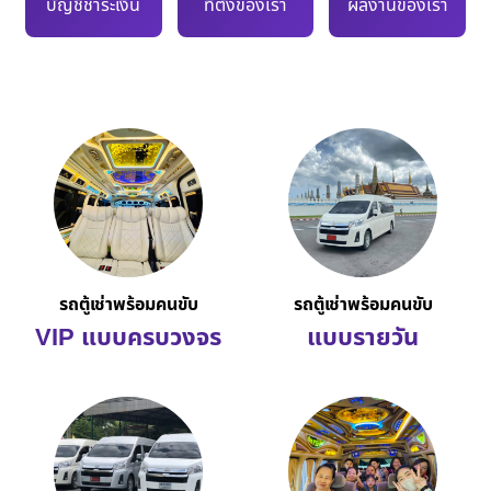
บัญชีชำระเงิน
ที่ตั้งของเรา
ผลงานของเรา
รถตู้เช่าพร้อมคนขับ
รถตู้เช่าพร้อมคนขับ
VIP แบบครบวงจร
แบบรายวัน