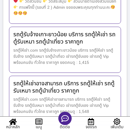
วัดสวนขัน
วัดสระสี่มุม
สวนนายดำเมืองส้วมแปลก
กาแฟโกปี๊ (รอบที่ 2 ) Admin ขอขอบพระคุณทุกท่านนะคะ
รถตู้รับจ้างเกาะยาวน้อย บริการ รถตู้ให้เช่า รถ
ตู้รับเหมา รถตู้นำเที่ยว ราคาถูก
รถตู้ให้เช่า.com รถตู้รับจ้างเกาะยาวน้อย บริการ รถตู้ให้เช่า รถตู้
รับจ้าง รถตู้รับเหมา รถตู้นำเที่ยว เช่ารถตู้ขับเอง เช่ารถตู้ Vip
พร้อมคนขับ ทั่วไทย ราคาถูก ยอดคนดู : 1,415
รถตู้ให้เช่าอาจสามารถ บริการ รถตู้ให้เช่า รถตู้
รับเหมา รถตู้นำเที่ยว ราคาถูก
รถตู้ให้เช่า.com รถตู้ให้เช่าอาจสามารถ บริการ รถตู้ให้เช่า รถตู้
รับจ้าง รถตู้รับเหมา รถตู้นำเที่ยว เช่ารถตู้ขับเอง เช่ารถตู้ Vip
พร้อมคนขับ ทั่วไทย ราคาถูก ยอดคนดู : 1,548
หน้าหลัก
เมนู
จองรถ
เพิ่มเติม
ติดต่อ