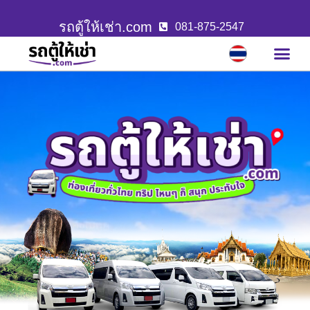
รถตู้ให้เช่า.com
081-875-2547