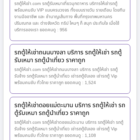
รถตู้ให้เช่า.com รถตู้รับเหมาเที่ยวมุกดาหาร บริการให้เช่ารถตู้
พร้อมคนขับ VIP แบบครบวงจร ทั้งแบบรายวัน รายเดือน โดยทีม
งานมืออาชีพ และ ชำนาญเส้นทาง พื้นที่กรุงเทพมหานคร
ปริมณฑล และ ต่างจังหวัด ทริป ไหนๆ ก็ สนุก ประทับใจ เมื่อใช้
บริการของเรา ยอดคนดู : 956
รถตู้ให้เช่าถนนบางลา บริการ รถตู้ให้เช่า รถตู้
รับเหมา รถตู้นำเที่ยว ราคาถูก
รถตู้ให้เช่า.com รถตู้ให้เช่าถนนบางลา บริการ รถตู้ให้เช่า รถตู้
รับจ้าง รถตู้รับเหมา รถตู้นำเที่ยว เช่ารถตู้ขับเอง เช่ารถตู้ Vip
พร้อมคนขับ ทั่วไทย ราคาถูก ยอดคนดู : 1,524
รถตู้ให้เช่าดอยแม่ตะมาน บริการ รถตู้ให้เช่า รถ
ตู้รับเหมา รถตู้นำเที่ยว ราคาถูก
รถตู้ให้เช่า.com รถตู้ให้เช่าดอยแม่ตะมาน บริการ รถตู้ให้เช่า รถตู้
รับจ้าง รถตู้รับเหมา รถตู้นำเที่ยว เช่ารถตู้ขับเอง เช่ารถตู้ Vip
พร้อมคนขับ ทั่วไทย ราคาถูก ยอดคนดู : 1,108