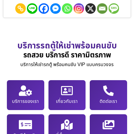
บริการรถตู้ให้เช่าพร้อมคนขับ
รถสวย บริการดี ราคามิตรภาพ
บริการให้เช่ารถตู้ พร้อมคนขับ VIP แบบครบวงจร
บริการของเรา
เกี่ยวกับเรา
ติดต่อเรา