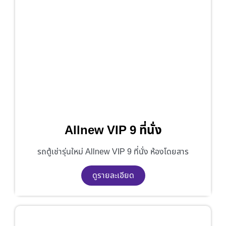
Allnew VIP 9 ที่นั่ง
รถตู้เช่ารุ่นใหม่ Allnew VIP 9 ที่นั่ง ห้องโดยสาร
ดูรายละเอียด