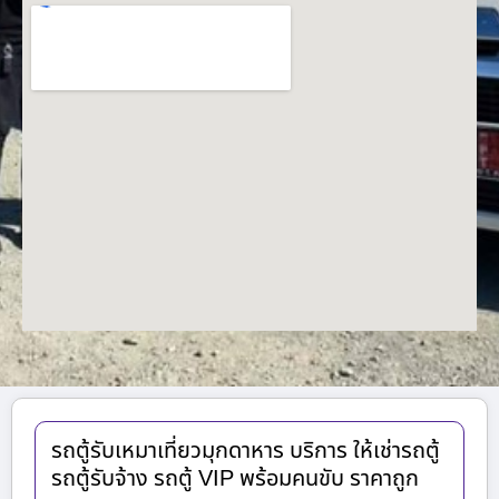
รถตู้รับเหมาเที่ยวมุกดาหาร บริการ ให้เช่ารถตู้
รถตู้รับจ้าง รถตู้ VIP พร้อมคนขับ ราคาถูก