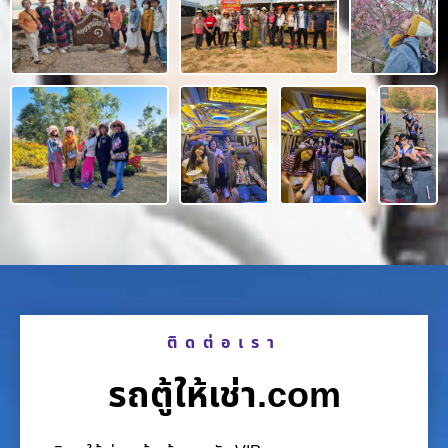
ติดต่อเรา
รถตู้ให้เช่า.com