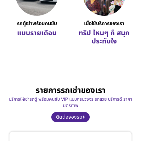
รถตู้เช่าพร้อมคนขับ
เมื่อใช้บริการของเรา
แบบรายเดือน
ทริป ไหนๆ ก็ สนุก
ประทับใจ
รายการรถเช่าของเรา
บริการให้เช่ารถตู้ พร้อมคนขับ VIP แบบครบวงจร รถสวย บริการดี ราคา
มิตรภาพ
ติดต่อจองรถ