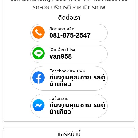
รถสวย บริการดี ราคามิตรภาพ
ติดต่อเรา
ติดต่อเรา คลิก
081-875-2547
เพิ่มเพื่อน Line
van958
Facebook แฟนเพจ
ทีมงานคุณชาย รถตู้
นำเที่ยว
ส่งข้อความ
ทีมงานคุณชาย รถตู้
นำเที่ยว
แชร์หน้านี้