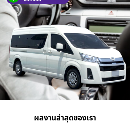
ผลงานล่าสุดของเรา