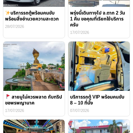
บริการรถตู้พร้อมคนขับ
พรุ่งนี้เดินทางไป จ.ตาก 2 วัน
พร้อมสิ่งอำนวยความสะดวก
1 คืน ขอคุณที่เรียกใช้บริการ
ครับ
28/07/2026
17/07/2026
สายมูไม่ควรพลาด กับทริป
บริการรถตู้ VIP พร้อมคนขับ
ขอพรพญานาค
8 – 10 ที่นั่ง
17/07/2026
07/07/2026