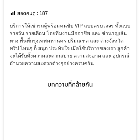
ยอดคนดู :
187
บริการให้เช่ารถตู้พร้อมคนขับ VIP แบบครบวงจร ทั้งแบบ
รายวัน รายเดือน โดยทีมงานมืออาชีพ และ ชำนาญเส้น
ทาง พื้นที่กรุงเทพมหานคร ปริมณฑล และ ต่างจังหวัด
ทริป ไหนๆ ก็ สนุก ประทับใจ เมื่อใช้บริการของเรา ลูกค้า
จะได้รับทั้งความสะดวกสบาย ความสะอาด และ อุปกรณ์
อำนวยความสะดวกต่างๆอย่างครบครัน
บทความที่คล้ายกัน