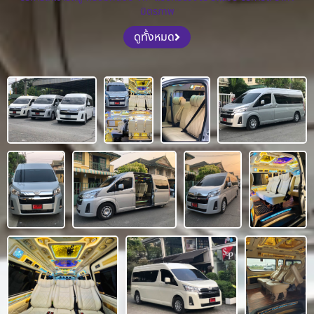
มิตรภาพ
ดูทั้งหมด