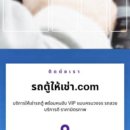
ติดต่อเรา
รถตู้ให้เช่า.com
บริการให้เช่ารถตู้ พร้อมคนขับ VIP แบบครบวงจร รถสวย
บริการดี ราคามิตรภาพ