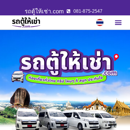
รถตู้ให้เช่า.com
081-875-2547