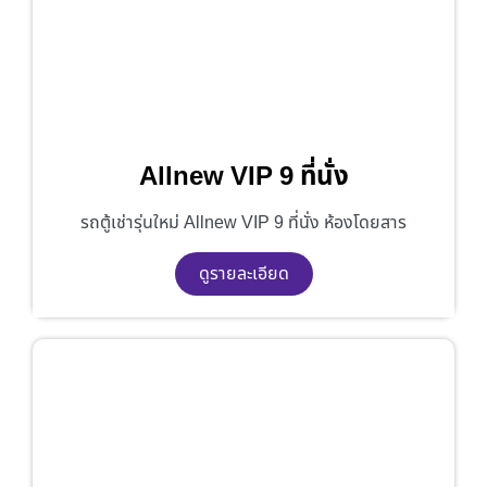
Allnew VIP 9 ที่นั่ง
รถตู้เช่ารุ่นใหม่ Allnew VIP 9 ที่นั่ง ห้องโดยสาร
ดูรายละเอียด