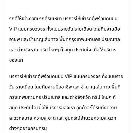
รถตู้ให้เช่า.com รถตู้รับเหมา บริการให้เช่ารถตู้พร้อมคนขับ
VIP แบบครบวงจร ทั้งแบบรายวัน รายเดือน โดยทีมงานมือ
อาชีพ และ ชำนาญเส้นทาง พื้นที่กรุงเทพมหานคร ปริมณฑล
และ ต่างจังหวัด ทริป ไหนๆ ก็ สนุก ประทับใจ เมื่อใช้บริการ
ของเรา
บริการให้เช่ารถตู้พร้อมคนขับ VIP แบบครบวงจร ทั้งแบบราย
วัน รายเดือน โดยทีมงานมืออาชีพ และ ชำนาญเส้นทาง พื้นที่
กรุงเทพมหานคร ปริมณฑล และ ต่างจังหวัด ทริป ไหนๆ ก็
สนุก ประทับใจ เมื่อใช้บริการของเรา ลูกค้าจะได้รับทั้งความ
สะดวกสบาย ความสะอาด และ อุปกรณ์อำนวยความสะดวก
ต่างๆอย่างครบครัน