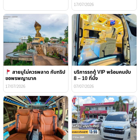
17/07/2026
สายมูไม่ควรพลาด กับทริป
บริการรถตู้ VIP พร้อมคนขับ
ขอพรพญานาค
8 – 10 ที่นั่ง
17/07/2026
07/07/2026