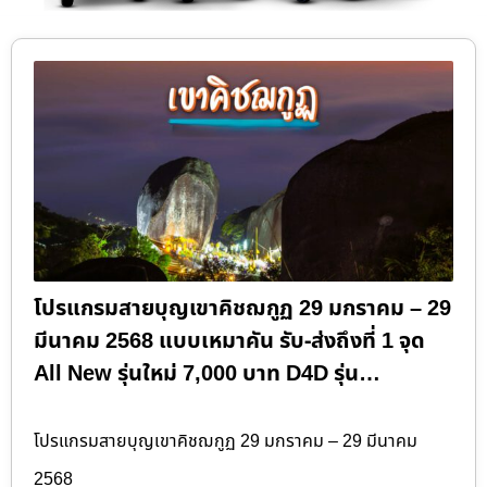
โปรแกรมสายบุญเขาคิชฌกูฏ 29 มกราคม – 29
มีนาคม 2568 แบบเหมาคัน รับ-ส่งถึงที่ 1 จุด
All New รุ่นใหม่ 7,000 บาท D4D รุ่น…
โปรแกรมสายบุญเขาคิชฌกูฏ 29 มกราคม – 29 มีนาคม
2568