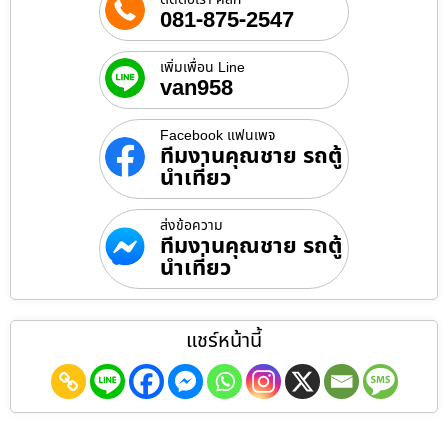
081-875-2547
เพิ่มเพื่อน Line
van958
Facebook แฟนเพจ
ทีมงานคุณชาย รถตู้
นำเที่ยว
ส่งข้อความ
ทีมงานคุณชาย รถตู้
นำเที่ยว
แชร์หน้านี้