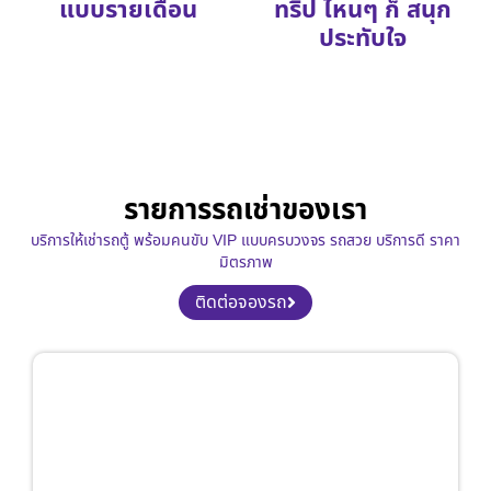
แบบรายเดือน
ทริป ไหนๆ ก็ สนุก
ประทับใจ
รายการรถเช่าของเรา
บริการให้เช่ารถตู้ พร้อมคนขับ VIP แบบครบวงจร รถสวย บริการดี ราคา
มิตรภาพ
ติดต่อจองรถ