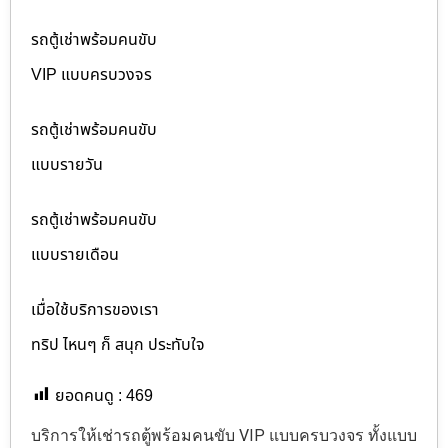
รถตู้เช่าพร้อมคนขับ
VIP แบบครบวงจร
รถตู้เช่าพร้อมคนขับ
แบบรายวัน
รถตู้เช่าพร้อมคนขับ
แบบรายเดือน
เมื่อใช้บริการของเรา
ทริป ไหนๆ ก็ สนุก ประทับใจ
ยอดคนดู :
469
บริการให้เช่ารถตู้พร้อมคนขับ VIP แบบครบวงจร ทั้งแบบ