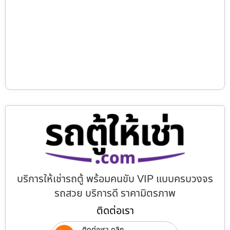
บริการให้เช่ารถตู้ พร้อมคนขับ VIP แบบครบวงจร
รถสวย บริการดี ราคามิตรภาพ
ติดต่อเรา
ติดต่อเรา คลิก