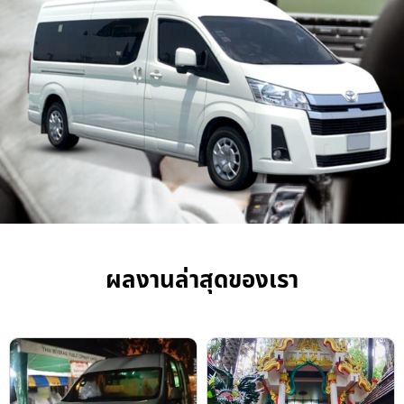
ผลงานล่าสุดของเรา