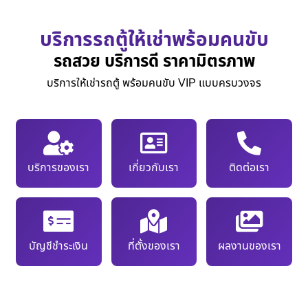
บริการรถตู้ให้เช่าพร้อมคนขับ
รถสวย บริการดี ราคามิตรภาพ
บริการให้เช่ารถตู้ พร้อมคนขับ VIP แบบครบวงจร
บริการของเรา
เกี่ยวกับเรา
ติดต่อเรา
บัญชีชำระเงิน
ที่ตั้งของเรา
ผลงานของเรา