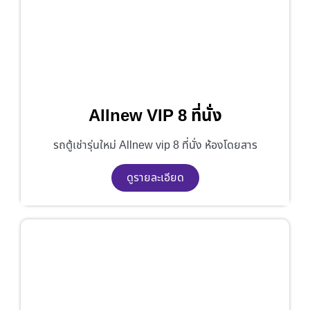
Allnew VIP 8 ที่นั่ง
รถตู้เช่ารุ่นใหม่ Allnew vip 8 ที่นั่ง ห้องโดยสาร
ดูรายละเอียด