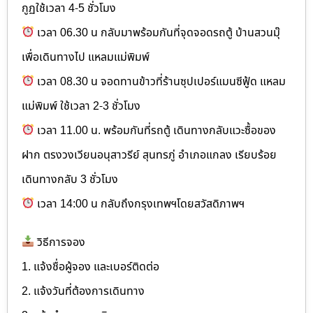
กูฏใช้เวลา 4-5 ชั่วโมง
เวลา 06.30 น กลับมาพร้อมกันที่จุดจอดรถตู้ บ้านสวนมุ๊
เพื่อเดินทางไป แหลมแม่พิมพ์
เวลา 08.30 น จอดทานข้าวที่ร้านซุปเปอร์แมนซีฟู้ด แหลม
แม่พิมพ์ ใช้เวลา 2-3 ชั่วโมง
เวลา 11.00 น. พร้อมกันที่รถตู้ เดินทางกลับแวะซื้อของ
ฝาก ตรงวงเวียนอนุสาวรีย์ สุนทรภู่ อำเภอแกลง เรียบร้อย
เดินทางกลับ 3 ชั่วโมง
เวลา 14:00 น กลับถึงกรุงเทพฯโดยสวัสดิภาพฯ
วิธีการจอง
1. แจ้งชื่อผู้จอง และเบอร์ติดต่อ
2. แจ้งวันที่ต้องการเดินทาง