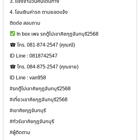
3. แจ้งจำนวนคนเดินทาง
4. โอนเงินค่ารถ ตามยอดแจ้ง
ติดต่อ สอบถาม
In box เพจ รถตู้ไปเขาคิชกุฏจันทบุรี2568
☎ โทร. 081-874-2547 (คุณณี)
ID Line : 0818742547
☎ โทร. 084-875-2547 (คุณชาย)
ID Line : van958
#รถตู้ไปเขาคิชกุฏจันทบุรี2568
#เที่ยวเขาคิชกุฏจันทบุรี2568
#เขาคิชกุฏจันทบุรี
#ทัวร์เขาคิชกุฏจันทบุรี
#ผู้ติดตาม