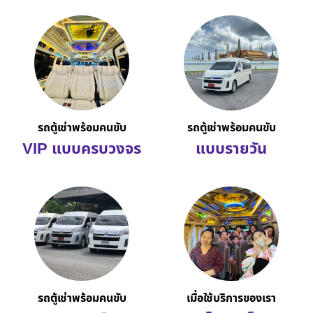
รถตู้เช่าพร้อมคนขับ
รถตู้เช่าพร้อมคนขับ
VIP แบบครบวงจร
แบบรายวัน
รถตู้เช่าพร้อมคนขับ
เมื่อใช้บริการของเรา