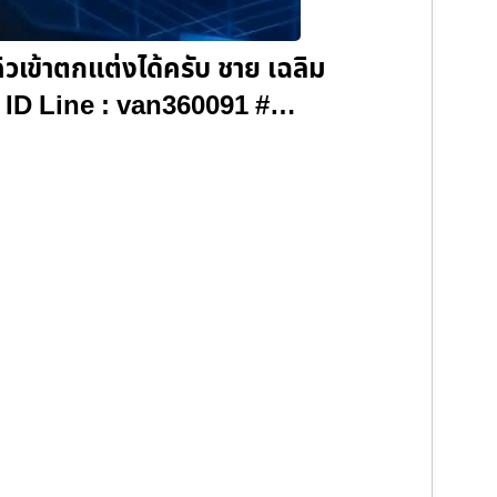
วเข้าตกแต่งได้ครับ ชาย เฉลิม
47 ID Line : van360091 #…