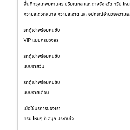
พื้นที่กรุงเทพมหานคร ปริมณฑล และ ต่างจังหวัด ทริป ไหนๆ ก
ความสะดวกสบาย ความสะอาด และ อุปกรณ์อำนวยความสะ
รถตู้เช่าพร้อมคนขับ
VIP แบบครบวงจร
รถตู้เช่าพร้อมคนขับ
แบบรายวัน
รถตู้เช่าพร้อมคนขับ
แบบรายเดือน
เมื่อใช้บริการของเรา
ทริป ไหนๆ ก็ สนุก ประทับใจ