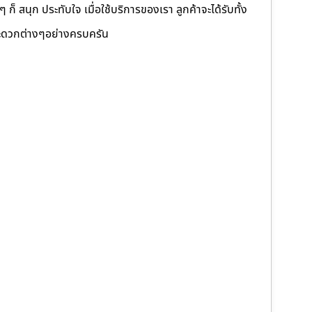
็ สนุก ประทับใจ เมื่อใช้บริการของเรา ลูกค้าจะได้รับทั้ง
ดวกต่างๆอย่างครบครัน