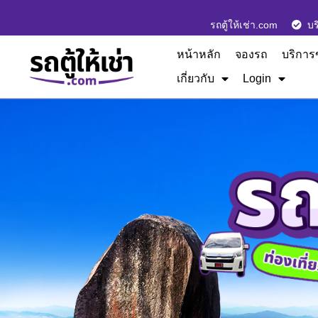
รถตู้ให้เช่า.com
บร
หน้าหลัก
จองรถ
บริการ
เกี่ยวกับ
Login