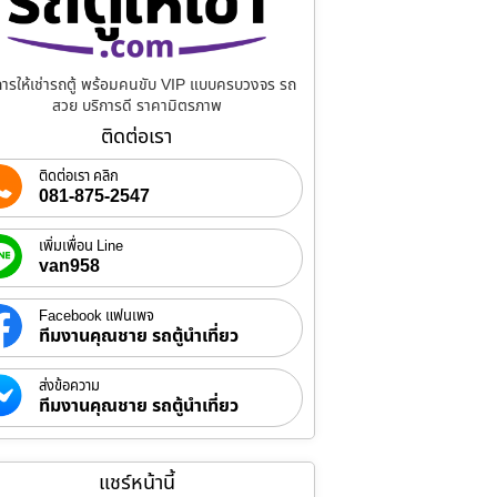
การให้เช่ารถตู้ พร้อมคนขับ VIP แบบครบวงจร รถ
สวย บริการดี ราคามิตรภาพ
ติดต่อเรา
ติดต่อเรา คลิก
081-875-2547
เพิ่มเพื่อน Line
van958
Facebook แฟนเพจ
ทีมงานคุณชาย รถตู้นำเที่ยว
ส่งข้อความ
ทีมงานคุณชาย รถตู้นำเที่ยว
แชร์หน้านี้