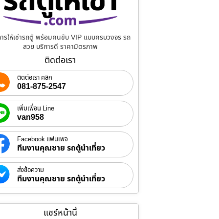
การให้เช่ารถตู้ พร้อมคนขับ VIP แบบครบวงจร รถ
สวย บริการดี ราคามิตรภาพ
ติดต่อเรา
ติดต่อเรา คลิก
081-875-2547
เพิ่มเพื่อน Line
van958
Facebook แฟนเพจ
ทีมงานคุณชาย รถตู้นำเที่ยว
ส่งข้อความ
ทีมงานคุณชาย รถตู้นำเที่ยว
แชร์หน้านี้