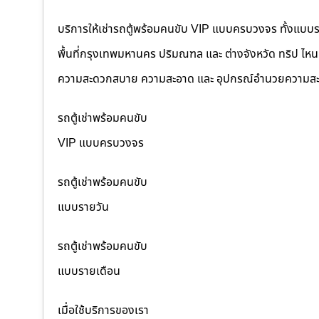
บริการให้เช่ารถตู้พร้อมคนขับ VIP แบบครบวงจร ทั้งแบบ
พื้นที่กรุงเทพมหานคร ปริมณฑล และ ต่างจังหวัด ทริป ไหนๆ ก
ความสะดวกสบาย ความสะอาด และ อุปกรณ์อำนวยความสะ
รถตู้เช่าพร้อมคนขับ
VIP แบบครบวงจร
รถตู้เช่าพร้อมคนขับ
แบบรายวัน
รถตู้เช่าพร้อมคนขับ
แบบรายเดือน
เมื่อใช้บริการของเรา