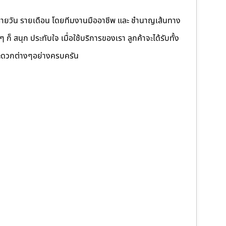
รายวัน รายเดือน โดยทีมงานมืออาชีพ และ ชำนาญเส้นทาง
็ สนุก ประทับใจ เมื่อใช้บริการของเรา ลูกค้าจะได้รับทั้ง
ดวกต่างๆอย่างครบครัน