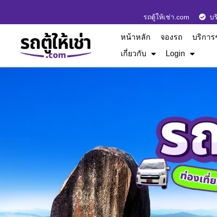
รถตู้ให้เช่า.com
บร
หน้าหลัก
จองรถ
บริการ
เกี่ยวกับ
Login