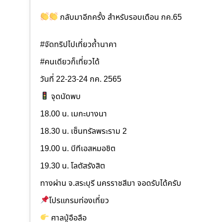
กลับมาอีกครั้ง สำหรับรอบเดือน กค.65
#จัดทริปไปเที่ยวถ้ำนาคา
#คนเดียวก็เที่ยวได้
วันที่ 22-23-24 กค. 2565
จุดนัดพบ
18.00 น. เมกะบางนา
18.30 น. เซ็นทรัลพระราม 2
19.00 น. บีทีเอสหมอชิต
19.30 น. โลตัสรังสิต
ทางผ่าน จ.สระบุรี นครราชสีมา จอดรับได้ครับ
โปรแกรมท่องเที่ยว
ศาลปู่อือลือ