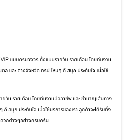
คนขับ VIP แบบครบวงจร ทั้งแบบรายวัน รายเดือน โดยทีมงาน
 และ ต่างจังหวัด ทริป ไหนๆ ก็ สนุก ประทับใจ เมื่อใช้
รายวัน รายเดือน โดยทีมงานมืออาชีพ และ ชำนาญเส้นทาง
็ สนุก ประทับใจ เมื่อใช้บริการของเรา ลูกค้าจะได้รับทั้ง
ดวกต่างๆอย่างครบครัน