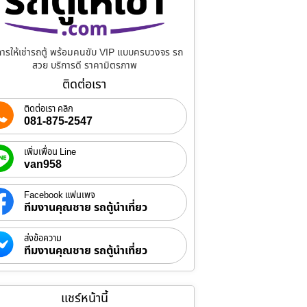
การให้เช่ารถตู้ พร้อมคนขับ VIP แบบครบวงจร รถ
สวย บริการดี ราคามิตรภาพ
ติดต่อเรา
ติดต่อเรา คลิก
081-875-2547
เพิ่มเพื่อน Line
van958
Facebook แฟนเพจ
ทีมงานคุณชาย รถตู้นำเที่ยว
ส่งข้อความ
ทีมงานคุณชาย รถตู้นำเที่ยว
แชร์หน้านี้