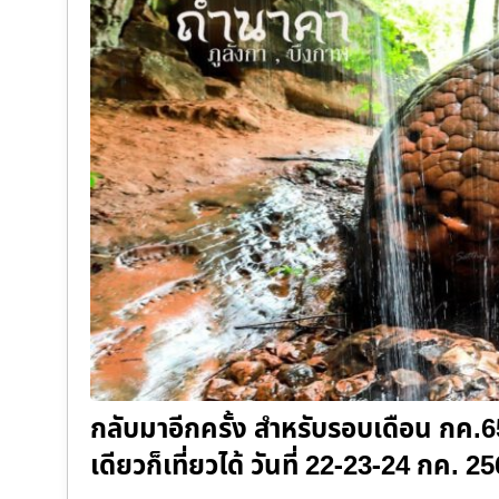
กลับมาอีกครั้ง สำหรับรอบเดือน กค.6
เดียวก็เที่ยวได้ วันที่ 22-23-24 กค.