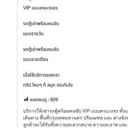
VIP แบบครบวงจร
รถตู้เช่าพร้อมคนขับ
แบบรายวัน
รถตู้เช่าพร้อมคนขับ
แบบรายเดือน
เมื่อใช้บริการของเรา
ทริป ไหนๆ ก็ สนุก ประทับใจ
ยอดคนดู :
609
บริการให้เช่ารถตู้พร้อมคนขับ VIP แบบครบวงจร ทั
เส้นทาง พื้นที่กรุงเทพมหานคร ปริมณฑล และ ต่างจังหว
ลูกค้าจะได้รับทั้งความสะดวกสบาย ความสะอาด แล