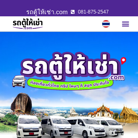
รถตู้ให้เช่า.com
081-875-2547