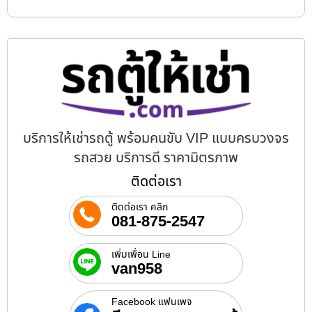
บริการให้เช่ารถตู้ พร้อมคนขับ VIP แบบครบวงจร
รถสวย บริการดี ราคามิตรภาพ
ติดต่อเรา
ติดต่อเรา คลิก
081-875-2547
เพิ่มเพื่อน Line
van958
Facebook แฟนเพจ