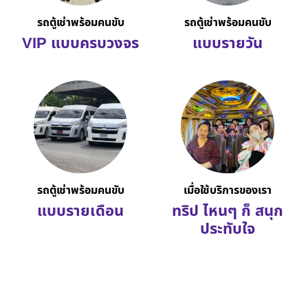
รถตู้เช่าพร้อมคนขับ
รถตู้เช่าพร้อมคนขับ
VIP แบบครบวงจร
แบบรายวัน
รถตู้เช่าพร้อมคนขับ
เมื่อใช้บริการของเรา
แบบรายเดือน
ทริป ไหนๆ ก็ สนุก
ประทับใจ