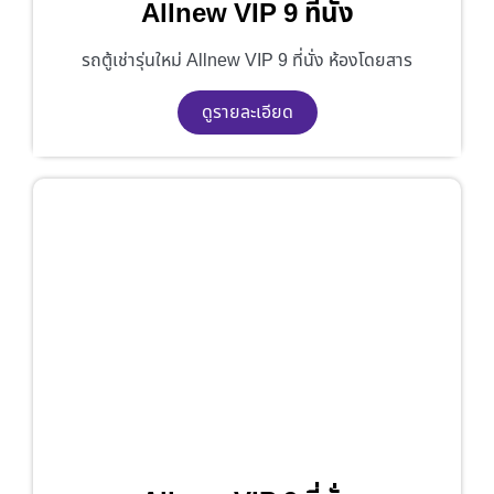
Allnew VIP 9 ที่นั่ง
รถตู้เช่ารุ่นใหม่ Allnew VIP 9 ที่นั่ง ห้องโดยสาร
ดูรายละเอียด