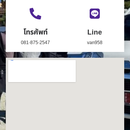
โทรศัพท์
Line
081-875-2547
van958