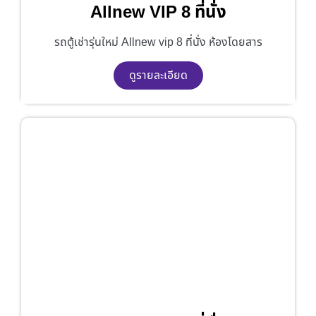
Allnew VIP 8 ที่นั่ง
รถตู้เช่ารุ่นใหม่ Allnew vip 8 ที่นั่ง ห้องโดยสาร
ดูรายละเอียด