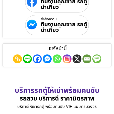
ทีมงานคุณชาย รถตู้
นำเที่ยว
ส่งข้อความ
ทีมงานคุณชาย รถตู้
นำเที่ยว
แชร์หน้านี้
บริการรถตู้ให้เช่าพร้อมคนขับ
รถสวย บริการดี ราคามิตรภาพ
บริการให้เช่ารถตู้ พร้อมคนขับ VIP แบบครบวงจร