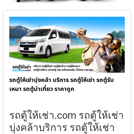
รถตู้ให้เช่าบุ่งคล้า บริการ รถตู้ให้เช่า รถตู้รับ
เหมา รถตู้นำเที่ยว ราคาถูก
รถตู้ให้เช่า.com รถตู้ให้เช่า
บุ่งคล้าบริการ รถตู้ให้เช่า