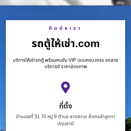
ติดต่อเรา
รถตู้ให้เช่า.com
บริการให้เช่ารถตู้ พร้อมคนขับ VIP แบบครบวงจร รถสวย
บริการดี ราคามิตรภาพ
ที่ตั้ง
บ้านเลขที่ 51 70 หมู่ 9 ตำบล ลาดสวาย อำเภอลำลูกกา
ปทุมธานี