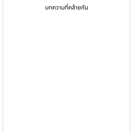
บทความที่คล้ายกัน