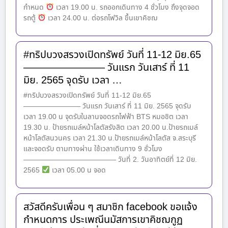
กำหนด
เวลา 19.00 น. รถออกเดินทาง 4 ชั่วโมง ถึงจุดจอด
รถตู้
เวลา 24.00 น. ต่อรถโฟวิล ขึ้นเขาคิชฌ
#ทริปบวงสรวงเปิดทรัพย์ วันที่ 11-12 มิย.65
———————— วันแรก วันเสาร์ ที่ 11
มิย. 2565 จุดรับ เวลา …
#ทริปบวงสรวงเปิดทรัพย์ วันที่ 11-12 มิย.65
———————— วันแรก วันเสาร์ ที่ 11 มิย. 2565 จุดรับ
เวลา 19.00 น จุดรับในลานจอดรถไฟฟ้า BTS หมอชิต เวลา
19.30 น. ป้ายรถเมล์หน้าโลตัสรังสิต เวลา 20.00 น.ป้ายรถเมล์
หน้าโลตัสนวนคร เวลา 21.30 น.ป้ายรถเมล์หน้าโลตัส จ.สระบุรี
และจอดรับ ตามทางผ่าน ใช้เวลาเดินทาง 9 ชั่วโมง
————————————— วันที่ 2. วันอาทิตย์ที่ 12 มิย.
2565
เวลา 05.00 น จอด
สวัสดีครับเพื่อน ๆ สมาชิก facebook ขอแจ้ง
กำหนดการ ประเพณีนมัสการเขาคิชฌกูฏ