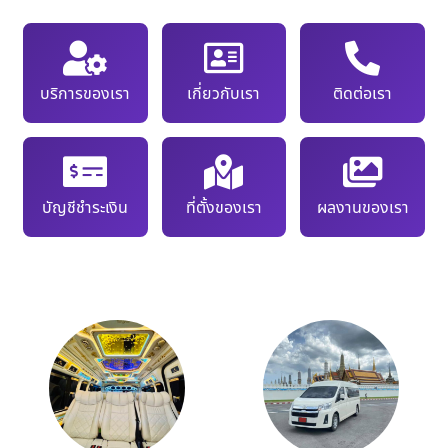
บริการของเรา
เกี่ยวกับเรา
ติดต่อเรา
บัญชีชำระเงิน
ที่ตั้งของเรา
ผลงานของเรา