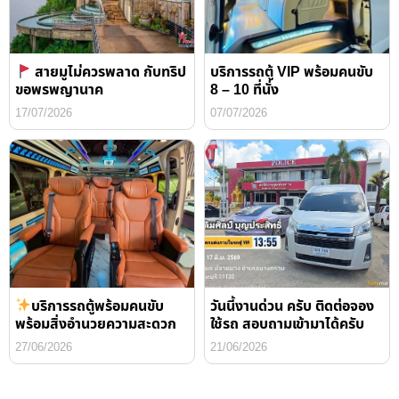
สายมูไม่ควรพลาด กับทริป
บริการรถตู้ VIP พร้อมคนขับ
ขอพรพญานาค
8 – 10 ที่นั่ง
17/07/2026
07/07/2026
บริการรถตู้พร้อมคนขับ
วันนี้งานด่วน ครับ ติดต่อจอง
พร้อมสิ่งอำนวยความสะดวก
ใช้รถ สอบถามเข้ามาได้ครับ
27/06/2026
21/06/2026