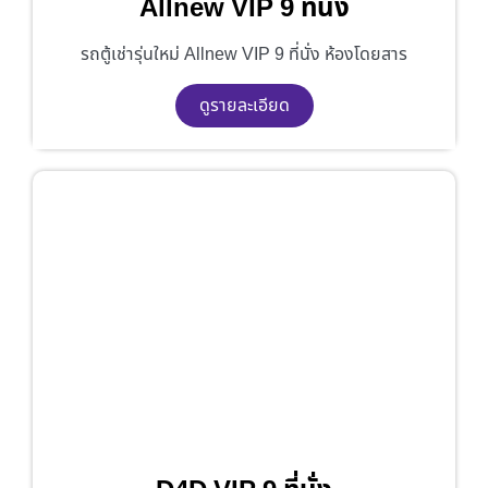
Allnew VIP 9 ที่นั่ง
รถตู้เช่ารุ่นใหม่ Allnew VIP 9 ที่นั่ง ห้องโดยสาร
ดูรายละเอียด