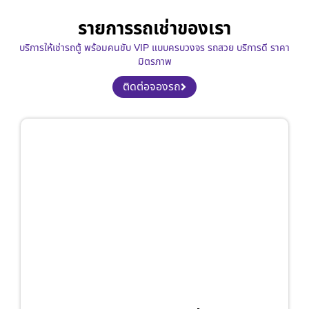
รายการรถเช่าของเรา
บริการให้เช่ารถตู้ พร้อมคนขับ VIP แบบครบวงจร รถสวย บริการดี ราคา
มิตรภาพ
ติดต่อจองรถ