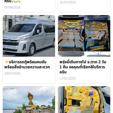
ครับ
31/07/2026
06/08/2026
บริการรถตู้พร้อมคนขับ
พรุ่งนี้เดินทางไป จ.ตาก 2 วัน
พร้อมสิ่งอำนวยความสะดวก
1 คืน ขอคุณที่เรียกใช้บริการ
ครับ
28/07/2026
17/07/2026