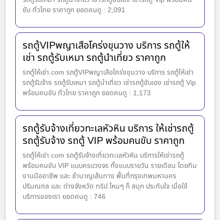
ขับ ทั่วไทย ราคาถูก ยอดคนดู : 2,091
รถตู้VIPพญาเสือโคร่งขุนวาง บริการ รถตู้ให้
เช่า รถตู้รับเหมา รถตู้นำเที่ยว ราคาถูก
รถตู้ให้เช่า.com รถตู้VIPพญาเสือโคร่งขุนวาง บริการ รถตู้ให้เช่า
รถตู้รับจ้าง รถตู้รับเหมา รถตู้นำเที่ยว เช่ารถตู้ขับเอง เช่ารถตู้ Vip
พร้อมคนขับ ทั่วไทย ราคาถูก ยอดคนดู : 1,173
รถตู้รับจ้างเที่ยวทะเลหัวหิน บริการ ให้เช่ารถตู้
รถตู้รับจ้าง รถตู้ VIP พร้อมคนขับ ราคาถูก
รถตู้ให้เช่า.com รถตู้รับจ้างเที่ยวทะเลหัวหิน บริการให้เช่ารถตู้
พร้อมคนขับ VIP แบบครบวงจร ทั้งแบบรายวัน รายเดือน โดยทีม
งานมืออาชีพ และ ชำนาญเส้นทาง พื้นที่กรุงเทพมหานคร
ปริมณฑล และ ต่างจังหวัด ทริป ไหนๆ ก็ สนุก ประทับใจ เมื่อใช้
บริการของเรา ยอดคนดู : 746