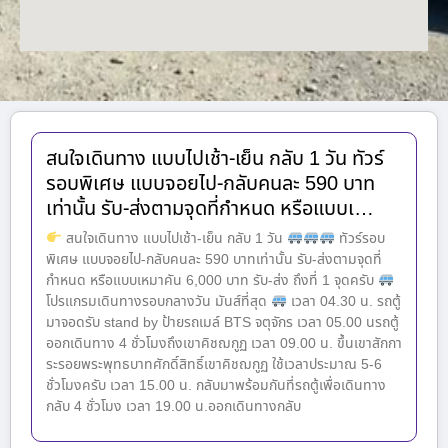
สนใจเดินทาง แบบไปเช้า-เย็น กลับ 1 วัน ทัวร์
รอบพิเศษ แบบจอยไป-กลับคนละ 590 บาท
เท่านั้น รับ-ส่งตามจุดที่กำหนด หรือแบบเ…
สนใจเดินทาง แบบไปเช้า-เย็น กลับ 1 วัน
ทัวร์รอบ
พิเศษ แบบจอยไป-กลับคนละ 590 บาทเท่านั้น รับ-ส่งตามจุดที่
กำหนด หรือแบบเหมาคัน 6,000 บาท รับ-ส่ง ถึงที่ 1 จุดครับ
โปรแกรมเดินทางรอบกลางวัน มันส์ที่สุด
เวลา 04.30 น. รถตู้
มาจอดรับ stand by ป้ายรถเมล์ BTS จตุจักร เวลา 05.00 นรถตู้
ออกเดินทาง 4 ชั่วโมงถึงเขาคิชฌกูฏ เวลา 09.00 น. ขึ้นเขาสักกา
ระรอยพระพุทธบาทศักดิ์สิทธิ์เขาคิชฌกูฏ ใช้เวลาประมาณ 5-6
ชั่วโมงครับ เวลา 15.00 น. กลับมาพร้อมกันที่รถตู้เพื่อเดินทาง
กลับ 4 ชั่วโมง เวลา 19.00 น.ออกเดินทางกลับ