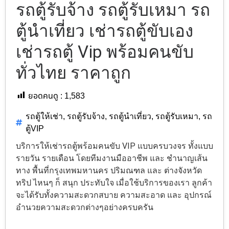
รถตู้รับจ้าง รถตู้รับเหมา รถ
ตู้นำเที่ยว เช่ารถตู้ขับเอง
เช่ารถตู้ Vip พร้อมคนขับ
ทั่วไทย ราคาถูก
ยอดคนดู :
1,583
รถตู้ให้เช่า
,
รถตู้รับจ้าง
,
รถตู้นำเที่ยว
,
รถตู้รับเหมา
,
รถ
ตู้VIP
บริการให้เช่ารถตู้พร้อมคนขับ VIP แบบครบวงจร ทั้งแบบ
รายวัน รายเดือน โดยทีมงานมืออาชีพ และ ชำนาญเส้น
ทาง พื้นที่กรุงเทพมหานคร ปริมณฑล และ ต่างจังหวัด
ทริป ไหนๆ ก็ สนุก ประทับใจ เมื่อใช้บริการของเรา ลูกค้า
จะได้รับทั้งความสะดวกสบาย ความสะอาด และ อุปกรณ์
อำนวยความสะดวกต่างๆอย่างครบครัน