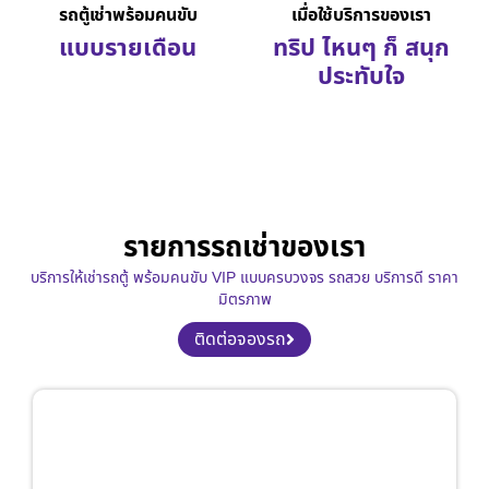
รถตู้เช่าพร้อมคนขับ
เมื่อใช้บริการของเรา
แบบรายเดือน
ทริป ไหนๆ ก็ สนุก
ประทับใจ
รายการรถเช่าของเรา
บริการให้เช่ารถตู้ พร้อมคนขับ VIP แบบครบวงจร รถสวย บริการดี ราคา
มิตรภาพ
ติดต่อจองรถ