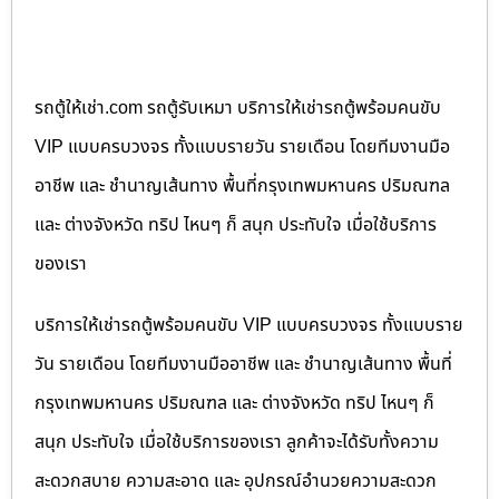
รถตู้ให้เช่า.com รถตู้รับเหมา บริการให้เช่ารถตู้พร้อมคนขับ
VIP แบบครบวงจร ทั้งแบบรายวัน รายเดือน โดยทีมงานมือ
อาชีพ และ ชำนาญเส้นทาง พื้นที่กรุงเทพมหานคร ปริมณฑล
และ ต่างจังหวัด ทริป ไหนๆ ก็ สนุก ประทับใจ เมื่อใช้บริการ
ของเรา
บริการให้เช่ารถตู้พร้อมคนขับ VIP แบบครบวงจร ทั้งแบบราย
วัน รายเดือน โดยทีมงานมืออาชีพ และ ชำนาญเส้นทาง พื้นที่
กรุงเทพมหานคร ปริมณฑล และ ต่างจังหวัด ทริป ไหนๆ ก็
สนุก ประทับใจ เมื่อใช้บริการของเรา ลูกค้าจะได้รับทั้งความ
สะดวกสบาย ความสะอาด และ อุปกรณ์อำนวยความสะดวก