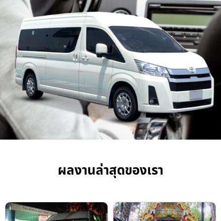
ผลงานล่าสุดของเรา