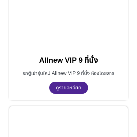
Allnew VIP 9 ที่นั่ง
รถตู้เช่ารุ่นใหม่ Allnew VIP 9 ที่นั่ง ห้องโดยสาร
ดูรายละเอียด