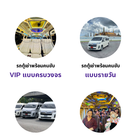
รถตู้เช่าพร้อมคนขับ
รถตู้เช่าพร้อมคนขับ
VIP แบบครบวงจร
แบบรายวัน