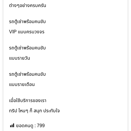
ต่างๆอย่างครบครัน
รถตู้เช่าพร้อมคนขับ
VIP แบบครบวงจร
รถตู้เช่าพร้อมคนขับ
แบบรายวัน
รถตู้เช่าพร้อมคนขับ
แบบรายเดือน
เมื่อใช้บริการของเรา
ทริป ไหนๆ ก็ สนุก ประทับใจ
ยอดคนดู :
799