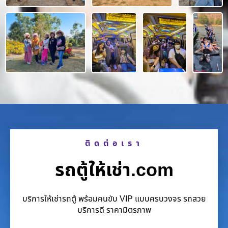
ติดต่อเรา
รถตู้ให้เช่า.com
บริการให้เช่ารถตู้ พร้อมคนขับ VIP แบบครบวงจร รถสวย
บริการดี ราคามิตรภาพ