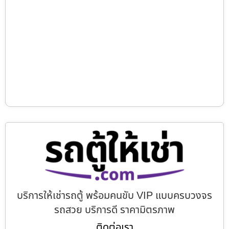
บริการให้เช่ารถตู้ พร้อมคนขับ VIP แบบครบวงจร
รถสวย บริการดี ราคามิตรภาพ
ติดต่อเรา