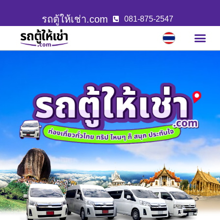
รถตู้ให้เช่า.com
081-875-2547