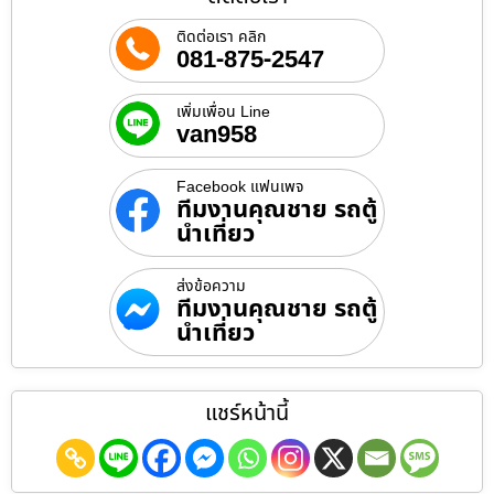
ติดต่อเรา คลิก
081-875-2547
เพิ่มเพื่อน Line
van958
Facebook แฟนเพจ
ทีมงานคุณชาย รถตู้
นำเที่ยว
ส่งข้อความ
ทีมงานคุณชาย รถตู้
นำเที่ยว
แชร์หน้านี้