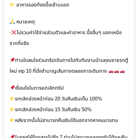
อาหารรองท้องมื้อเช้าบนรถ
หมายเหตุ
-
ไม่รวมค่าใช้จ่ายส่วนตัวและค่าอาหาร มื้ออื่นๆ นอกเหนือ
จากที่แจ้ง
ท่านใดสนใจร่วมทริปเดินทางไปกับทีมงานบ้านคุณชายรถตู้
ใหม่ vip 10 ที่นั่งชำนาญเส้นทางตลอดการเดินทาง
เงื่อนไขในการยกเลิกทริป
ยกเลิกล่วงหน้าก่อน 20 วันคืนเงินเต็ม 100%
ยกเลิกล่วงหน้าก่อน 15 วันคืนเงิน 50%
หลังจากนั้นไม่สามารถคืนเงินได้นอกจากหาคนมาแทน
ในกรณีผู้โดยสารไม่ถึง 7 ท่านไม่สามารถออกทริปได้และคืน