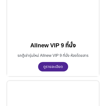
Allnew VIP 9 ที่นั่ง
รถตู้เช่ารุ่นใหม่ Allnew VIP 9 ที่นั่ง ห้องโดยสาร
ดูรายละเอียด