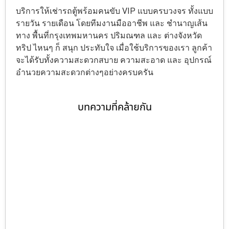
บริการให้เช่ารถตู้พร้อมคนขับ VIP แบบครบวงจร ทั้งแบบ
รายวัน รายเดือน โดยทีมงานมืออาชีพ และ ชำนาญเส้น
ทาง พื้นที่กรุงเทพมหานคร ปริมณฑล และ ต่างจังหวัด
ทริป ไหนๆ ก็ สนุก ประทับใจ เมื่อใช้บริการของเรา ลูกค้า
จะได้รับทั้งความสะดวกสบาย ความสะอาด และ อุปกรณ์
อำนวยความสะดวกต่างๆอย่างครบครัน
บทความที่คล้ายกัน