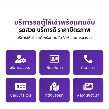
บริการรถตู้ให้เช่าพร้อมคนขับ
รถสวย บริการดี ราคามิตรภาพ
บริการให้เช่ารถตู้ พร้อมคนขับ VIP แบบครบวงจร
บริการของเรา
เกี่ยวกับเรา
ติดต่อเรา
บัญชีชำระเงิน
ที่ตั้งของเรา
ผลงานของเรา