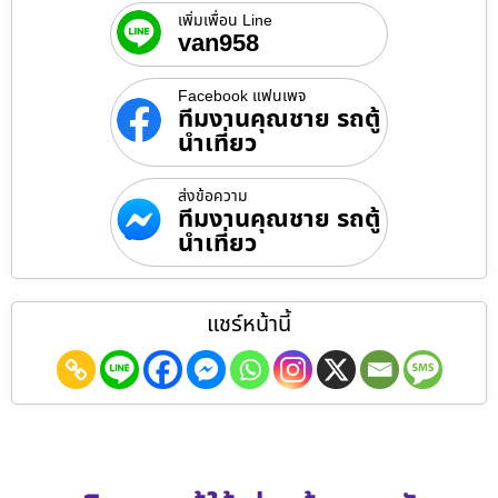
เพิ่มเพื่อน Line
van958
Facebook แฟนเพจ
ทีมงานคุณชาย รถตู้
นำเที่ยว
ส่งข้อความ
ทีมงานคุณชาย รถตู้
นำเที่ยว
แชร์หน้านี้