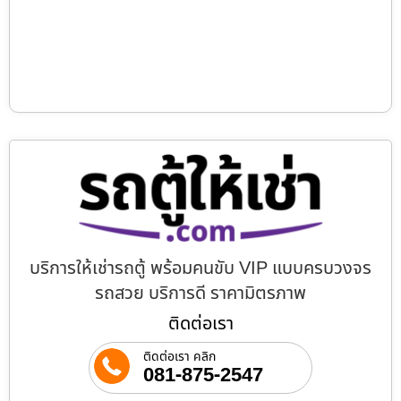
บริการให้เช่ารถตู้ พร้อมคนขับ VIP แบบครบวงจร
รถสวย บริการดี ราคามิตรภาพ
ติดต่อเรา
ติดต่อเรา คลิก
081-875-2547