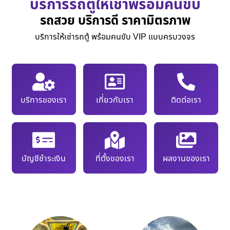
บริการรถตู้ให้เช่าพร้อมคนขับ
รถสวย บริการดี ราคามิตรภาพ
บริการให้เช่ารถตู้ พร้อมคนขับ VIP แบบครบวงจร
บริการของเรา
เกี่ยวกับเรา
ติดต่อเรา
บัญชีชำระเงิน
ที่ตั้งของเรา
ผลงานของเรา