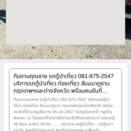
ทีมงานคุณชาย รถตู้นำเที่ยว 081-875-2547
บริการรถตู้นำเที่ยว ท่องเที่ยว สัมมนาดูงาน
กรุงเทพฯและต่างจังหวัด พร้อมคนขับที่…
ทีมงานคุณชาย รถตู้นำเที่ยว 081-875-2547 บริการรถตู้นำ
เที่ยว ท่องเที่ยว สัมมนาดูงาน กรุงเทพฯและต่างจังหวัด พร้อม
คนขับที่ชำนาญเส้นทาง 16 มค.2567 วันครูรับนางรำ หมู่บ้าน
พฤกษา 11 ไปแสดงที่วิทยาลัยการอาชีวศึกษาปทุมธานี จองรถตู้
All New รุ่นใหม่ ติดต่อ …… คุณชาย รถตู้นำเที่ยว , รถตู้เหมา
รายวัน #รถตู้เช่าปทุมธานี #รถตู้เช่ากรุงเทพ ดูเพิ่มเติม :