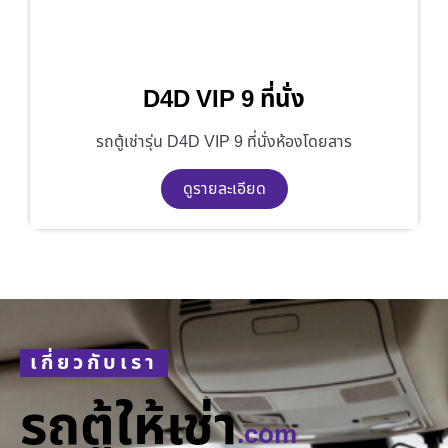
D4D VIP 9 ที่นั่ง
รถตู้เช่ารุ่น D4D VIP 9 ที่นั่งห้องโดยสาร
ดูรายละเอียด
เกี่ยวกับเรา
รถตู้ให้เช่า
.com