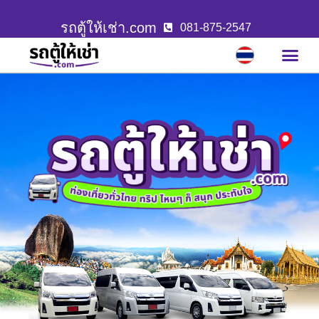
รถตู้ให้เช่า.com
081-875-2547