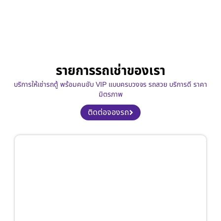
รายการรถเช่าของเรา
บริการให้เช่ารถตู้ พร้อมคนขับ VIP แบบครบวงจร รถสวย บริการดี ราคา
มิตรภาพ
ติดต่อจองรถ