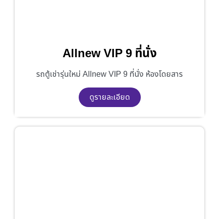
Allnew VIP 9 ที่นั่ง
รถตู้เช่ารุ่นใหม่ Allnew VIP 9 ที่นั่ง ห้องโดยสาร
ดูรายละเอียด