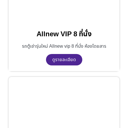
Allnew VIP 8 ที่นั่ง
รถตู้เช่ารุ่นใหม่ Allnew vip 8 ที่นั่ง ห้องโดยสาร
ดูรายละเอียด