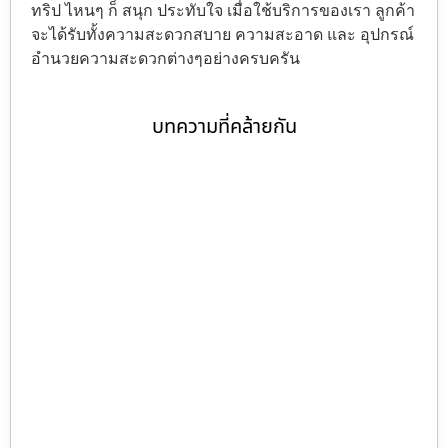
ทริป ไหนๆ ก็ สนุก ประทับใจ เมื่อใช้บริการของเรา ลูกค้า
จะได้รับทั้งความสะดวกสบาย ความสะอาด และ อุปกรณ์
อำนวยความสะดวกต่างๆอย่างครบครัน
บทความที่คล้ายกัน