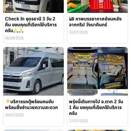
Check In อุดรธานี 3 วัน 2
ภาพบรรยากาศย้อนหลัง
คืน ขอบคุณที่เรียกใช้บริการ
จากทริป วังนาคินทร์
ครับ
31/07/2026
06/08/2026
บริการรถตู้พร้อมคนขับ
พรุ่งนี้เดินทางไป จ.ตาก 2 วัน
พร้อมสิ่งอำนวยความสะดวก
1 คืน ขอคุณที่เรียกใช้บริการ
ครับ
28/07/2026
17/07/2026