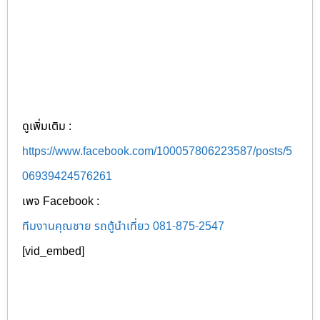
ดูเพิ่มเติม :
https://www.facebook.com/100057806223587/posts/5
06939424576261
เพจ Facebook :
ทีมงานคุณชาย รถตู้นำเที่ยว 081-875-2547
[vid_embed]