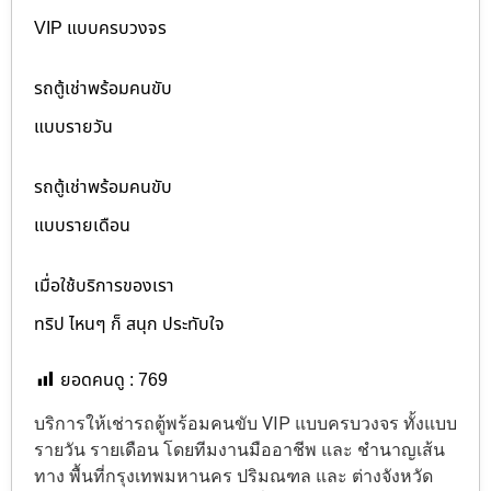
VIP แบบครบวงจร
รถตู้เช่าพร้อมคนขับ
แบบรายวัน
รถตู้เช่าพร้อมคนขับ
แบบรายเดือน
เมื่อใช้บริการของเรา
ทริป ไหนๆ ก็ สนุก ประทับใจ
ยอดคนดู :
769
บริการให้เช่ารถตู้พร้อมคนขับ VIP แบบครบวงจร ทั้งแบบ
รายวัน รายเดือน โดยทีมงานมืออาชีพ และ ชำนาญเส้น
ทาง พื้นที่กรุงเทพมหานคร ปริมณฑล และ ต่างจังหวัด