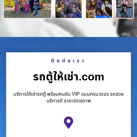
ติดต่อเรา
รถตู้ให้เช่า.com
บริการให้เช่ารถตู้ พร้อมคนขับ VIP แบบครบวงจร รถสวย
บริการดี ราคามิตรภาพ