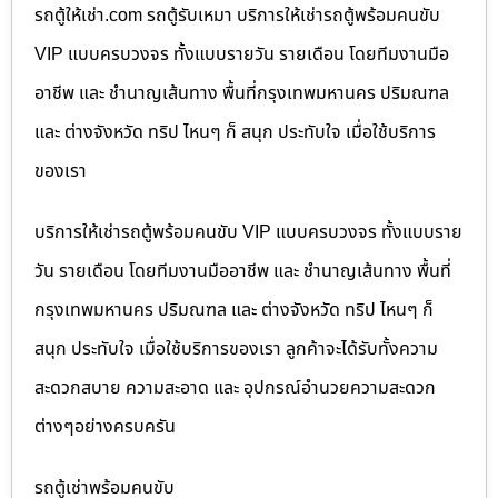
รถตู้ให้เช่า.com รถตู้รับเหมา บริการให้เช่ารถตู้พร้อมคนขับ
VIP แบบครบวงจร ทั้งแบบรายวัน รายเดือน โดยทีมงานมือ
อาชีพ และ ชำนาญเส้นทาง พื้นที่กรุงเทพมหานคร ปริมณฑล
และ ต่างจังหวัด ทริป ไหนๆ ก็ สนุก ประทับใจ เมื่อใช้บริการ
ของเรา
บริการให้เช่ารถตู้พร้อมคนขับ VIP แบบครบวงจร ทั้งแบบราย
วัน รายเดือน โดยทีมงานมืออาชีพ และ ชำนาญเส้นทาง พื้นที่
กรุงเทพมหานคร ปริมณฑล และ ต่างจังหวัด ทริป ไหนๆ ก็
สนุก ประทับใจ เมื่อใช้บริการของเรา ลูกค้าจะได้รับทั้งความ
สะดวกสบาย ความสะอาด และ อุปกรณ์อำนวยความสะดวก
ต่างๆอย่างครบครัน
รถตู้เช่าพร้อมคนขับ