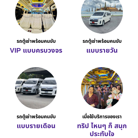
รถตู้เช่าพร้อมคนขับ
รถตู้เช่าพร้อมคนขับ
VIP แบบครบวงจร
แบบรายวัน
รถตู้เช่าพร้อมคนขับ
เมื่อใช้บริการของเรา
แบบรายเดือน
ทริป ไหนๆ ก็ สนุก
ประทับใจ