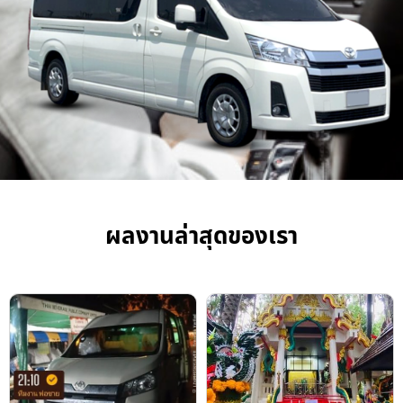
ผลงานล่าสุดของเรา