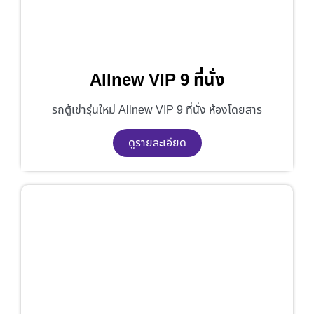
Allnew VIP 9 ที่นั่ง
รถตู้เช่ารุ่นใหม่ Allnew VIP 9 ที่นั่ง ห้องโดยสาร
ดูรายละเอียด