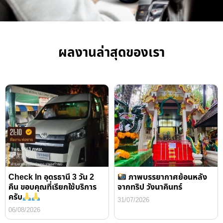
ผลงานล่าสุดของเรา
Check In อุดรธานี 3 วัน 2
ภาพบรรยากาศย้อนหลัง
คืน ขอบคุณที่เรียกใช้บริการ
จากทริป วังนาคินทร์
ครับ
31/07/2026
06/08/2026