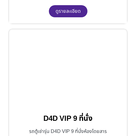
ดูรายละเอียด
D4D VIP 9 ที่นั่ง
รถตู้เช่ารุ่น D4D VIP 9 ที่นั่งห้องโดยสาร