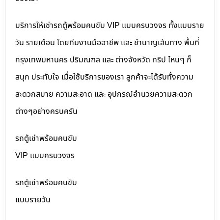
บริการให้เช่ารถตู้พร้อมคนขับ VIP แบบครบวงจร ทั้งแบบราย
วัน รายเดือน โดยทีมงานมืออาชีพ และ ชำนาญเส้นทาง พื้นที่
กรุงเทพมหานคร ปริมณฑล และ ต่างจังหวัด ทริป ไหนๆ ก็
สนุก ประทับใจ เมื่อใช้บริการของเรา ลูกค้าจะได้รับทั้งความ
สะดวกสบาย ความสะอาด และ อุปกรณ์อำนวยความสะดวก
ต่างๆอย่างครบครัน
รถตู้เช่าพร้อมคนขับ
VIP แบบครบวงจร
รถตู้เช่าพร้อมคนขับ
แบบรายวัน