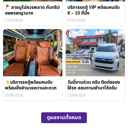
สายมูไม่ควรพลาด กับทริป
บริการรถตู้ VIP พร้อมคนขับ
ขอพรพญานาค
8 – 10 ที่นั่ง
17/07/2026
07/07/2026
บริการรถตู้พร้อมคนขับ
วันนี้งานด่วน ครับ ติดต่อจอง
พร้อมสิ่งอำนวยความสะดวก
ใช้รถ สอบถามเข้ามาได้ครับ
27/06/2026
21/06/2026
ดูผลงานทั้งหมด