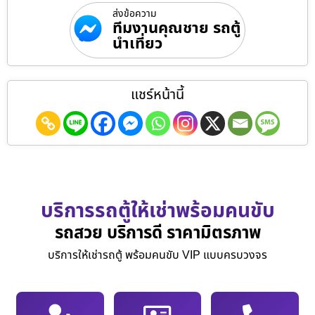
ส่งข้อความ
ทีมงานคุณชาย รถตู้
นำเที่ยว
แชร์หน้านี้
บริการรถตู้ให้เช่าพร้อมคนขับ
รถสวย บริการดี ราคามิตรภาพ
บริการให้เช่ารถตู้ พร้อมคนขับ VIP แบบครบวงจร