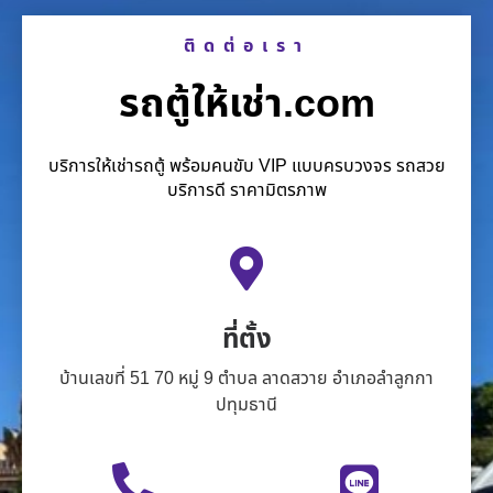
ติดต่อเรา
รถตู้ให้เช่า.com
บริการให้เช่ารถตู้ พร้อมคนขับ VIP แบบครบวงจร รถสวย
บริการดี ราคามิตรภาพ
ที่ตั้ง
บ้านเลขที่ 51 70 หมู่ 9 ตำบล ลาดสวาย อำเภอลำลูกกา
ปทุมธานี