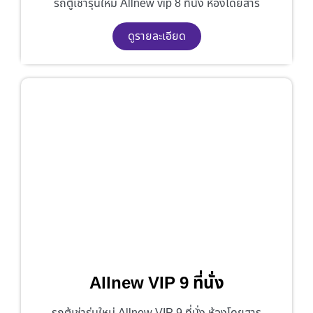
รถตู้เช่ารุ่นใหม่ Allnew vip 8 ที่นั่ง ห้องโดยสาร
ดูรายละเอียด
Allnew VIP 9 ที่นั่ง
รถตู้เช่ารุ่นใหม่ Allnew VIP 9 ที่นั่ง ห้องโดยสาร