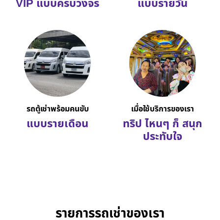
VIP แบบครบวงจร
แบบรายวัน
รถตู้เช่าพร้อมคนขับ
เมื่อใช้บริการของเรา
แบบรายเดือน
ทริป ไหนๆ ก็ สนุก
ประทับใจ
รายการรถเช่าของเรา