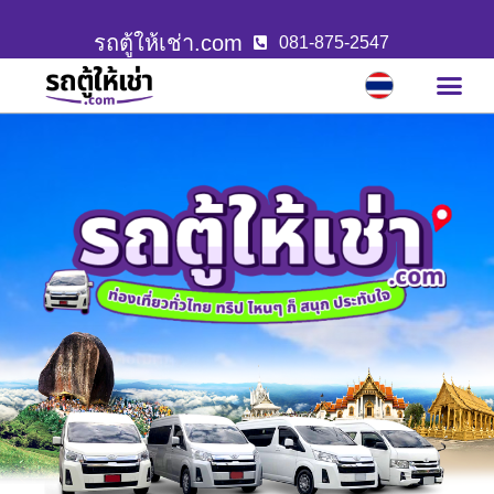
รถตู้ให้เช่า.com
081-875-2547