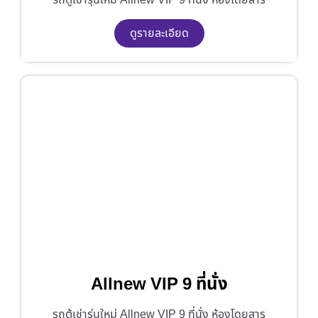
ดูรายละเอียด
Allnew VIP 9 ที่นั่ง
รถตู้เช่ารุ่นใหม่ Allnew VIP 9 ที่นั่ง ห้องโดยสาร