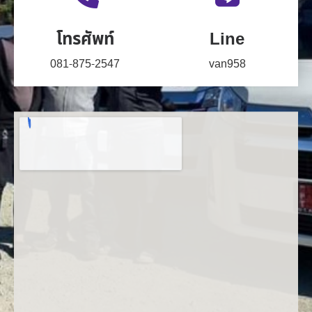
โทรศัพท์
Line
081-875-2547
van958