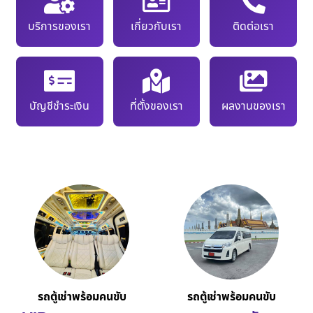
บริการของเรา
เกี่ยวกับเรา
ติดต่อเรา
บัญชีชำระเงิน
ที่ตั้งของเรา
ผลงานของเรา
รถตู้เช่าพร้อมคนขับ
รถตู้เช่าพร้อมคนขับ