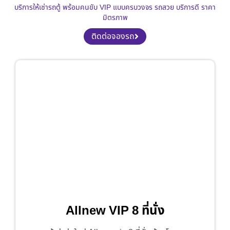
บริการให้เช่ารถตู้ พร้อมคนขับ VIP แบบครบวงจร รถสวย บริการดี ราคา
มิตรภาพ
ติดต่อจองรถ
Allnew VIP 8 ที่นั่ง