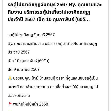
รถตู้ไปเขาคิชกุฏจันทบุรี 2567 By. คุณชายและ
ทีมงาน บริการรถตู้นำเที่ยวไปเขาคิชฌกูฏ
ประจำปี 2567 เปิด 10 กุมภาพันธ์ (60วั…
รถตู้ไปเขาคิชกุฏจันทบุรี 2567
By. คุณชายและทีมงาน บริการรถตู้นำเที่ยวไปเขาคิชฌกูฏ
ประจำปี 2567
เปิด 10 กุมภาพันธ์ (60วัน)
ปิด 9 เมษายน 2567
ขอขอบคุณ ป้ามุ๊ บ้านสวนมุ๊ จริยา ที่ดูแลคนขับรถตู้เป็น
อย่างดี คอยอำนวยความสะดวกซื้อตั๋วจองให้ผู้แสวงบุญ ไม่
ต้องรอคิวนาน
พบกันใหม่ปีหน้า 2568