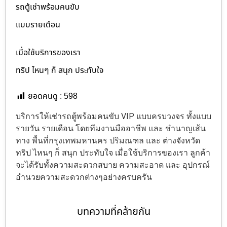
รถตู้เช่าพร้อมคนขับ
แบบรายเดือน
เมื่อใช้บริการของเรา
ทริป ไหนๆ ก็ สนุก ประทับใจ
ยอดคนดู :
598
บริการให้เช่ารถตู้พร้อมคนขับ VIP แบบครบวงจร ทั้งแบบ
รายวัน รายเดือน โดยทีมงานมืออาชีพ และ ชำนาญเส้น
ทาง พื้นที่กรุงเทพมหานคร ปริมณฑล และ ต่างจังหวัด
ทริป ไหนๆ ก็ สนุก ประทับใจ เมื่อใช้บริการของเรา ลูกค้า
จะได้รับทั้งความสะดวกสบาย ความสะอาด และ อุปกรณ์
อำนวยความสะดวกต่างๆอย่างครบครัน
บทความที่คล้ายกัน