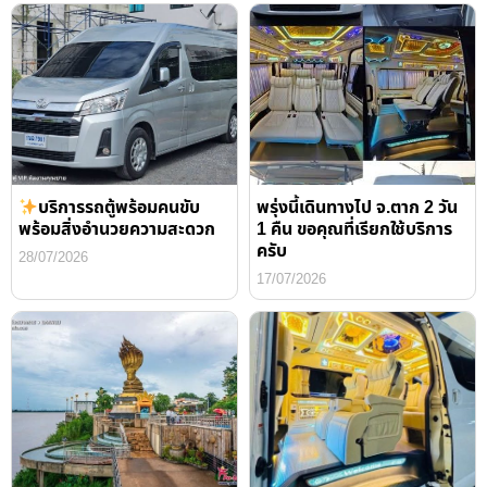
บริการรถตู้พร้อมคนขับ
พรุ่งนี้เดินทางไป จ.ตาก 2 วัน
พร้อมสิ่งอำนวยความสะดวก
1 คืน ขอคุณที่เรียกใช้บริการ
ครับ
28/07/2026
17/07/2026