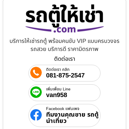
บริการให้เช่ารถตู้ พร้อมคนขับ VIP แบบครบวงจร
รถสวย บริการดี ราคามิตรภาพ
ติดต่อเรา
ติดต่อเรา คลิก
081-875-2547
เพิ่มเพื่อน Line
van958
Facebook แฟนเพจ
ทีมงานคุณชาย รถตู้
นำเที่ยว