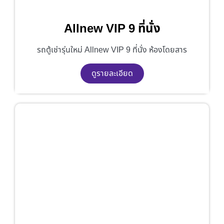
Allnew VIP 9 ที่นั่ง
รถตู้เช่ารุ่นใหม่ Allnew VIP 9 ที่นั่ง ห้องโดยสาร
ดูรายละเอียด