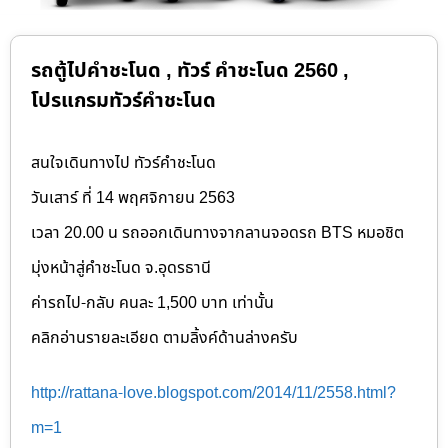
รถตู้ไปคำชะโนด , ทัวร์ คำชะโนด 2560 ,
โปรแกรมทัวร์คำชะโนด
สนใจเดินทางไป ทัวร์คำชะโนด
วันเสาร์ ที่ 14 พฤศจิกายน 2563
เวลา 20.00 น รถออกเดินทางจากลานจอดรถ BTS หมอชิต
มุ่งหน้าสู่คำชะโนด จ.อุดรธานี
ค่ารถไป-กลับ คนละ 1,500 บาท เท่านั้น
คลิกอ่านรายละเอียด ตามลิ้งค์ด้านล่างครับ
http://rattana-love.blogspot.com/2014/11/2558.html?
m=1