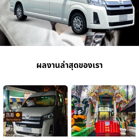
ผลงานล่าสุดของเรา