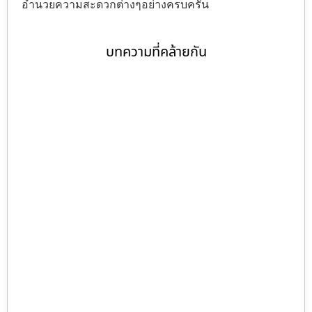
อำนวยความสะดวกต่างๆอย่างครบครัน
บทความที่คล้ายกัน