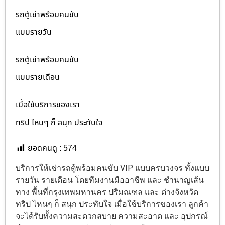
รถตู้เช่าพร้อมคนขับ
แบบรายวัน
รถตู้เช่าพร้อมคนขับ
แบบรายเดือน
เมื่อใช้บริการของเรา
ทริป ไหนๆ ก็ สนุก ประทับใจ
ยอดคนดู :
574
บริการให้เช่ารถตู้พร้อมคนขับ VIP แบบครบวงจร ทั้งแบบ
รายวัน รายเดือน โดยทีมงานมืออาชีพ และ ชำนาญเส้น
ทาง พื้นที่กรุงเทพมหานคร ปริมณฑล และ ต่างจังหวัด
ทริป ไหนๆ ก็ สนุก ประทับใจ เมื่อใช้บริการของเรา ลูกค้า
จะได้รับทั้งความสะดวกสบาย ความสะอาด และ อุปกรณ์