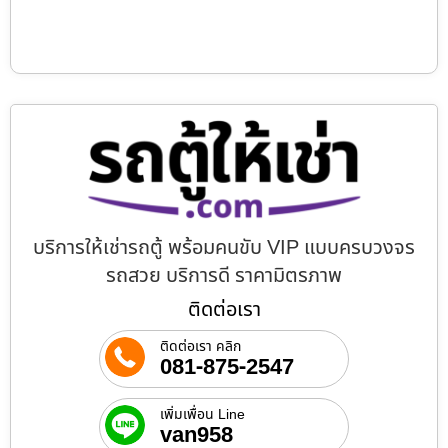
บริการให้เช่ารถตู้ พร้อมคนขับ VIP แบบครบวงจร
รถสวย บริการดี ราคามิตรภาพ
ติดต่อเรา
ติดต่อเรา คลิก
081-875-2547
เพิ่มเพื่อน Line
van958