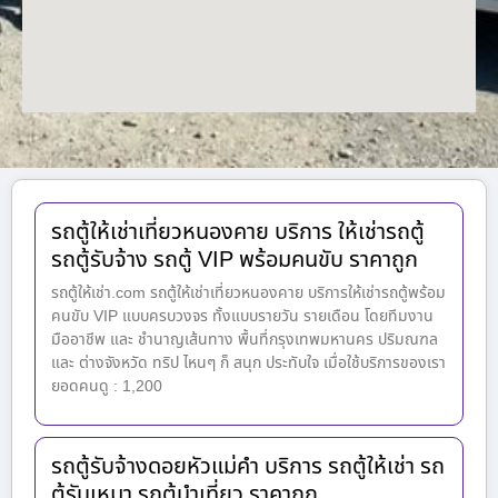
รถตู้ให้เช่าเที่ยวหนองคาย บริการ ให้เช่ารถตู้
รถตู้รับจ้าง รถตู้ VIP พร้อมคนขับ ราคาถูก
รถตู้ให้เช่า.com รถตู้ให้เช่าเที่ยวหนองคาย บริการให้เช่ารถตู้พร้อม
คนขับ VIP แบบครบวงจร ทั้งแบบรายวัน รายเดือน โดยทีมงาน
มืออาชีพ และ ชำนาญเส้นทาง พื้นที่กรุงเทพมหานคร ปริมณฑล
และ ต่างจังหวัด ทริป ไหนๆ ก็ สนุก ประทับใจ เมื่อใช้บริการของเรา
ยอดคนดู : 1,200
รถตู้รับจ้างดอยหัวแม่คำ บริการ รถตู้ให้เช่า รถ
ตู้รับเหมา รถตู้นำเที่ยว ราคาถูก