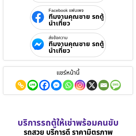
Facebook แฟนเพจ
ทีมงานคุณชาย รถตู้
นำเที่ยว
ส่งข้อความ
ทีมงานคุณชาย รถตู้
นำเที่ยว
แชร์หน้านี้
บริการรถตู้ให้เช่าพร้อมคนขับ
รถสวย บริการดี ราคามิตรภาพ