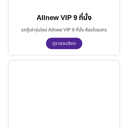
Allnew VIP 9 ที่นั่ง
รถตู้เช่ารุ่นใหม่ Allnew VIP 9 ที่นั่ง ห้องโดยสาร
ดูรายละเอียด