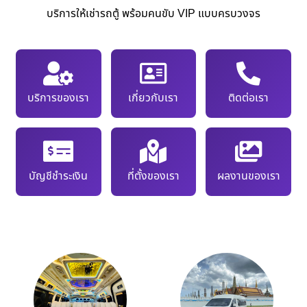
บริการให้เช่ารถตู้ พร้อมคนขับ VIP แบบครบวงจร
บริการของเรา
เกี่ยวกับเรา
ติดต่อเรา
บัญชีชำระเงิน
ที่ตั้งของเรา
ผลงานของเรา