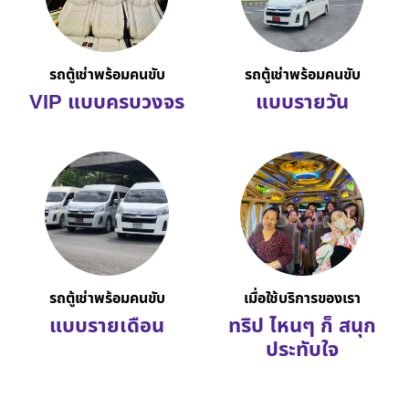
รถตู้เช่าพร้อมคนขับ
รถตู้เช่าพร้อมคนขับ
VIP แบบครบวงจร
แบบรายวัน
รถตู้เช่าพร้อมคนขับ
เมื่อใช้บริการของเรา
แบบรายเดือน
ทริป ไหนๆ ก็ สนุก
ประทับใจ