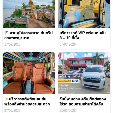
สายมูไม่ควรพลาด กับทริป
บริการรถตู้ VIP พร้อมคนขับ
ขอพรพญานาค
8 – 10 ที่นั่ง
17/07/2026
07/07/2026
บริการรถตู้พร้อมคนขับ
วันนี้งานด่วน ครับ ติดต่อจอง
พร้อมสิ่งอำนวยความสะดวก
ใช้รถ สอบถามเข้ามาได้ครับ
27/06/2026
21/06/2026