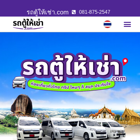
รถตู้ให้เช่า.com
081-875-2547