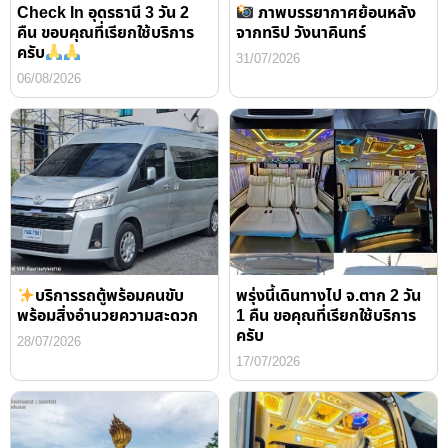
Check In อุดรธานี 3 วัน 2
ภาพบรรยากาศย้อนหลัง
คืน ขอบคุณที่เรียกใช้บริการ
จากทริป วังนาคินทร์
ครับ
31/07/2026
06/08/2026
บริการรถตู้พร้อมคนขับ
พรุ่งนี้เดินทางไป จ.ตาก 2 วัน
พร้อมสิ่งอำนวยความสะดวก
1 คืน ขอคุณที่เรียกใช้บริการ
ครับ
28/07/2026
17/07/2026