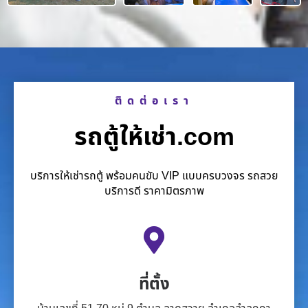
ติดต่อเรา
รถตู้ให้เช่า.com
บริการให้เช่ารถตู้ พร้อมคนขับ VIP แบบครบวงจร รถสวย
บริการดี ราคามิตรภาพ
ที่ตั้ง