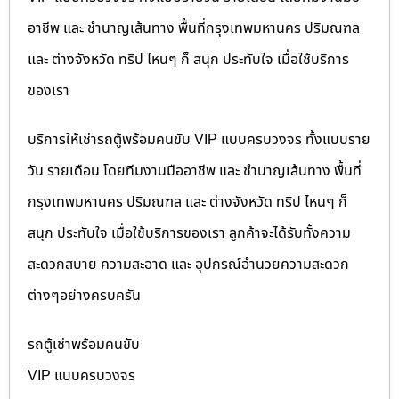
อาชีพ และ ชำนาญเส้นทาง พื้นที่กรุงเทพมหานคร ปริมณฑล
และ ต่างจังหวัด ทริป ไหนๆ ก็ สนุก ประทับใจ เมื่อใช้บริการ
ของเรา
บริการให้เช่ารถตู้พร้อมคนขับ VIP แบบครบวงจร ทั้งแบบราย
วัน รายเดือน โดยทีมงานมืออาชีพ และ ชำนาญเส้นทาง พื้นที่
กรุงเทพมหานคร ปริมณฑล และ ต่างจังหวัด ทริป ไหนๆ ก็
สนุก ประทับใจ เมื่อใช้บริการของเรา ลูกค้าจะได้รับทั้งความ
สะดวกสบาย ความสะอาด และ อุปกรณ์อำนวยความสะดวก
ต่างๆอย่างครบครัน
รถตู้เช่าพร้อมคนขับ
VIP แบบครบวงจร