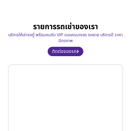
รายการรถเช่าของเรา
บริการให้เช่ารถตู้ พร้อมคนขับ VIP แบบครบวงจร รถสวย บริการดี ราคา
มิตรภาพ
ติดต่อจองรถ