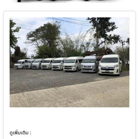
ดูเพิ่มเติม :