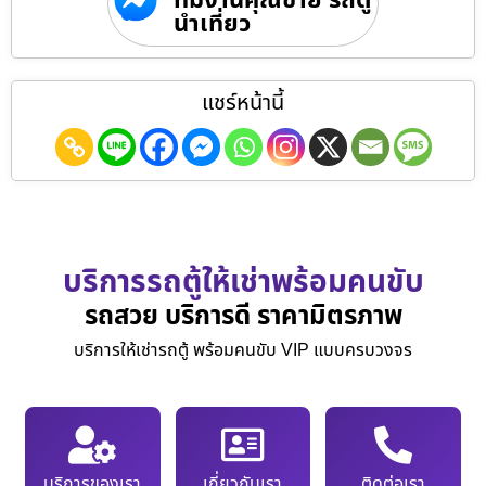
ทีมงานคุณชาย รถตู้
นำเที่ยว
แชร์หน้านี้
บริการรถตู้ให้เช่าพร้อมคนขับ
รถสวย บริการดี ราคามิตรภาพ
บริการให้เช่ารถตู้ พร้อมคนขับ VIP แบบครบวงจร
บริการของเรา
เกี่ยวกับเรา
ติดต่อเรา