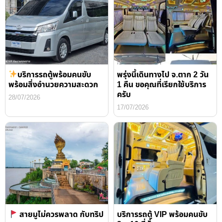
บริการรถตู้พร้อมคนขับ
พรุ่งนี้เดินทางไป จ.ตาก 2 วัน
พร้อมสิ่งอำนวยความสะดวก
1 คืน ขอคุณที่เรียกใช้บริการ
ครับ
28/07/2026
17/07/2026
สายมูไม่ควรพลาด กับทริป
บริการรถตู้ VIP พร้อมคนขับ