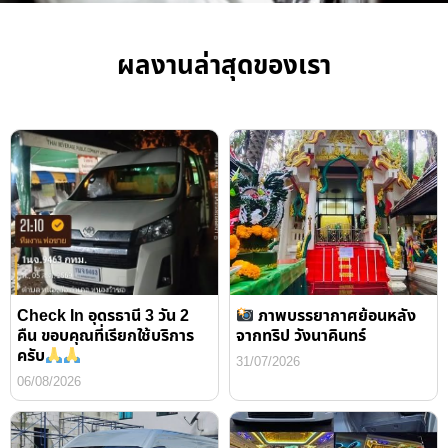
ผลงานล่าสุดของเรา
Check In อุดรธานี 3 วัน 2
ภาพบรรยากาศย้อนหลัง
คืน ขอบคุณที่เรียกใช้บริการ
จากทริป วังนาคินทร์
ครับ
31/07/2026
06/08/2026