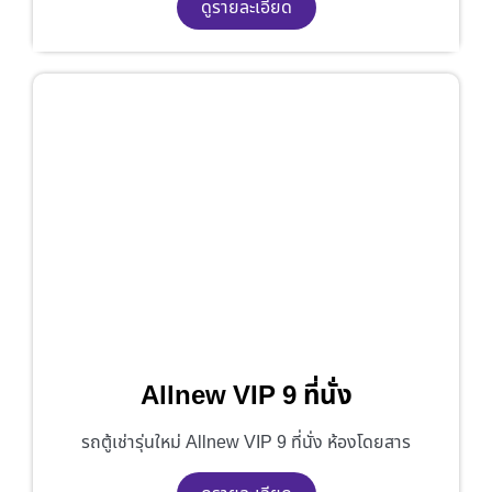
ดูรายละเอียด
Allnew VIP 9 ที่นั่ง
รถตู้เช่ารุ่นใหม่ Allnew VIP 9 ที่นั่ง ห้องโดยสาร