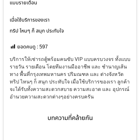
แบบรายเดือน
เมื่อใช้บริการของเรา
ทริป ไหนๆ ก็ สนุก ประทับใจ
ยอดคนดู :
597
บริการให้เช่ารถตู้พร้อมคนขับ VIP แบบครบวงจร ทั้งแบบ
รายวัน รายเดือน โดยทีมงานมืออาชีพ และ ชำนาญเส้น
ทาง พื้นที่กรุงเทพมหานคร ปริมณฑล และ ต่างจังหวัด
ทริป ไหนๆ ก็ สนุก ประทับใจ เมื่อใช้บริการของเรา ลูกค้า
จะได้รับทั้งความสะดวกสบาย ความสะอาด และ อุปกรณ์
อำนวยความสะดวกต่างๆอย่างครบครัน
บทความที่คล้ายกัน