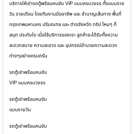
บริการให้เช่ารถตู้พร้อมคนขับ VIP แบบครบวงจร ทั้งแบบราย
วัน รายเดือน โดยทีมงานมืออาชีพ และ ชำนาญเส้นทาง พื้นที่
กรุงเทพมหานคร ปริมณฑล และ ต่างจังหวัด ทริป ไหนๆ ก็
สนุก ประทับใจ เมื่อใช้บริการของเรา ลูกค้าจะได้รับทั้งความ
สะดวกสบาย ความสะอาด และ อุปกรณ์อำนวยความสะดวก
ต่างๆอย่างครบครัน
รถตู้เช่าพร้อมคนขับ
VIP แบบครบวงจร
รถตู้เช่าพร้อมคนขับ
แบบรายวัน
รถตู้เช่าพร้อมคนขับ