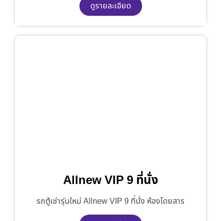
ดูรายละเอียด
Allnew VIP 9 ที่นั่ง
รถตู้เช่ารุ่นใหม่ Allnew VIP 9 ที่นั่ง ห้องโดยสาร