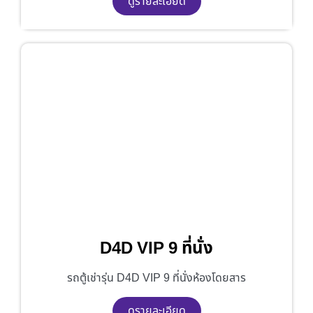
ดูรายละเอียด
D4D VIP 9 ที่นั่ง
รถตู้เช่ารุ่น D4D VIP 9 ที่นั่งห้องโดยสาร
ดูรายละเอียด