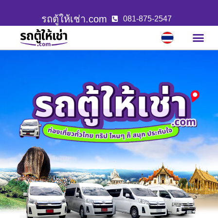
รถตู้ให้เช่า.com
081-875-2547