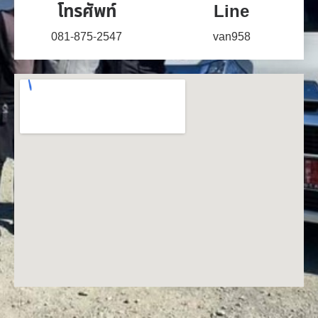
โทรศัพท์
Line
081-875-2547
van958