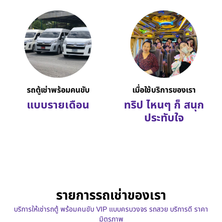
รถตู้เช่าพร้อมคนขับ
เมื่อใช้บริการของเรา
แบบรายเดือน
ทริป ไหนๆ ก็ สนุก
ประทับใจ
รายการรถเช่าของเรา
บริการให้เช่ารถตู้ พร้อมคนขับ VIP แบบครบวงจร รถสวย บริการดี ราคา
มิตรภาพ