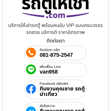
บริการให้เช่ารถตู้ พร้อมคนขับ VIP แบบครบวงจร
รถสวย บริการดี ราคามิตรภาพ
ติดต่อเรา
ติดต่อเรา คลิก
081-875-2547
เพิ่มเพื่อน Line
van958
Facebook แฟนเพจ
ทีมงานคุณชาย รถตู้
นำเที่ยว
ส่งข้อความ