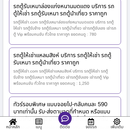
รถตู้รับเหมาล่องแก่งหนานมดแดง บริการ รถ
ตู้ให้เช่า รถตู้รับเหมา รถตู้นำเที่ยว ราคาถูก
รถตู้ให้เช่า.com รถตู้รับเหมาล่องแก่งหนานมดแดง บริการ รถตู้
ให้เช่า รถตู้รับจ้าง รถตู้รับเหมา รถตู้นำเที่ยว เช่ารถตู้ขับเอง เช่ารถ
ตู้ Vip พร้อมคนขับ ทั่วไทย ราคาถูก ยอดคนดู : 780
รถตู้ให้เช่าแหลมสิงห์ บริการ รถตู้ให้เช่า รถตู้
รับเหมา รถตู้นำเที่ยว ราคาถูก
รถตู้ให้เช่า.com รถตู้ให้เช่าแหลมสิงห์ บริการ รถตู้ให้เช่า รถตู้
รับจ้าง รถตู้รับเหมา รถตู้นำเที่ยว เช่ารถตู้ขับเอง เช่ารถตู้ Vip
พร้อมคนขับ ทั่วไทย ราคาถูก ยอดคนดู : 1,250
ทัวร์รอบพิเศษ แบบจอยไป-กลับคนละ 590
บาทเท่านั้น รับ-ส่งตามจุดที่กำหนด หรือแบบ
เหมาคัน 6,000 บาท รับ-ส่ง ถึงที่ 1 จุดครับ …
หน้าหลัก
เมนู
จองรถ
เพิ่มเติม
ติดต่อ
ทัวร์รอบพิเศษ แบบจอยไป-กลับคนละ 590 บาทเท่านั้น รับ-ส่ง