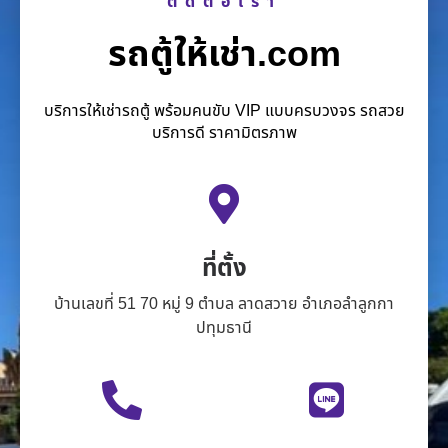
ติดต่อเรา
รถตู้ให้เช่า.com
บริการให้เช่ารถตู้ พร้อมคนขับ VIP แบบครบวงจร รถสวย
บริการดี ราคามิตรภาพ
ที่ตั้ง
บ้านเลขที่ 51 70 หมู่ 9 ตำบล ลาดสวาย อำเภอลำลูกกา
ปทุมธานี