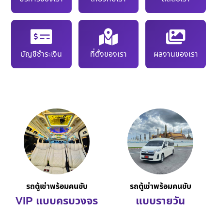
บัญชีชำระเงิน
ที่ตั้งของเรา
ผลงานของเรา
รถตู้เช่าพร้อมคนขับ
รถตู้เช่าพร้อมคนขับ
VIP แบบครบวงจร
แบบรายวัน