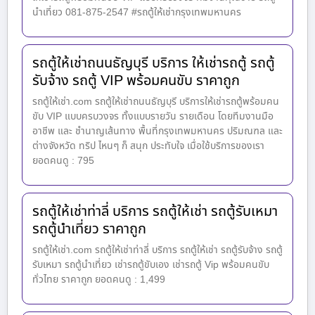
นำเที่ยว 081-875-2547 #รถตู้ให้เช่ากรุงเทพมหานคร
รถตู้ให้เช่าถนนธัญบุรี บริการ ให้เช่ารถตู้ รถตู้
รับจ้าง รถตู้ VIP พร้อมคนขับ ราคาถูก
รถตู้ให้เช่า.com รถตู้ให้เช่าถนนธัญบุรี บริการให้เช่ารถตู้พร้อมคน
ขับ VIP แบบครบวงจร ทั้งแบบรายวัน รายเดือน โดยทีมงานมือ
อาชีพ และ ชำนาญเส้นทาง พื้นที่กรุงเทพมหานคร ปริมณฑล และ
ต่างจังหวัด ทริป ไหนๆ ก็ สนุก ประทับใจ เมื่อใช้บริการของเรา
ยอดคนดู : 795
รถตู้ให้เช่าท่าลี่ บริการ รถตู้ให้เช่า รถตู้รับเหมา
รถตู้นำเที่ยว ราคาถูก
รถตู้ให้เช่า.com รถตู้ให้เช่าท่าลี่ บริการ รถตู้ให้เช่า รถตู้รับจ้าง รถตู้
รับเหมา รถตู้นำเที่ยว เช่ารถตู้ขับเอง เช่ารถตู้ Vip พร้อมคนขับ
ทั่วไทย ราคาถูก ยอดคนดู : 1,499