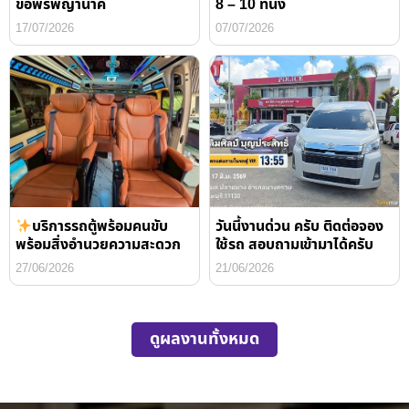
ขอพรพญานาค
8 – 10 ที่นั่ง
17/07/2026
07/07/2026
บริการรถตู้พร้อมคนขับ
วันนี้งานด่วน ครับ ติดต่อจอง
พร้อมสิ่งอำนวยความสะดวก
ใช้รถ สอบถามเข้ามาได้ครับ
27/06/2026
21/06/2026
ดูผลงานทั้งหมด