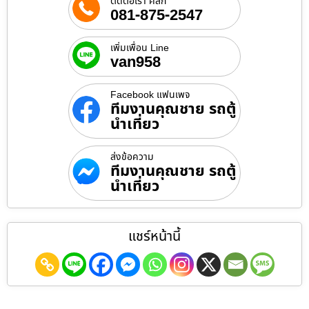
ติดต่อเรา คลิก
081-875-2547
เพิ่มเพื่อน Line
van958
Facebook แฟนเพจ
ทีมงานคุณชาย รถตู้
นำเที่ยว
ส่งข้อความ
ทีมงานคุณชาย รถตู้
นำเที่ยว
แชร์หน้านี้