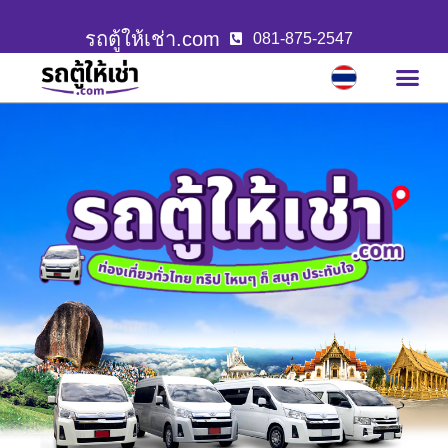
รถตู้ให้เช่า.com
081-875-2547