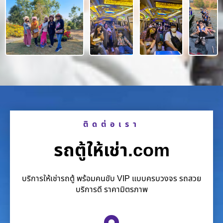
ติดต่อเรา
รถตู้ให้เช่า.com
บริการให้เช่ารถตู้ พร้อมคนขับ VIP แบบครบวงจร รถสวย
บริการดี ราคามิตรภาพ