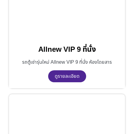
Allnew VIP 9 ที่นั่ง
รถตู้เช่ารุ่นใหม่ Allnew VIP 9 ที่นั่ง ห้องโดยสาร
ดูรายละเอียด