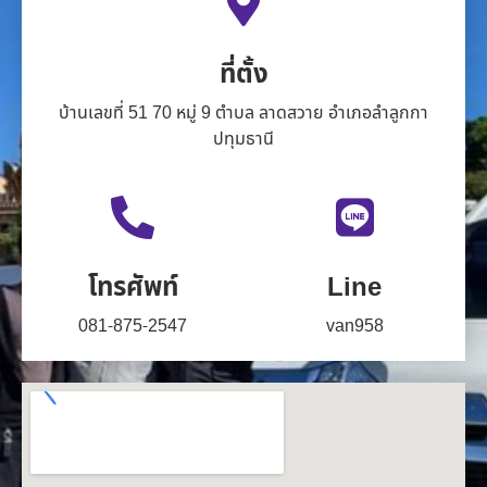
ที่ตั้ง
บ้านเลขที่ 51 70 หมู่ 9 ตำบล ลาดสวาย อำเภอลำลูกกา
ปทุมธานี
โทรศัพท์
Line
081-875-2547
van958