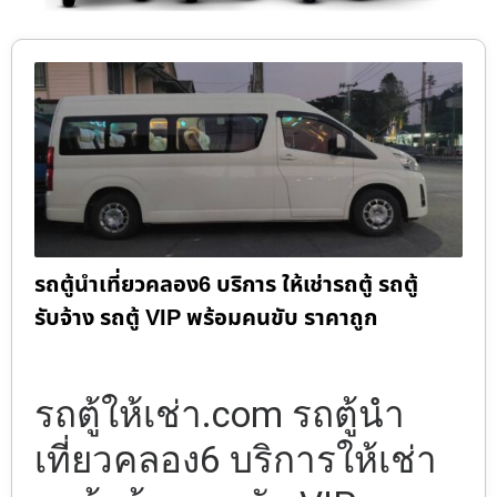
รถตู้นำเที่ยวคลอง6 บริการ ให้เช่ารถตู้ รถตู้
รับจ้าง รถตู้ VIP พร้อมคนขับ ราคาถูก
รถตู้ให้เช่า.com รถตู้นำ
เที่ยวคลอง6 บริการให้เช่า