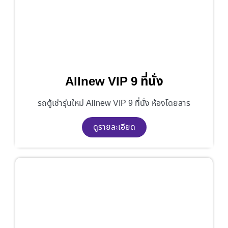
Allnew VIP 9 ที่นั่ง
รถตู้เช่ารุ่นใหม่ Allnew VIP 9 ที่นั่ง ห้องโดยสาร
ดูรายละเอียด