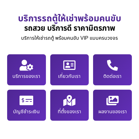
บริการรถตู้ให้เช่าพร้อมคนขับ
รถสวย บริการดี ราคามิตรภาพ
บริการให้เช่ารถตู้ พร้อมคนขับ VIP แบบครบวงจร
บริการของเรา
เกี่ยวกับเรา
ติดต่อเรา
บัญชีชำระเงิน
ที่ตั้งของเรา
ผลงานของเรา