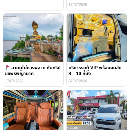
17/07/2026
สายมูไม่ควรพลาด กับทริป
บริการรถตู้ VIP พร้อมคนขับ
ขอพรพญานาค
8 – 10 ที่นั่ง
17/07/2026
07/07/2026