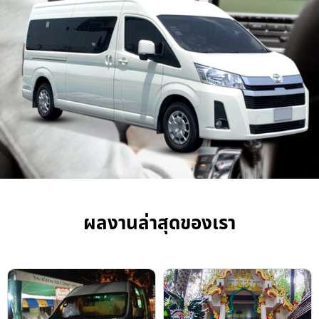
ผลงานล่าสุดของเรา