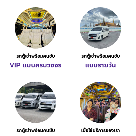
รถตู้เช่าพร้อมคนขับ
รถตู้เช่าพร้อมคนขับ
VIP แบบครบวงจร
แบบรายวัน
รถตู้เช่าพร้อมคนขับ
เมื่อใช้บริการของเรา