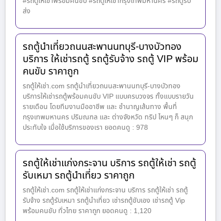
#รถตู้ให้เช่าพร้อมคนขับ #รถตู้ให้เช่ากรุงเทพมหานคร #รถตู้รับ
ส่ง
รถตู้นำเที่ยวถนนสะพานนทบุรี-บางบัวทอง
บริการ ให้เช่ารถตู้ รถตู้รับจ้าง รถตู้ VIP พร้อม
คนขับ ราคาถูก
รถตู้ให้เช่า.com รถตู้นำเที่ยวถนนสะพานนทบุรี-บางบัวทอง
บริการให้เช่ารถตู้พร้อมคนขับ VIP แบบครบวงจร ทั้งแบบรายวัน
รายเดือน โดยทีมงานมืออาชีพ และ ชำนาญเส้นทาง พื้นที่
กรุงเทพมหานคร ปริมณฑล และ ต่างจังหวัด ทริป ไหนๆ ก็ สนุก
ประทับใจ เมื่อใช้บริการของเรา ยอดคนดู : 978
รถตู้ให้เช่าแก่งกระจาน บริการ รถตู้ให้เช่า รถตู้
รับเหมา รถตู้นำเที่ยว ราคาถูก
รถตู้ให้เช่า.com รถตู้ให้เช่าแก่งกระจาน บริการ รถตู้ให้เช่า รถตู้
รับจ้าง รถตู้รับเหมา รถตู้นำเที่ยว เช่ารถตู้ขับเอง เช่ารถตู้ Vip
พร้อมคนขับ ทั่วไทย ราคาถูก ยอดคนดู : 1,120