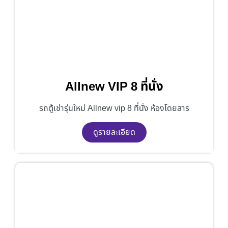
Allnew VIP 8 ที่นั่ง
รถตู้เช่ารุ่นใหม่ Allnew vip 8 ที่นั่ง ห้องโดยสาร
ดูรายละเอียด