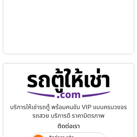
บริการให้เช่ารถตู้ พร้อมคนขับ VIP แบบครบวงจร
รถสวย บริการดี ราคามิตรภาพ
ติดต่อเรา