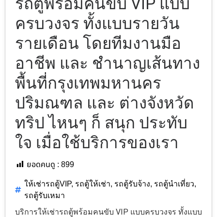
รถตู้พร้อมคนขับ VIP แบบ
ครบวงจร ทั้งแบบรายวัน
รายเดือน โดยทีมงานมือ
อาชีพ และ ชำนาญเส้นทาง
พื้นที่กรุงเทพมหานคร
ปริมณฑล และ ต่างจังหวัด
ทริป ไหนๆ ก็ สนุก ประทับ
ใจ เมื่อใช้บริการของเรา
ยอดคนดู :
899
ให้เช่ารถตู้VIP
,
รถตู้ให้เช่า
,
รถตู้รับจ้าง
,
รถตู้นำเที่ยว
,
รถตู้รับเหมา
บริการให้เช่ารถตู้พร้อมคนขับ VIP แบบครบวงจร ทั้งแบบ