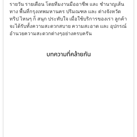
รายวัน รายเดือน โดยทีมงานมืออาชีพ และ ชำนาญเส้น
ทาง พื้นที่กรุงเทพมหานคร ปริมณฑล และ ต่างจังหวัด
ทริป ไหนๆ ก็ สนุก ประทับใจ เมื่อใช้บริการของเรา ลูกค้า
จะได้รับทั้งความสะดวกสบาย ความสะอาด และ อุปกรณ์
อำนวยความสะดวกต่างๆอย่างครบครัน
บทความที่คล้ายกัน