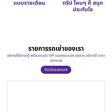
แบบรายเดือน
ทริป ไหนๆ ก็ สนุก
ประทับใจ
รายการรถเช่าของเรา
บริการให้เช่ารถตู้ พร้อมคนขับ VIP แบบครบวงจร รถสวย บริการดี ราคา
มิตรภาพ
ติดต่อจองรถ