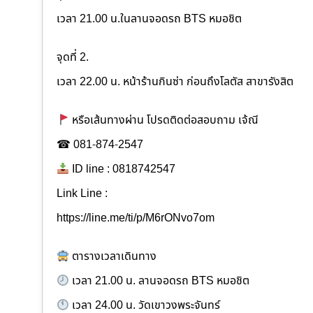
เวลา 21.00 น.ในลานจอดรถ BTS หมอชิต
จุดที่ 2.
เวลา 22.00 น. หน้าร้านกินซ่า ก่อนถึงโลตัส สาขารังสิต
หรือเส้นทางผ่าน โปรดติดต่อสอบถาม เจ้ณี
☎ 081-874-2547
ID line : 0818742547
Link Line :
https://line.me/ti/p/M6rONvo7om
ตารางเวลาเดินทาง
เวลา 21.00 น. ลานจอดรถ BTS หมอชิต
เวลา 24.00 น. วัดเขาวงพระจันทร์