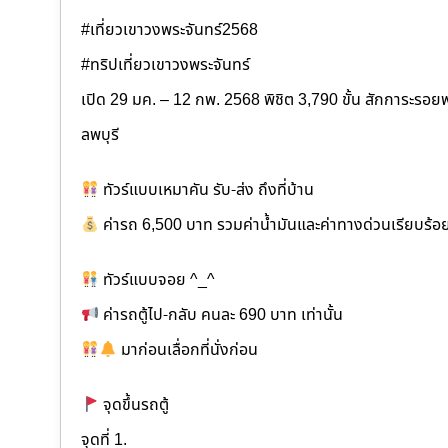
#เที่ยวเขาวงพระจันทร์2568
#ทริปเที่ยวเขาวงพระจันทร์
เปิด 29 มค. – 12 กพ. 2568 พิชิต 3,790 ขั้น สักการะรอ
ลพบุรี
ทัวร์แบบเหมาคัน รับ-ส่ง ถึงที่บ้าน
ค่ารถ 6,500 บาท รวมค่าน้ำมันและค่าทางด่วนเรียบร้อ
ทัวร์แบบจอย ^_^
ค่ารถตู้ไป-กลับ คนละ 690 บาท เท่านั้น
มาก่อนเลื่อกที่นั่งก่อน
จุดขึ้นรถตู้
จุดที่ 1.