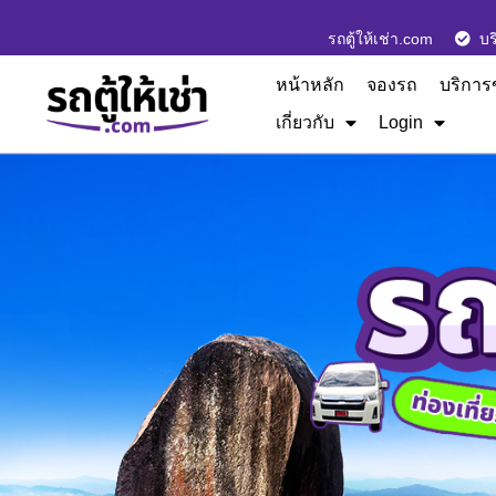
รถตู้ให้เช่า.com
บร
หน้าหลัก
จองรถ
บริการ
เกี่ยวกับ
Login