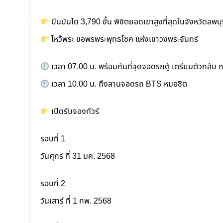
ปีนบันได 3,790 ขั้น พิชิตยอดเขาสูงที่สุดในจังหวัดลพบ
ไหว้พระ ขอพรพระพุทธโชค แห่งเขาวงพระจันทร์
เวลา 07.00 น. พร้อมกันที่จุดจอดรถตู้ เตรียมตัวกลับ 
เวลา 10.00 น. ถึงลานจอดรถ BTS หมอชิต
เปิดรับจองทัวร์
รอบที่ 1
วันศุกร์ ที่ 31 มค. 2568
รอบที่ 2
วันเสาร์ ที่ 1 กพ. 2568