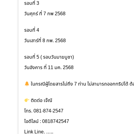
รอบที่ 3
วันศุกร์ ที่ 7 กพ 2568
รอบที่ 4
วันเสาร์ที่ 8 กพ. 2568
รอบที่ 5 ( รอบวันมาฆบูชา)
วันอังคาร ที่ 11 มค. 2568
ในกรณีผู้โดยสารไม่ถึง 7 ท่าน ไม่สามารถออกทริปได้ ต
ติดต่อ เจ๊ณี
โทร. 081-874-2547
ไอดีไลน์ : 0818742547
Link Line. …..