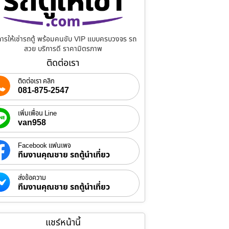
การให้เช่ารถตู้ พร้อมคนขับ VIP แบบครบวงจร รถ
สวย บริการดี ราคามิตรภาพ
ติดต่อเรา
ติดต่อเรา คลิก
081-875-2547
เพิ่มเพื่อน Line
van958
Facebook แฟนเพจ
ทีมงานคุณชาย รถตู้นำเที่ยว
ส่งข้อความ
ทีมงานคุณชาย รถตู้นำเที่ยว
แชร์หน้านี้