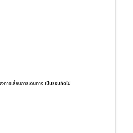
้องการเลื่อนการเดินทาง เป็นรอบถัดไป