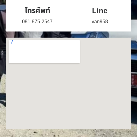
โทรศัพท์
Line
081-875-2547
van958