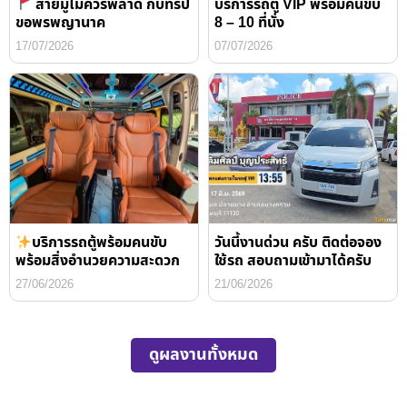
สายมูไม่ควรพลาด กับทริป
บริการรถตู้ VIP พร้อมคนขับ
ขอพรพญานาค
8 – 10 ที่นั่ง
17/07/2026
07/07/2026
บริการรถตู้พร้อมคนขับ
วันนี้งานด่วน ครับ ติดต่อจอง
พร้อมสิ่งอำนวยความสะดวก
ใช้รถ สอบถามเข้ามาได้ครับ
27/06/2026
21/06/2026
ดูผลงานทั้งหมด