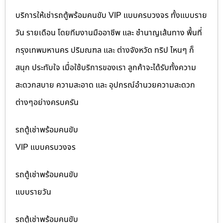
บริการให้เช่ารถตู้พร้อมคนขับ VIP แบบครบวงจร ทั้งแบบราย
วัน รายเดือน โดยทีมงานมืออาชีพ และ ชำนาญเส้นทาง พื้นที่
กรุงเทพมหานคร ปริมณฑล และ ต่างจังหวัด ทริป ไหนๆ ก็
สนุก ประทับใจ เมื่อใช้บริการของเรา ลูกค้าจะได้รับทั้งความ
สะดวกสบาย ความสะอาด และ อุปกรณ์อำนวยความสะดวก
ต่างๆอย่างครบครัน
รถตู้เช่าพร้อมคนขับ
VIP แบบครบวงจร
รถตู้เช่าพร้อมคนขับ
แบบรายวัน
รถตู้เช่าพร้อมคนขับ