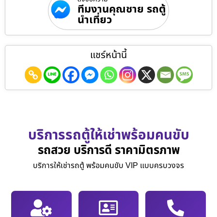
ทีมงานคุณชาย รถตู้
นำเที่ยว
แชร์หน้านี้
บริการรถตู้ให้เช่าพร้อมคนขับ
รถสวย บริการดี ราคามิตรภาพ
บริการให้เช่ารถตู้ พร้อมคนขับ VIP แบบครบวงจร