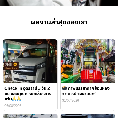
ผลงานล่าสุดของเรา
Check In อุดรธานี 3 วัน 2
ภาพบรรยากาศย้อนหลัง
คืน ขอบคุณที่เรียกใช้บริการ
จากทริป วังนาคินทร์
ครับ
31/07/2026
06/08/2026