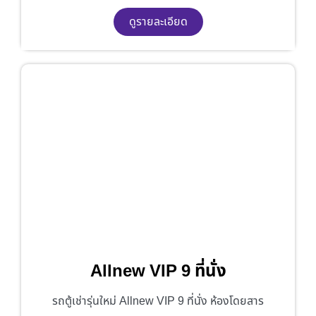
ดูรายละเอียด
Allnew VIP 9 ที่นั่ง
รถตู้เช่ารุ่นใหม่ Allnew VIP 9 ที่นั่ง ห้องโดยสาร