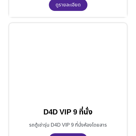
ดูรายละเอียด
D4D VIP 9 ที่นั่ง
รถตู้เช่ารุ่น D4D VIP 9 ที่นั่งห้องโดยสาร