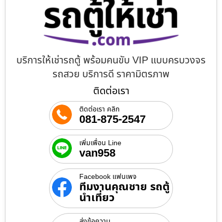
บริการให้เช่ารถตู้ พร้อมคนขับ VIP แบบครบวงจร
รถสวย บริการดี ราคามิตรภาพ
ติดต่อเรา
ติดต่อเรา คลิก
081-875-2547
เพิ่มเพื่อน Line
van958
Facebook แฟนเพจ
ทีมงานคุณชาย รถตู้
นำเที่ยว
ส่งข้อความ