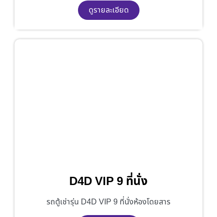
ดูรายละเอียด
D4D VIP 9 ที่นั่ง
รถตู้เช่ารุ่น D4D VIP 9 ที่นั่งห้องโดยสาร