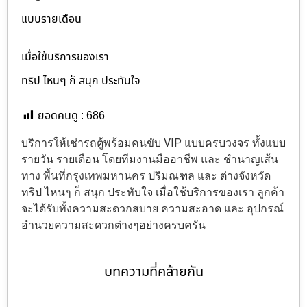
แบบรายเดือน
เมื่อใช้บริการของเรา
ทริป ไหนๆ ก็ สนุก ประทับใจ
ยอดคนดู :
686
บริการให้เช่ารถตู้พร้อมคนขับ VIP แบบครบวงจร ทั้งแบบ
รายวัน รายเดือน โดยทีมงานมืออาชีพ และ ชำนาญเส้น
ทาง พื้นที่กรุงเทพมหานคร ปริมณฑล และ ต่างจังหวัด
ทริป ไหนๆ ก็ สนุก ประทับใจ เมื่อใช้บริการของเรา ลูกค้า
จะได้รับทั้งความสะดวกสบาย ความสะอาด และ อุปกรณ์
อำนวยความสะดวกต่างๆอย่างครบครัน
บทความที่คล้ายกัน