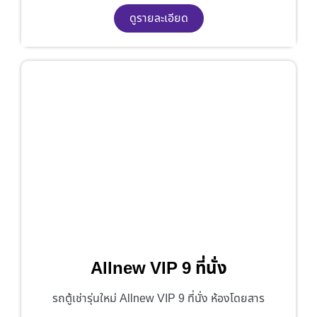
ดูรายละเอียด
Allnew VIP 9 ที่นั่ง
รถตู้เช่ารุ่นใหม่ Allnew VIP 9 ที่นั่ง ห้องโดยสาร