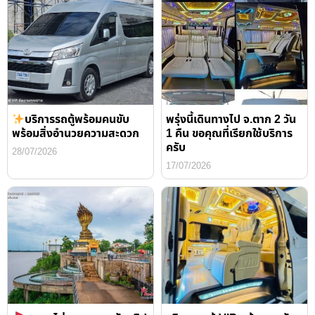
บริการรถตู้พร้อมคนขับ
พรุ่งนี้เดินทางไป จ.ตาก 2 วัน
พร้อมสิ่งอำนวยความสะดวก
1 คืน ขอคุณที่เรียกใช้บริการ
ครับ
28/07/2026
17/07/2026