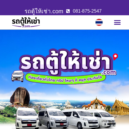
รถตู้ให้เช่า.com
081-875-2547