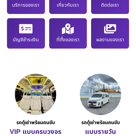
บริการของเรา
เกี่ยวกับเรา
ติดต่อเรา
บัญชีชำระเงิน
ที่ตั้งของเรา
ผลงานของเรา
รถตู้เช่าพร้อมคนขับ
รถตู้เช่าพร้อมคนขับ
VIP แบบครบวงจร
แบบรายวัน