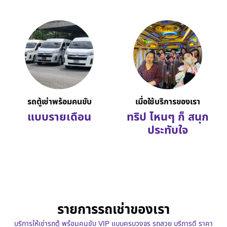
รถตู้เช่าพร้อมคนขับ
เมื่อใช้บริการของเรา
แบบรายเดือน
ทริป ไหนๆ ก็ สนุก
ประทับใจ
รายการรถเช่าของเรา
บริการให้เช่ารถตู้ พร้อมคนขับ VIP แบบครบวงจร รถสวย บริการดี ราคา