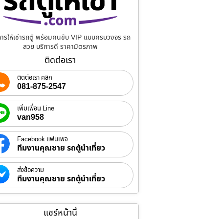
การให้เช่ารถตู้ พร้อมคนขับ VIP แบบครบวงจร รถ
สวย บริการดี ราคามิตรภาพ
ติดต่อเรา
ติดต่อเรา คลิก
081-875-2547
เพิ่มเพื่อน Line
van958
Facebook แฟนเพจ
ทีมงานคุณชาย รถตู้นำเที่ยว
ส่งข้อความ
ทีมงานคุณชาย รถตู้นำเที่ยว
แชร์หน้านี้