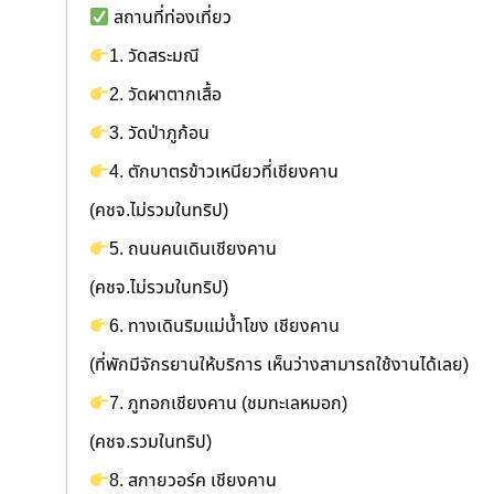
สถานที่ท่องเที่ยว
1. วัดสระมณี
2. วัดผาตากเสื้อ
3. วัดป่าภูก้อน
4. ตักบาตรข้าวเหนียวที่เชียงคาน
(คชจ.ไม่รวมในทริป)
5. ถนนคนเดินเชียงคาน
(คชจ.ไม่รวมในทริป)
6. ทางเดินริมแม่น้ำโขง เชียงคาน
(ที่พักมีจักรยานให้บริการ เห็นว่างสามารถใช้งานได้เลย)
7. ภูทอกเชียงคาน (ชมทะเลหมอก)
(คชจ.รวมในทริป)
8. สกายวอร์ค เชียงคาน