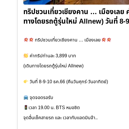
ทริปชวนเที่ยวเชียงคาน … เมืองเลย ค
ทางโดยรถตู้รุ่นใหม่ Allnew) วันที่ 8
ทริปชวนเที่ยวเชียงคาน … เมืองเลย
ค่าทริปท่านละ 3,899 บาท
(เดินทางโดยรถตู้รุ่นใหม่ Allnew)
วันที่ 8-9-10 ธค.66 (คืนวันศุกร์-วันอาทิตย์)
จุดจอดรอรับ
เวลา 19.00 น. BTS หมอชิต
จุดอื่นเช็คสายรถ และ เวลากับแอดมินจ้า..