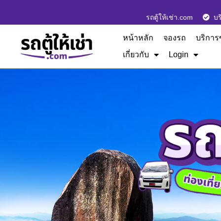
รถตู้ให้เช่า.com
บร
หน้าหลัก
จองรถ
บริการ
เกี่ยวกับ
Login