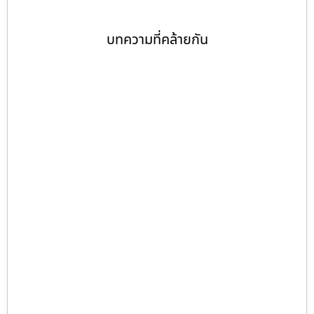
บทความที่คล้ายกัน