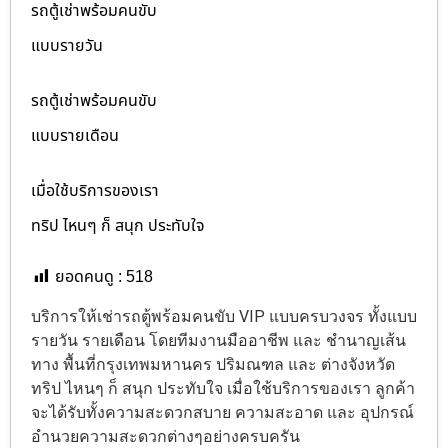
รถตู้เช่าพร้อมคนขับ
แบบรายวัน
รถตู้เช่าพร้อมคนขับ
แบบรายเดือน
เมื่อใช้บริการของเรา
ทริป ไหนๆ ก็ สนุก ประทับใจ
ยอดคนดู :
518
บริการให้เช่ารถตู้พร้อมคนขับ VIP แบบครบวงจร ทั้งแบบ
รายวัน รายเดือน โดยทีมงานมืออาชีพ และ ชำนาญเส้น
ทาง พื้นที่กรุงเทพมหานคร ปริมณฑล และ ต่างจังหวัด
ทริป ไหนๆ ก็ สนุก ประทับใจ เมื่อใช้บริการของเรา ลูกค้า
จะได้รับทั้งความสะดวกสบาย ความสะอาด และ อุปกรณ์
อำนวยความสะดวกต่างๆอย่างครบครัน