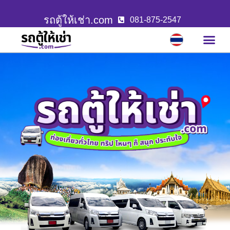
รถตู้ให้เช่า.com
081-875-2547