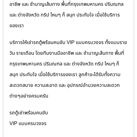
อาชีพ และ ชำนาญเส้นทาง พื้นที่กรุงเทพมหานคร ปริมณฑล
และ ต่างจังหวัด ทริป ไหนๆ ก็ สนุก ประทับใจ เมื่อใช้บริการ
ของเรา
บริการให้เช่ารถตู้พร้อมคนขับ VIP แบบครบวงจร ทั้งแบบราย
วัน รายเดือน โดยทีมงานมืออาชีพ และ ชำนาญเส้นทาง พื้นที่
กรุงเทพมหานคร ปริมณฑล และ ต่างจังหวัด ทริป ไหนๆ ก็
สนุก ประทับใจ เมื่อใช้บริการของเรา ลูกค้าจะได้รับทั้งความ
สะดวกสบาย ความสะอาด และ อุปกรณ์อำนวยความสะดวก
ต่างๆอย่างครบครัน
รถตู้เช่าพร้อมคนขับ
VIP แบบครบวงจร