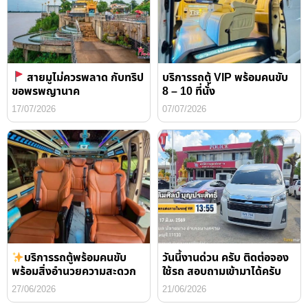
สายมูไม่ควรพลาด กับทริป
บริการรถตู้ VIP พร้อมคนขับ
ขอพรพญานาค
8 – 10 ที่นั่ง
17/07/2026
07/07/2026
บริการรถตู้พร้อมคนขับ
วันนี้งานด่วน ครับ ติดต่อจอง
พร้อมสิ่งอำนวยความสะดวก
ใช้รถ สอบถามเข้ามาได้ครับ
27/06/2026
21/06/2026