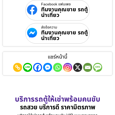
Facebook แฟนเพจ
ทีมงานคุณชาย รถตู้
นำเที่ยว
ส่งข้อความ
ทีมงานคุณชาย รถตู้
นำเที่ยว
แชร์หน้านี้
บริการรถตู้ให้เช่าพร้อมคนขับ
รถสวย บริการดี ราคามิตรภาพ