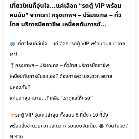
เที่ยวไหนก็อุ่นใจ…แค่เลือก “รถตู้ VIP พร้อม
คนขับ” จากเรา! กรุงเทพฯ – ปริมณฑล – ทั่ว
ไทย บริการมืออาชีพ เหนื่อยกับการขั…
เที่ยวไหนก็อุ่นใจ…แค่เลือก “รถตู้ VIP พร้อมคนขับ” จาก
เรา!
กรุงเทพฯ – ปริมณฑล – ทั่วไทย บริการมืออาชีพ
เหนื่อยกับการขับรถเอง? ต้องการความสะดวก สบาย
ปลอดภัย?
แค่บอกจุดหมาย…ที่เหลือ “เราดูแลให้ครบ!”
รถตู้ VIP รุ่นใหม่ล่าสุด ทั้งแบบ 8 ที่นั่ง / 10 ที่นั่ง
พร้อมสิ่งอำนวยความสะดวกครบแบบจัดเต็ม:
YouTube /
Netflix