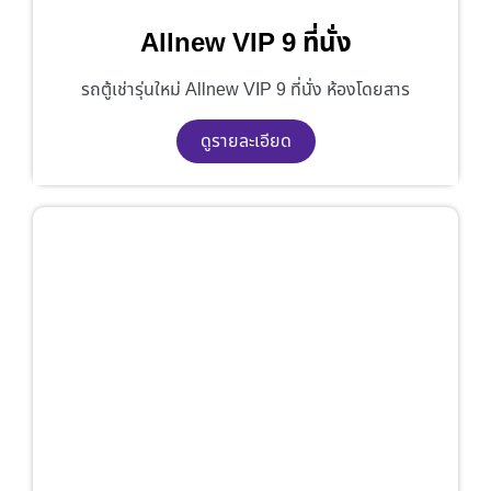
Allnew VIP 9 ที่นั่ง
รถตู้เช่ารุ่นใหม่ Allnew VIP 9 ที่นั่ง ห้องโดยสาร
ดูรายละเอียด