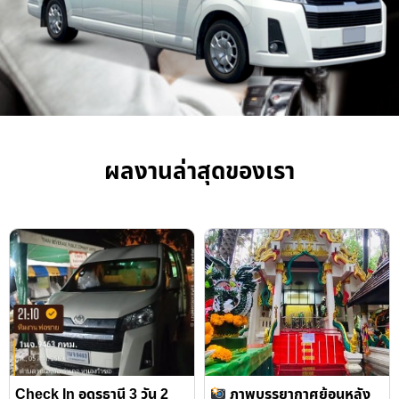
ผลงานล่าสุดของเรา
Check In อุดรธานี 3 วัน 2
ภาพบรรยากาศย้อนหลัง