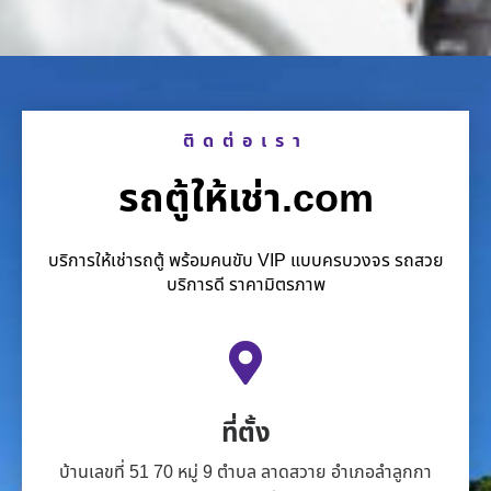
ติดต่อเรา
รถตู้ให้เช่า.com
บริการให้เช่ารถตู้ พร้อมคนขับ VIP แบบครบวงจร รถสวย
บริการดี ราคามิตรภาพ
ที่ตั้ง
บ้านเลขที่ 51 70 หมู่ 9 ตำบล ลาดสวาย อำเภอลำลูกกา