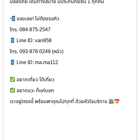
ปลอดภัย เดินทางสบาย มีประกันภัยชั้น 1 ทุกคัน
จองเลย! ไม่ต้องรอคิว
โทร. 084-875-2547
Line ID: van958
โทร. 093-878-0249 (หมิว)
Line ID: ma.ma112
อยากเที่ยว ได้เที่ยว
อยากแวะ ก็แค่บอก
เราอยู่ตรงนี้ พร้อมพาคุณไปทุกที่ ด้วยหัวใจบริการ