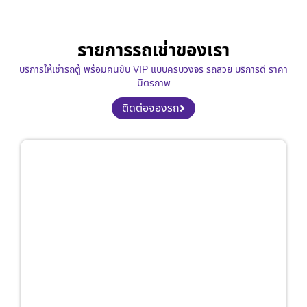
รายการรถเช่าของเรา
บริการให้เช่ารถตู้ พร้อมคนขับ VIP แบบครบวงจร รถสวย บริการดี ราคา
มิตรภาพ
ติดต่อจองรถ