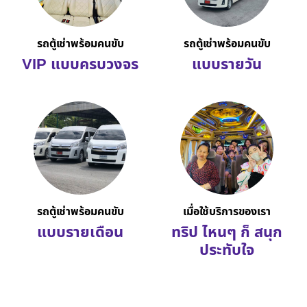
รถตู้เช่าพร้อมคนขับ
รถตู้เช่าพร้อมคนขับ
VIP แบบครบวงจร
แบบรายวัน
รถตู้เช่าพร้อมคนขับ
เมื่อใช้บริการของเรา
แบบรายเดือน
ทริป ไหนๆ ก็ สนุก
ประทับใจ