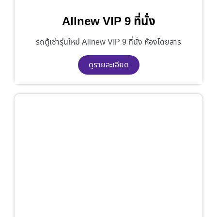
Allnew VIP 9 ที่นั่ง
รถตู้เช่ารุ่นใหม่ Allnew VIP 9 ที่นั่ง ห้องโดยสาร
ดูรายละเอียด