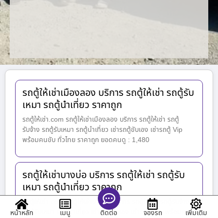
รถตู้ให้เช่าเมืองลอง บริการ รถตู้ให้เช่า รถตู้รับ
เหมา รถตู้นำเที่ยว ราคาถูก
รถตู้ให้เช่า.com รถตู้ให้เช่าเมืองลอง บริการ รถตู้ให้เช่า รถตู้
รับจ้าง รถตู้รับเหมา รถตู้นำเที่ยว เช่ารถตู้ขับเอง เช่ารถตู้ Vip
พร้อมคนขับ ทั่วไทย ราคาถูก ยอดคนดู : 1,480
รถตู้ให้เช่าบางบ่อ บริการ รถตู้ให้เช่า รถตู้รับ
เหมา รถตู้นำเที่ยว ราคาถูก
รถตู้ให้เช่า.com รถตู้ให้เช่าบางบ่อ บริการ รถตู้ให้เช่า รถตู้รับจ้าง
รถตู้รับเหมา รถตู้นำเที่ยว เช่ารถตู้ขับเอง เช่ารถตู้ Vip พร้อมคน
หน้าหลัก
เมนู
จองรถ
เพิ่มเติม
ติดต่อ