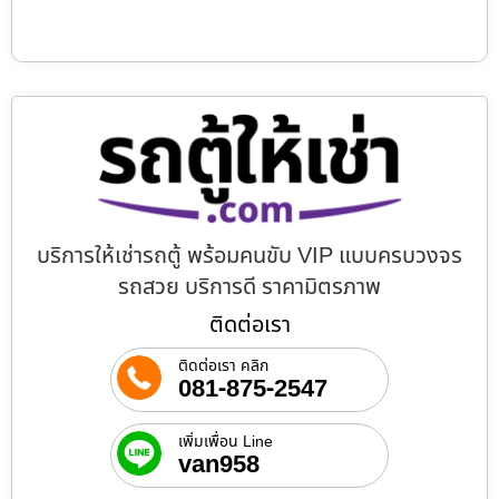
บริการให้เช่ารถตู้ พร้อมคนขับ VIP แบบครบวงจร
รถสวย บริการดี ราคามิตรภาพ
ติดต่อเรา
ติดต่อเรา คลิก
081-875-2547
เพิ่มเพื่อน Line
van958