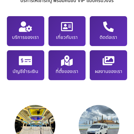
บริการให้เช่ารถตู้ พร้อมคนขับ VIP แบบครบวงจร
บริการของเรา
เกี่ยวกับเรา
ติดต่อเรา
บัญชีชำระเงิน
ที่ตั้งของเรา
ผลงานของเรา