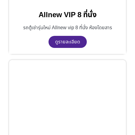
Allnew VIP 8 ที่นั่ง
รถตู้เช่ารุ่นใหม่ Allnew vip 8 ที่นั่ง ห้องโดยสาร
ดูรายละเอียด