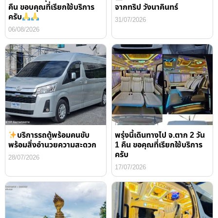
คืน ขอบคุณที่เรียกใช้บริการ
จากทริป วังนาคินทร์
ครับ
31/07/2026
06/08/2026
บริการรถตู้พร้อมคนขับ
พรุ่งนี้เดินทางไป จ.ตาก 2 วัน
พร้อมสิ่งอำนวยความสะดวก
1 คืน ขอคุณที่เรียกใช้บริการ
ครับ
28/07/2026
17/07/2026