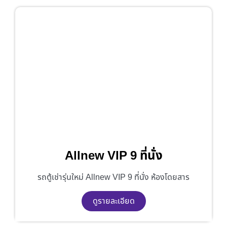
Allnew VIP 9 ที่นั่ง
รถตู้เช่ารุ่นใหม่ Allnew VIP 9 ที่นั่ง ห้องโดยสาร
ดูรายละเอียด