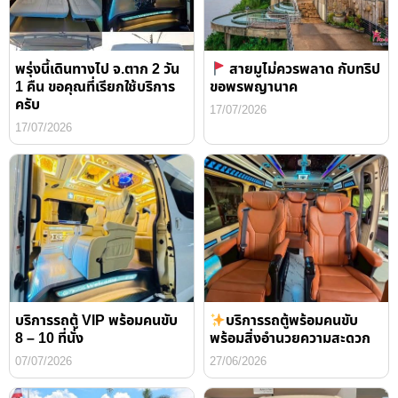
พรุ่งนี้เดินทางไป จ.ตาก 2 วัน
สายมูไม่ควรพลาด กับทริป
1 คืน ขอคุณที่เรียกใช้บริการ
ขอพรพญานาค
ครับ
17/07/2026
17/07/2026
บริการรถตู้ VIP พร้อมคนขับ
บริการรถตู้พร้อมคนขับ
8 – 10 ที่นั่ง
พร้อมสิ่งอำนวยความสะดวก
07/07/2026
27/06/2026