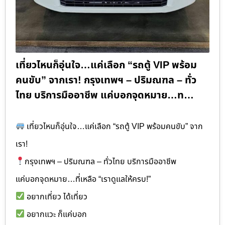
เที่ยวไหนก็อุ่นใจ…แค่เลือก “รถตู้ VIP พร้อม
คนขับ” จากเรา! กรุงเทพฯ – ปริมณฑล – ทั่ว
ไทย บริการมืออาชีพ แค่บอกจุดหมาย…ท…
เที่ยวไหนก็อุ่นใจ…แค่เลือก “รถตู้ VIP พร้อมคนขับ” จาก
เรา!
กรุงเทพฯ – ปริมณฑล – ทั่วไทย บริการมืออาชีพ
แค่บอกจุดหมาย…ที่เหลือ “เราดูแลให้ครบ!”
อยากเที่ยว ได้เที่ยว
อยากแวะ ก็แค่บอก