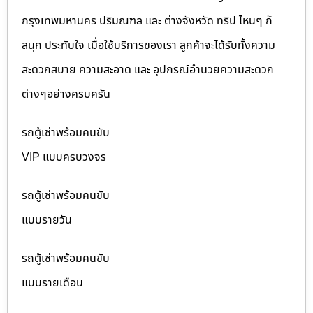
กรุงเทพมหานคร ปริมณฑล และ ต่างจังหวัด ทริป ไหนๆ ก็
สนุก ประทับใจ เมื่อใช้บริการของเรา ลูกค้าจะได้รับทั้งความ
สะดวกสบาย ความสะอาด และ อุปกรณ์อำนวยความสะดวก
ต่างๆอย่างครบครัน
รถตู้เช่าพร้อมคนขับ
VIP แบบครบวงจร
รถตู้เช่าพร้อมคนขับ
แบบรายวัน
รถตู้เช่าพร้อมคนขับ
แบบรายเดือน