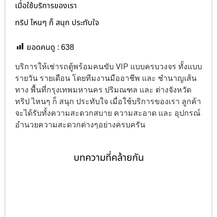
เมื่อใช้บริการของเรา
ทริป ไหนๆ ก็ สนุก ประทับใจ
ยอดคนดู :
638
บริการให้เช่ารถตู้พร้อมคนขับ VIP แบบครบวงจร ทั้งแบบ
รายวัน รายเดือน โดยทีมงานมืออาชีพ และ ชำนาญเส้น
ทาง พื้นที่กรุงเทพมหานคร ปริมณฑล และ ต่างจังหวัด
ทริป ไหนๆ ก็ สนุก ประทับใจ เมื่อใช้บริการของเรา ลูกค้า
จะได้รับทั้งความสะดวกสบาย ความสะอาด และ อุปกรณ์
อำนวยความสะดวกต่างๆอย่างครบครัน
บทความที่คล้ายกัน