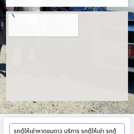
รถตู้ให้เช่าหาดชมดาว บริการ รถตู้ให้เช่า รถตู้