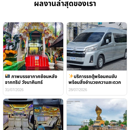
ผลงานล่าสุดของเรา
ภาพบรรยากาศย้อนหลัง
บริการรถตู้พร้อมคนขับ
จากทริป วังนาคินทร์
พร้อมสิ่งอำนวยความสะดวก
31/07/2026
28/07/2026