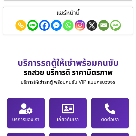
แชร์หน้านี้
บริการรถตู้ให้เช่าพร้อมคนขับ
รถสวย บริการดี ราคามิตรภาพ
บริการให้เช่ารถตู้ พร้อมคนขับ VIP แบบครบวงจร
บริการของเรา
เกี่ยวกับเรา
ติดต่อเรา