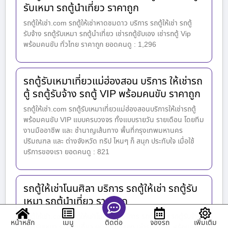
รับเหมา รถตู้นำเที่ยว ราคาถูก
รถตู้ให้เช่า.com รถตู้ให้เช่าหาดชมดาว บริการ รถตู้ให้เช่า รถตู้
รับจ้าง รถตู้รับเหมา รถตู้นำเที่ยว เช่ารถตู้ขับเอง เช่ารถตู้ Vip
พร้อมคนขับ ทั่วไทย ราคาถูก ยอดคนดู : 1,296
รถตู้รับเหมาเที่ยวแม่ฮ่องสอน บริการ ให้เช่ารถ
ตู้ รถตู้รับจ้าง รถตู้ VIP พร้อมคนขับ ราคาถูก
รถตู้ให้เช่า.com รถตู้รับเหมาเที่ยวแม่ฮ่องสอนบริการให้เช่ารถตู้
พร้อมคนขับ VIP แบบครบวงจร ทั้งแบบรายวัน รายเดือน โดยทีม
งานมืออาชีพ และ ชำนาญเส้นทาง พื้นที่กรุงเทพมหานคร
ปริมณฑล และ ต่างจังหวัด ทริป ไหนๆ ก็ สนุก ประทับใจ เมื่อใช้
บริการของเรา ยอดคนดู : 821
รถตู้ให้เช่าโนนศิลา บริการ รถตู้ให้เช่า รถตู้รับ
เหมา รถตู้นำเที่ยว ราคาถูก
รถตู้ให้เช่า.com รถตู้ให้เช่าโนนศิลา บริการ รถตู้ให้เช่า รถตู้รับจ้าง
หน้าหลัก
เมนู
จองรถ
เพิ่มเติม
ติดต่อ
รถตู้รับเหมา รถตู้นำเที่ยว เช่ารถตู้ขับเอง เช่ารถตู้ Vip พร้อมคน