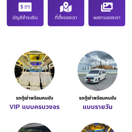
บัญชีชำระเงิน
ที่ตั้งของเรา
ผลงานของเรา
รถตู้เช่าพร้อมคนขับ
รถตู้เช่าพร้อมคนขับ
VIP แบบครบวงจร
แบบรายวัน