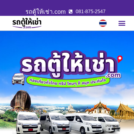
รถตู้ให้เช่า.com
081-875-2547