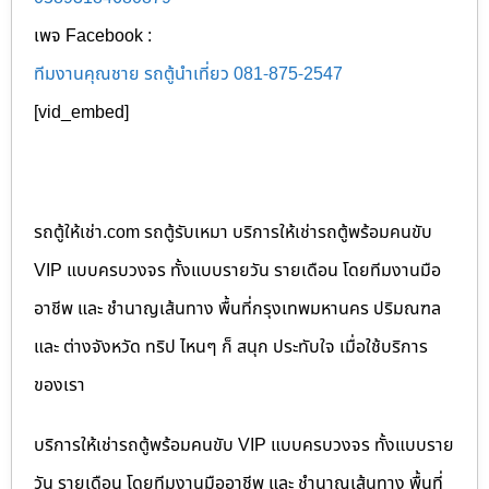
เพจ Facebook :
ทีมงานคุณชาย รถตู้นำเที่ยว 081-875-2547
[vid_embed]
รถตู้ให้เช่า.com รถตู้รับเหมา บริการให้เช่ารถตู้พร้อมคนขับ
VIP แบบครบวงจร ทั้งแบบรายวัน รายเดือน โดยทีมงานมือ
อาชีพ และ ชำนาญเส้นทาง พื้นที่กรุงเทพมหานคร ปริมณฑล
และ ต่างจังหวัด ทริป ไหนๆ ก็ สนุก ประทับใจ เมื่อใช้บริการ
ของเรา
บริการให้เช่ารถตู้พร้อมคนขับ VIP แบบครบวงจร ทั้งแบบราย
วัน รายเดือน โดยทีมงานมืออาชีพ และ ชำนาญเส้นทาง พื้นที่