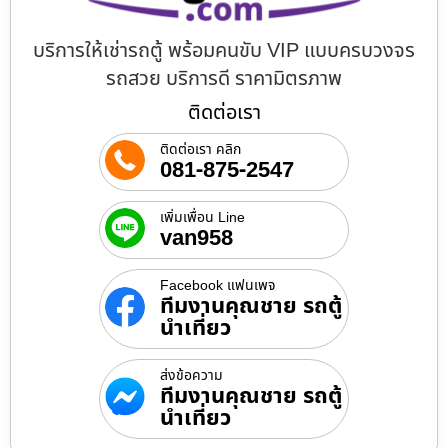
บริการให้เช่ารถตู้ พร้อมคนขับ VIP แบบครบวงจร
รถสวย บริการดี ราคามิตรภาพ
ติดต่อเรา
ติดต่อเรา คลิก
081-875-2547
เพิ่มเพื่อน Line
van958
Facebook แฟนเพจ
ทีมงานคุณชาย รถตู้
นำเที่ยว
ส่งข้อความ
ทีมงานคุณชาย รถตู้
นำเที่ยว