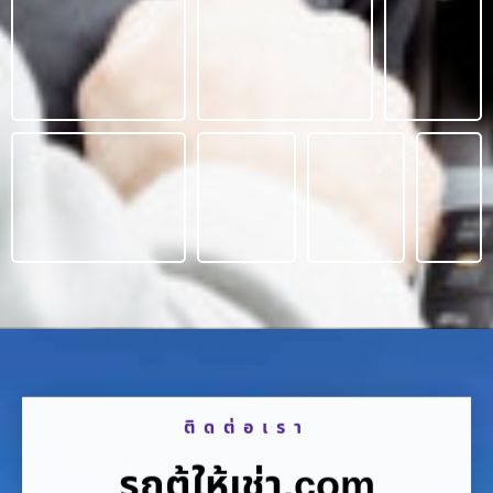
ติดต่อเรา
รถตู้ให้เช่า.com