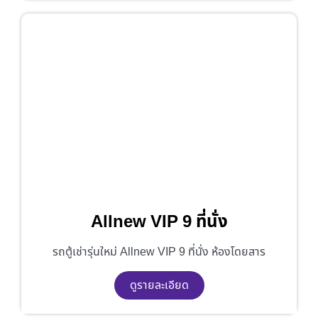
Allnew VIP 9 ที่นั่ง
รถตู้เช่ารุ่นใหม่ Allnew VIP 9 ที่นั่ง ห้องโดยสาร
ดูรายละเอียด