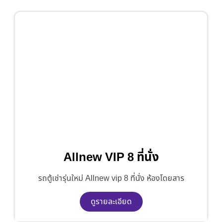
Allnew VIP 8 ที่นั่ง
รถตู้เช่ารุ่นใหม่ Allnew vip 8 ที่นั่ง ห้องโดยสาร
ดูรายละเอียด