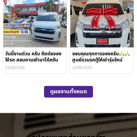
วันนี้งานด่วน ครับ ติดต่อจอง
ขอบคุณทุกการจองครับ
ใช้รถ สอบถามเข้ามาได้ครับ
ศูนย์รวมรถตู้ให้เช่ารุ่นใหม่
21/06/2026
12/06/2026
ดูผลงานทั้งหมด