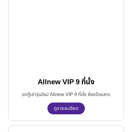
Allnew VIP 9 ที่นั่ง
รถตู้เช่ารุ่นใหม่ Allnew VIP 9 ที่นั่ง ห้องโดยสาร
ดูรายละเอียด