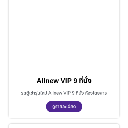
Allnew VIP 9 ที่นั่ง
รถตู้เช่ารุ่นใหม่ Allnew VIP 9 ที่นั่ง ห้องโดยสาร
ดูรายละเอียด