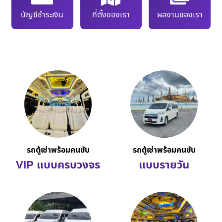
บัญชีชำระเงิน
ที่ตั้งของเรา
ผลงานของเรา
รถตู้เช่าพร้อมคนขับ
รถตู้เช่าพร้อมคนขับ
VIP แบบครบวงจร
แบบรายวัน