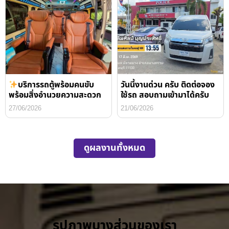
บริการรถตู้พร้อมคนขับ
วันนี้งานด่วน ครับ ติดต่อจอง
พร้อมสิ่งอำนวยความสะดวก
ใช้รถ สอบถามเข้ามาได้ครับ
27/06/2026
21/06/2026
ดูผลงานทั้งหมด
รูปภาพบางส่วนของเรา