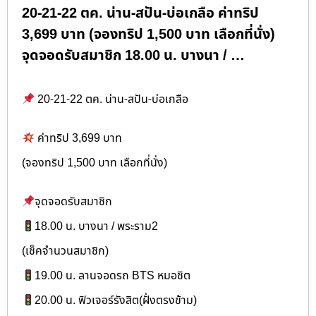
20-21-22 ตค. น่าน-สปัน-บ่อเกลือ ค่าทริป
3,699 บาท (จองทริป 1,500 บาท เลือกที่นั่ง)
จุดจอดรับสมาชิก 18.00 น. บางนา / …
20-21-22 ตค. น่าน-สปัน-บ่อเกลือ
ค่าทริป 3,699 บาท
(จองทริป 1,500 บาท เลือกที่นั่ง)
จุดจอดรับสมาชิก
18.00 น. บางนา / พระราม2
(เช็คจำนวนสมาชิก)
19.00 น. ลานจอดรถ BTS หมอชิต
20.00 น. ฟิวเจอร์รังสิต(ฝั่งตรงข้าม)