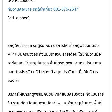
เพจ Facebook :
ทีมงานคุณชาย รถตู้นำเที่ยว 081-875-2547
[vid_embed]
รถตู้ให้เช่า.com รถตู้รับเหมา บริการให้เช่ารถตู้พร้อมคนขับ
VIP แบบครบวงจร ทั้งแบบรายวัน รายเดือน โดยทีมงานมือ
อาชีพ และ ชำนาญเส้นทาง พื้นที่กรุงเทพมหานคร ปริมณฑล
และ ต่างจังหวัด ทริป ไหนๆ ก็ สนุก ประทับใจ เมื่อใช้บริการ
ของเรา
บริการให้เช่ารถตู้พร้อมคนขับ VIP แบบครบวงจร ทั้งแบบราย
วัน รายเดือน โดยทีมงานมืออาชีพ และ ชำนาญเส้นทาง พื้นที่