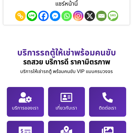
แชร์หน้านี้
บริการรถตู้ให้เช่าพร้อมคนขับ
รถสวย บริการดี ราคามิตรภาพ
บริการให้เช่ารถตู้ พร้อมคนขับ VIP แบบครบวงจร
บริการของเรา
เกี่ยวกับเรา
ติดต่อเรา