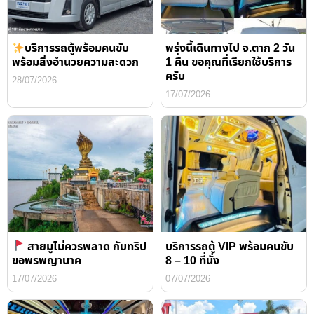
บริการรถตู้พร้อมคนขับ
พรุ่งนี้เดินทางไป จ.ตาก 2 วัน
พร้อมสิ่งอำนวยความสะดวก
1 คืน ขอคุณที่เรียกใช้บริการ
ครับ
28/07/2026
17/07/2026
สายมูไม่ควรพลาด กับทริป
บริการรถตู้ VIP พร้อมคนขับ
ขอพรพญานาค
8 – 10 ที่นั่ง
17/07/2026
07/07/2026