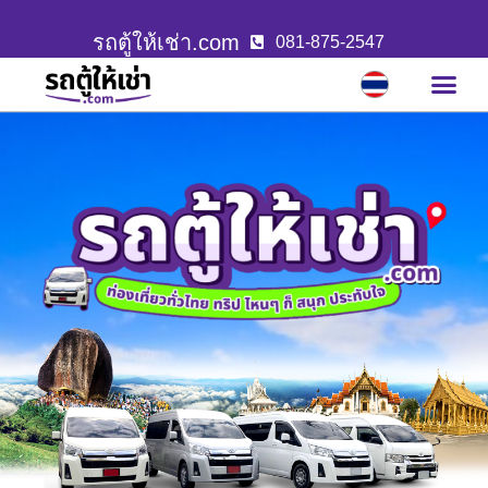
รถตู้ให้เช่า.com
081-875-2547