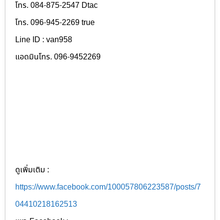
โทร. 084-875-2547 Dtac
โทร. 096-945-2269 true
Line ID : van958
แอดมินโทร. 096-9452269
ดูเพิ่มเติม :
https://www.facebook.com/100057806223587/posts/7
04410218162513