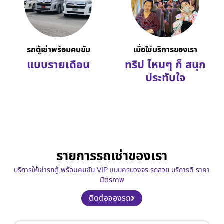
รถตู้เช่าพร้อมคนขับ
เมื่อใช้บริการของเรา
แบบรายเดือน
ทริป ไหนๆ ก็ สนุก
ประทับใจ
รายการรถเช่าของเรา
บริการให้เช่ารถตู้ พร้อมคนขับ VIP แบบครบวงจร รถสวย บริการดี ราคา
มิตรภาพ
ติดต่อจองรถ