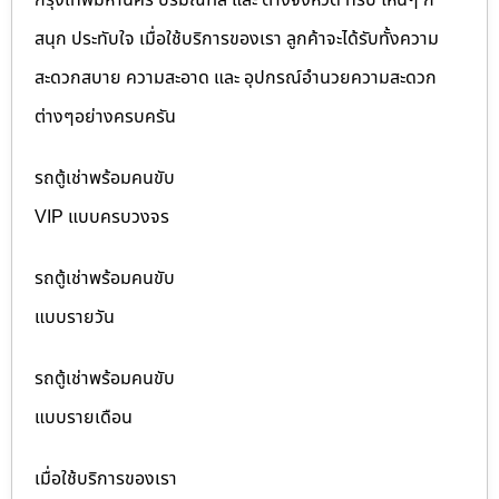
กรุงเทพมหานคร ปริมณฑล และ ต่างจังหวัด ทริป ไหนๆ ก็
สนุก ประทับใจ เมื่อใช้บริการของเรา ลูกค้าจะได้รับทั้งความ
สะดวกสบาย ความสะอาด และ อุปกรณ์อำนวยความสะดวก
ต่างๆอย่างครบครัน
รถตู้เช่าพร้อมคนขับ
VIP แบบครบวงจร
รถตู้เช่าพร้อมคนขับ
แบบรายวัน
รถตู้เช่าพร้อมคนขับ
แบบรายเดือน
เมื่อใช้บริการของเรา