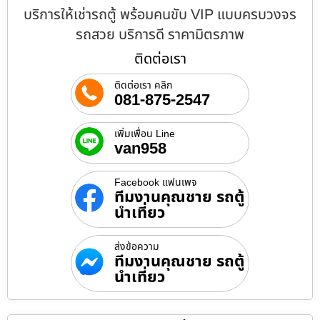
บริการให้เช่ารถตู้ พร้อมคนขับ VIP แบบครบวงจร
รถสวย บริการดี ราคามิตรภาพ
ติดต่อเรา
ติดต่อเรา คลิก
081-875-2547
เพิ่มเพื่อน Line
van958
Facebook แฟนเพจ
ทีมงานคุณชาย รถตู้
นำเที่ยว
ส่งข้อความ
ทีมงานคุณชาย รถตู้
นำเที่ยว