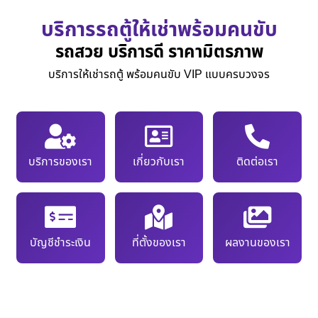
บริการรถตู้ให้เช่าพร้อมคนขับ
รถสวย บริการดี ราคามิตรภาพ
บริการให้เช่ารถตู้ พร้อมคนขับ VIP แบบครบวงจร
บริการของเรา
เกี่ยวกับเรา
ติดต่อเรา
บัญชีชำระเงิน
ที่ตั้งของเรา
ผลงานของเรา