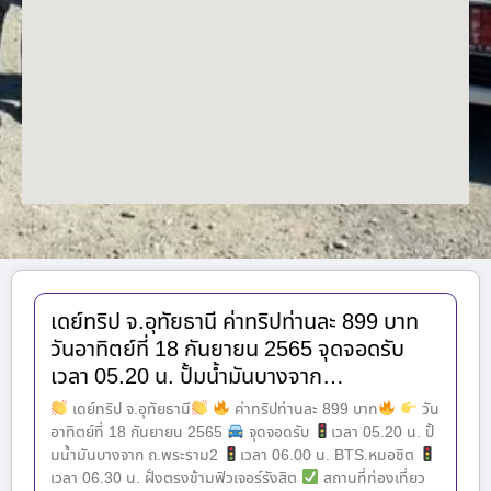
เดย์ทริป จ.อุทัยธานี ค่าทริปท่านละ 899 บาท
วันอาทิตย์ที่ 18 กันยายน 2565 จุดจอดรับ
เวลา 05.20 น. ปั้มน้ำมันบางจาก…
เดย์ทริป จ.อุทัยธานี
ค่าทริปท่านละ 899 บาท
วัน
อาทิตย์ที่ 18 กันยายน 2565
จุดจอดรับ
เวลา 05.20 น. ปั้
มน้ำมันบางจาก ถ.พระราม2
เวลา 06.00 น. BTS.หมอชิต
เวลา 06.30 น. ฝั่งตรงข้ามฟิวเจอร์รังสิต
สถานที่ท่องเที่ยว