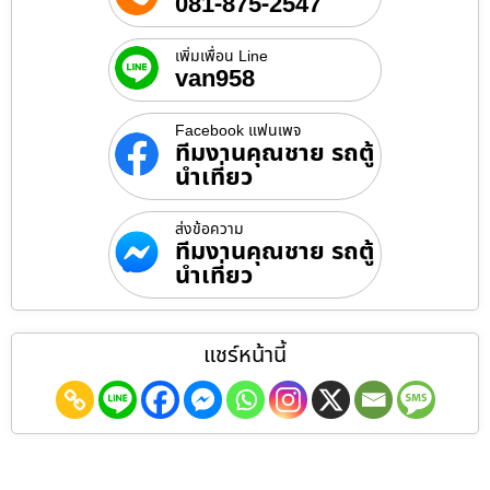
081-875-2547
เพิ่มเพื่อน Line
van958
Facebook แฟนเพจ
ทีมงานคุณชาย รถตู้
นำเที่ยว
ส่งข้อความ
ทีมงานคุณชาย รถตู้
นำเที่ยว
แชร์หน้านี้