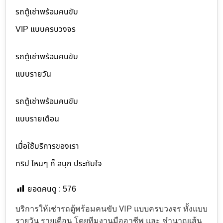
รถตู้เช่าพร้อมคนขับ
VIP แบบครบวงจร
รถตู้เช่าพร้อมคนขับ
แบบรายวัน
รถตู้เช่าพร้อมคนขับ
แบบรายเดือน
เมื่อใช้บริการของเรา
ทริป ไหนๆ ก็ สนุก ประทับใจ
ยอดคนดู :
576
บริการให้เช่ารถตู้พร้อมคนขับ VIP แบบครบวงจร ทั้งแบบ
รายวัน รายเดือน โดยทีมงานมืออาชีพ และ ชำนาญเส้น