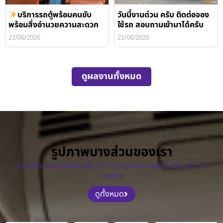
บริการรถตู้พร้อมคนขับ
วันนี้งานด่วน ครับ ติดต่อจอง
พร้อมสิ่งอำนวยความสะดวก
ใช้รถ สอบถามเข้ามาได้ครับ
27/06/2026
21/06/2026
ดูผลงานทั้งหมด
รูปภาพบางส่วนของเรา
บริการให้เช่ารถตู้ พร้อมคนขับ VIP แบบครบวงจร รถสวย บริการดี ราคา
มิตรภาพ
ดูทั้งหมด