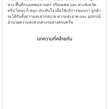
ทาง พื้นที่กรุงเทพมหานคร ปริมณฑล และ ต่างจังหวัด
ทริป ไหนๆ ก็ สนุก ประทับใจ เมื่อใช้บริการของเรา ลูกค้า
จะได้รับทั้งความสะดวกสบาย ความสะอาด และ อุปกรณ์
อำนวยความสะดวกต่างๆอย่างครบครัน
บทความที่คล้ายกัน