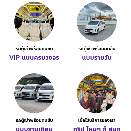
รถตู้เช่าพร้อมคนขับ
รถตู้เช่าพร้อมคนขับ
VIP แบบครบวงจร
แบบรายวัน
รถตู้เช่าพร้อมคนขับ
เมื่อใช้บริการของเรา
แบบรายเดือน
ทริป ไหนๆ ก็ สนุก