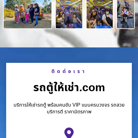
ติดต่อเรา
รถตู้ให้เช่า.com
บริการให้เช่ารถตู้ พร้อมคนขับ VIP แบบครบวงจร รถสวย
บริการดี ราคามิตรภาพ