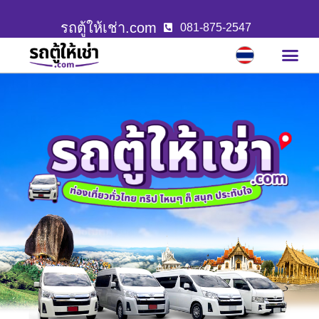
รถตู้ให้เช่า.com
081-875-2547