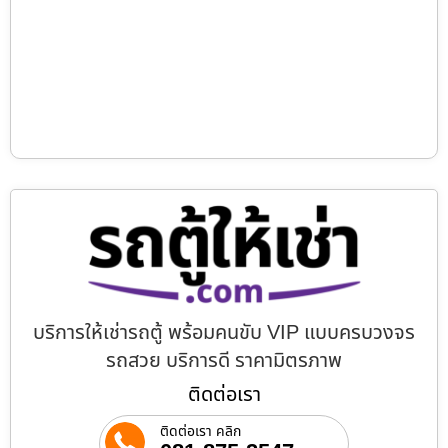
บริการให้เช่ารถตู้ พร้อมคนขับ VIP แบบครบวงจร
รถสวย บริการดี ราคามิตรภาพ
ติดต่อเรา
ติดต่อเรา คลิก