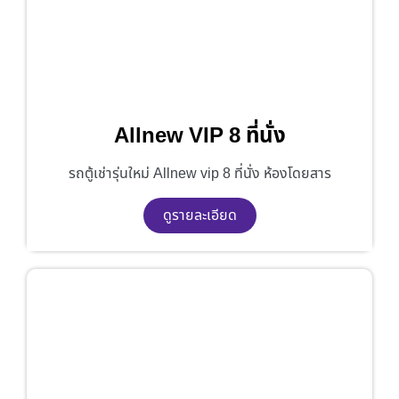
Allnew VIP 8 ที่นั่ง
รถตู้เช่ารุ่นใหม่ Allnew vip 8 ที่นั่ง ห้องโดยสาร
ดูรายละเอียด