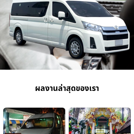
ผลงานล่าสุดของเรา