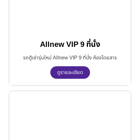
Allnew VIP 9 ที่นั่ง
รถตู้เช่ารุ่นใหม่ Allnew VIP 9 ที่นั่ง ห้องโดยสาร
ดูรายละเอียด