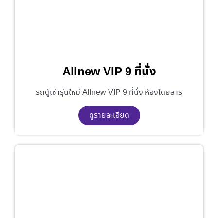
Allnew VIP 9 ที่นั่ง
รถตู้เช่ารุ่นใหม่ Allnew VIP 9 ที่นั่ง ห้องโดยสาร
ดูรายละเอียด