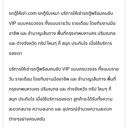
รถตู้ให้เช่า.com รถตู้รับเหมา บริการให้เช่ารถตู้พร้อมคนขับ
VIP แบบครบวงจร ทั้งแบบรายวัน รายเดือน โดยทีมงานมือ
อาชีพ และ ชำนาญเส้นทาง พื้นที่กรุงเทพมหานคร ปริมณฑล
และ ต่างจังหวัด ทริป ไหนๆ ก็ สนุก ประทับใจ เมื่อใช้บริการ
ของเรา
บริการให้เช่ารถตู้พร้อมคนขับ VIP แบบครบวงจร ทั้งแบบราย
วัน รายเดือน โดยทีมงานมืออาชีพ และ ชำนาญเส้นทาง พื้นที่
กรุงเทพมหานคร ปริมณฑล และ ต่างจังหวัด ทริป ไหนๆ ก็
สนุก ประทับใจ เมื่อใช้บริการของเรา ลูกค้าจะได้รับทั้งความ
สะดวกสบาย ความสะอาด และ อุปกรณ์อำนวยความสะดวก
ต่างๆอย่างครบครัน