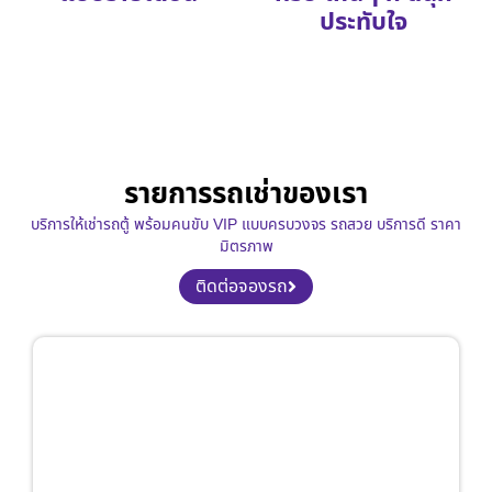
ประทับใจ
รายการรถเช่าของเรา
บริการให้เช่ารถตู้ พร้อมคนขับ VIP แบบครบวงจร รถสวย บริการดี ราคา
มิตรภาพ
ติดต่อจองรถ