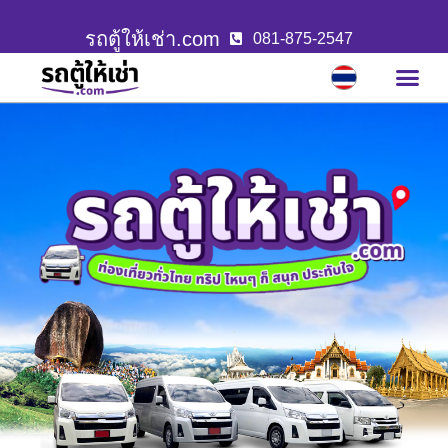
รถตู้ให้เช่า.com
081-875-2547