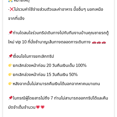
หมายเหตุ
-
ไม่รวมค่าใช้จ่ายส่วนตัวและค่าอาหาร มื้ออื่นๆ นอกเหนือ
จากที่แจ้ง
ท่านใดสนใจร่วมทริปเดินทางไปกับทีมงานบ้านคุณชายรถตู้
ใหม่ vip 10 ที่นั่งชำนาญเส้นทางตลอดการเดินทาง
เงื่อนไขในการยกเลิกทริป
ยกเลิกล่วงหน้าก่อน 20 วันคืนเงินเต็ม 100%
ยกเลิกล่วงหน้าก่อน 15 วันคืนเงิน 50%
หลังจากนั้นไม่สามารถคืนเงินได้นอกจากหาคนมาแทน
ในกรณีผู้โดยสารไม่ถึง 7 ท่านไม่สามารถออกทริปได้และคืน
มัดจำเต็มจำนวน