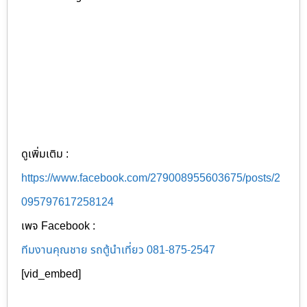
ดูเพิ่มเติม :
https://www.facebook.com/279008955603675/posts/2
095797617258124
เพจ Facebook :
ทีมงานคุณชาย รถตู้นำเที่ยว 081-875-2547
[vid_embed]