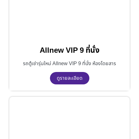
Allnew VIP 9 ที่นั่ง
รถตู้เช่ารุ่นใหม่ Allnew VIP 9 ที่นั่ง ห้องโดยสาร
ดูรายละเอียด