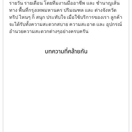
รายวัน รายเดือน โดยทีมงานมืออาชีพ และ ชำนาญเส้น
ทาง พื้นที่กรุงเทพมหานคร ปริมณฑล และ ต่างจังหวัด
ทริป ไหนๆ ก็ สนุก ประทับใจ เมื่อใช้บริการของเรา ลูกค้า
จะได้รับทั้งความสะดวกสบาย ความสะอาด และ อุปกรณ์
อำนวยความสะดวกต่างๆอย่างครบครัน
บทความที่คล้ายกัน