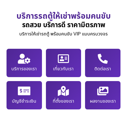
บริการรถตู้ให้เช่าพร้อมคนขับ
รถสวย บริการดี ราคามิตรภาพ
บริการให้เช่ารถตู้ พร้อมคนขับ VIP แบบครบวงจร
บริการของเรา
เกี่ยวกับเรา
ติดต่อเรา
บัญชีชำระเงิน
ที่ตั้งของเรา
ผลงานของเรา