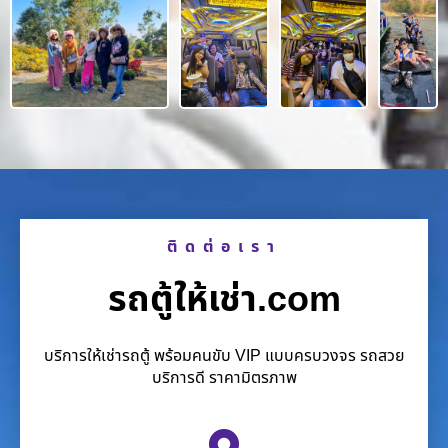
ติดต่อเรา
รถตู้ให้เช่า.com
บริการให้เช่ารถตู้ พร้อมคนขับ VIP แบบครบวงจร รถสวย
บริการดี ราคามิตรภาพ