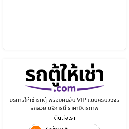
บริการให้เช่ารถตู้ พร้อมคนขับ VIP แบบครบวงจร
รถสวย บริการดี ราคามิตรภาพ
ติดต่อเรา
ติดต่อเรา คลิก