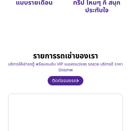
แบบรายเดือน
ทริป ไหนๆ ก็ สนุก
ประทับใจ
รายการรถเช่าของเรา
บริการให้เช่ารถตู้ พร้อมคนขับ VIP แบบครบวงจร รถสวย บริการดี ราคา
มิตรภาพ
ติดต่อจองรถ