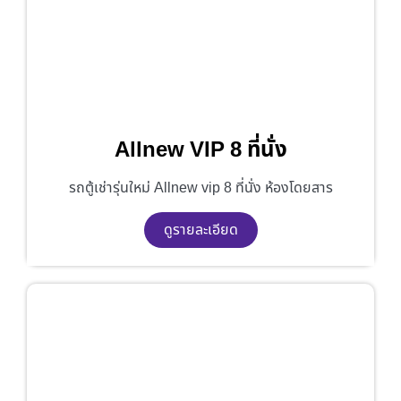
Allnew VIP 8 ที่นั่ง
รถตู้เช่ารุ่นใหม่ Allnew vip 8 ที่นั่ง ห้องโดยสาร
ดูรายละเอียด