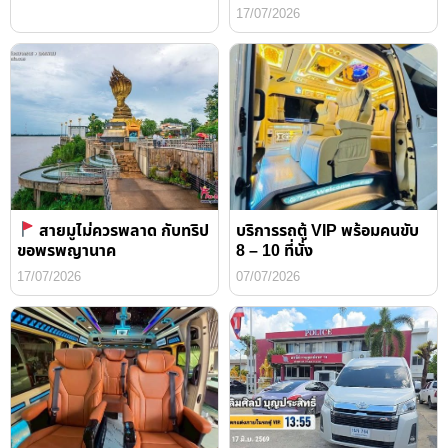
17/07/2026
สายมูไม่ควรพลาด กับทริป
บริการรถตู้ VIP พร้อมคนขับ
ขอพรพญานาค
8 – 10 ที่นั่ง
17/07/2026
07/07/2026