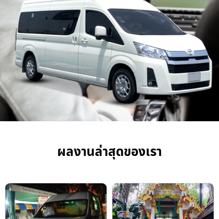
ผลงานล่าสุดของเรา