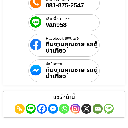
081-875-2547
เพิ่มเพื่อน Line
van958
Facebook แฟนเพจ
ทีมงานคุณชาย รถตู้
นำเที่ยว
ส่งข้อความ
ทีมงานคุณชาย รถตู้
นำเที่ยว
แชร์หน้านี้