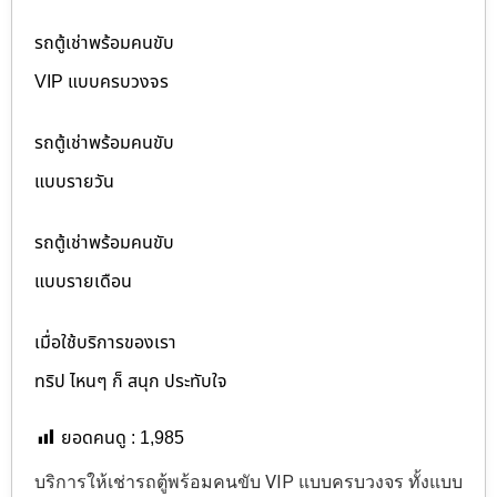
รถตู้เช่าพร้อมคนขับ
VIP แบบครบวงจร
รถตู้เช่าพร้อมคนขับ
แบบรายวัน
รถตู้เช่าพร้อมคนขับ
แบบรายเดือน
เมื่อใช้บริการของเรา
ทริป ไหนๆ ก็ สนุก ประทับใจ
ยอดคนดู :
1,985
บริการให้เช่ารถตู้พร้อมคนขับ VIP แบบครบวงจร ทั้งแบบ