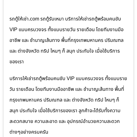
รถตู้ให้เช่า.com รถตู้รับเหมา บริการให้เช่ารถตู้พร้อมคนขับ
VIP แบบครบวงจร ทั้งแบบรายวัน รายเดือน โดยทีมงานมือ
อาชีพ และ ชำนาญเส้นทาง พื้นที่กรุงเทพมหานคร ปริมณฑล
และ ต่างจังหวัด ทริป ไหนๆ ก็ สนุก ประทับใจ เมื่อใช้บริการ
ของเรา
บริการให้เช่ารถตู้พร้อมคนขับ VIP แบบครบวงจร ทั้งแบบราย
วัน รายเดือน โดยทีมงานมืออาชีพ และ ชำนาญเส้นทาง พื้นที่
กรุงเทพมหานคร ปริมณฑล และ ต่างจังหวัด ทริป ไหนๆ ก็
สนุก ประทับใจ เมื่อใช้บริการของเรา ลูกค้าจะได้รับทั้งความ
สะดวกสบาย ความสะอาด และ อุปกรณ์อำนวยความสะดวก
ต่างๆอย่างครบครัน