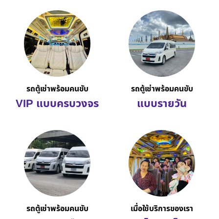
รถตู้เช่าพร้อมคนขับ
รถตู้เช่าพร้อมคนขับ
VIP แบบครบวงจร
แบบรายวัน
รถตู้เช่าพร้อมคนขับ
เมื่อใช้บริการของเรา