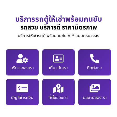
บริการรถตู้ให้เช่าพร้อมคนขับ
รถสวย บริการดี ราคามิตรภาพ
บริการให้เช่ารถตู้ พร้อมคนขับ VIP แบบครบวงจร
บริการของเรา
เกี่ยวกับเรา
ติดต่อเรา
บัญชีชำระเงิน
ที่ตั้งของเรา
ผลงานของเรา