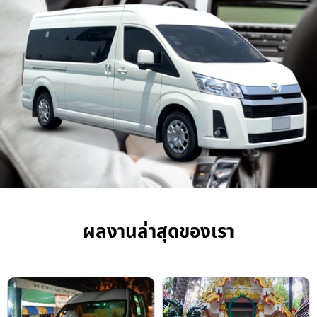
ผลงานล่าสุดของเรา