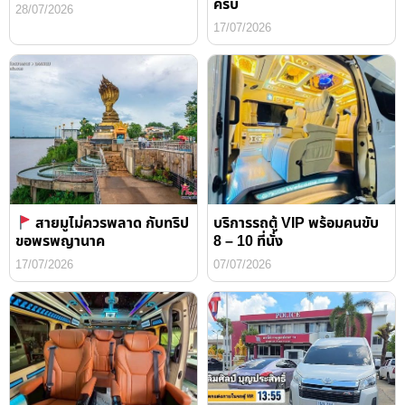
ครับ
28/07/2026
17/07/2026
สายมูไม่ควรพลาด กับทริป
บริการรถตู้ VIP พร้อมคนขับ
ขอพรพญานาค
8 – 10 ที่นั่ง
17/07/2026
07/07/2026