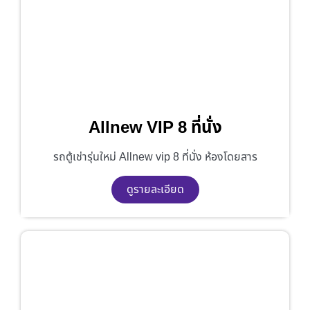
Allnew VIP 8 ที่นั่ง
รถตู้เช่ารุ่นใหม่ Allnew vip 8 ที่นั่ง ห้องโดยสาร
ดูรายละเอียด