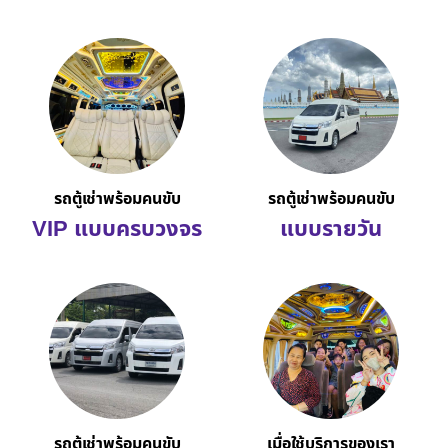
รถตู้เช่าพร้อมคนขับ
รถตู้เช่าพร้อมคนขับ
VIP แบบครบวงจร
แบบรายวัน
รถตู้เช่าพร้อมคนขับ
เมื่อใช้บริการของเรา