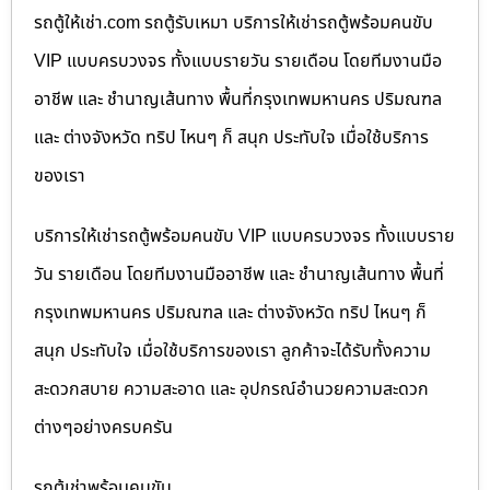
รถตู้ให้เช่า.com รถตู้รับเหมา บริการให้เช่ารถตู้พร้อมคนขับ
VIP แบบครบวงจร ทั้งแบบรายวัน รายเดือน โดยทีมงานมือ
อาชีพ และ ชำนาญเส้นทาง พื้นที่กรุงเทพมหานคร ปริมณฑล
และ ต่างจังหวัด ทริป ไหนๆ ก็ สนุก ประทับใจ เมื่อใช้บริการ
ของเรา
บริการให้เช่ารถตู้พร้อมคนขับ VIP แบบครบวงจร ทั้งแบบราย
วัน รายเดือน โดยทีมงานมืออาชีพ และ ชำนาญเส้นทาง พื้นที่
กรุงเทพมหานคร ปริมณฑล และ ต่างจังหวัด ทริป ไหนๆ ก็
สนุก ประทับใจ เมื่อใช้บริการของเรา ลูกค้าจะได้รับทั้งความ
สะดวกสบาย ความสะอาด และ อุปกรณ์อำนวยความสะดวก
ต่างๆอย่างครบครัน
รถตู้เช่าพร้อมคนขับ