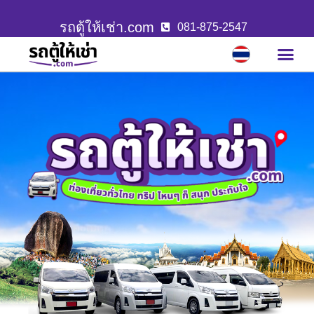
รถตู้ให้เช่า.com
081-875-2547