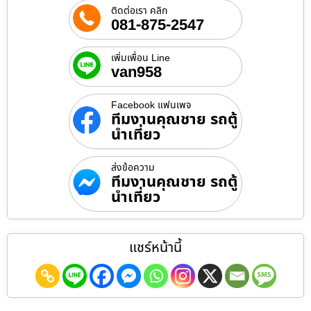
ติดต่อเรา คลิก
081-875-2547
เพิ่มเพื่อน Line
van958
Facebook แฟนเพจ
ทีมงานคุณชาย รถตู้
นำเที่ยว
ส่งข้อความ
ทีมงานคุณชาย รถตู้
นำเที่ยว
แชร์หน้านี้