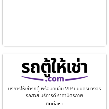
บริการให้เช่ารถตู้ พร้อมคนขับ VIP แบบครบวงจร
รถสวย บริการดี ราคามิตรภาพ
ติดต่อเรา