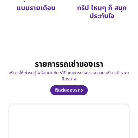
แบบรายเดือน
ทริป ไหนๆ ก็ สนุก
ประทับใจ
รายการรถเช่าของเรา
บริการให้เช่ารถตู้ พร้อมคนขับ VIP แบบครบวงจร รถสวย บริการดี ราคา
มิตรภาพ
ติดต่อจองรถ