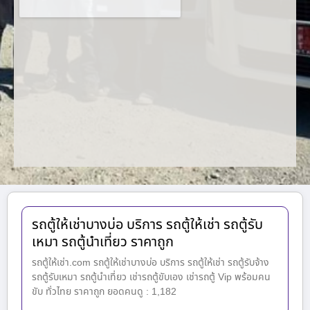
รถตู้ให้เช่าบางบ่อ บริการ รถตู้ให้เช่า รถตู้รับ
เหมา รถตู้นำเที่ยว ราคาถูก
รถตู้ให้เช่า.com รถตู้ให้เช่าบางบ่อ บริการ รถตู้ให้เช่า รถตู้รับจ้าง
รถตู้รับเหมา รถตู้นำเที่ยว เช่ารถตู้ขับเอง เช่ารถตู้ Vip พร้อมคน
ขับ ทั่วไทย ราคาถูก ยอดคนดู : 1,182