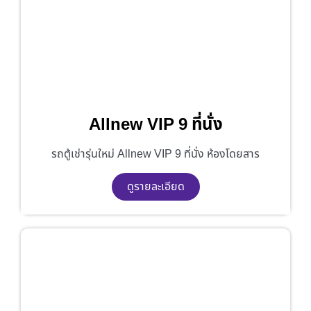
Allnew VIP 9 ที่นั่ง
รถตู้เช่ารุ่นใหม่ Allnew VIP 9 ที่นั่ง ห้องโดยสาร
ดูรายละเอียด