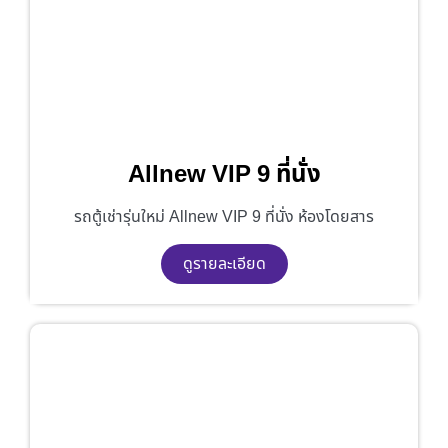
Allnew VIP 9 ที่นั่ง
รถตู้เช่ารุ่นใหม่ Allnew VIP 9 ที่นั่ง ห้องโดยสาร
ดูรายละเอียด