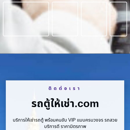
ติดต่อเรา
รถตู้ให้เช่า.com
บริการให้เช่ารถตู้ พร้อมคนขับ VIP แบบครบวงจร รถสวย
บริการดี ราคามิตรภาพ