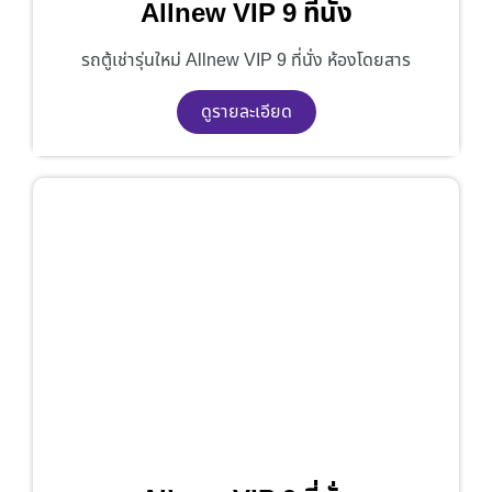
Allnew VIP 9 ที่นั่ง
รถตู้เช่ารุ่นใหม่ Allnew VIP 9 ที่นั่ง ห้องโดยสาร
ดูรายละเอียด