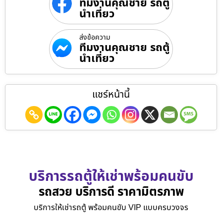
ทีมงานคุณชาย รถตู้
นำเที่ยว
ส่งข้อความ
ทีมงานคุณชาย รถตู้
นำเที่ยว
แชร์หน้านี้
บริการรถตู้ให้เช่าพร้อมคนขับ
รถสวย บริการดี ราคามิตรภาพ
บริการให้เช่ารถตู้ พร้อมคนขับ VIP แบบครบวงจร