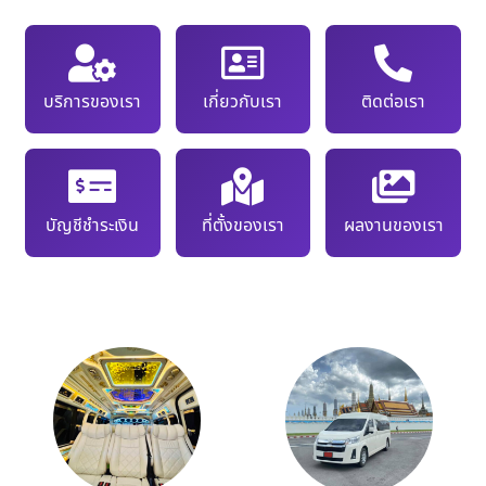
บริการของเรา
เกี่ยวกับเรา
ติดต่อเรา
บัญชีชำระเงิน
ที่ตั้งของเรา
ผลงานของเรา