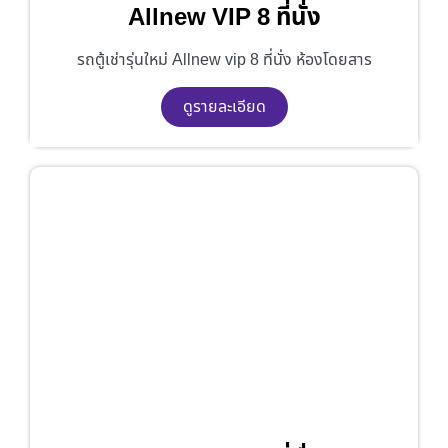
Allnew VIP 8 ที่นั่ง
รถตู้เช่ารุ่นใหม่ Allnew vip 8 ที่นั่ง ห้องโดยสาร
ดูรายละเอียด