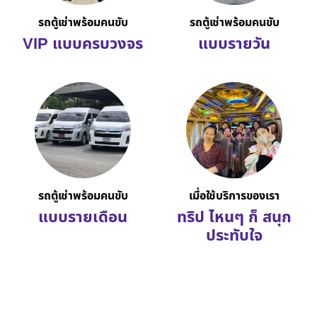
รถตู้เช่าพร้อมคนขับ
รถตู้เช่าพร้อมคนขับ
VIP แบบครบวงจร
แบบรายวัน
รถตู้เช่าพร้อมคนขับ
เมื่อใช้บริการของเรา
แบบรายเดือน
ทริป ไหนๆ ก็ สนุก
ประทับใจ