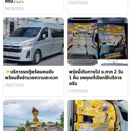
ครับ
31/07/2026
06/08/2026
บริการรถตู้พร้อมคนขับ
พรุ่งนี้เดินทางไป จ.ตาก 2 วัน
พร้อมสิ่งอำนวยความสะดวก
1 คืน ขอคุณที่เรียกใช้บริการ
ครับ
28/07/2026
17/07/2026