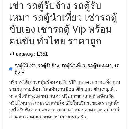
เช่า รถตู้รับจ้าง รถตู้รับ
เหมา รถตู้นำเที่ยว เช่ารถตู้
ขับเอง เช่ารถตู้ Vip พร้อม
คนขับ ทั่วไทย ราคาถูก
ยอดคนดู :
1,351
รถตู้ให้เช่า
,
รถตู้รับจ้าง
,
รถตู้นำเที่ยว
,
รถตู้รับเหมา
,
รถ
ตู้VIP
บริการให้เช่ารถตู้พร้อมคนขับ VIP แบบครบวงจร ทั้งแบบ
รายวัน รายเดือน โดยทีมงานมืออาชีพ และ ชำนาญเส้น
ทาง พื้นที่กรุงเทพมหานคร ปริมณฑล และ ต่างจังหวัด
ทริป ไหนๆ ก็ สนุก ประทับใจ เมื่อใช้บริการของเรา ลูกค้า
จะได้รับทั้งความสะดวกสบาย ความสะอาด และ อุปกรณ์
อำนวยความสะดวกต่างๆอย่างครบครัน