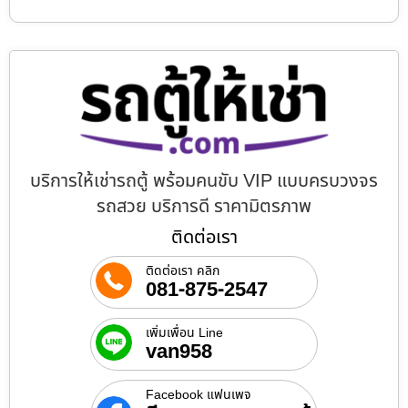
บริการให้เช่ารถตู้ พร้อมคนขับ VIP แบบครบวงจร
รถสวย บริการดี ราคามิตรภาพ
ติดต่อเรา
ติดต่อเรา คลิก
081-875-2547
เพิ่มเพื่อน Line
van958
Facebook แฟนเพจ