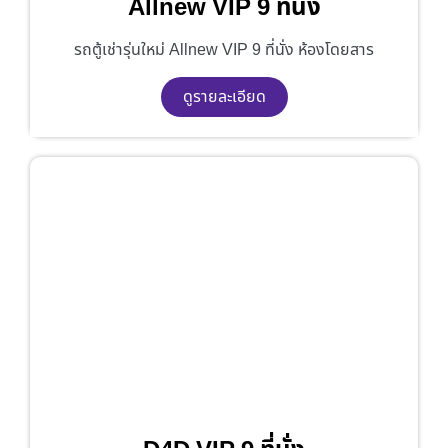
Allnew VIP 9 ที่นั่ง
รถตู้เช่ารุ่นใหม่ Allnew VIP 9 ที่นั่ง ห้องโดยสาร
ดูรายละเอียด