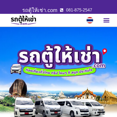
รถตู้ให้เช่า.com
081-875-2547