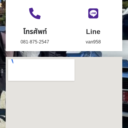
โทรศัพท์
Line
081-875-2547
van958