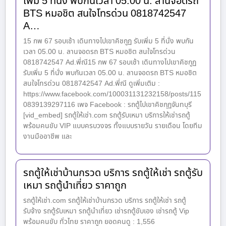
เพิ่ม 5 ที่นั่ง พบกันเวลา 05.00 น. ลานจอดรถ
BTS หมอชิต สนใจโทรด่วน 0818742547
A…
15 กพ 67 รอบเช้า เดินทางไปเขาคิชกูฏ รับเพิ่ม 5 ที่นั่ง พบกัน
เวลา 05.00 น. ลานจอดรถ BTS หมอชิต สนใจโทรด่วน
0818742547 Ad.พี่ณี15 กพ 67 รอบเช้า เดินทางไปเขาคิชกูฏ
รับเพิ่ม 5 ที่นั่ง พบกันเวลา 05.00 น. ลานจอดรถ BTS หมอชิต
สนใจโทรด่วน 0818742547 Ad.พี่ณี ดูเพิ่มเติม :
https://www.facebook.com/100031131232158/posts/115
0839139297116 เพจ Facebook : รถตู้ไปเขาคิชกุฏจันทบุรี
[vid_embed] รถตู้ให้เช่า.com รถตู้รับเหมา บริการให้เช่ารถตู้
พร้อมคนขับ VIP แบบครบวงจร ทั้งแบบรายวัน รายเดือน โดยทีม
งานมืออาชีพ และ
รถตู้ให้เช่าบ้านกรวด บริการ รถตู้ให้เช่า รถตู้รับ
เหมา รถตู้นำเที่ยว ราคาถูก
รถตู้ให้เช่า.com รถตู้ให้เช่าบ้านกรวด บริการ รถตู้ให้เช่า รถตู้
รับจ้าง รถตู้รับเหมา รถตู้นำเที่ยว เช่ารถตู้ขับเอง เช่ารถตู้ Vip
พร้อมคนขับ ทั่วไทย ราคาถูก ยอดคนดู : 1,556