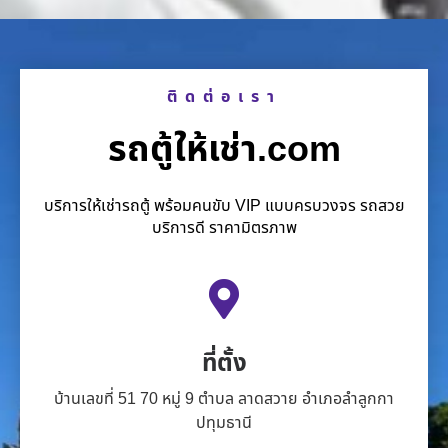
ติดต่อเรา
รถตู้ให้เช่า.com
บริการให้เช่ารถตู้ พร้อมคนขับ VIP แบบครบวงจร รถสวย
บริการดี ราคามิตรภาพ
ที่ตั้ง
บ้านเลขที่ 51 70 หมู่ 9 ตำบล ลาดสวาย อำเภอลำลูกกา
ปทุมธานี