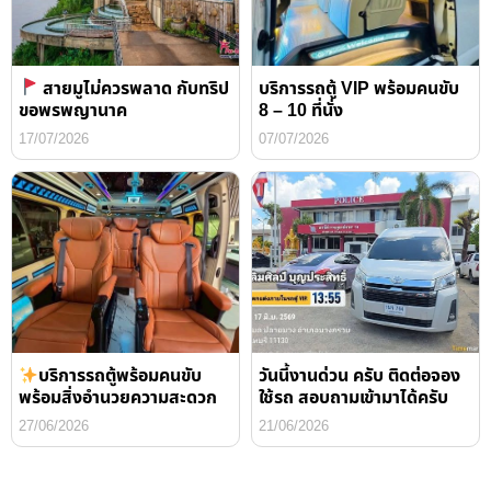
สายมูไม่ควรพลาด กับทริป
บริการรถตู้ VIP พร้อมคนขับ
ขอพรพญานาค
8 – 10 ที่นั่ง
17/07/2026
07/07/2026
บริการรถตู้พร้อมคนขับ
วันนี้งานด่วน ครับ ติดต่อจอง
พร้อมสิ่งอำนวยความสะดวก
ใช้รถ สอบถามเข้ามาได้ครับ
27/06/2026
21/06/2026