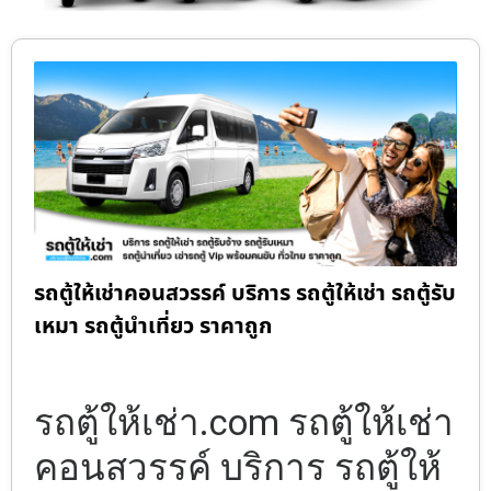
รถตู้ให้เช่าคอนสวรรค์ บริการ รถตู้ให้เช่า รถตู้รับ
เหมา รถตู้นำเที่ยว ราคาถูก
รถตู้ให้เช่า.com รถตู้ให้เช่า
คอนสวรรค์ บริการ รถตู้ให้