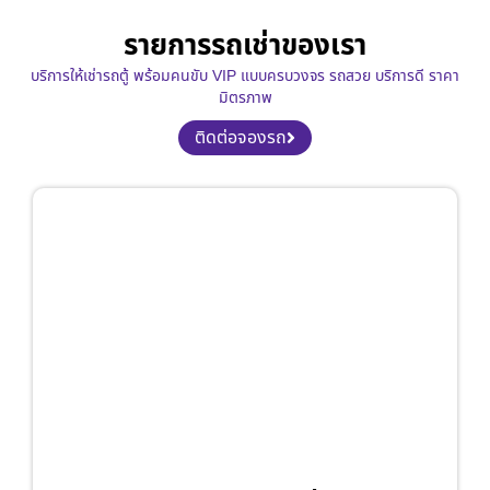
รายการรถเช่าของเรา
บริการให้เช่ารถตู้ พร้อมคนขับ VIP แบบครบวงจร รถสวย บริการดี ราคา
มิตรภาพ
ติดต่อจองรถ