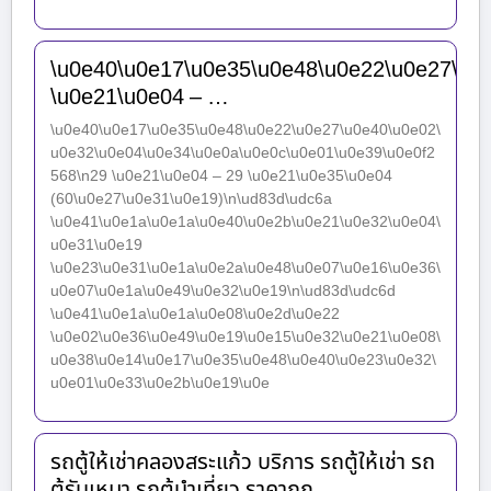
\u0e40\u0e17\u0e35\u0e48\u0e22\u0e27\u0
\u0e21\u0e04 – …
\u0e40\u0e17\u0e35\u0e48\u0e22\u0e27\u0e40\u0e02\
u0e32\u0e04\u0e34\u0e0a\u0e0c\u0e01\u0e39\u0e0f2
568\n29 \u0e21\u0e04 – 29 \u0e21\u0e35\u0e04
(60\u0e27\u0e31\u0e19)\n\ud83d\udc6a
\u0e41\u0e1a\u0e1a\u0e40\u0e2b\u0e21\u0e32\u0e04\
u0e31\u0e19
\u0e23\u0e31\u0e1a\u0e2a\u0e48\u0e07\u0e16\u0e36\
u0e07\u0e1a\u0e49\u0e32\u0e19\n\ud83d\udc6d
\u0e41\u0e1a\u0e1a\u0e08\u0e2d\u0e22
\u0e02\u0e36\u0e49\u0e19\u0e15\u0e32\u0e21\u0e08\
u0e38\u0e14\u0e17\u0e35\u0e48\u0e40\u0e23\u0e32\
u0e01\u0e33\u0e2b\u0e19\u0e
รถตู้ให้เช่าคลองสระแก้ว บริการ รถตู้ให้เช่า รถ
ตู้รับเหมา รถตู้นำเที่ยว ราคาถูก