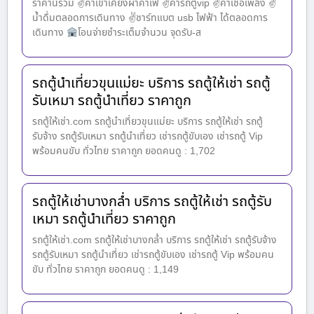
ราคานี้รวม ✌ค่าเข้าเคียงผาคาเฟ่ ✌ค่ารถตู้vip ✌ค่าเชื้อเพลิง ✌
น้ำดื่มตลอดการเดินทาง ✌ชาร์ทแบต usb ไฟฟ้า ได้ตลอดการ
เดินทาง
โอนจ่ายชำระเต็มจำนวน จุดรับ-ส
รถตู้นำเที่ยวขุนแม่ยะ บริการ รถตู้ให้เช่า รถตู้
รับเหมา รถตู้นำเที่ยว ราคาถูก
รถตู้ให้เช่า.com รถตู้นำเที่ยวขุนแม่ยะ บริการ รถตู้ให้เช่า รถตู้
รับจ้าง รถตู้รับเหมา รถตู้นำเที่ยว เช่ารถตู้ขับเอง เช่ารถตู้ Vip
พร้อมคนขับ ทั่วไทย ราคาถูก ยอดคนดู : 1,702
รถตู้ให้เช่าบางกล่ำ บริการ รถตู้ให้เช่า รถตู้รับ
เหมา รถตู้นำเที่ยว ราคาถูก
รถตู้ให้เช่า.com รถตู้ให้เช่าบางกล่ำ บริการ รถตู้ให้เช่า รถตู้รับจ้าง
รถตู้รับเหมา รถตู้นำเที่ยว เช่ารถตู้ขับเอง เช่ารถตู้ Vip พร้อมคน
ขับ ทั่วไทย ราคาถูก ยอดคนดู : 1,149