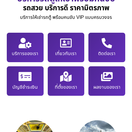
รถสวย บริการดี ราคามิตรภาพ
บริการให้เช่ารถตู้ พร้อมคนขับ VIP แบบครบวงจร
บริการของเรา
เกี่ยวกับเรา
ติดต่อเรา
บัญชีชำระเงิน
ที่ตั้งของเรา
ผลงานของเรา