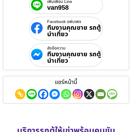
เพิ่มเพื่อน Line
van958
Facebook แฟนเพจ
ทีมงานคุณชาย รถตู้
นำเที่ยว
ส่งข้อความ
ทีมงานคุณชาย รถตู้
นำเที่ยว
แชร์หน้านี้
บริการรถตู้ให้เช่าพร้อมคนขับ