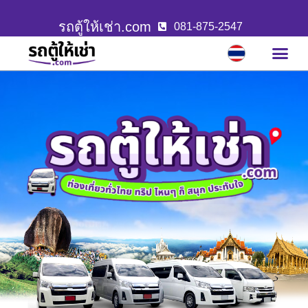
รถตู้ให้เช่า.com
081-875-2547