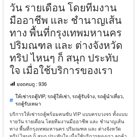
วัน รายเดือน โดยทีมงาน
มืออาชีพ และ ชำนาญเส้น
ทาง พื้นที่กรุงเทพมหานคร
ปริมณฑล และ ต่างจังหวัด
ทริป ไหนๆ ก็ สนุก ประทับ
ใจ เมื่อใช้บริการของเรา
ยอดคนดู :
936
ให้เช่ารถตู้VIP
,
รถตู้ให้เช่า
,
รถตู้รับจ้าง
,
รถตู้นำเที่ยว
,
รถตู้รับเหมา
บริการให้เช่ารถตู้พร้อมคนขับ VIP แบบครบวงจร ทั้งแบบ
รายวัน รายเดือน โดยทีมงานมืออาชีพ และ ชำนาญเส้น
ทาง พื้นที่กรุงเทพมหานคร ปริมณฑล และ ต่างจังหวัด
ทริป ไหนๆ ก็ สนุก ประทับใจ เมื่อใช้บริการของเรา ลูกค้า