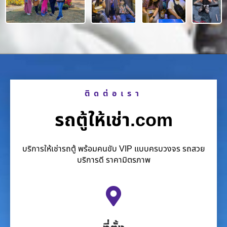
ติดต่อเรา
รถตู้ให้เช่า.com
บริการให้เช่ารถตู้ พร้อมคนขับ VIP แบบครบวงจร รถสวย
บริการดี ราคามิตรภาพ