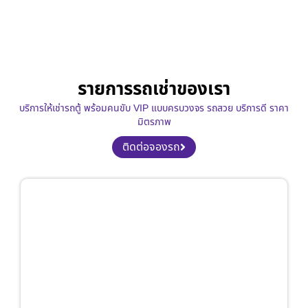
รายการรถเช่าของเรา
บริการให้เช่ารถตู้ พร้อมคนขับ VIP แบบครบวงจร รถสวย บริการดี ราคา
มิตรภาพ
ติดต่อจองรถ