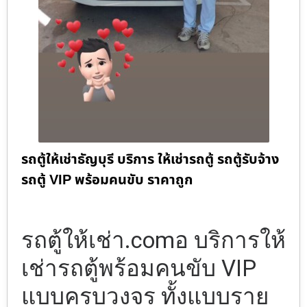
รถตู้ให้เช่าธัญบุรี บริการ ให้เช่ารถตู้ รถตู้รับจ้าง
รถตู้ VIP พร้อมคนขับ ราคาถูก
รถตู้ให้เช่า.comอ บริการให้
เช่ารถตู้พร้อมคนขับ VIP
แบบครบวงจร ทั้งแบบราย