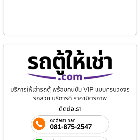
บริการให้เช่ารถตู้ พร้อมคนขับ VIP แบบครบวงจร
รถสวย บริการดี ราคามิตรภาพ
ติดต่อเรา
ติดต่อเรา คลิก
081-875-2547