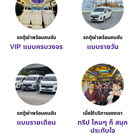
รถตู้เช่าพร้อมคนขับ
รถตู้เช่าพร้อมคนขับ
VIP แบบครบวงจร
แบบรายวัน
รถตู้เช่าพร้อมคนขับ
เมื่อใช้บริการของเรา
แบบรายเดือน
ทริป ไหนๆ ก็ สนุก
ประทับใจ