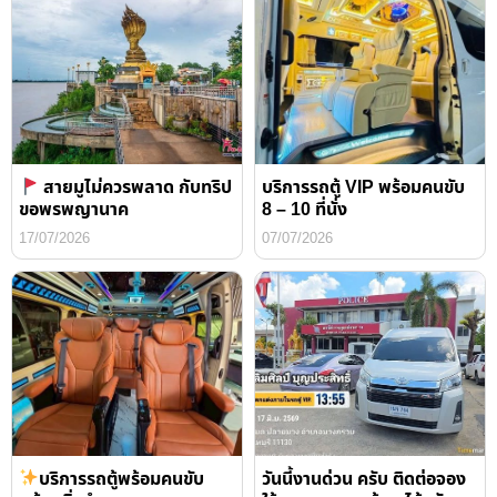
สายมูไม่ควรพลาด กับทริป
บริการรถตู้ VIP พร้อมคนขับ
ขอพรพญานาค
8 – 10 ที่นั่ง
17/07/2026
07/07/2026
บริการรถตู้พร้อมคนขับ
วันนี้งานด่วน ครับ ติดต่อจอง