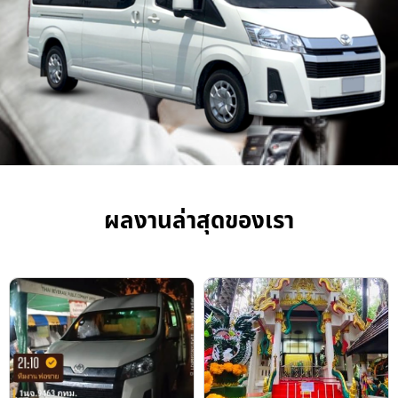
ผลงานล่าสุดของเรา