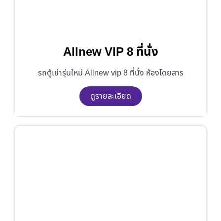
Allnew VIP 8 ที่นั่ง
รถตู้เช่ารุ่นใหม่ Allnew vip 8 ที่นั่ง ห้องโดยสาร
ดูรายละเอียด