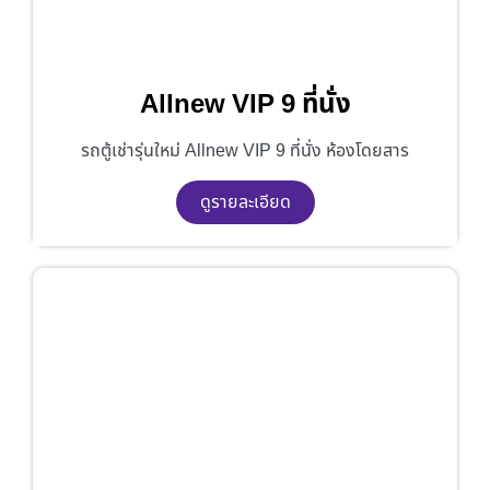
Allnew VIP 9 ที่นั่ง
รถตู้เช่ารุ่นใหม่ Allnew VIP 9 ที่นั่ง ห้องโดยสาร
ดูรายละเอียด