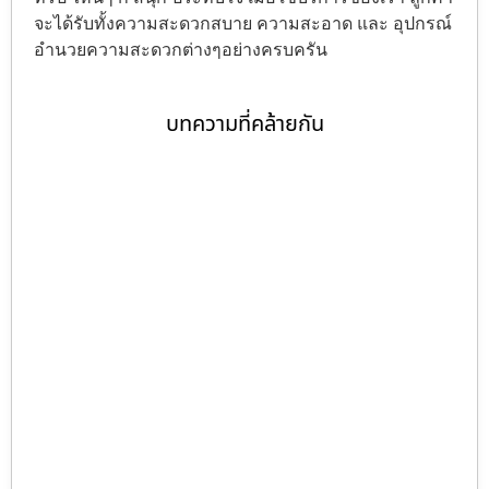
จะได้รับทั้งความสะดวกสบาย ความสะอาด และ อุปกรณ์
อำนวยความสะดวกต่างๆอย่างครบครัน
บทความที่คล้ายกัน