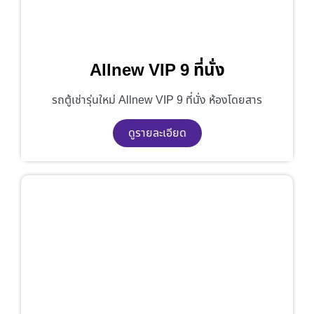
Allnew VIP 9 ที่นั่ง
รถตู้เช่ารุ่นใหม่ Allnew VIP 9 ที่นั่ง ห้องโดยสาร
ดูรายละเอียด