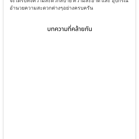
จะได้รับทั้งความสะดวกสบาย ความสะอาด และ อุปกรณ์
อำนวยความสะดวกต่างๆอย่างครบครัน
บทความที่คล้ายกัน