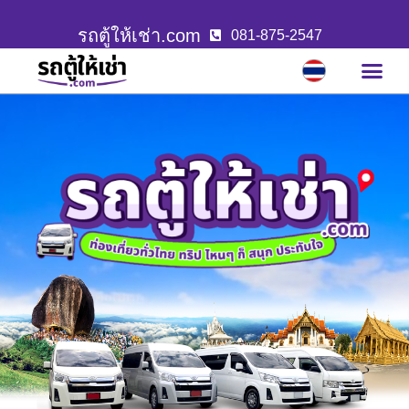
รถตู้ให้เช่า.com
081-875-2547