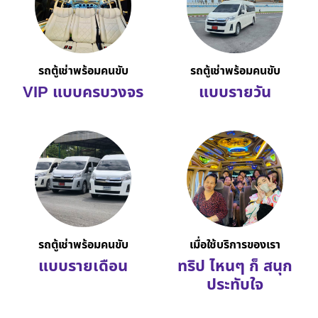
รถตู้เช่าพร้อมคนขับ
รถตู้เช่าพร้อมคนขับ
VIP แบบครบวงจร
แบบรายวัน
รถตู้เช่าพร้อมคนขับ
เมื่อใช้บริการของเรา
แบบรายเดือน
ทริป ไหนๆ ก็ สนุก
ประทับใจ