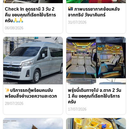
Check In อุดรธานี 3 วัน 2
ภาพบรรยากาศย้อนหลัง
คืน ขอบคุณที่เรียกใช้บริการ
จากทริป วังนาคินทร์
ครับ
31/07/2026
06/08/2026
บริการรถตู้พร้อมคนขับ
พรุ่งนี้เดินทางไป จ.ตาก 2 วัน
พร้อมสิ่งอำนวยความสะดวก
1 คืน ขอคุณที่เรียกใช้บริการ
ครับ
28/07/2026
17/07/2026