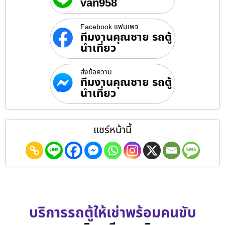
van958
Facebook แฟนเพจ
ทีมงานคุณชาย รถตู้
นำเที่ยว
ส่งข้อความ
ทีมงานคุณชาย รถตู้
นำเที่ยว
แชร์หน้านี้
บริการรถตู้ให้เช่าพร้อมคนขับ