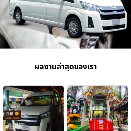
ผลงานล่าสุดของเรา