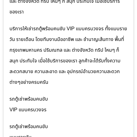
และ ต่างจังหวัด ทริป ไหนๆ ก็ สนุก ประทับใจ เมื่อใช้บริการ
ของเรา
บริการให้เช่ารถตู้พร้อมคนขับ VIP แบบครบวงจร ทั้งแบบราย
วัน รายเดือน โดยทีมงานมืออาชีพ และ ชำนาญเส้นทาง พื้นที่
กรุงเทพมหานคร ปริมณฑล และ ต่างจังหวัด ทริป ไหนๆ ก็
สนุก ประทับใจ เมื่อใช้บริการของเรา ลูกค้าจะได้รับทั้งความ
สะดวกสบาย ความสะอาด และ อุปกรณ์อำนวยความสะดวก
ต่างๆอย่างครบครัน
รถตู้เช่าพร้อมคนขับ
VIP แบบครบวงจร
รถตู้เช่าพร้อมคนขับ