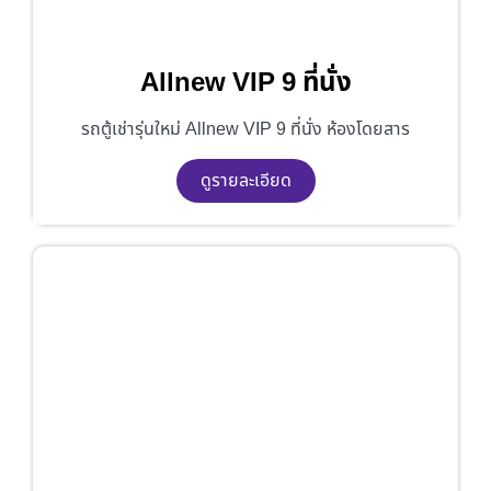
Allnew VIP 9 ที่นั่ง
รถตู้เช่ารุ่นใหม่ Allnew VIP 9 ที่นั่ง ห้องโดยสาร
ดูรายละเอียด