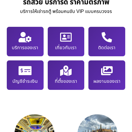
รถสวย บริการดี ราคามิตรภาพ
บริการให้เช่ารถตู้ พร้อมคนขับ VIP แบบครบวงจร
บริการของเรา
เกี่ยวกับเรา
ติดต่อเรา
บัญชีชำระเงิน
ที่ตั้งของเรา
ผลงานของเรา