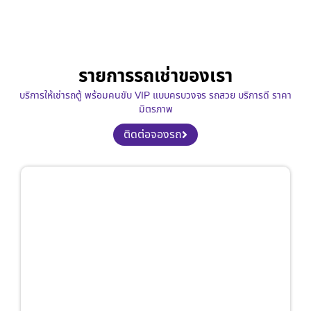
รายการรถเช่าของเรา
บริการให้เช่ารถตู้ พร้อมคนขับ VIP แบบครบวงจร รถสวย บริการดี ราคา
มิตรภาพ
ติดต่อจองรถ