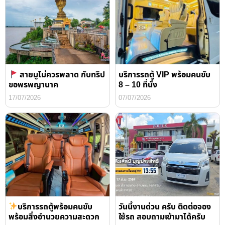
สายมูไม่ควรพลาด กับทริป
บริการรถตู้ VIP พร้อมคนขับ
ขอพรพญานาค
8 – 10 ที่นั่ง
17/07/2026
07/07/2026
บริการรถตู้พร้อมคนขับ
วันนี้งานด่วน ครับ ติดต่อจอง
พร้อมสิ่งอำนวยความสะดวก
ใช้รถ สอบถามเข้ามาได้ครับ