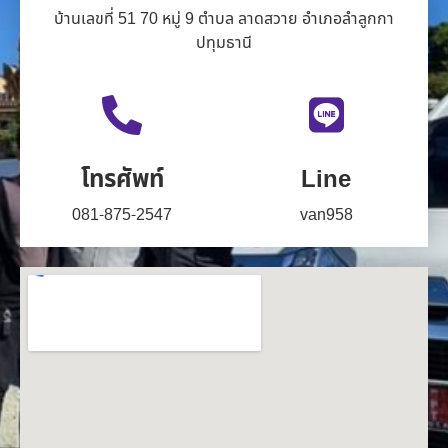
บ้านเลขที่ 51 70 หมู่ 9 ตำบล ลาดสวาย อำเภอลำลูกกา
ปทุมธานี
โทรศัพท์
Line
081-875-2547
van958