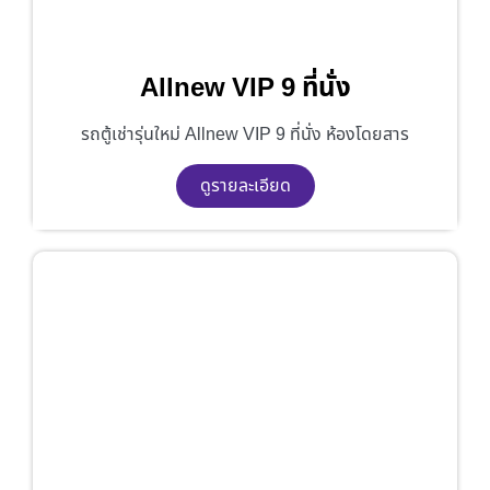
Allnew VIP 9 ที่นั่ง
รถตู้เช่ารุ่นใหม่ Allnew VIP 9 ที่นั่ง ห้องโดยสาร
ดูรายละเอียด