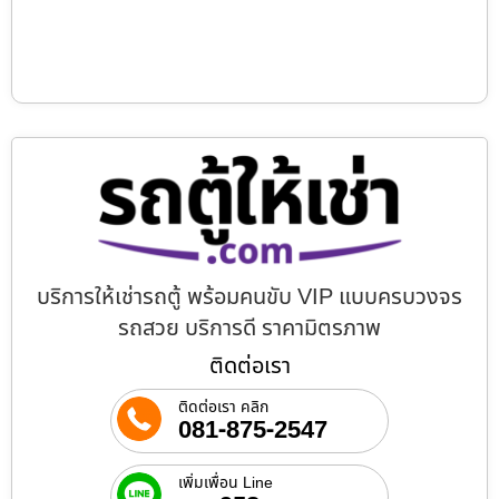
บริการให้เช่ารถตู้ พร้อมคนขับ VIP แบบครบวงจร
รถสวย บริการดี ราคามิตรภาพ
ติดต่อเรา
ติดต่อเรา คลิก
081-875-2547
เพิ่มเพื่อน Line