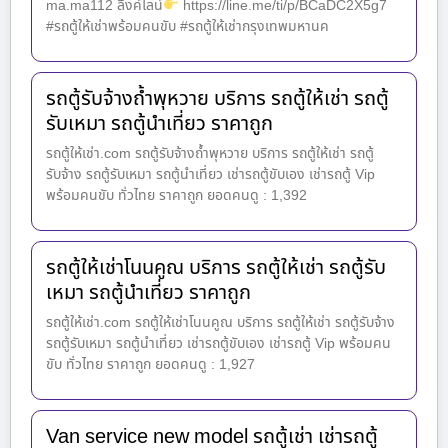
ma.ma112 ลิ้งค์ไลน์
https://line.me/ti/p/BCaDC2X5g7
#รถตู้ให้เช่าพร้อมคนขับ #รถตู้ให้เช่ากรุงเทพมหานค
รถตู้รับจ้างถ้ำพุหวาย บริการ รถตู้ให้เช่า รถตู้
รับเหมา รถตู้นำเที่ยว ราคาถูก
รถตู้ให้เช่า.com รถตู้รับจ้างถ้ำพุหวาย บริการ รถตู้ให้เช่า รถตู้
รับจ้าง รถตู้รับเหมา รถตู้นำเที่ยว เช่ารถตู้ขับเอง เช่ารถตู้ Vip
พร้อมคนขับ ทั่วไทย ราคาถูก ยอดคนดู : 1,392
รถตู้ให้เช่าโนนคูณ บริการ รถตู้ให้เช่า รถตู้รับ
เหมา รถตู้นำเที่ยว ราคาถูก
รถตู้ให้เช่า.com รถตู้ให้เช่าโนนคูณ บริการ รถตู้ให้เช่า รถตู้รับจ้าง
รถตู้รับเหมา รถตู้นำเที่ยว เช่ารถตู้ขับเอง เช่ารถตู้ Vip พร้อมคน
ขับ ทั่วไทย ราคาถูก ยอดคนดู : 1,927
Van service new model รถตู้เช่า เช่ารถตู้