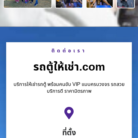
ติดต่อเรา
รถตู้ให้เช่า.com
บริการให้เช่ารถตู้ พร้อมคนขับ VIP แบบครบวงจร รถสวย
บริการดี ราคามิตรภาพ
ที่ตั้ง