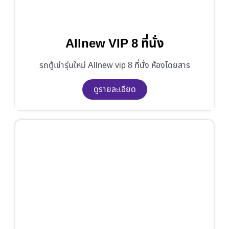
Allnew VIP 8 ที่นั่ง
รถตู้เช่ารุ่นใหม่ Allnew vip 8 ที่นั่ง ห้องโดยสาร
ดูรายละเอียด