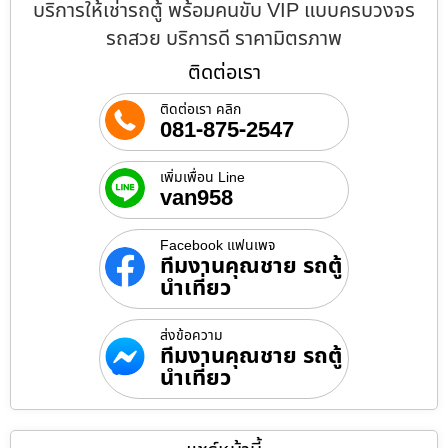
บริการให้เช่ารถตู้ พร้อมคนขับ VIP แบบครบวงจร
รถสวย บริการดี ราคามิตรภาพ
ติดต่อเรา
ติดต่อเรา คลิก
081-875-2547
เพิ่มเพื่อน Line
van958
Facebook แฟนเพจ
ทีมงานคุณชาย รถตู้
นำเที่ยว
ส่งข้อความ
ทีมงานคุณชาย รถตู้
นำเที่ยว