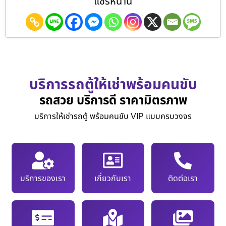
แชร์หน้านี้
บริการรถตู้ให้เช่าพร้อมคนขับ
รถสวย บริการดี ราคามิตรภาพ
บริการให้เช่ารถตู้ พร้อมคนขับ VIP แบบครบวงจร
บริการของเรา
เกี่ยวกับเรา
ติดต่อเรา