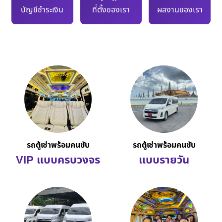
บัญชีชำระเงิน
ที่ตั้งของเรา
ผลงานของเรา
รถตู้เช่าพร้อมคนขับ
รถตู้เช่าพร้อมคนขับ
VIP แบบครบวงจร
แบบรายวัน