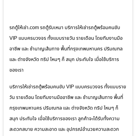
รถตู้ให้เช่า.com รถตู้รับเหมา บริการให้เช่ารถตู้พร้อมคนขับ
VIP แบบครบวงจร ทั้งแบบรายวัน รายเดือน โดยทีมงานมือ
อาชีพ และ ชำนาญเส้นทาง พื้นที่กรุงเทพมหานคร ปริมณฑล
และ ต่างจังหวัด ทริป ไหนๆ ก็ สนุก ประทับใจ เมื่อใช้บริการ
ของเรา
บริการให้เช่ารถตู้พร้อมคนขับ VIP แบบครบวงจร ทั้งแบบราย
วัน รายเดือน โดยทีมงานมืออาชีพ และ ชำนาญเส้นทาง พื้นที่
กรุงเทพมหานคร ปริมณฑล และ ต่างจังหวัด ทริป ไหนๆ ก็
สนุก ประทับใจ เมื่อใช้บริการของเรา ลูกค้าจะได้รับทั้งความ
สะดวกสบาย ความสะอาด และ อุปกรณ์อำนวยความสะดวก