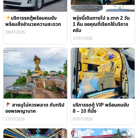
บริการรถตู้พร้อมคนขับ
พรุ่งนี้เดินทางไป จ.ตาก 2 วัน
พร้อมสิ่งอำนวยความสะดวก
1 คืน ขอคุณที่เรียกใช้บริการ
ครับ
28/07/2026
17/07/2026
สายมูไม่ควรพลาด กับทริป
บริการรถตู้ VIP พร้อมคนขับ
ขอพรพญานาค
8 – 10 ที่นั่ง
17/07/2026
07/07/2026