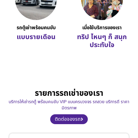
รถตู้เช่าพร้อมคนขับ
เมื่อใช้บริการของเรา
แบบรายเดือน
ทริป ไหนๆ ก็ สนุก
ประทับใจ
รายการรถเช่าของเรา
บริการให้เช่ารถตู้ พร้อมคนขับ VIP แบบครบวงจร รถสวย บริการดี ราคา
มิตรภาพ
ติดต่อจองรถ