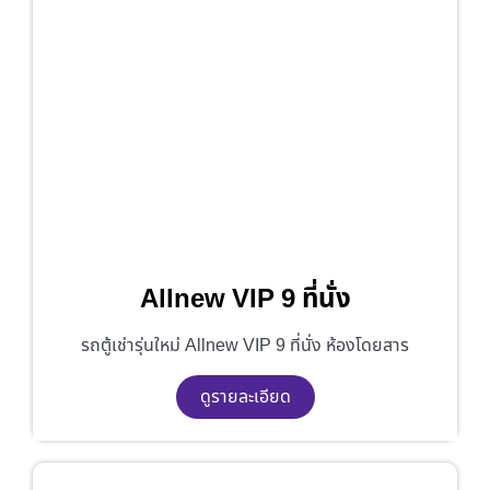
Allnew VIP 9 ที่นั่ง
รถตู้เช่ารุ่นใหม่ Allnew VIP 9 ที่นั่ง ห้องโดยสาร
ดูรายละเอียด