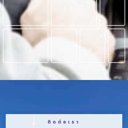
ติดต่อเรา
รถตู้ให้เช่า.com