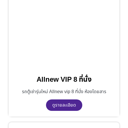
Allnew VIP 8 ที่นั่ง
รถตู้เช่ารุ่นใหม่ Allnew vip 8 ที่นั่ง ห้องโดยสาร
ดูรายละเอียด