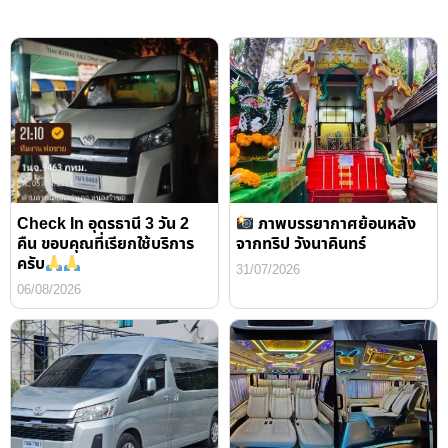
Check In อุดรธานี 3 วัน 2
ภาพบรรยากาศย้อนหลัง
คืน ขอบคุณที่เรียกใช้บริการ
จากทริป วังนาคินทร์
ครับ
31/07/2026
06/08/2026