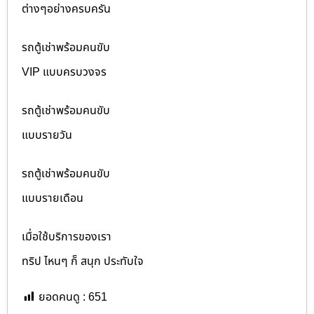
ต่างๆอย่างครบครัน
รถตู้เช่าพร้อมคนขับ
VIP แบบครบวงจร
รถตู้เช่าพร้อมคนขับ
แบบรายวัน
รถตู้เช่าพร้อมคนขับ
แบบรายเดือน
เมื่อใช้บริการของเรา
ทริป ไหนๆ ก็ สนุก ประทับใจ
ยอดคนดู :
651