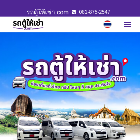
รถตู้ให้เช่า.com
081-875-2547