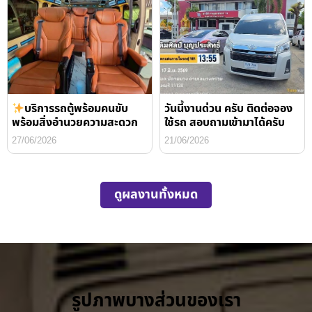
บริการรถตู้พร้อมคนขับ
วันนี้งานด่วน ครับ ติดต่อจอง
พร้อมสิ่งอำนวยความสะดวก
ใช้รถ สอบถามเข้ามาได้ครับ
27/06/2026
21/06/2026
ดูผลงานทั้งหมด
รูปภาพบางส่วนของเรา