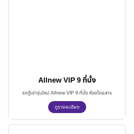
Allnew VIP 9 ที่นั่ง
รถตู้เช่ารุ่นใหม่ Allnew VIP 9 ที่นั่ง ห้องโดยสาร
ดูรายละเอียด