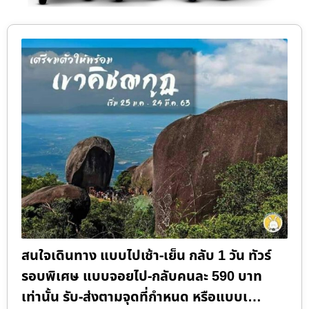
สนใจเดินทาง แบบไปเช้า-เย็น กลับ 1 วัน ทัวร์
รอบพิเศษ แบบจอยไป-กลับคนละ 590 บาท
เท่านั้น รับ-ส่งตามจุดที่กำหนด หรือแบบเ…