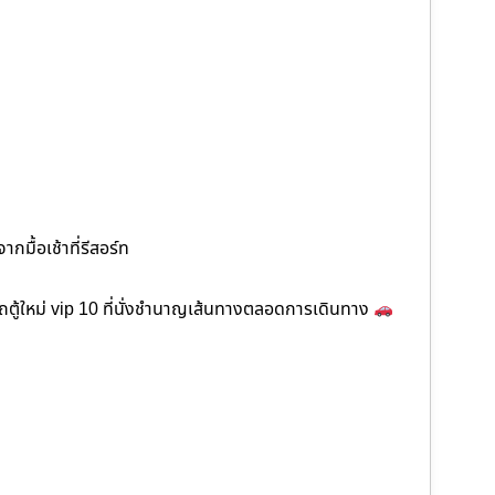
กมื้อเช้าที่รีสอร์ท
ตู้ใหม่ vip 10 ที่นั่งชำนาญเส้นทางตลอดการเดินทาง