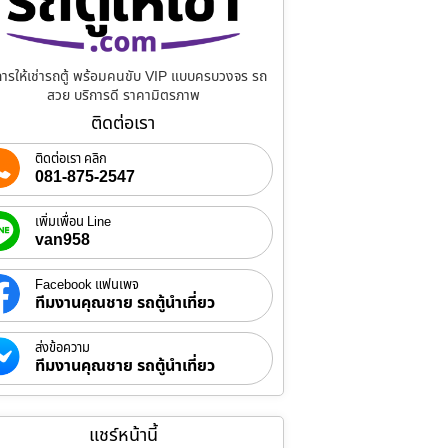
การให้เช่ารถตู้ พร้อมคนขับ VIP แบบครบวงจร รถ
สวย บริการดี ราคามิตรภาพ
ติดต่อเรา
ติดต่อเรา คลิก
081-875-2547
เพิ่มเพื่อน Line
van958
Facebook แฟนเพจ
ทีมงานคุณชาย รถตู้นำเที่ยว
ส่งข้อความ
ทีมงานคุณชาย รถตู้นำเที่ยว
แชร์หน้านี้