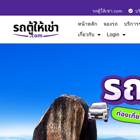
รถตู้ให้เช่า.com
บร
หน้าหลัก
จองรถ
บริการ
เกี่ยวกับ
Login