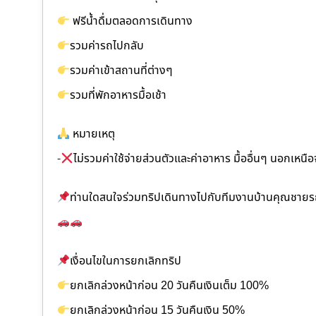
ฟรีน้ำดื่มตลอดการเดินทาง
รวมค่ารถไปกลับ
รวมค่าเข้าสถานที่ต่างๆ
รวมที่พักอาหารมื้อเช้า
หมายเหตุ
-
ไม่รวมค่าใช้จ่ายส่วนตัวและค่าอาหาร มื้ออื่นๆ นอกเหนือจา
ท่านใดสนใจร่วมทริปเดินทางไปกับทีมงานบ้านคุณชายรถ
เงื่อนไขในการยกเลิกทริป
ยกเลิกล่วงหน้าก่อน 20 วันคืนเงินเต็ม 100%
ยกเลิกล่วงหน้าก่อน 15 วันคืนเงิน 50%