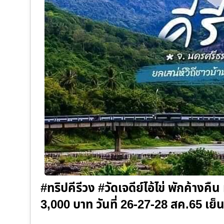
#ทริปคีรีวง #วัดเจดีย์ไอ้ไข่ พักค้างคืน
3,000 บาท วันที่ 26-27-28 สค.65 เย็น 