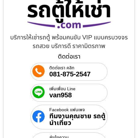
บริการให้เช่ารถตู้ พร้อมคนขับ VIP แบบครบวงจร
รถสวย บริการดี ราคามิตรภาพ
ติดต่อเรา
ติดต่อเรา คลิก
081-875-2547
เพิ่มเพื่อน Line
van958
Facebook แฟนเพจ
ทีมงานคุณชาย รถตู้
นำเที่ยว
ส่งข้อความ