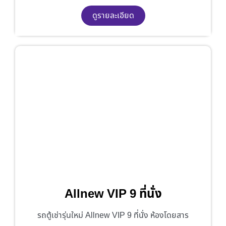
ดูรายละเอียด
Allnew VIP 9 ที่นั่ง
รถตู้เช่ารุ่นใหม่ Allnew VIP 9 ที่นั่ง ห้องโดยสาร