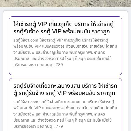
ให้เช่ารถตู้ VIP เที่ยวภูเก็ต บริการ ให้เช่ารถตู้
รถตู้รับจ้าง รถตู้ VIP พร้อมคนขับ ราคาถูก
รถตู้ให้เช่า.com ให้เช่ารถตู้ VIP เที่ยวภูเก็ต บริการให้เช่ารถตู้
พร้อมคนขับ VIP แบบครบวงจร ทั้งแบบรายวัน รายเดือน โดยทีม
งานมืออาชีพ และ ชำนาญเส้นทาง พื้นที่กรุงเทพมหานคร
ปริมณฑล และ ต่างจังหวัด ทริป ไหนๆ ก็ สนุก ประทับใจ เมื่อใช้
บริการของเรา ยอดคนดู : 789
รถตู้รับจ้างเที่ยวทะเลบางแสน บริการ ให้เช่ารถ
ตู้ รถตู้รับจ้าง รถตู้ VIP พร้อมคนขับ ราคาถูก
รถตู้ให้เช่า.com รถตู้รับจ้างเที่ยวทะเลบางแสน บริการให้เช่ารถตู้
พร้อมคนขับ VIP แบบครบวงจร ทั้งแบบรายวัน รายเดือน โดยทีม
งานมืออาชีพ และ ชำนาญเส้นทาง พื้นที่กรุงเทพมหานคร
ปริมณฑล และ ต่างจังหวัด ทริป ไหนๆ ก็ สนุก ประทับใจ เมื่อใช้
บริการของเรา ยอดคนดู : 779