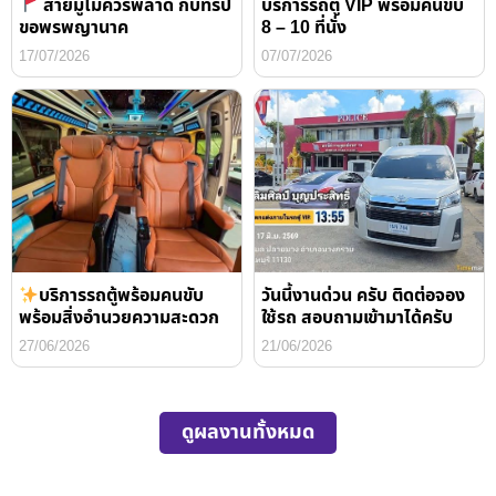
สายมูไม่ควรพลาด กับทริป
บริการรถตู้ VIP พร้อมคนขับ
ขอพรพญานาค
8 – 10 ที่นั่ง
17/07/2026
07/07/2026
บริการรถตู้พร้อมคนขับ
วันนี้งานด่วน ครับ ติดต่อจอง
พร้อมสิ่งอำนวยความสะดวก
ใช้รถ สอบถามเข้ามาได้ครับ
27/06/2026
21/06/2026
ดูผลงานทั้งหมด