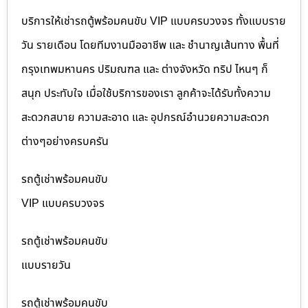
บริการให้เช่ารถตู้พร้อมคนขับ VIP แบบครบวงจร ทั้งแบบราย
วัน รายเดือน โดยทีมงานมืออาชีพ และ ชำนาญเส้นทาง พื้นที่
กรุงเทพมหานคร ปริมณฑล และ ต่างจังหวัด ทริป ไหนๆ ก็
สนุก ประทับใจ เมื่อใช้บริการของเรา ลูกค้าจะได้รับทั้งความ
สะดวกสบาย ความสะอาด และ อุปกรณ์อำนวยความสะดวก
ต่างๆอย่างครบครัน
รถตู้เช่าพร้อมคนขับ
VIP แบบครบวงจร
รถตู้เช่าพร้อมคนขับ
แบบรายวัน
รถตู้เช่าพร้อมคนขับ