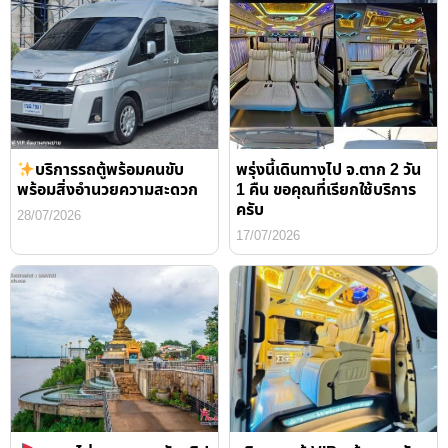
บริการรถตู้พร้อมคนขับ
พรุ่งนี้เดินทางไป จ.ตาก 2 วัน
พร้อมสิ่งอำนวยความสะดวก
1 คืน ขอคุณที่เรียกใช้บริการ
ครับ
28/07/2026
17/07/2026