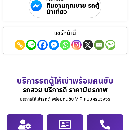
ทีมงานคุณชาย รถตู้
นำเที่ยว
แชร์หน้านี้
บริการรถตู้ให้เช่าพร้อมคนขับ
รถสวย บริการดี ราคามิตรภาพ
บริการให้เช่ารถตู้ พร้อมคนขับ VIP แบบครบวงจร