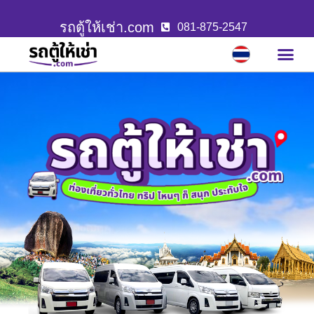
รถตู้ให้เช่า.com
081-875-2547