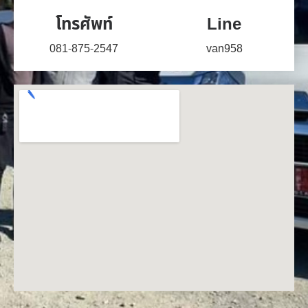
โทรศัพท์
Line
081-875-2547
van958