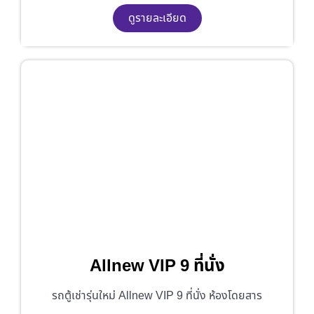
ดูรายละเอียด
Allnew VIP 9 ที่นั่ง
รถตู้เช่ารุ่นใหม่ Allnew VIP 9 ที่นั่ง ห้องโดยสาร