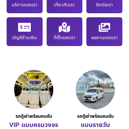
บริการของเรา
เกี่ยวกับเรา
ติดต่อเรา
บัญชีชำระเงิน
ที่ตั้งของเรา
ผลงานของเรา
รถตู้เช่าพร้อมคนขับ
รถตู้เช่าพร้อมคนขับ
VIP แบบครบวงจร
แบบรายวัน