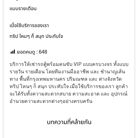
แบบรายเดือน
เมื่อใช้บริการของเรา
ทริป ไหนๆ ก็ สนุก ประทับใจ
ยอดคนดู :
648
บริการให้เช่ารถตู้พร้อมคนขับ VIP แบบครบวงจร ทั้งแบบ
รายวัน รายเดือน โดยทีมงานมืออาชีพ และ ชำนาญเส้น
ทาง พื้นที่กรุงเทพมหานคร ปริมณฑล และ ต่างจังหวัด
ทริป ไหนๆ ก็ สนุก ประทับใจ เมื่อใช้บริการของเรา ลูกค้า
จะได้รับทั้งความสะดวกสบาย ความสะอาด และ อุปกรณ์
อำนวยความสะดวกต่างๆอย่างครบครัน
บทความที่คล้ายกัน