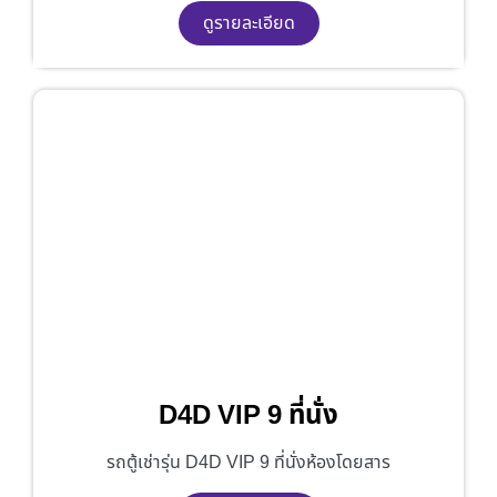
ดูรายละเอียด
D4D VIP 9 ที่นั่ง
รถตู้เช่ารุ่น D4D VIP 9 ที่นั่งห้องโดยสาร