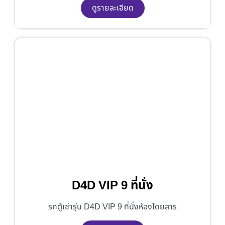
ดูรายละเอียด
D4D VIP 9 ที่นั่ง
รถตู้เช่ารุ่น D4D VIP 9 ที่นั่งห้องโดยสาร