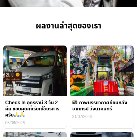
ผลงานล่าสุดของเรา
Check In อุดรธานี 3 วัน 2
ภาพบรรยากาศย้อนหลัง
คืน ขอบคุณที่เรียกใช้บริการ
จากทริป วังนาคินทร์
ครับ
31/07/2026
06/08/2026