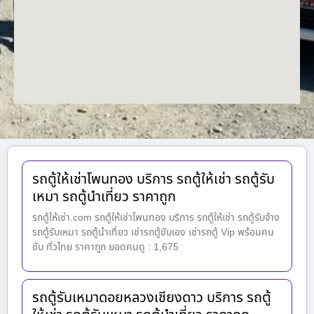
รถตู้ให้เช่าโพนทอง บริการ รถตู้ให้เช่า รถตู้รับ
เหมา รถตู้นำเที่ยว ราคาถูก
รถตู้ให้เช่า.com รถตู้ให้เช่าโพนทอง บริการ รถตู้ให้เช่า รถตู้รับจ้าง
รถตู้รับเหมา รถตู้นำเที่ยว เช่ารถตู้ขับเอง เช่ารถตู้ Vip พร้อมคน
ขับ ทั่วไทย ราคาถูก ยอดคนดู : 1,675
รถตู้รับเหมาดอยหลวงเชียงดาว บริการ รถตู้