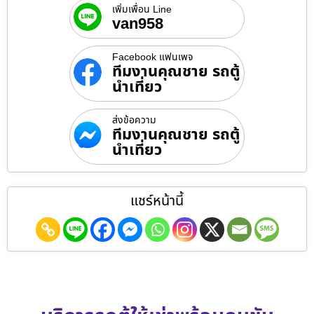
เพิ่มเพื่อน Line
van958
Facebook แฟนเพจ
ทีมงานคุณชาย รถตู้
นำเที่ยว
ส่งข้อความ
ทีมงานคุณชาย รถตู้
นำเที่ยว
แชร์หน้านี้