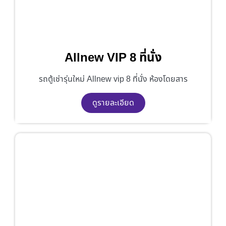
Allnew VIP 8 ที่นั่ง
รถตู้เช่ารุ่นใหม่ Allnew vip 8 ที่นั่ง ห้องโดยสาร
ดูรายละเอียด