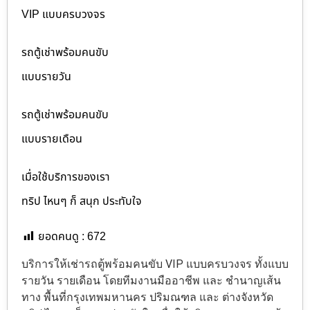
VIP แบบครบวงจร
รถตู้เช่าพร้อมคนขับ
แบบรายวัน
รถตู้เช่าพร้อมคนขับ
แบบรายเดือน
เมื่อใช้บริการของเรา
ทริป ไหนๆ ก็ สนุก ประทับใจ
ยอดคนดู :
672
บริการให้เช่ารถตู้พร้อมคนขับ VIP แบบครบวงจร ทั้งแบบ
รายวัน รายเดือน โดยทีมงานมืออาชีพ และ ชำนาญเส้น
ทาง พื้นที่กรุงเทพมหานคร ปริมณฑล และ ต่างจังหวัด