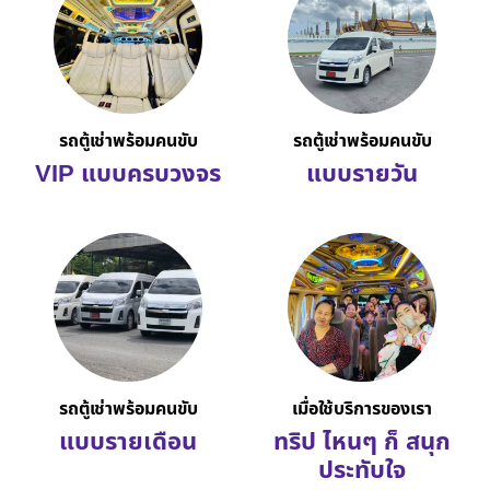
รถตู้เช่าพร้อมคนขับ
รถตู้เช่าพร้อมคนขับ
VIP แบบครบวงจร
แบบรายวัน
รถตู้เช่าพร้อมคนขับ
เมื่อใช้บริการของเรา
แบบรายเดือน
ทริป ไหนๆ ก็ สนุก
ประทับใจ