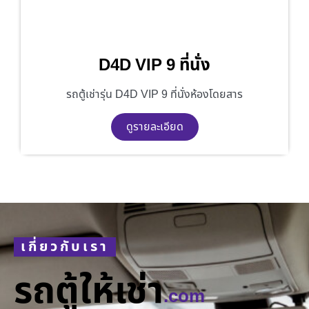
D4D VIP 9 ที่นั่ง
รถตู้เช่ารุ่น D4D VIP 9 ที่นั่งห้องโดยสาร
ดูรายละเอียด
เกี่ยวกับเรา
รถตู้ให้เช่า
.com