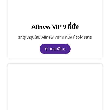
Allnew VIP 9 ที่นั่ง
รถตู้เช่ารุ่นใหม่ Allnew VIP 9 ที่นั่ง ห้องโดยสาร
ดูรายละเอียด