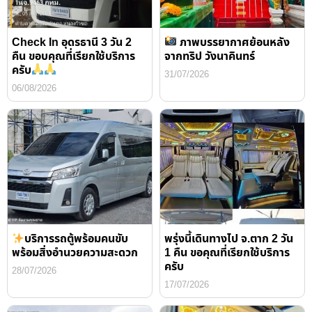
Check In อุดรธานี 3 วัน 2
ภาพบรรยากาศย้อนหลัง
คืน ขอบคุณที่เรียกใช้บริการ
จากทริป วังนาคินทร์
ครับ
31/07/2026
06/08/2026
บริการรถตู้พร้อมคนขับ
พรุ่งนี้เดินทางไป จ.ตาก 2 วัน
พร้อมสิ่งอำนวยความสะดวก
1 คืน ขอคุณที่เรียกใช้บริการ
ครับ
28/07/2026
17/07/2026