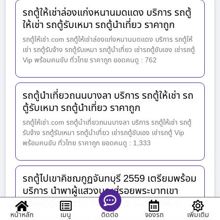
รถตู้ให้เช่าล่องแก่งหนานมดแดง บริการ รถตู้
ให้เช่า รถตู้รับเหมา รถตู้นำเที่ยว ราคาถูก
รถตู้ให้เช่า.com รถตู้ให้เช่าล่องแก่งหนานมดแดง บริการ รถตู้ให้
เช่า รถตู้รับจ้าง รถตู้รับเหมา รถตู้นำเที่ยว เช่ารถตู้ขับเอง เช่ารถตู้
Vip พร้อมคนขับ ทั่วไทย ราคาถูก ยอดคนดู : 762
รถตู้นำเที่ยวถนนบางลา บริการ รถตู้ให้เช่า รถ
ตู้รับเหมา รถตู้นำเที่ยว ราคาถูก
รถตู้ให้เช่า.com รถตู้นำเที่ยวถนนบางลา บริการ รถตู้ให้เช่า รถตู้
รับจ้าง รถตู้รับเหมา รถตู้นำเที่ยว เช่ารถตู้ขับเอง เช่ารถตู้ Vip
พร้อมคนขับ ทั่วไทย ราคาถูก ยอดคนดู : 1,333
รถตู้ไปเขาคิชฌกูฏจันทบุรี 2559 เตรียมพร้อม
บริการ นำพาผู้แสวงบุญสู่รอยพระบาทเขา
คิชฌกูฏแล้วครับ ติดต่อ ชาย รถตู้วีไอพี.ท…
หน้าหลัก
เมนู
จองรถ
เพิ่มเติม
ติดต่อ
รถตู้ไปเขาคิชฌกูฏจันทบุรี 2559 เตรียมพร้อมบริการ นำพาผู้