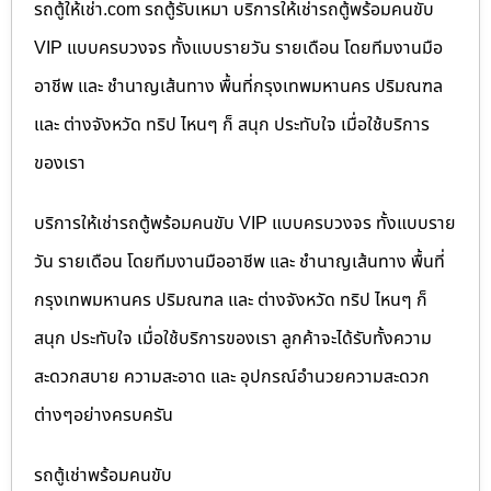
รถตู้ให้เช่า.com รถตู้รับเหมา บริการให้เช่ารถตู้พร้อมคนขับ
VIP แบบครบวงจร ทั้งแบบรายวัน รายเดือน โดยทีมงานมือ
อาชีพ และ ชำนาญเส้นทาง พื้นที่กรุงเทพมหานคร ปริมณฑล
และ ต่างจังหวัด ทริป ไหนๆ ก็ สนุก ประทับใจ เมื่อใช้บริการ
ของเรา
บริการให้เช่ารถตู้พร้อมคนขับ VIP แบบครบวงจร ทั้งแบบราย
วัน รายเดือน โดยทีมงานมืออาชีพ และ ชำนาญเส้นทาง พื้นที่
กรุงเทพมหานคร ปริมณฑล และ ต่างจังหวัด ทริป ไหนๆ ก็
สนุก ประทับใจ เมื่อใช้บริการของเรา ลูกค้าจะได้รับทั้งความ
สะดวกสบาย ความสะอาด และ อุปกรณ์อำนวยความสะดวก
ต่างๆอย่างครบครัน
รถตู้เช่าพร้อมคนขับ