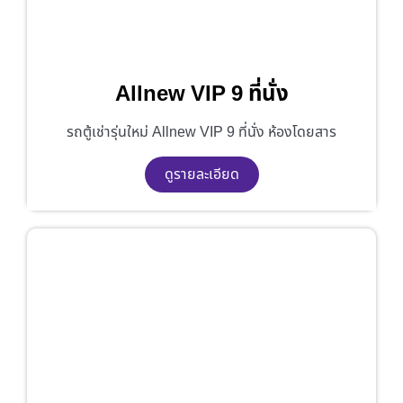
Allnew VIP 9 ที่นั่ง
รถตู้เช่ารุ่นใหม่ Allnew VIP 9 ที่นั่ง ห้องโดยสาร
ดูรายละเอียด