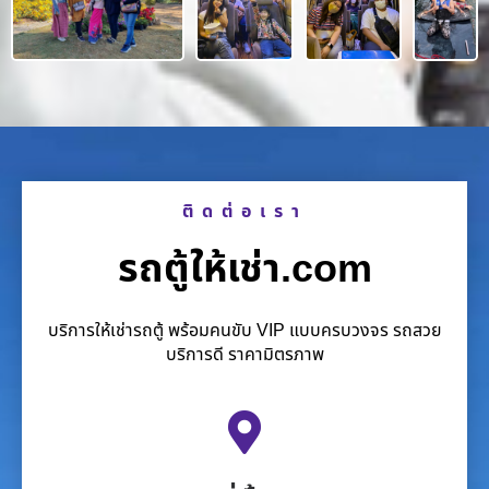
ติดต่อเรา
รถตู้ให้เช่า.com
บริการให้เช่ารถตู้ พร้อมคนขับ VIP แบบครบวงจร รถสวย
บริการดี ราคามิตรภาพ