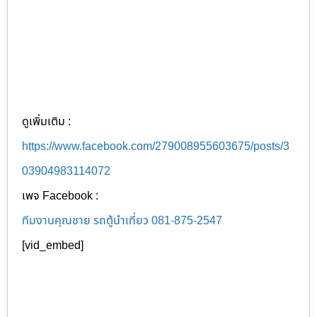
ดูเพิ่มเติม :
https://www.facebook.com/279008955603675/posts/3
03904983114072
เพจ Facebook :
ทีมงานคุณชาย รถตู้นำเที่ยว 081-875-2547
[vid_embed]