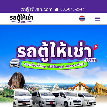
รถตู้ให้เช่า.com
081-875-2547