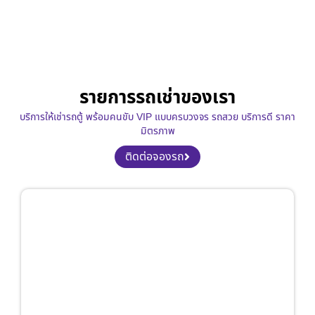
รายการรถเช่าของเรา
บริการให้เช่ารถตู้ พร้อมคนขับ VIP แบบครบวงจร รถสวย บริการดี ราคา
มิตรภาพ
ติดต่อจองรถ