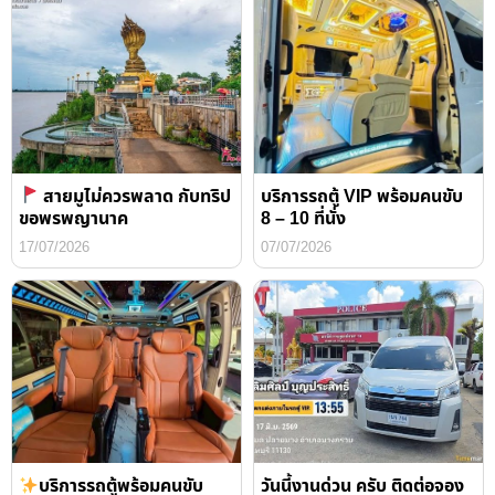
สายมูไม่ควรพลาด กับทริป
บริการรถตู้ VIP พร้อมคนขับ
ขอพรพญานาค
8 – 10 ที่นั่ง
17/07/2026
07/07/2026
บริการรถตู้พร้อมคนขับ
วันนี้งานด่วน ครับ ติดต่อจอง