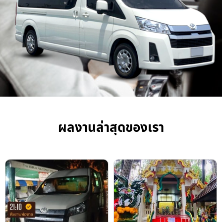
ผลงานล่าสุดของเรา