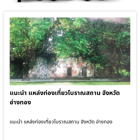
แนะนำ แหล่งท่องเที่ยวโบราณสถาน จังหวัด
อ่างทอง
แนะนำ แหล่งท่องเที่ยวโบราณสถาน จังหวัด อ่างทอง