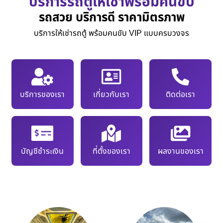
บริการรถตู้ให้เช่าพร้อมคนขับ
รถสวย บริการดี ราคามิตรภาพ
บริการให้เช่ารถตู้ พร้อมคนขับ VIP แบบครบวงจร
บริการของเรา
เกี่ยวกับเรา
ติดต่อเรา
บัญชีชำระเงิน
ที่ตั้งของเรา
ผลงานของเรา