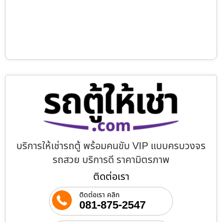
บริการให้เช่ารถตู้ พร้อมคนขับ VIP แบบครบวงจร
รถสวย บริการดี ราคามิตรภาพ
ติดต่อเรา
ติดต่อเรา คลิก
081-875-2547