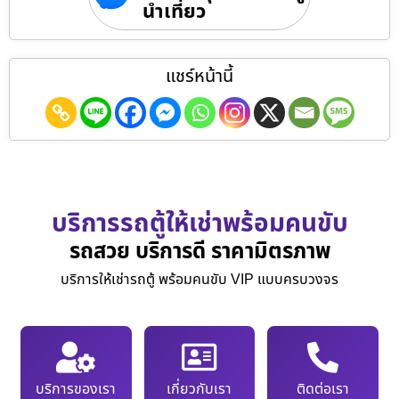
นำเที่ยว
แชร์หน้านี้
บริการรถตู้ให้เช่าพร้อมคนขับ
รถสวย บริการดี ราคามิตรภาพ
บริการให้เช่ารถตู้ พร้อมคนขับ VIP แบบครบวงจร
บริการของเรา
เกี่ยวกับเรา
ติดต่อเรา