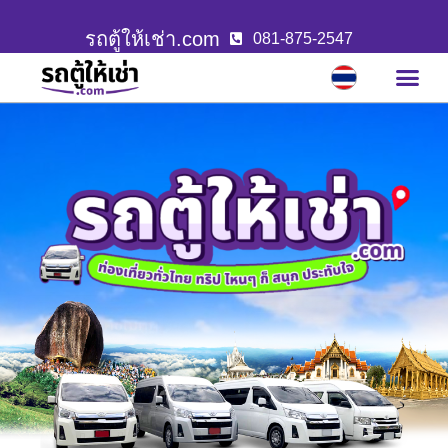
รถตู้ให้เช่า.com
081-875-2547