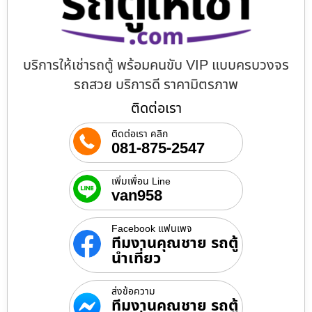
บริการให้เช่ารถตู้ พร้อมคนขับ VIP แบบครบวงจร
รถสวย บริการดี ราคามิตรภาพ
ติดต่อเรา
ติดต่อเรา คลิก
081-875-2547
เพิ่มเพื่อน Line
van958
Facebook แฟนเพจ
ทีมงานคุณชาย รถตู้
นำเที่ยว
ส่งข้อความ
ทีมงานคุณชาย รถตู้