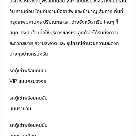
บริการให้เช่ารถตู้พร้อมคนขับ VIP แบบครบวงจร ทั้งแบบราย
วัน รายเดือน โดยทีมงานมืออาชีพ และ ชำนาญเส้นทาง พื้นที่
กรุงเทพมหานคร ปริมณฑล และ ต่างจังหวัด ทริป ไหนๆ ก็
สนุก ประทับใจ เมื่อใช้บริการของเรา ลูกค้าจะได้รับทั้งความ
สะดวกสบาย ความสะอาด และ อุปกรณ์อำนวยความสะดวก
ต่างๆอย่างครบครัน
รถตู้เช่าพร้อมคนขับ
VIP แบบครบวงจร
รถตู้เช่าพร้อมคนขับ
แบบรายวัน
รถตู้เช่าพร้อมคนขับ