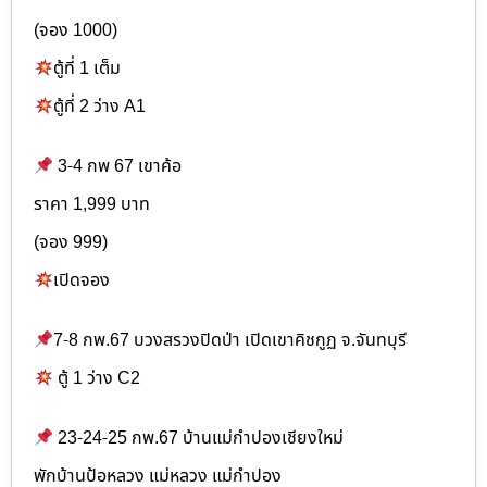
(จอง 1000)
ตู้ที่ 1 เต็ม
ตู้ที่ 2 ว่าง A1
3-4 กพ 67 เขาค้อ
ราคา 1,999 บาท
(จอง 999)
เปิดจอง
7-8 กพ.67 บวงสรวงปิดป่า เปิดเขาคิชกูฏ จ.จันทบุรี
ตู้ 1 ว่าง C2
23-24-25 กพ.67 บ้านแม่กำปองเชียงใหม่
พักบ้านป้อหลวง แม่หลวง แม่กำปอง