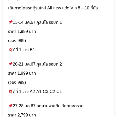
เดินทางโดยรถตู้รุ่นใหม่ All new แต่ง Vip 8 – 10 ที่นั่ง
13-14 มค.67 ภูลมโล รอบที่ 1
ราคา 1,999 บาท
(จอง 999)
ตู้ที่ 1 ว่าง B1
20-21 มค.67 ภูลมโล รอบที่ 2
ราคา 1,999 บาท
(จอง 999)
ตู้ที่ 1 ว่าง A2-A1-C3-C2-C1
27-28 มค.67 อุทยานผาแต้ม-วัดภูยอดรวย
ราคา 2,799 บาท