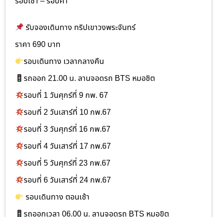
รอบเช้า – รอบค่ำ
รับจองเดินทาง ทริปเขาวงพระจันทร์
ราคา 690 บาท
รอบเดินทาง เวลากลางคืน
รถออก 21.00 น. ลานจอดรถ BTS หมอชิต
รอบที่ 1 วันศุกร์ที่ 9 กพ. 67
รอบที่ 2 วันเสาร์ที่ 10 กพ.67
รอบที่ 3 วันศุกร์ที่ 16 กพ.67
รอบที่ 4 วันเสาร์ที่ 17 กพ.67
รอบที่ 5 วันศุกร์ที่ 23 กพ.67
รอบที่ 6 วันเสาร์ที่ 24 กพ.67
รอบเดินทาง ตอนเช้า
รถออกเวลา 06.00 น. ลานจอดรถ BTS หมอขิต