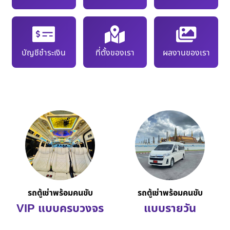
บัญชีชำระเงิน
ที่ตั้งของเรา
ผลงานของเรา
รถตู้เช่าพร้อมคนขับ
รถตู้เช่าพร้อมคนขับ
VIP แบบครบวงจร
แบบรายวัน