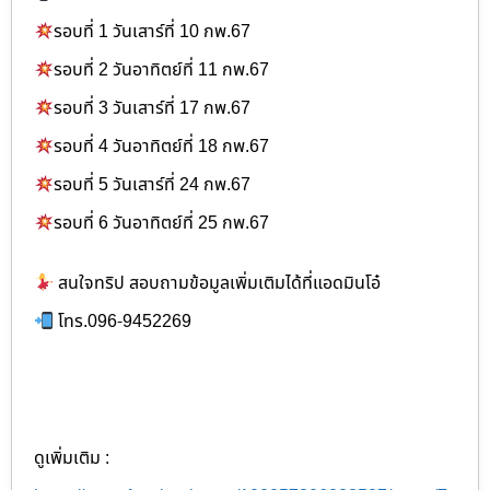
รอบที่ 1 วันเสาร์ที่ 10 กพ.67
รอบที่ 2 วันอาทิตย์ที่ 11 กพ.67
รอบที่ 3 วันเสาร์ที่ 17 กพ.67
รอบที่ 4 วันอาทิตย์ที่ 18 กพ.67
รอบที่ 5 วันเสาร์ที่ 24 กพ.67
รอบที่ 6 วันอาทิตย์ที่ 25 กพ.67
สนใจทริป สอบถามข้อมูลเพิ่มเติมได้ที่แอดมินโอ๋
โทร.096-9452269
ดูเพิ่มเติม :