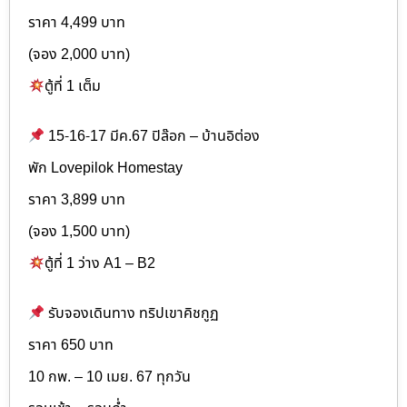
ราคา 4,499 บาท
(จอง 2,000 บาท)
ตู้ที่ 1 เต็ม
15-16-17 มีค.67 ปิล๊อก – บ้านอิต่อง
พัก Lovepilok Homestay
ราคา 3,899 บาท
(จอง 1,500 บาท)
ตู้ที่ 1 ว่าง A1 – B2
รับจองเดินทาง ทริปเขาคิชกูฏ
ราคา 650 บาท
10 กพ. – 10 เมย. 67 ทุกวัน