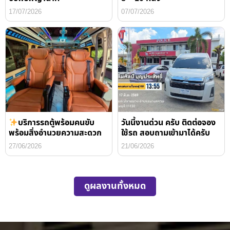
17/07/2026
07/07/2026
บริการรถตู้พร้อมคนขับ
วันนี้งานด่วน ครับ ติดต่อจอง
พร้อมสิ่งอำนวยความสะดวก
ใช้รถ สอบถามเข้ามาได้ครับ
27/06/2026
21/06/2026
ดูผลงานทั้งหมด