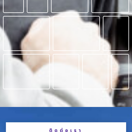
ติดต่อเรา