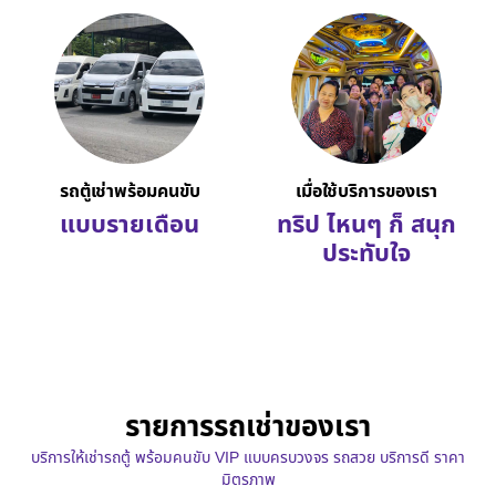
รถตู้เช่าพร้อมคนขับ
เมื่อใช้บริการของเรา
แบบรายเดือน
ทริป ไหนๆ ก็ สนุก
ประทับใจ
รายการรถเช่าของเรา
บริการให้เช่ารถตู้ พร้อมคนขับ VIP แบบครบวงจร รถสวย บริการดี ราคา
มิตรภาพ