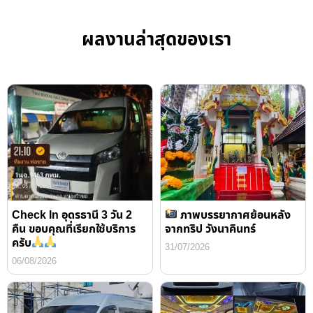
ผลงานล่าสุดของเรา
Check In อุดรธานี 3 วัน 2
ภาพบรรยากาศย้อนหลัง
คืน ขอบคุณที่เรียกใช้บริการ
จากทริป วังนาคินทร์
ครับ
31/07/2026
06/08/2026