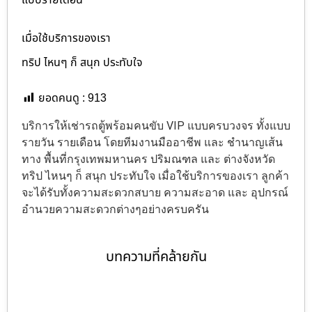
แบบรายเดือน
เมื่อใช้บริการของเรา
ทริป ไหนๆ ก็ สนุก ประทับใจ
ยอดคนดู :
913
บริการให้เช่ารถตู้พร้อมคนขับ VIP แบบครบวงจร ทั้งแบบ
รายวัน รายเดือน โดยทีมงานมืออาชีพ และ ชำนาญเส้น
ทาง พื้นที่กรุงเทพมหานคร ปริมณฑล และ ต่างจังหวัด
ทริป ไหนๆ ก็ สนุก ประทับใจ เมื่อใช้บริการของเรา ลูกค้า
จะได้รับทั้งความสะดวกสบาย ความสะอาด และ อุปกรณ์
อำนวยความสะดวกต่างๆอย่างครบครัน
บทความที่คล้ายกัน