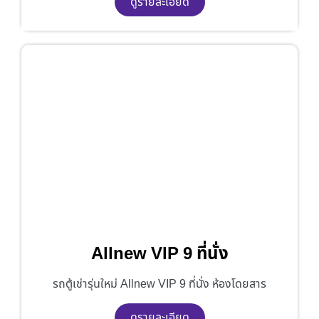
ดูรายละเอียด
Allnew VIP 9 ที่นั่ง
รถตู้เช่ารุ่นใหม่ Allnew VIP 9 ที่นั่ง ห้องโดยสาร
ดูรายละเอียด