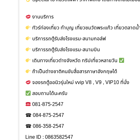
งานบริการ
ทัวร์ท่องเที่ยว ทำบุญ เที่ยวชมวัดพระแก้ว เที่ยวตลาด
บริการรถตู้รับส่งโรงแรม-สนามกอล์ฟ
บริการรถตู้รับส่งโรงแรม-สนามบิน
เดินทางเที่ยวต่างจังหวัด ทริปเที่ยวหลายวัน
ถ้าเป็นต่างชาติคนขับสื่อสารภาษาอังกฤษได้
จองรถตู้ออนิวรุ่นใหม่ vvip V8 , V9 , VIP10 ที่นั่ง
สอบถามได้นะครับ
081-875-2547
☎ 084-875-2547
☎ 086-358-2547
Line ID : 0863582547