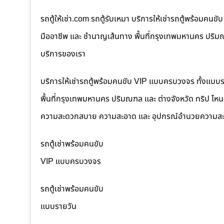
รถตู้ให้เช่า.com รถตู้รับเหมา บริการให้เช่ารถตู้พร้อม
มืออาชีพ และ ชำนาญเส้นทาง พื้นที่กรุงเทพมหานคร ปริมณฑล
บริการของเรา
บริการให้เช่ารถตู้พร้อมคนขับ VIP แบบครบวงจร ทั้งแบบ
พื้นที่กรุงเทพมหานคร ปริมณฑล และ ต่างจังหวัด ทริป ไหนๆ ก
ความสะดวกสบาย ความสะอาด และ อุปกรณ์อำนวยความสะ
รถตู้เช่าพร้อมคนขับ
VIP แบบครบวงจร
รถตู้เช่าพร้อมคนขับ
แบบรายวัน