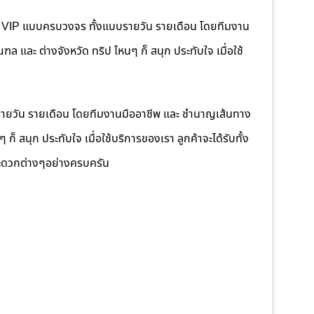
คนขับ VIP แบบครบวงจร ทั้งแบบรายวัน รายเดือน โดยทีมงาน
 และ ต่างจังหวัด ทริป ไหนๆ ก็ สนุก ประทับใจ เมื่อใช้
รายวัน รายเดือน โดยทีมงานมืออาชีพ และ ชำนาญเส้นทาง
็ สนุก ประทับใจ เมื่อใช้บริการของเรา ลูกค้าจะได้รับทั้ง
ดวกต่างๆอย่างครบครัน