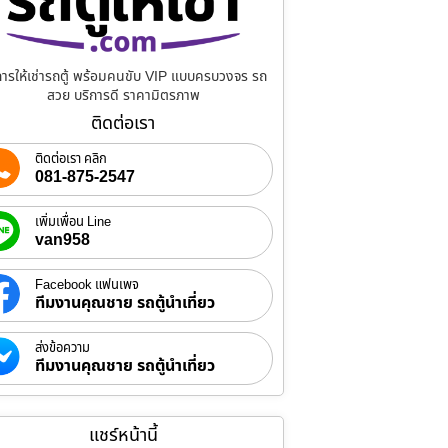
การให้เช่ารถตู้ พร้อมคนขับ VIP แบบครบวงจร รถ
สวย บริการดี ราคามิตรภาพ
ติดต่อเรา
ติดต่อเรา คลิก
081-875-2547
เพิ่มเพื่อน Line
van958
Facebook แฟนเพจ
ทีมงานคุณชาย รถตู้นำเที่ยว
ส่งข้อความ
ทีมงานคุณชาย รถตู้นำเที่ยว
แชร์หน้านี้