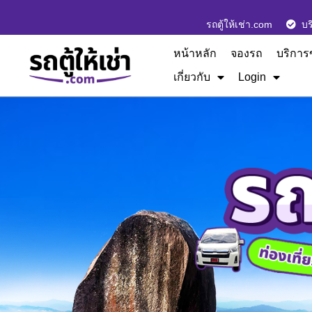
รถตู้ให้เช่า.com
บร
หน้าหลัก
จองรถ
บริการ
เกี่ยวกับ
Login