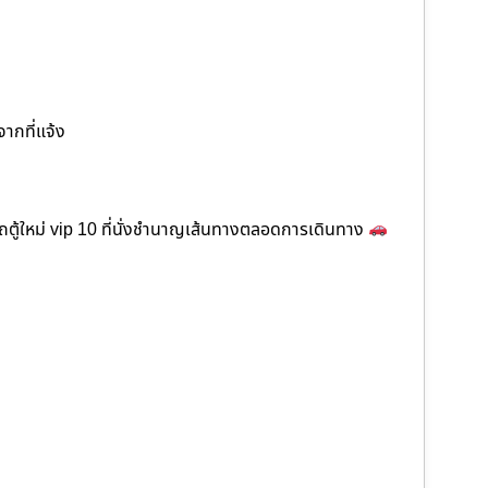
จากที่แจ้ง
ตู้ใหม่ vip 10 ที่นั่งชำนาญเส้นทางตลอดการเดินทาง