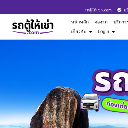
รถตู้ให้เช่า.com
บร
หน้าหลัก
จองรถ
บริการ
เกี่ยวกับ
Login