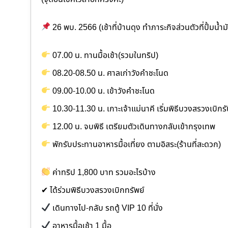
26 พบ. 2566 (เช้าที่บ้านดุง ทำภาระกิจส่วนตัวที่ปั้มน้ำม
07.00 น. ทานมื้อเช้า(รวมในทริป)
08.20-08.50 น. ศาลเก่าวังคำชะโนด
09.00-10.00 น. เข้าวังคำชะโนด
10.30-11.30 น. เกาะเจ้าแม่นาคี เริ่มพิธีบวงสรวงเบิกร
12.00 น. จบพิธี เตรียมตัวเดินทางกลับเข้ากรุงเทพ
พักรับประทานอาหารมื้อเที่ยง ตามอิสระ(ร้านที่สะดวก)
ค่าทริป 1,800 บาท รวมอะไรบ้าง
✔ ได้ร่วมพิธีบวงสรวงเบิกทรัพย์
เดินทางไป-กลับ รถตู้ VIP 10 ที่นั่ง
อาหารมื้อเช้า 1 มื้อ