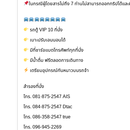
ในกรณีผู้โดยสารไม่ถึง 7 ท่านไม่สามารถออกทริปได้แล
รถตู้ VIP 10 ที่นั่ง
เบาะปรับเอนนอนได้
มีที่ชาร์จแบตโทรศัพท์ทุกที่นั่ง
มีน้ำดื่ม ฟรีตลอดการเดินทาง
เตรียมอุปกรณ์กันหนาวบนรถจ้า
สำรองที่นั่ง
โทร. 081-875-2547 AIS
โทร. 084-875-2547 Dtac
โทร. 086-358-2547 true
โทร. 096-945-2269