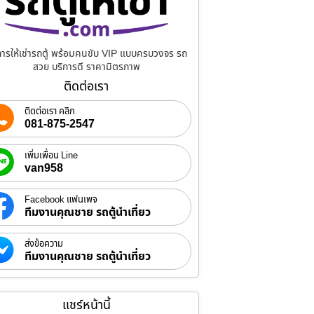
การให้เช่ารถตู้ พร้อมคนขับ VIP แบบครบวงจร รถ
สวย บริการดี ราคามิตรภาพ
ติดต่อเรา
ติดต่อเรา คลิก
081-875-2547
เพิ่มเพื่อน Line
van958
Facebook แฟนเพจ
ทีมงานคุณชาย รถตู้นำเที่ยว
ส่งข้อความ
ทีมงานคุณชาย รถตู้นำเที่ยว
แชร์หน้านี้