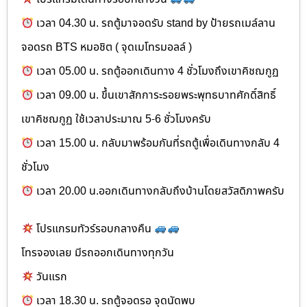
เวลา 04.30 น. รถตู้มาจอดรับ stand by ป้ายรถเมล์ลาน
จอดรถ BTS หมอชิต ( จุดเมโทรมอลล์ )
เวลา 05.00 น. รถตู้ออกเดินทาง 4 ชั่วโมงถึงเขาคิชฌกูฏ
เวลา 09.00 น. ขึ้นเขาสักการะรอยพระพุทธบาทศักดิ์สิทธิ์
เขาคิชฌกูฏ ใช้เวลาประมาณ 5-6 ชั่วโมงครับ
เวลา 15.00 น. กลับมาพร้อมกันที่รถตู้เพื่อเดินทางกลับ 4
ชั่วโมง
เวลา 20.00 น.ออกเดินทางกลับถึงบ้านโดยสวัสดิภาพครับ
โปรแกรมทัวร์รอบกลางคืน
โทรจองเลย มีรถออกเดินทางทุกวัน
วันแรก
เวลา 18.30 น. รถตู้จอดรอ จุดนัดพบ