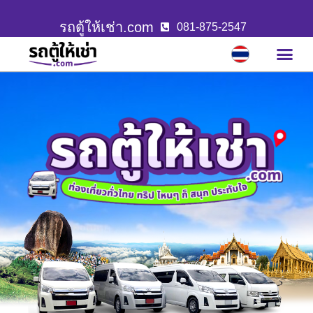
รถตู้ให้เช่า.com
081-875-2547