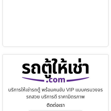
บริการให้เช่ารถตู้ พร้อมคนขับ VIP แบบครบวงจร
รถสวย บริการดี ราคามิตรภาพ
ติดต่อเรา