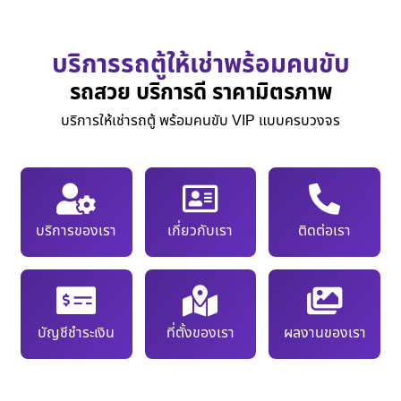
บริการรถตู้ให้เช่าพร้อมคนขับ
รถสวย บริการดี ราคามิตรภาพ
บริการให้เช่ารถตู้ พร้อมคนขับ VIP แบบครบวงจร
บริการของเรา
เกี่ยวกับเรา
ติดต่อเรา
บัญชีชำระเงิน
ที่ตั้งของเรา
ผลงานของเรา