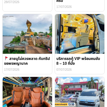
ครับ
28/07/2026
17/07/2026
สายมูไม่ควรพลาด กับทริป
บริการรถตู้ VIP พร้อมคนขับ
ขอพรพญานาค
8 – 10 ที่นั่ง
17/07/2026
07/07/2026