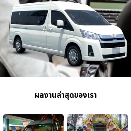
ผลงานล่าสุดของเรา