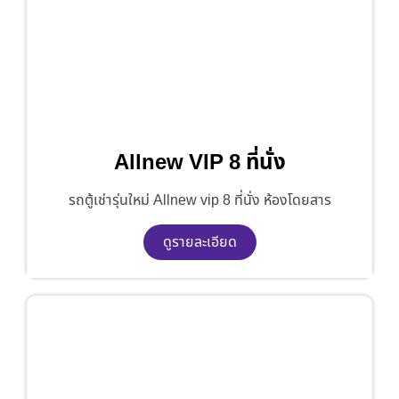
Allnew VIP 8 ที่นั่ง
รถตู้เช่ารุ่นใหม่ Allnew vip 8 ที่นั่ง ห้องโดยสาร
ดูรายละเอียด