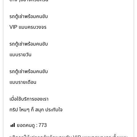
รถตู้เช่าพร้อมคนขับ
VIP แบบครบวงจร
รถตู้เช่าพร้อมคนขับ
แบบรายวัน
รถตู้เช่าพร้อมคนขับ
แบบรายเดือน
เมื่อใช้บริการของเรา
ทริป ไหนๆ ก็ สนุก ประทับใจ
ยอดคนดู :
773