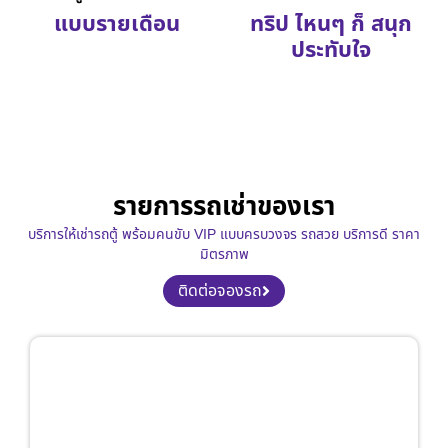
แบบรายเดือน
ทริป ไหนๆ ก็ สนุก
ประทับใจ
รายการรถเช่าของเรา
บริการให้เช่ารถตู้ พร้อมคนขับ VIP แบบครบวงจร รถสวย บริการดี ราคา
มิตรภาพ
ติดต่อจองรถ