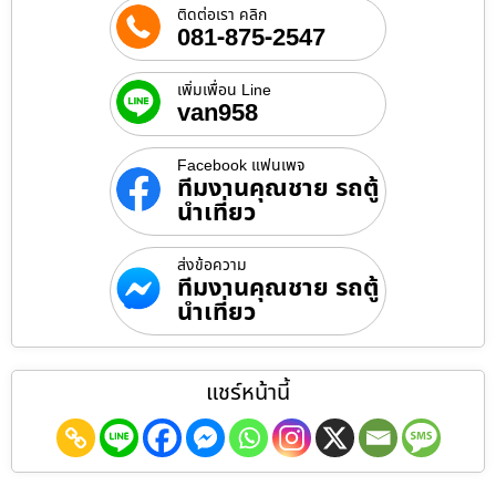
ติดต่อเรา คลิก
081-875-2547
เพิ่มเพื่อน Line
van958
Facebook แฟนเพจ
ทีมงานคุณชาย รถตู้
นำเที่ยว
ส่งข้อความ
ทีมงานคุณชาย รถตู้
นำเที่ยว
แชร์หน้านี้