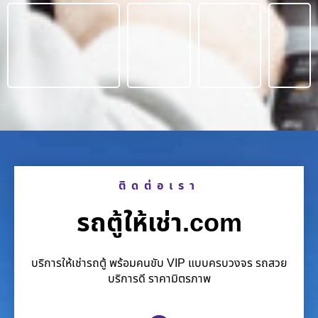
ติดต่อเรา
รถตู้ให้เช่า.com
บริการให้เช่ารถตู้ พร้อมคนขับ VIP แบบครบวงจร รถสวย
บริการดี ราคามิตรภาพ