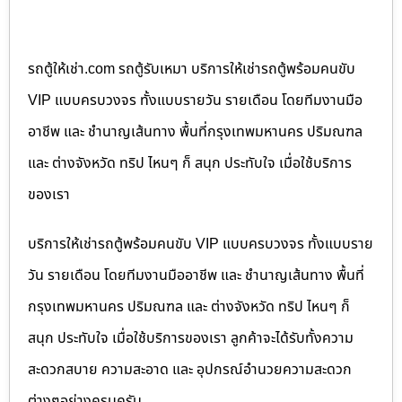
รถตู้ให้เช่า.com รถตู้รับเหมา บริการให้เช่ารถตู้พร้อมคนขับ
VIP แบบครบวงจร ทั้งแบบรายวัน รายเดือน โดยทีมงานมือ
อาชีพ และ ชำนาญเส้นทาง พื้นที่กรุงเทพมหานคร ปริมณฑล
และ ต่างจังหวัด ทริป ไหนๆ ก็ สนุก ประทับใจ เมื่อใช้บริการ
ของเรา
บริการให้เช่ารถตู้พร้อมคนขับ VIP แบบครบวงจร ทั้งแบบราย
วัน รายเดือน โดยทีมงานมืออาชีพ และ ชำนาญเส้นทาง พื้นที่
กรุงเทพมหานคร ปริมณฑล และ ต่างจังหวัด ทริป ไหนๆ ก็
สนุก ประทับใจ เมื่อใช้บริการของเรา ลูกค้าจะได้รับทั้งความ
สะดวกสบาย ความสะอาด และ อุปกรณ์อำนวยความสะดวก
ต่างๆอย่างครบครัน