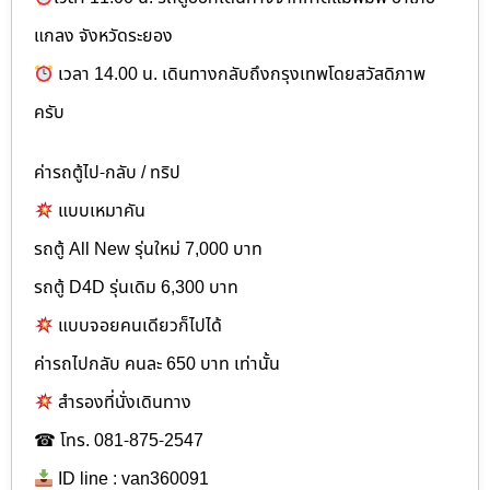
แกลง จังหวัดระยอง
เวลา 14.00 น. เดินทางกลับถึงกรุงเทพโดยสวัสดิภาพ
ครับ
ค่ารถตู้ไป-กลับ / ทริป
แบบเหมาคัน
รถตู้ All New รุ่นใหม่ 7,000 บาท
รถตู้ D4D รุ่นเดิม 6,300 บาท
แบบจอยคนเดียวก็ไปได้
ค่ารถไปกลับ คนละ 650 บาท เท่านั้น
สำรองที่นั่งเดินทาง
☎ โทร. 081-875-2547
ID line : van360091