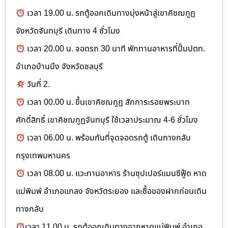
เวลา 19.00 น. รถตู้ออกเดินทางมุ่งหน้าสู่เขาคิชฌกูฏ
จังหวัดจันทบุรี เดินทาง 4 ชั่วโมง
เวลา 20.00 น. จอดรถ 30 นาที พักทานอาหารที่ปั๊มปตท.
อำเภอบ้านบึง จังหวัดชลบุรี
วันที่ 2.
เวลา 00.00 น. ขึ้นเขาคิชฌกูฏ สักการะรอยพระบาท
ศักดิ์สิทธิ์ เขาคิชฌกูฏจันทบุรี ใช้เวลาประมาณ 4-6 ชั่วโมง
เวลา 06.00 น. พร้อมกันที่จุดจอดรถตู้ เดินทางกลับ
กรุงเทพมหานคร
เวลา 08.00 น. แวะทานอาหาร ร้านซุปเปอร์แมนซีฟู๊ด หาด
แม่พิมพ์ อำเภอแกลง จังหวัดระยอง และซื้อของฝากก่อนเดิน
ทางกลับ
เวลา 11.00 น. รถตู้ออกเดินทางจากหาดแม่พิมพ์ อำเภอ