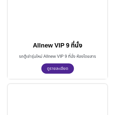
Allnew VIP 9 ที่นั่ง
รถตู้เช่ารุ่นใหม่ Allnew VIP 9 ที่นั่ง ห้องโดยสาร
ดูรายละเอียด