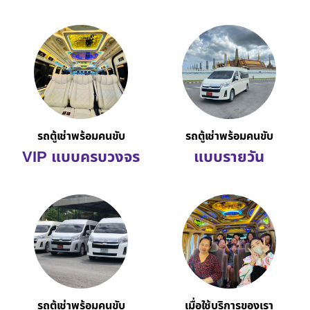
รถตู้เช่าพร้อมคนขับ
รถตู้เช่าพร้อมคนขับ
VIP แบบครบวงจร
แบบรายวัน
รถตู้เช่าพร้อมคนขับ
เมื่อใช้บริการของเรา