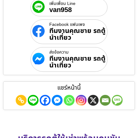
เพิ่มเพื่อน Line
van958
Facebook แฟนเพจ
ทีมงานคุณชาย รถตู้
นำเที่ยว
ส่งข้อความ
ทีมงานคุณชาย รถตู้
นำเที่ยว
แชร์หน้านี้