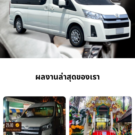
ผลงานล่าสุดของเรา