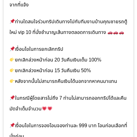
จากที่แจ้ง
ท่านใดสนใจร่วมทริปเดินทางไปกับทีมงานบ้านคุณชายรถตู้
ใหม่ vip 10 ที่นั่งชำนาญเส้นทางตลอดการเดินทาง
เงื่อนไขในการยกเลิกทริป
ยกเลิกล่วงหน้าก่อน 20 วันคืนเงินเต็ม 100%
ยกเลิกล่วงหน้าก่อน 15 วันคืนเงิน 50%
หลังจากนั้นไม่สามารถคืนเงินได้นอกจากหาคนมาแทน
ในกรณีผู้โดยสารไม่ถึง 7 ท่านไม่สามารถออกทริปได้และคืน
มัดจำเต็มจำนวน
เงื่อนไขในการจองโอนจองท่านละ 999 บาท โอนก่อนเลือกที่
นั่งก่อน