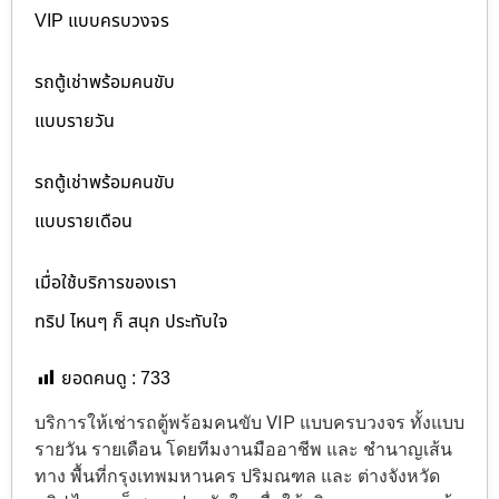
VIP แบบครบวงจร
รถตู้เช่าพร้อมคนขับ
แบบรายวัน
รถตู้เช่าพร้อมคนขับ
แบบรายเดือน
เมื่อใช้บริการของเรา
ทริป ไหนๆ ก็ สนุก ประทับใจ
ยอดคนดู :
733
บริการให้เช่ารถตู้พร้อมคนขับ VIP แบบครบวงจร ทั้งแบบ
รายวัน รายเดือน โดยทีมงานมืออาชีพ และ ชำนาญเส้น
ทาง พื้นที่กรุงเทพมหานคร ปริมณฑล และ ต่างจังหวัด