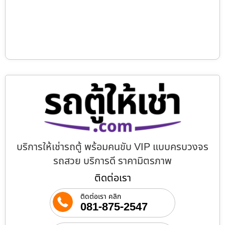
บริการให้เช่ารถตู้ พร้อมคนขับ VIP แบบครบวงจร
รถสวย บริการดี ราคามิตรภาพ
ติดต่อเรา
ติดต่อเรา คลิก
081-875-2547