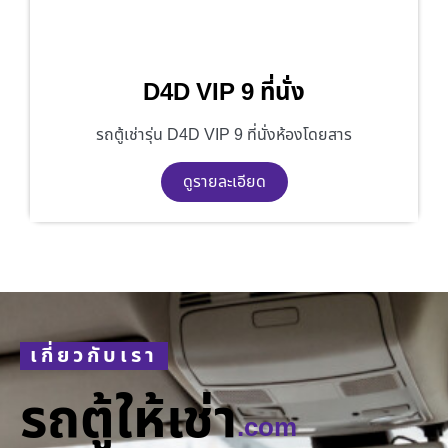
D4D VIP 9 ที่นั่ง
รถตู้เช่ารุ่น D4D VIP 9 ที่นั่งห้องโดยสาร
ดูรายละเอียด
เกี่ยวกับเรา
รถตู้ให้เช่า
.com