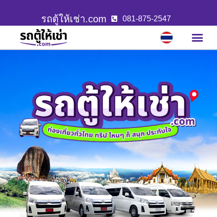
รถตู้ให้เช่า.com
081-875-2547