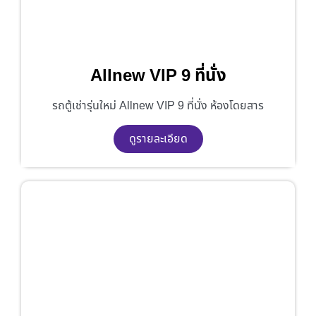
Allnew VIP 9 ที่นั่ง
รถตู้เช่ารุ่นใหม่ Allnew VIP 9 ที่นั่ง ห้องโดยสาร
ดูรายละเอียด