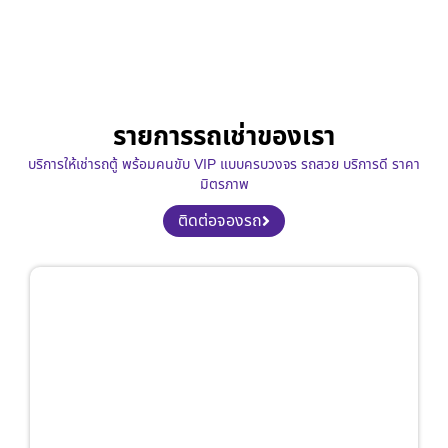
รายการรถเช่าของเรา
บริการให้เช่ารถตู้ พร้อมคนขับ VIP แบบครบวงจร รถสวย บริการดี ราคา
มิตรภาพ
ติดต่อจองรถ