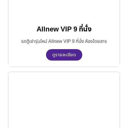
Allnew VIP 9 ที่นั่ง
รถตู้เช่ารุ่นใหม่ Allnew VIP 9 ที่นั่ง ห้องโดยสาร
ดูรายละเอียด