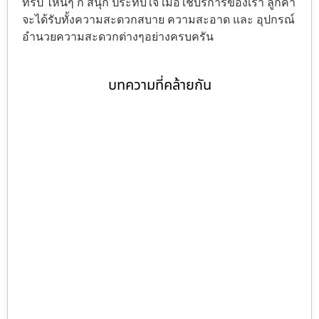
ทริป ไหนๆ ก็ สนุก ประทับใจ เมื่อใช้บริการของเรา ลูกค้า
จะได้รับทั้งความสะดวกสบาย ความสะอาด และ อุปกรณ์
อำนวยความสะดวกต่างๆอย่างครบครัน
บทความที่คล้ายกัน