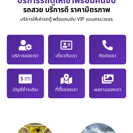
บริการรถตู้ให้เช่าพร้อมคนขับ
รถสวย บริการดี ราคามิตรภาพ
บริการให้เช่ารถตู้ พร้อมคนขับ VIP แบบครบวงจร
บริการของเรา
เกี่ยวกับเรา
ติดต่อเรา
บัญชีชำระเงิน
ที่ตั้งของเรา
ผลงานของเรา