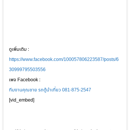
ดูเพิ่มเติม :
https://www.facebook.com/100057806223587/posts/6
30999795503556
เพจ Facebook :
ทีมงานคุณชาย รถตู้นำเที่ยว 081-875-2547
[vid_embed]