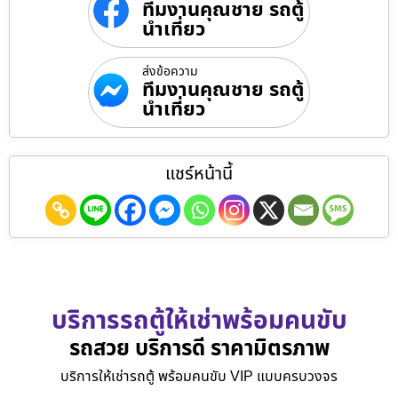
ทีมงานคุณชาย รถตู้
นำเที่ยว
ส่งข้อความ
ทีมงานคุณชาย รถตู้
นำเที่ยว
แชร์หน้านี้
บริการรถตู้ให้เช่าพร้อมคนขับ
รถสวย บริการดี ราคามิตรภาพ
บริการให้เช่ารถตู้ พร้อมคนขับ VIP แบบครบวงจร