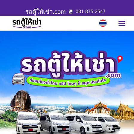
รถตู้ให้เช่า.com
081-875-2547