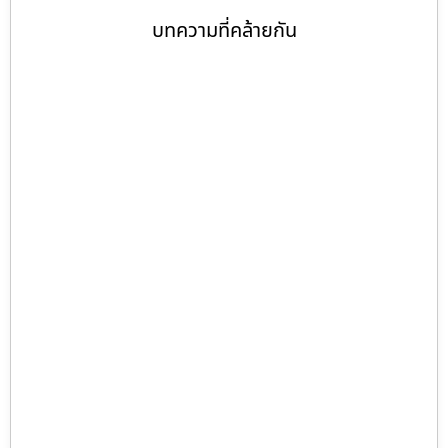
บทความที่คล้ายกัน