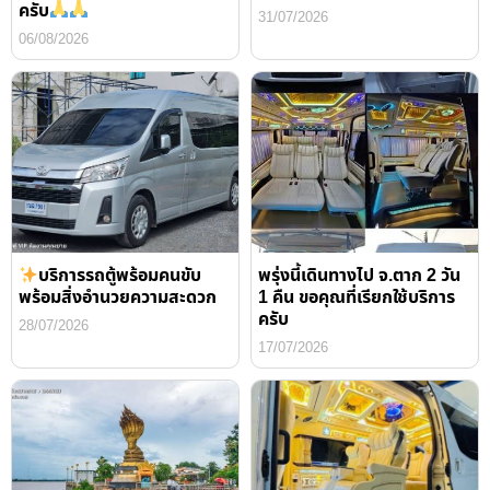
ครับ
31/07/2026
06/08/2026
บริการรถตู้พร้อมคนขับ
พรุ่งนี้เดินทางไป จ.ตาก 2 วัน
พร้อมสิ่งอำนวยความสะดวก
1 คืน ขอคุณที่เรียกใช้บริการ
ครับ
28/07/2026
17/07/2026