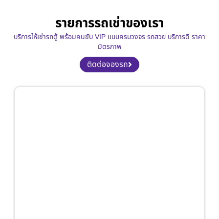
รายการรถเช่าของเรา
บริการให้เช่ารถตู้ พร้อมคนขับ VIP แบบครบวงจร รถสวย บริการดี ราคา
มิตรภาพ
ติดต่อจองรถ