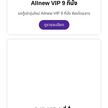
Allnew VIP 9 ที่นั่ง
รถตู้เช่ารุ่นใหม่ Allnew VIP 9 ที่นั่ง ห้องโดยสาร
ดูรายละเอียด