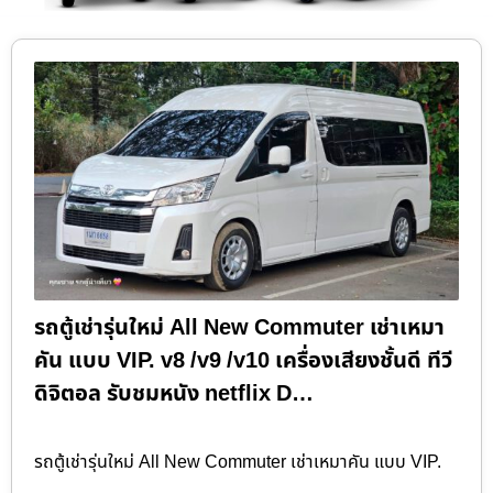
รถตู้เช่ารุ่นใหม่ All New Commuter เช่าเหมา
คัน แบบ VIP. v8 /v9 /v10 เครื่องเสียงชั้นดี ทีวี
ดิจิตอล รับชมหนัง netflix D…
รถตู้เช่ารุ่นใหม่ All New Commuter เช่าเหมาคัน แบบ VIP.