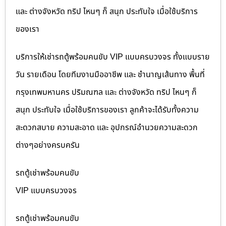
และ ต่างจังหวัด ทริป ไหนๆ ก็ สนุก ประทับใจ เมื่อใช้บริการ
ของเรา
บริการให้เช่ารถตู้พร้อมคนขับ VIP แบบครบวงจร ทั้งแบบราย
วัน รายเดือน โดยทีมงานมืออาชีพ และ ชำนาญเส้นทาง พื้นที่
กรุงเทพมหานคร ปริมณฑล และ ต่างจังหวัด ทริป ไหนๆ ก็
สนุก ประทับใจ เมื่อใช้บริการของเรา ลูกค้าจะได้รับทั้งความ
สะดวกสบาย ความสะอาด และ อุปกรณ์อำนวยความสะดวก
ต่างๆอย่างครบครัน
รถตู้เช่าพร้อมคนขับ
VIP แบบครบวงจร
รถตู้เช่าพร้อมคนขับ