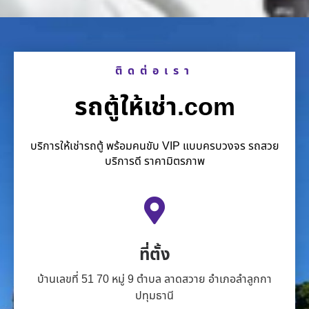
ติดต่อเรา
รถตู้ให้เช่า.com
บริการให้เช่ารถตู้ พร้อมคนขับ VIP แบบครบวงจร รถสวย
บริการดี ราคามิตรภาพ
ที่ตั้ง
บ้านเลขที่ 51 70 หมู่ 9 ตำบล ลาดสวาย อำเภอลำลูกกา
ปทุมธานี