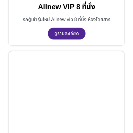
Allnew VIP 8 ที่นั่ง
รถตู้เช่ารุ่นใหม่ Allnew vip 8 ที่นั่ง ห้องโดยสาร
ดูรายละเอียด