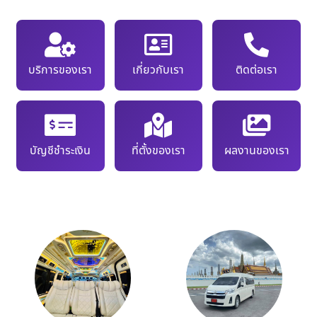
บริการของเรา
เกี่ยวกับเรา
ติดต่อเรา
บัญชีชำระเงิน
ที่ตั้งของเรา
ผลงานของเรา