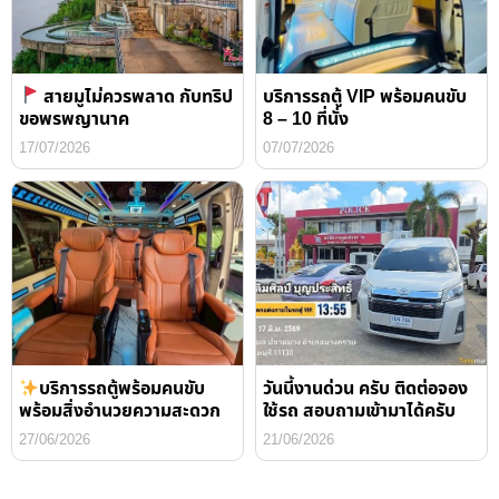
สายมูไม่ควรพลาด กับทริป
บริการรถตู้ VIP พร้อมคนขับ
ขอพรพญานาค
8 – 10 ที่นั่ง
17/07/2026
07/07/2026
บริการรถตู้พร้อมคนขับ
วันนี้งานด่วน ครับ ติดต่อจอง
พร้อมสิ่งอำนวยความสะดวก
ใช้รถ สอบถามเข้ามาได้ครับ
27/06/2026
21/06/2026