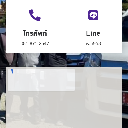
โทรศัพท์
Line
081-875-2547
van958