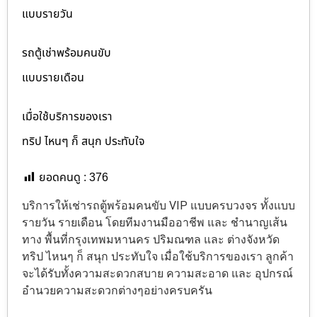
แบบรายวัน
รถตู้เช่าพร้อมคนขับ
แบบรายเดือน
เมื่อใช้บริการของเรา
ทริป ไหนๆ ก็ สนุก ประทับใจ
ยอดคนดู :
376
บริการให้เช่ารถตู้พร้อมคนขับ VIP แบบครบวงจร ทั้งแบบ
รายวัน รายเดือน โดยทีมงานมืออาชีพ และ ชำนาญเส้น
ทาง พื้นที่กรุงเทพมหานคร ปริมณฑล และ ต่างจังหวัด
ทริป ไหนๆ ก็ สนุก ประทับใจ เมื่อใช้บริการของเรา ลูกค้า
จะได้รับทั้งความสะดวกสบาย ความสะอาด และ อุปกรณ์
อำนวยความสะดวกต่างๆอย่างครบครัน