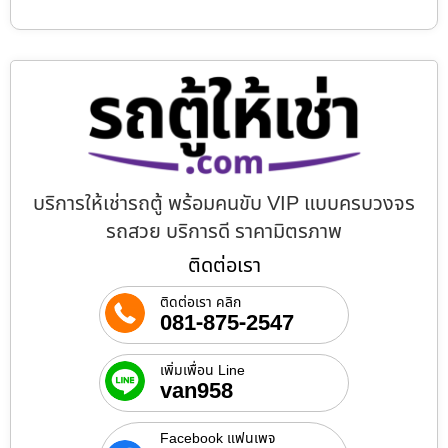
บริการให้เช่ารถตู้ พร้อมคนขับ VIP แบบครบวงจร
รถสวย บริการดี ราคามิตรภาพ
ติดต่อเรา
ติดต่อเรา คลิก
081-875-2547
เพิ่มเพื่อน Line
van958
Facebook แฟนเพจ