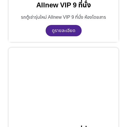
Allnew VIP 9 ที่นั่ง
รถตู้เช่ารุ่นใหม่ Allnew VIP 9 ที่นั่ง ห้องโดยสาร
ดูรายละเอียด