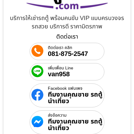
บริการให้เช่ารถตู้ พร้อมคนขับ VIP แบบครบวงจร
รถสวย บริการดี ราคามิตรภาพ
ติดต่อเรา
ติดต่อเรา คลิก
081-875-2547
เพิ่มเพื่อน Line
van958
Facebook แฟนเพจ
ทีมงานคุณชาย รถตู้
นำเที่ยว
ส่งข้อความ
ทีมงานคุณชาย รถตู้
นำเที่ยว