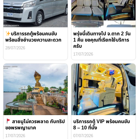
บริการรถตู้พร้อมคนขับ
พรุ่งนี้เดินทางไป จ.ตาก 2 วัน
พร้อมสิ่งอำนวยความสะดวก
1 คืน ขอคุณที่เรียกใช้บริการ
ครับ
28/07/2026
17/07/2026
สายมูไม่ควรพลาด กับทริป
บริการรถตู้ VIP พร้อมคนขับ
ขอพรพญานาค
8 – 10 ที่นั่ง
17/07/2026
07/07/2026