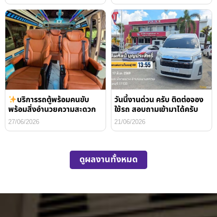
บริการรถตู้พร้อมคนขับ
วันนี้งานด่วน ครับ ติดต่อจอง
พร้อมสิ่งอำนวยความสะดวก
ใช้รถ สอบถามเข้ามาได้ครับ
27/06/2026
21/06/2026
ดูผลงานทั้งหมด