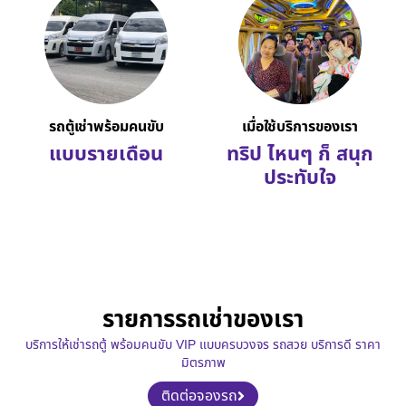
รถตู้เช่าพร้อมคนขับ
เมื่อใช้บริการของเรา
แบบรายเดือน
ทริป ไหนๆ ก็ สนุก
ประทับใจ
รายการรถเช่าของเรา
บริการให้เช่ารถตู้ พร้อมคนขับ VIP แบบครบวงจร รถสวย บริการดี ราคา
มิตรภาพ
ติดต่อจองรถ