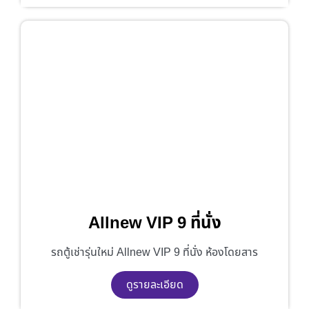
Allnew VIP 9 ที่นั่ง
รถตู้เช่ารุ่นใหม่ Allnew VIP 9 ที่นั่ง ห้องโดยสาร
ดูรายละเอียด