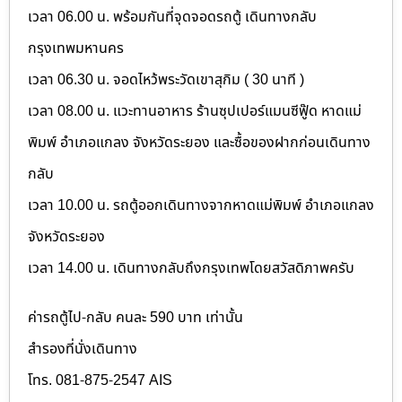
เวลา 06.00 น. พร้อมกันที่จุดจอดรถตู้ เดินทางกลับ
กรุงเทพมหานคร
เวลา 06.30 น. จอดไหว้พระวัดเขาสุกิม ( 30 นาที )
เวลา 08.00 น. แวะทานอาหาร ร้านซุปเปอร์แมนซีฟู๊ด หาดแม่
พิมพ์ อำเภอแกลง จังหวัดระยอง และซื้อของฝากก่อนเดินทาง
กลับ
เวลา 10.00 น. รถตู้ออกเดินทางจากหาดแม่พิมพ์ อำเภอแกลง
จังหวัดระยอง
เวลา 14.00 น. เดินทางกลับถึงกรุงเทพโดยสวัสดิภาพครับ
ค่ารถตู้ไป-กลับ คนละ 590 บาท เท่านั้น
สำรองที่นั่งเดินทาง
โทร. 081-875-2547 AIS