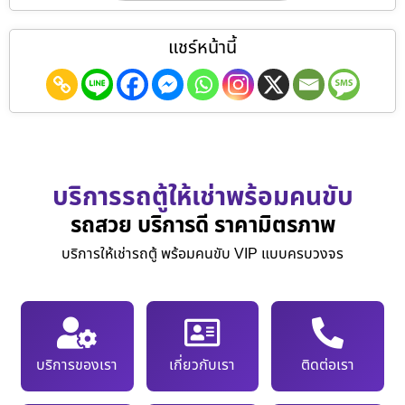
แชร์หน้านี้
บริการรถตู้ให้เช่าพร้อมคนขับ
รถสวย บริการดี ราคามิตรภาพ
บริการให้เช่ารถตู้ พร้อมคนขับ VIP แบบครบวงจร
บริการของเรา
เกี่ยวกับเรา
ติดต่อเรา