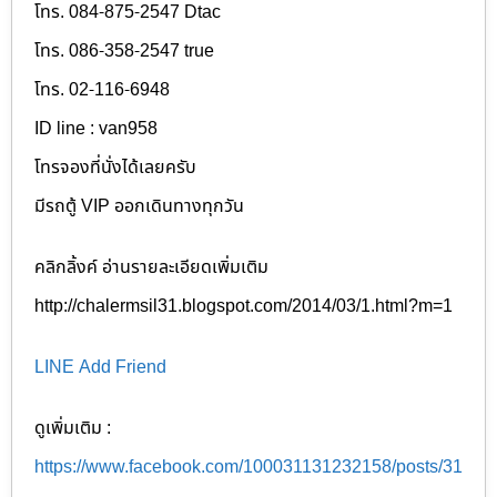
โทร. 084-875-2547 Dtac
โทร. 086-358-2547 true
โทร. 02-116-6948
ID line : van958
โทรจองที่นั่งได้เลยครับ
มีรถตู้ VIP ออกเดินทางทุกวัน
คลิกลิ้งค์ อ่านรายละเอียดเพิ่มเติม
http://chalermsil31.blogspot.com/2014/03/1.html?m=1
LINE Add Friend
ดูเพิ่มเติม :
https://www.facebook.com/100031131232158/posts/31