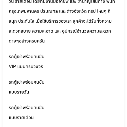
วัน รายเดือน โดยทีมงานมืออาชีพ และ ชำนาญเส้นทาง พื้นที่
กรุงเทพมหานคร ปริมณฑล และ ต่างจังหวัด ทริป ไหนๆ ก็
สนุก ประทับใจ เมื่อใช้บริการของเรา ลูกค้าจะได้รับทั้งความ
สะดวกสบาย ความสะอาด และ อุปกรณ์อำนวยความสะดวก
ต่างๆอย่างครบครัน
รถตู้เช่าพร้อมคนขับ
VIP แบบครบวงจร
รถตู้เช่าพร้อมคนขับ
แบบรายวัน
รถตู้เช่าพร้อมคนขับ
แบบรายเดือน