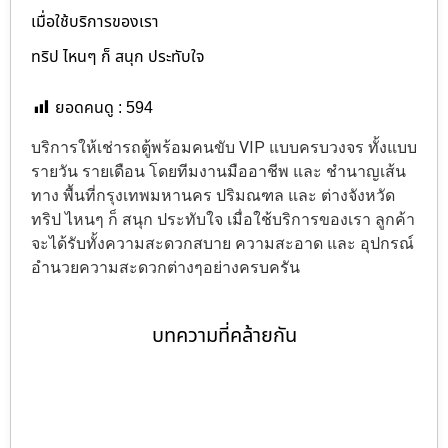
เมื่อใช้บริการของเรา
ทริป ไหนๆ ก็ สนุก ประทับใจ
ยอดคนดู :
594
บริการให้เช่ารถตู้พร้อมคนขับ VIP แบบครบวงจร ทั้งแบบ
รายวัน รายเดือน โดยทีมงานมืออาชีพ และ ชำนาญเส้น
ทาง พื้นที่กรุงเทพมหานคร ปริมณฑล และ ต่างจังหวัด
ทริป ไหนๆ ก็ สนุก ประทับใจ เมื่อใช้บริการของเรา ลูกค้า
จะได้รับทั้งความสะดวกสบาย ความสะอาด และ อุปกรณ์
อำนวยความสะดวกต่างๆอย่างครบครัน
บทความที่คล้ายกัน