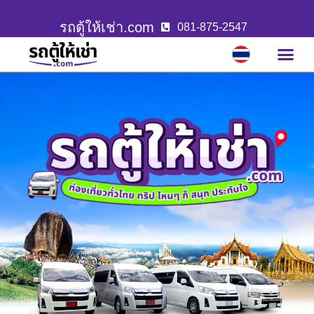
รถตู้ให้เช่า.com
081-875-2547