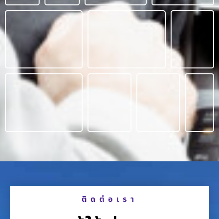
ติดต่อเรา