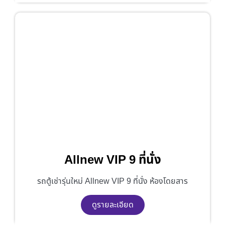
Allnew VIP 9 ที่นั่ง
รถตู้เช่ารุ่นใหม่ Allnew VIP 9 ที่นั่ง ห้องโดยสาร
ดูรายละเอียด