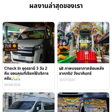
ผลงานล่าสุดของเรา
Check In อุดรธานี 3 วัน 2
ภาพบรรยากาศย้อนหลัง
คืน ขอบคุณที่เรียกใช้บริการ
จากทริป วังนาคินทร์
ครับ
31/07/2026
06/08/2026