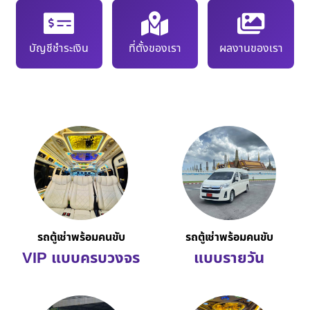
บัญชีชำระเงิน
ที่ตั้งของเรา
ผลงานของเรา
รถตู้เช่าพร้อมคนขับ
รถตู้เช่าพร้อมคนขับ
VIP แบบครบวงจร
แบบรายวัน