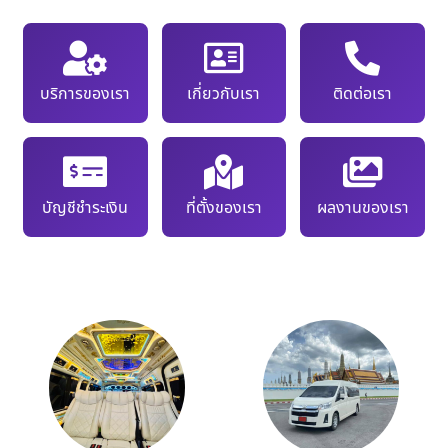
บริการของเรา
เกี่ยวกับเรา
ติดต่อเรา
บัญชีชำระเงิน
ที่ตั้งของเรา
ผลงานของเรา