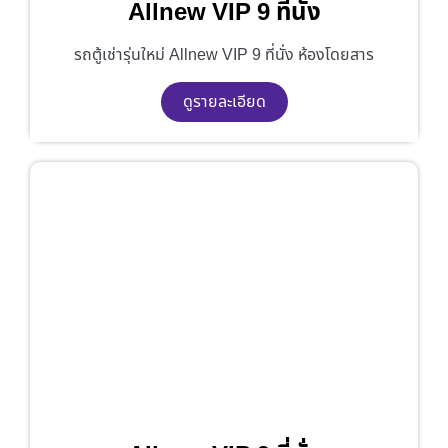
Allnew VIP 9 ที่นั่ง
รถตู้เช่ารุ่นใหม่ Allnew VIP 9 ที่นั่ง ห้องโดยสาร
ดูรายละเอียด