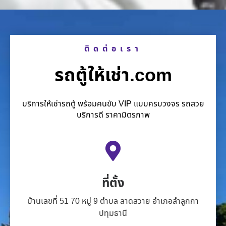
ติดต่อเรา
รถตู้ให้เช่า.com
บริการให้เช่ารถตู้ พร้อมคนขับ VIP แบบครบวงจร รถสวย
บริการดี ราคามิตรภาพ
ที่ตั้ง
บ้านเลขที่ 51 70 หมู่ 9 ตำบล ลาดสวาย อำเภอลำลูกกา
ปทุมธานี