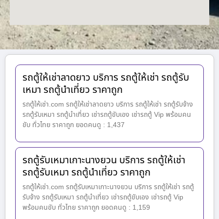
รถตู้ให้เช่าลาดยาว บริการ รถตู้ให้เช่า รถตู้รับ
เหมา รถตู้นำเที่ยว ราคาถูก
รถตู้ให้เช่า.com รถตู้ให้เช่าลาดยาว บริการ รถตู้ให้เช่า รถตู้รับจ้าง
รถตู้รับเหมา รถตู้นำเที่ยว เช่ารถตู้ขับเอง เช่ารถตู้ Vip พร้อมคน
ขับ ทั่วไทย ราคาถูก ยอดคนดู : 1,437
รถตู้รับเหมาเกาะนางยวน บริการ รถตู้ให้เช่า
รถตู้รับเหมา รถตู้นำเที่ยว ราคาถูก
รถตู้ให้เช่า.com รถตู้รับเหมาเกาะนางยวน บริการ รถตู้ให้เช่า รถตู้
รับจ้าง รถตู้รับเหมา รถตู้นำเที่ยว เช่ารถตู้ขับเอง เช่ารถตู้ Vip
พร้อมคนขับ ทั่วไทย ราคาถูก ยอดคนดู : 1,159