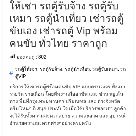
ให้เช่า รถตู้รับจ้าง รถตู้รับ
เหมา รถตู้นำเที่ยว เช่ารถตู้
ขับเอง เช่ารถตู้ Vip พร้อม
คนขับ ทั่วไทย ราคาถูก
ยอดคนดู :
802
รถตู้ให้เช่า
,
รถตู้รับจ้าง
,
รถตู้นำเที่ยว
,
รถตู้รับเหมา
,
รถ
ตู้VIP
บริการให้เช่ารถตู้พร้อมคนขับ VIP แบบครบวงจร ทั้งแบบ
รายวัน รายเดือน โดยทีมงานมืออาชีพ และ ชำนาญเส้น
ทาง พื้นที่กรุงเทพมหานคร ปริมณฑล และ ต่างจังหวัด
ทริป ไหนๆ ก็ สนุก ประทับใจ เมื่อใช้บริการของเรา ลูกค้า
จะได้รับทั้งความสะดวกสบาย ความสะอาด และ อุปกรณ์
อำนวยความสะดวกต่างๆอย่างครบครัน