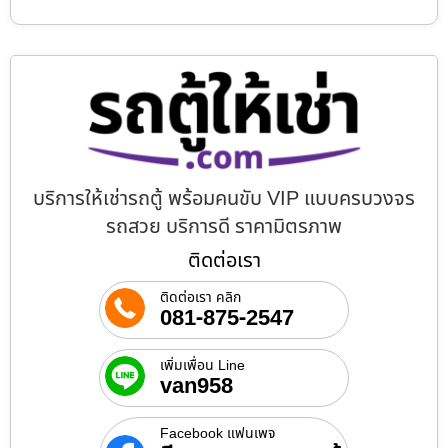
บริการให้เช่ารถตู้ พร้อมคนขับ VIP แบบครบวงจร
รถสวย บริการดี ราคามิตรภาพ
ติดต่อเรา
ติดต่อเรา คลิก
081-875-2547
เพิ่มเพื่อน Line
van958
Facebook แฟนเพจ