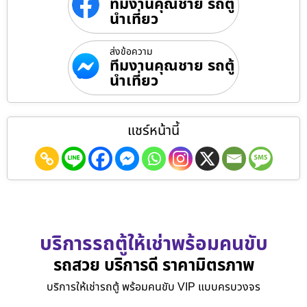
ทีมงานคุณชาย รถตู้
นำเที่ยว
ส่งข้อความ
ทีมงานคุณชาย รถตู้
นำเที่ยว
แชร์หน้านี้
บริการรถตู้ให้เช่าพร้อมคนขับ
รถสวย บริการดี ราคามิตรภาพ
บริการให้เช่ารถตู้ พร้อมคนขับ VIP แบบครบวงจร