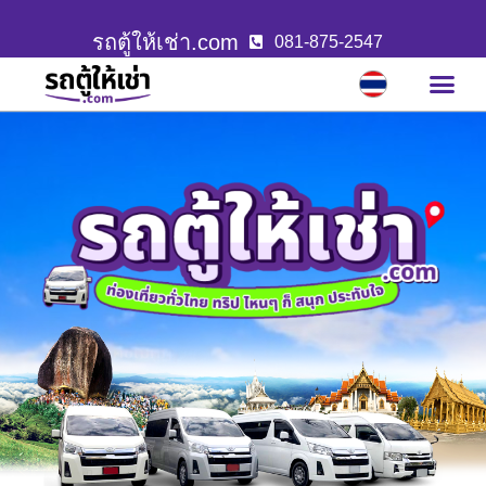
รถตู้ให้เช่า.com
081-875-2547