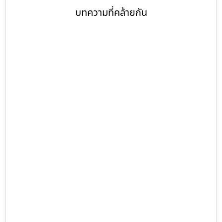
บทความที่คล้ายกัน