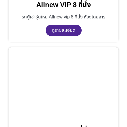
Allnew VIP 8 ที่นั่ง
รถตู้เช่ารุ่นใหม่ Allnew vip 8 ที่นั่ง ห้องโดยสาร
ดูรายละเอียด