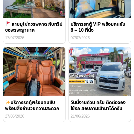
สายมูไม่ควรพลาด กับทริป
บริการรถตู้ VIP พร้อมคนขับ
ขอพรพญานาค
8 – 10 ที่นั่ง
17/07/2026
07/07/2026
บริการรถตู้พร้อมคนขับ
วันนี้งานด่วน ครับ ติดต่อจอง
พร้อมสิ่งอำนวยความสะดวก
ใช้รถ สอบถามเข้ามาได้ครับ
27/06/2026
21/06/2026