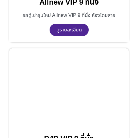
Allnew VIP 9 ที่นั่ง
รถตู้เช่ารุ่นใหม่ Allnew VIP 9 ที่นั่ง ห้องโดยสาร
ดูรายละเอียด