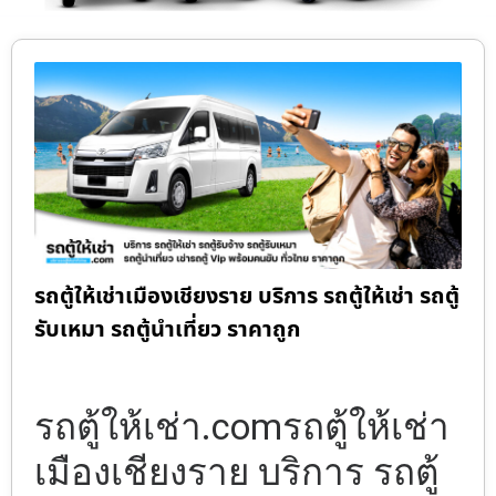
รถตู้ให้เช่าเมืองเชียงราย บริการ รถตู้ให้เช่า รถตู้
รับเหมา รถตู้นำเที่ยว ราคาถูก
รถตู้ให้เช่า.comรถตู้ให้เช่า
เมืองเชียงราย บริการ รถตู้