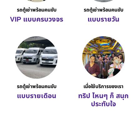
รถตู้เช่าพร้อมคนขับ
รถตู้เช่าพร้อมคนขับ
VIP แบบครบวงจร
แบบรายวัน
รถตู้เช่าพร้อมคนขับ
เมื่อใช้บริการของเรา
แบบรายเดือน
ทริป ไหนๆ ก็ สนุก
ประทับใจ