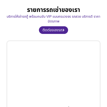
รายการรถเช่าของเรา
บริการให้เช่ารถตู้ พร้อมคนขับ VIP แบบครบวงจร รถสวย บริการดี ราคา
มิตรภาพ
ติดต่อจองรถ