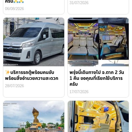
ครับ
31/07/2026
06/08/2026
บริการรถตู้พร้อมคนขับ
พรุ่งนี้เดินทางไป จ.ตาก 2 วัน
พร้อมสิ่งอำนวยความสะดวก
1 คืน ขอคุณที่เรียกใช้บริการ
ครับ
28/07/2026
17/07/2026