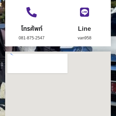
โทรศัพท์
Line
081-875-2547
van958