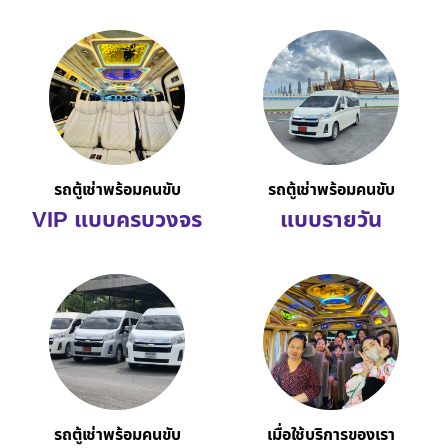
รถตู้เช่าพร้อมคนขับ
รถตู้เช่าพร้อมคนขับ
VIP แบบครบวงจร
แบบรายวัน
รถตู้เช่าพร้อมคนขับ
เมื่อใช้บริการของเรา