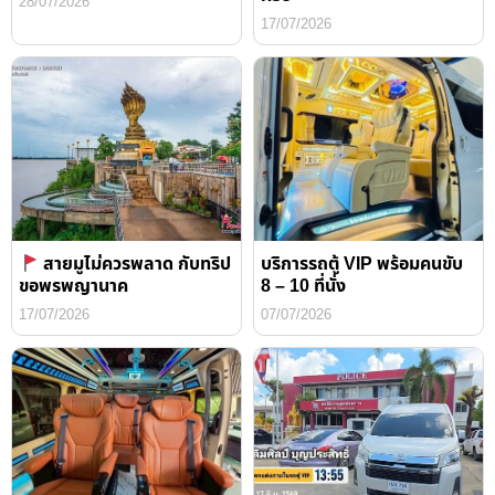
28/07/2026
17/07/2026
สายมูไม่ควรพลาด กับทริป
บริการรถตู้ VIP พร้อมคนขับ
ขอพรพญานาค
8 – 10 ที่นั่ง
17/07/2026
07/07/2026