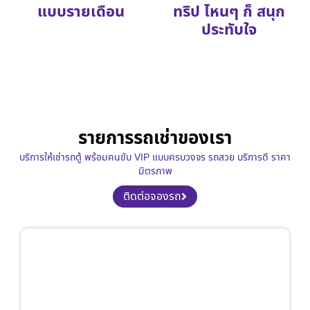
แบบรายเดือน
ทริป ไหนๆ ก็ สนุก
ประทับใจ
รายการรถเช่าของเรา
บริการให้เช่ารถตู้ พร้อมคนขับ VIP แบบครบวงจร รถสวย บริการดี ราคา
มิตรภาพ
ติดต่อจองรถ