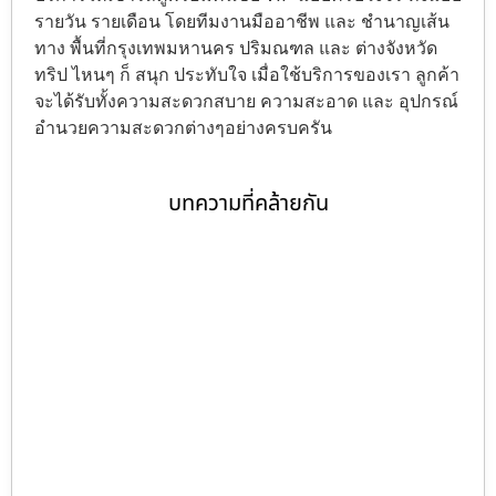
รายวัน รายเดือน โดยทีมงานมืออาชีพ และ ชำนาญเส้น
ทาง พื้นที่กรุงเทพมหานคร ปริมณฑล และ ต่างจังหวัด
ทริป ไหนๆ ก็ สนุก ประทับใจ เมื่อใช้บริการของเรา ลูกค้า
จะได้รับทั้งความสะดวกสบาย ความสะอาด และ อุปกรณ์
อำนวยความสะดวกต่างๆอย่างครบครัน
บทความที่คล้ายกัน