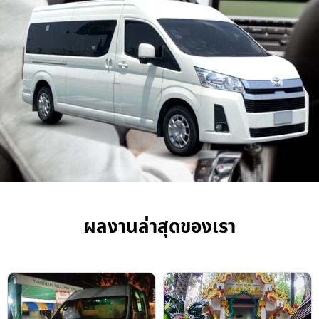
ผลงานล่าสุดของเรา