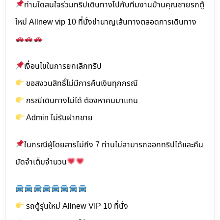
ท่านใดสนใจร่วมทริปเดินทางไปกับทีมงานบ้านคุณชายรถตู้
ใหม่ Allnew vip 10 ที่นั่งชำนาญเส้นทางตลอดการเดินทาง
เงื่อนไขในการยกเลิกทริป
ขอสงวนสิทธิ์ไม่มีการคืนเงินทุกกรณี
กรณีเดินทางไม่ได้ ต้องหาคนมาแทน
Admin ไม่รับฝากขาย
ในกรณีผู้โดยสารไม่ถึง 7 ท่านไม่สามารถออกทริปได้และคืน
มัดจำเต็มจำนวน
รถตู้รุ่นใหม่ Allnew VIP 10 ที่นั่ง