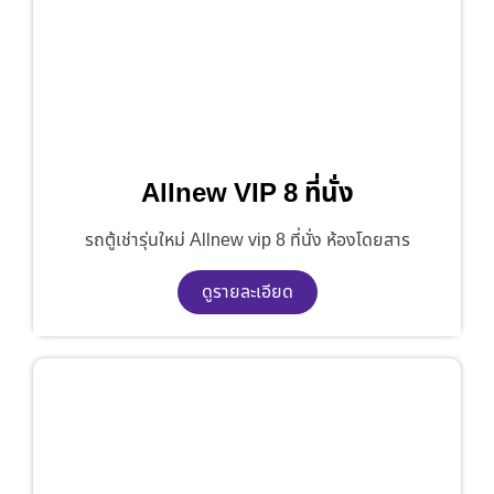
Allnew VIP 8 ที่นั่ง
รถตู้เช่ารุ่นใหม่ Allnew vip 8 ที่นั่ง ห้องโดยสาร
ดูรายละเอียด