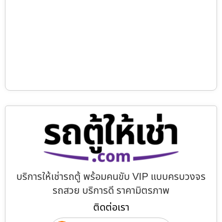
บริการให้เช่ารถตู้ พร้อมคนขับ VIP แบบครบวงจร
รถสวย บริการดี ราคามิตรภาพ
ติดต่อเรา