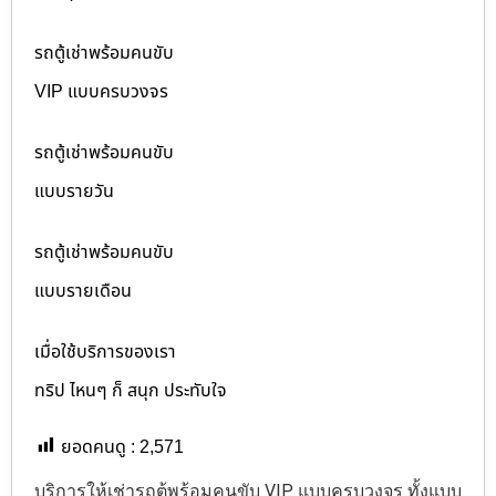
รถตู้เช่าพร้อมคนขับ
VIP แบบครบวงจร
รถตู้เช่าพร้อมคนขับ
แบบรายวัน
รถตู้เช่าพร้อมคนขับ
แบบรายเดือน
เมื่อใช้บริการของเรา
ทริป ไหนๆ ก็ สนุก ประทับใจ
ยอดคนดู :
2,571
บริการให้เช่ารถตู้พร้อมคนขับ VIP แบบครบวงจร ทั้งแบบ