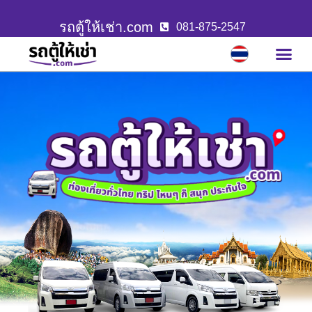
รถตู้ให้เช่า.com
081-875-2547