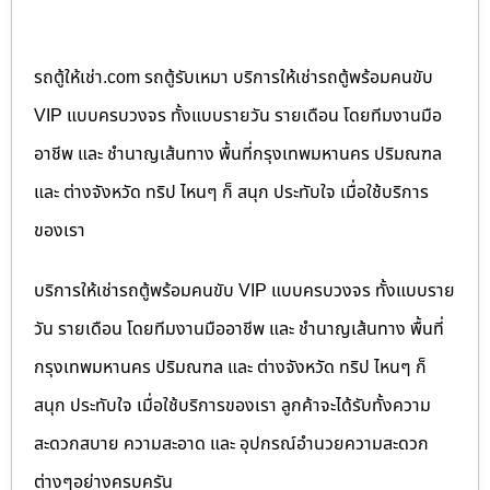
รถตู้ให้เช่า.com รถตู้รับเหมา บริการให้เช่ารถตู้พร้อมคนขับ
VIP แบบครบวงจร ทั้งแบบรายวัน รายเดือน โดยทีมงานมือ
อาชีพ และ ชำนาญเส้นทาง พื้นที่กรุงเทพมหานคร ปริมณฑล
และ ต่างจังหวัด ทริป ไหนๆ ก็ สนุก ประทับใจ เมื่อใช้บริการ
ของเรา
บริการให้เช่ารถตู้พร้อมคนขับ VIP แบบครบวงจร ทั้งแบบราย
วัน รายเดือน โดยทีมงานมืออาชีพ และ ชำนาญเส้นทาง พื้นที่
กรุงเทพมหานคร ปริมณฑล และ ต่างจังหวัด ทริป ไหนๆ ก็
สนุก ประทับใจ เมื่อใช้บริการของเรา ลูกค้าจะได้รับทั้งความ
สะดวกสบาย ความสะอาด และ อุปกรณ์อำนวยความสะดวก
ต่างๆอย่างครบครัน