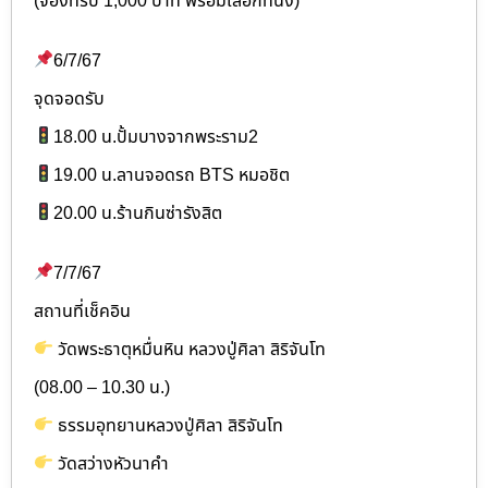
(จองทริป 1,000 บาท พร้อมเลือกที่นั่ง)
6/7/67
จุดจอดรับ
18.00 น.ปั้มบางจากพระราม2
19.00 น.ลานจอดรถ BTS หมอชิต
20.00 น.ร้านกินซ่ารังสิต
7/7/67
สถานที่เช็คอิน
วัดพระธาตุหมื่นหิน หลวงปู่ศิลา สิริจันโท
(08.00 – 10.30 น.)
ธรรมอุทยานหลวงปู่ศิลา สิริจันโท
วัดสว่างหัวนาคำ