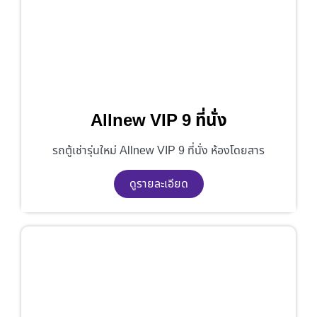
Allnew VIP 9 ที่นั่ง
รถตู้เช่ารุ่นใหม่ Allnew VIP 9 ที่นั่ง ห้องโดยสาร
ดูรายละเอียด