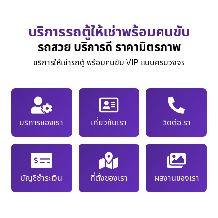
บริการรถตู้ให้เช่าพร้อมคนขับ
รถสวย บริการดี ราคามิตรภาพ
บริการให้เช่ารถตู้ พร้อมคนขับ VIP แบบครบวงจร
บริการของเรา
เกี่ยวกับเรา
ติดต่อเรา
บัญชีชำระเงิน
ที่ตั้งของเรา
ผลงานของเรา