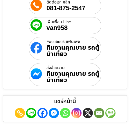
ติดต่อเรา คลิก
081-875-2547
เพิ่มเพื่อน Line
van958
Facebook แฟนเพจ
ทีมงานคุณชาย รถตู้
นำเที่ยว
ส่งข้อความ
ทีมงานคุณชาย รถตู้
นำเที่ยว
แชร์หน้านี้