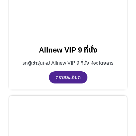
Allnew VIP 9 ที่นั่ง
รถตู้เช่ารุ่นใหม่ Allnew VIP 9 ที่นั่ง ห้องโดยสาร
ดูรายละเอียด