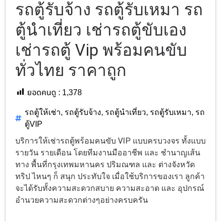
รถตู้รับจ้าง รถตู้รับเหมา รถ
ตู้นำเที่ยว เช่ารถตู้ขับเอง
เช่ารถตู้ Vip พร้อมคนขับ
ทั่วไทย ราคาถูก
ยอดคนดู :
1,378
รถตู้ให้เช่า
,
รถตู้รับจ้าง
,
รถตู้นำเที่ยว
,
รถตู้รับเหมา
,
รถ
ตู้VIP
บริการให้เช่ารถตู้พร้อมคนขับ VIP แบบครบวงจร ทั้งแบบ
รายวัน รายเดือน โดยทีมงานมืออาชีพ และ ชำนาญเส้น
ทาง พื้นที่กรุงเทพมหานคร ปริมณฑล และ ต่างจังหวัด
ทริป ไหนๆ ก็ สนุก ประทับใจ เมื่อใช้บริการของเรา ลูกค้า
จะได้รับทั้งความสะดวกสบาย ความสะอาด และ อุปกรณ์
อำนวยความสะดวกต่างๆอย่างครบครัน