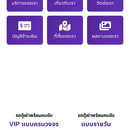
บริการของเรา
เกี่ยวกับเรา
ติดต่อเรา
บัญชีชำระเงิน
ที่ตั้งของเรา
ผลงานของเรา
รถตู้เช่าพร้อมคนขับ
รถตู้เช่าพร้อมคนขับ
VIP แบบครบวงจร
แบบรายวัน