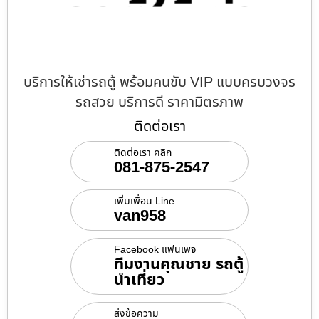
บริการให้เช่ารถตู้ พร้อมคนขับ VIP แบบครบวงจร
รถสวย บริการดี ราคามิตรภาพ
ติดต่อเรา
ติดต่อเรา คลิก
081-875-2547
เพิ่มเพื่อน Line
van958
Facebook แฟนเพจ
ทีมงานคุณชาย รถตู้
นำเที่ยว
ส่งข้อความ