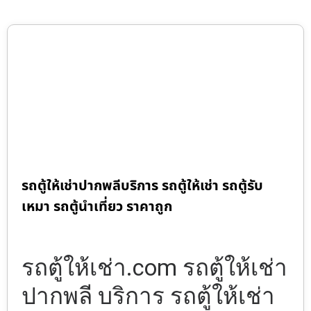
รถตู้ให้เช่าปากพลีบริการ รถตู้ให้เช่า รถตู้รับ
เหมา รถตู้นำเที่ยว ราคาถูก
รถตู้ให้เช่า.com รถตู้ให้เช่า
ปากพลี บริการ รถตู้ให้เช่า