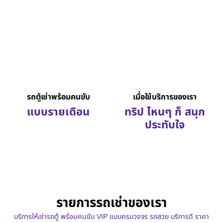
รถตู้เช่าพร้อมคนขับ
เมื่อใช้บริการของเรา
แบบรายเดือน
ทริป ไหนๆ ก็ สนุก
ประทับใจ
รายการรถเช่าของเรา
บริการให้เช่ารถตู้ พร้อมคนขับ VIP แบบครบวงจร รถสวย บริการดี ราคา