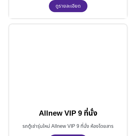
ดูรายละเอียด
Allnew VIP 9 ที่นั่ง
รถตู้เช่ารุ่นใหม่ Allnew VIP 9 ที่นั่ง ห้องโดยสาร