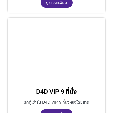
ดูรายละเอียด
D4D VIP 9 ที่นั่ง
รถตู้เช่ารุ่น D4D VIP 9 ที่นั่งห้องโดยสาร