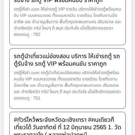
รับจ้าง รถตู้ VIP พร้อมคนขับ ราคาถูก
รถตู้ให้เช่า.com ให้เช่ารถตู้ VIP รายวัน บริการให้เช่ารถตู้พร้อมคน
ขับ VIP แบบครบวงจร ทั้งแบบรายวัน รายเดือน โดยทีมงานมือ
อาชีพ และ ชำนาญเส้นทาง พื้นที่กรุงเทพมหานคร ปริมณฑล และ
ต่างจังหวัด ทริป ไหนๆ ก็ สนุก ประทับใจ เมื่อใช้บริการของเรา
ยอดคนดู : 782
รถตู้นำเที่ยวแม่ฮ่องสอน บริการ ให้เช่ารถตู้ รถ
ตู้รับจ้าง รถตู้ VIP พร้อมคนขับ ราคาถูก
รถตู้ให้เช่า.com รถตู้นำเที่ยวแม่ฮ่องสอน บริการให้เช่ารถตู้พร้อม
คนขับ VIP แบบครบวงจร ทั้งแบบรายวัน รายเดือน โดยทีมงาน
มืออาชีพ และ ชำนาญเส้นทาง พื้นที่กรุงเทพมหานคร ปริมณฑล
และ ต่างจังหวัด ทริป ไหนๆ ก็ สนุก ประทับใจ เมื่อใช้บริการของเรา
ยอดคนดู : 751
#ทัวร์ไหว้พระจังหวัดฉะเชิงเทรา #คนเดียวก็
เที่ยวได้ วันอาทิตย์ ที่ 12 มิถุนายน 2565 1. วัด