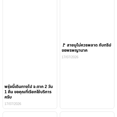
🚩 สายมูไม่ควรพลาด กับทริป
ขอพรพญานาค
17/07/2026
พรุ่งนี้เดินทางไป จ.ตาก 2 วัน
1 คืน ขอคุณที่เรียกใช้บริการ
ครับ
17/07/2026