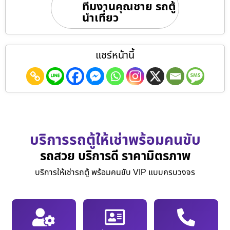
ทีมงานคุณชาย รถตู้
นำเที่ยว
แชร์หน้านี้
บริการรถตู้ให้เช่าพร้อมคนขับ
รถสวย บริการดี ราคามิตรภาพ
บริการให้เช่ารถตู้ พร้อมคนขับ VIP แบบครบวงจร