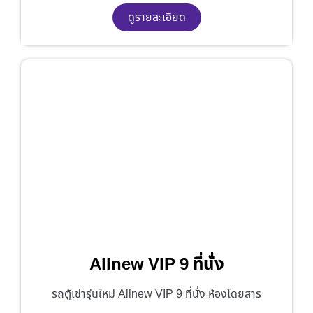
ดูรายละเอียด
Allnew VIP 9 ที่นั่ง
รถตู้เช่ารุ่นใหม่ Allnew VIP 9 ที่นั่ง ห้องโดยสาร