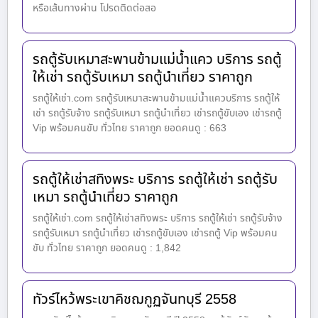
หรือเส้นทางผ่าน โปรดติดต่อสอ
รถตู้รับเหมาสะพานข้ามแม่น้ำแคว บริการ รถตู้
ให้เช่า รถตู้รับเหมา รถตู้นำเที่ยว ราคาถูก
รถตู้ให้เช่า.com รถตู้รับเหมาสะพานข้ามแม่น้ำแควบริการ รถตู้ให้
เช่า รถตู้รับจ้าง รถตู้รับเหมา รถตู้นำเที่ยว เช่ารถตู้ขับเอง เช่ารถตู้
Vip พร้อมคนขับ ทั่วไทย ราคาถูก ยอดคนดู : 663
รถตู้ให้เช่าสทิงพระ บริการ รถตู้ให้เช่า รถตู้รับ
เหมา รถตู้นำเที่ยว ราคาถูก
รถตู้ให้เช่า.com รถตู้ให้เช่าสทิงพระ บริการ รถตู้ให้เช่า รถตู้รับจ้าง
รถตู้รับเหมา รถตู้นำเที่ยว เช่ารถตู้ขับเอง เช่ารถตู้ Vip พร้อมคน
ขับ ทั่วไทย ราคาถูก ยอดคนดู : 1,842
ทัวร์ไหว้พระเขาคิชฌกูฏจันทบุรี 2558