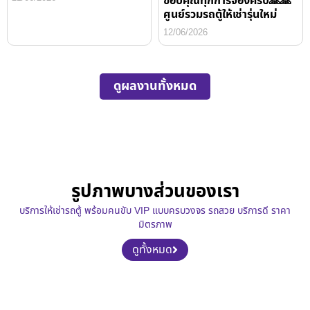
ขอบคุณทุกการจองครับ🙏🙏
ศูนย์รวมรถตู้ให้เช่ารุ่นใหม่
12/06/2026
ดูผลงานทั้งหมด
รูปภาพบางส่วนของเรา
บริการให้เช่ารถตู้ พร้อมคนขับ VIP แบบครบวงจร รถสวย บริการดี ราคา
มิตรภาพ
ดูทั้งหมด