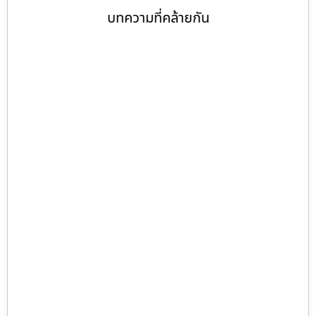
บทความที่คล้ายกัน