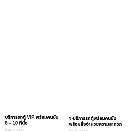
บริการรถตู้ VIP พร้อมคนขับ
✨บริการรถตู้พร้อมคนขับ
8 – 10 ที่นั่ง
พร้อมสิ่งอำนวยความสะดวก
07/07/2026