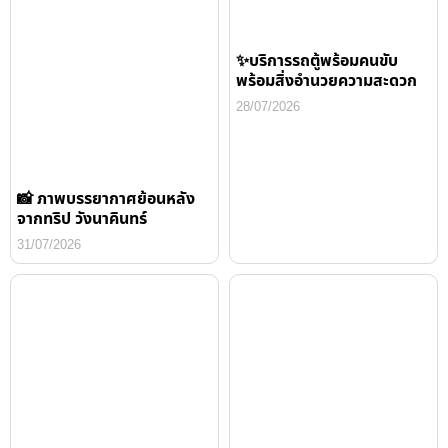
✨บริการรถตู้พร้อมคนขับ
พร้อมสิ่งอำนวยความสะดวก
28/07/2026
📸 ภาพบรรยากาศย้อนหลัง
จากทริป วังนาคินทร์
31/07/2026