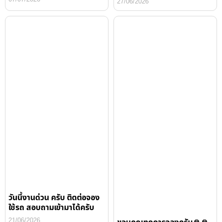
27/06/2026
วันนี้งานด่วน ครับ ติดต่อจอง
ใช้รถ สอบถามเข้ามาได้ครับ
21/06/2026