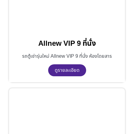
Allnew VIP 9 ที่นั่ง
รถตู้เช่ารุ่นใหม่ Allnew VIP 9 ที่นั่ง ห้องโดยสาร
ดูรายละเอียด