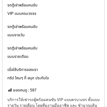
รถตู้เช่าพร้อมคนขับ
VIP แบบครบวงจร
รถตู้เช่าพร้อมคนขับ
แบบรายวัน
รถตู้เช่าพร้อมคนขับ
แบบรายเดือน
เมื่อใช้บริการของเรา
ทริป ไหนๆ ก็ สนุก ประทับใจ
ยอดคนดู :
597
บริการให้เช่ารถตู้พร้อมคนขับ VIP แบบครบวงจร ทั้งแบบ
รายวัน รายเดือน โดยทีมงานมืออาชีพ และ ชำนาญเส้น