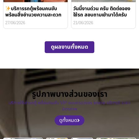
บริการรถตู้พร้อมคนขับ
วันนี้งานด่วน ครับ ติดต่อจอง
พร้อมสิ่งอำนวยความสะดวก
ใช้รถ สอบถามเข้ามาได้ครับ
27/06/2026
21/06/2026
ดูผลงานทั้งหมด
รูปภาพบางส่วนของเรา
บริการให้เช่ารถตู้ พร้อมคนขับ VIP แบบครบวงจร รถสวย บริการดี ราคา
มิตรภาพ
ดูทั้งหมด