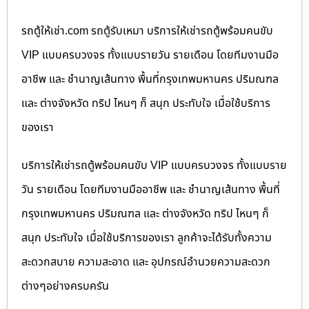
รถตู้ให้เช่า.com รถตู้รับเหมา บริการให้เช่ารถตู้พร้อมคนขับ
VIP แบบครบวงจร ทั้งแบบรายวัน รายเดือน โดยทีมงานมือ
อาชีพ และ ชำนาญเส้นทาง พื้นที่กรุงเทพมหานคร ปริมณฑล
และ ต่างจังหวัด ทริป ไหนๆ ก็ สนุก ประทับใจ เมื่อใช้บริการ
ของเรา
บริการให้เช่ารถตู้พร้อมคนขับ VIP แบบครบวงจร ทั้งแบบราย
วัน รายเดือน โดยทีมงานมืออาชีพ และ ชำนาญเส้นทาง พื้นที่
กรุงเทพมหานคร ปริมณฑล และ ต่างจังหวัด ทริป ไหนๆ ก็
สนุก ประทับใจ เมื่อใช้บริการของเรา ลูกค้าจะได้รับทั้งความ
สะดวกสบาย ความสะอาด และ อุปกรณ์อำนวยความสะดวก
ต่างๆอย่างครบครัน