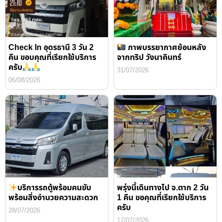
Check In อุดรธานี 3 วัน 2
ภาพบรรยากาศย้อนหลัง
คืน ขอบคุณที่เรียกใช้บริการ
จากทริป วังนาคินทร์
ครับ
31/07/2026
06/08/2026
บริการรถตู้พร้อมคนขับ
พรุ่งนี้เดินทางไป จ.ตาก 2 วัน
พร้อมสิ่งอำนวยความสะดวก
1 คืน ขอคุณที่เรียกใช้บริการ
ครับ
28/07/2026
17/07/2026