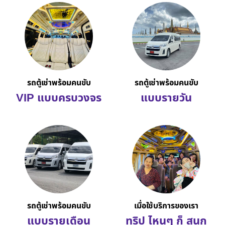
รถตู้เช่าพร้อมคนขับ
รถตู้เช่าพร้อมคนขับ
VIP แบบครบวงจร
แบบรายวัน
รถตู้เช่าพร้อมคนขับ
เมื่อใช้บริการของเรา
แบบรายเดือน
ทริป ไหนๆ ก็ สนุก