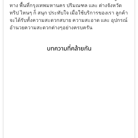
ทาง พื้นที่กรุงเทพมหานคร ปริมณฑล และ ต่างจังหวัด
ทริป ไหนๆ ก็ สนุก ประทับใจ เมื่อใช้บริการของเรา ลูกค้า
จะได้รับทั้งความสะดวกสบาย ความสะอาด และ อุปกรณ์
อำนวยความสะดวกต่างๆอย่างครบครัน
บทความที่คล้ายกัน