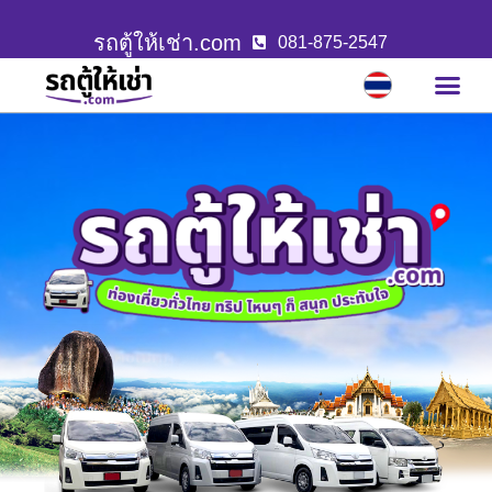
รถตู้ให้เช่า.com
081-875-2547