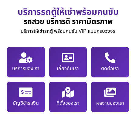
บริการรถตู้ให้เช่าพร้อมคนขับ
รถสวย บริการดี ราคามิตรภาพ
บริการให้เช่ารถตู้ พร้อมคนขับ VIP แบบครบวงจร
บริการของเรา
เกี่ยวกับเรา
ติดต่อเรา
บัญชีชำระเงิน
ที่ตั้งของเรา
ผลงานของเรา