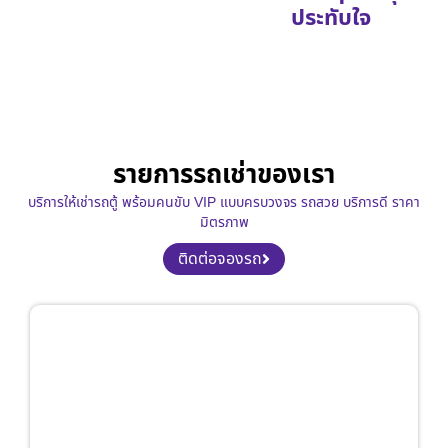
ประทับใจ
รายการรถเช่าของเรา
บริการให้เช่ารถตู้ พร้อมคนขับ VIP แบบครบวงจร รถสวย บริการดี ราคา
มิตรภาพ
ติดต่อจองรถ