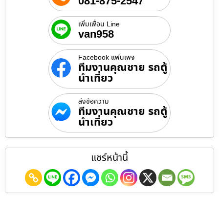
081-875-2547
เพิ่มเพื่อน Line
van958
Facebook แฟนเพจ
ทีมงานคุณชาย รถตู้
นำเที่ยว
ส่งข้อความ
ทีมงานคุณชาย รถตู้
นำเที่ยว
แชร์หน้านี้