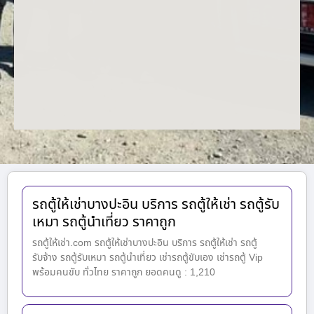
รถตู้ให้เช่าบางปะอิน บริการ รถตู้ให้เช่า รถตู้รับ
เหมา รถตู้นำเที่ยว ราคาถูก
รถตู้ให้เช่า.com รถตู้ให้เช่าบางปะอิน บริการ รถตู้ให้เช่า รถตู้
รับจ้าง รถตู้รับเหมา รถตู้นำเที่ยว เช่ารถตู้ขับเอง เช่ารถตู้ Vip
พร้อมคนขับ ทั่วไทย ราคาถูก ยอดคนดู : 1,210