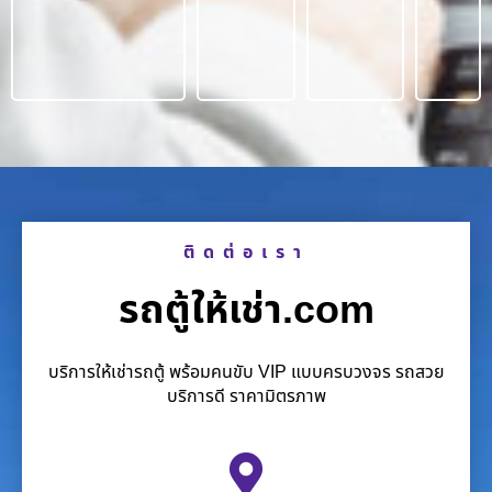
ติดต่อเรา
รถตู้ให้เช่า.com
บริการให้เช่ารถตู้ พร้อมคนขับ VIP แบบครบวงจร รถสวย
บริการดี ราคามิตรภาพ