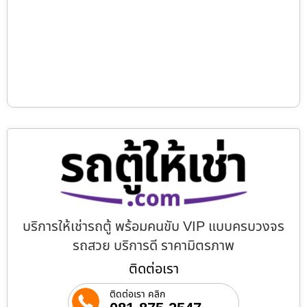
บริการให้เช่ารถตู้ พร้อมคนขับ VIP แบบครบวงจร
รถสวย บริการดี ราคามิตรภาพ
ติดต่อเรา
ติดต่อเรา คลิก