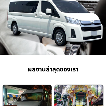
ผลงานล่าสุดของเรา