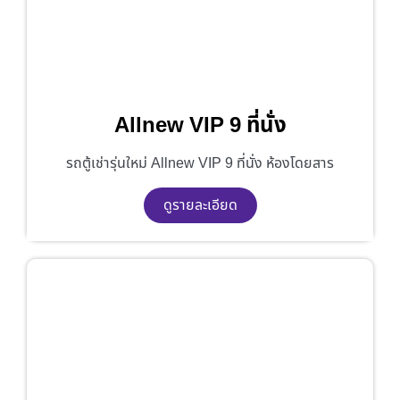
Allnew VIP 9 ที่นั่ง
รถตู้เช่ารุ่นใหม่ Allnew VIP 9 ที่นั่ง ห้องโดยสาร
ดูรายละเอียด