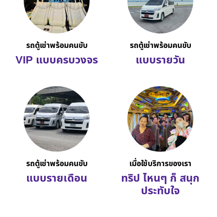
รถตู้เช่าพร้อมคนขับ
รถตู้เช่าพร้อมคนขับ
VIP แบบครบวงจร
แบบรายวัน
รถตู้เช่าพร้อมคนขับ
เมื่อใช้บริการของเรา
แบบรายเดือน
ทริป ไหนๆ ก็ สนุก
ประทับใจ