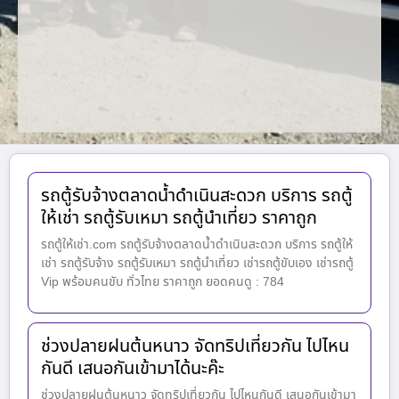
รถตู้รับจ้างตลาดน้ำดำเนินสะดวก บริการ รถตู้
ให้เช่า รถตู้รับเหมา รถตู้นำเที่ยว ราคาถูก
รถตู้ให้เช่า.com รถตู้รับจ้างตลาดน้ำดำเนินสะดวก บริการ รถตู้ให้
เช่า รถตู้รับจ้าง รถตู้รับเหมา รถตู้นำเที่ยว เช่ารถตู้ขับเอง เช่ารถตู้
Vip พร้อมคนขับ ทั่วไทย ราคาถูก ยอดคนดู : 784
ช่วงปลายฝนต้นหนาว จัดทริปเที่ยวกัน ไปไหน
กันดี เสนอกันเข้ามาได้นะค๊ะ
ช่วงปลายฝนต้นหนาว จัดทริปเที่ยวกัน ไปไหนกันดี เสนอกันเข้ามา