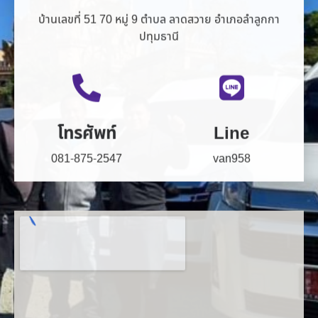
บ้านเลขที่ 51 70 หมู่ 9 ตำบล ลาดสวาย อำเภอลำลูกกา
ปทุมธานี
โทรศัพท์
Line
081-875-2547
van958