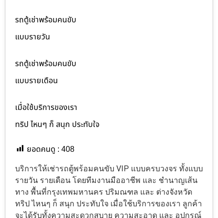
รถตู้เช่าพร้อมคนขับ
แบบรายวัน
รถตู้เช่าพร้อมคนขับ
แบบรายเดือน
เมื่อใช้บริการของเรา
ทริป ไหนๆ ก็ สนุก ประทับใจ
ยอดคนดู :
408
บริการให้เช่ารถตู้พร้อมคนขับ VIP แบบครบวงจร ทั้งแบบ
รายวัน รายเดือน โดยทีมงานมืออาชีพ และ ชำนาญเส้น
ทาง พื้นที่กรุงเทพมหานคร ปริมณฑล และ ต่างจังหวัด
ทริป ไหนๆ ก็ สนุก ประทับใจ เมื่อใช้บริการของเรา ลูกค้า
จะได้รับทั้งความสะดวกสบาย ความสะอาด และ อุปกรณ์