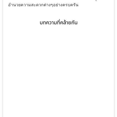
อำนวยความสะดวกต่างๆอย่างครบครัน
บทความที่คล้ายกัน