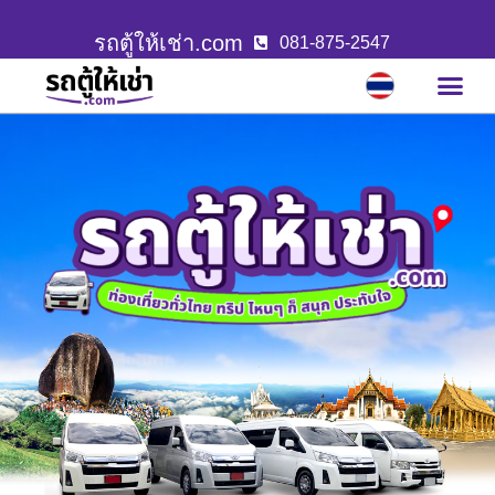
รถตู้ให้เช่า.com
081-875-2547