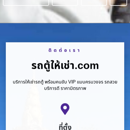
ติดต่อเรา
รถตู้ให้เช่า.com
บริการให้เช่ารถตู้ พร้อมคนขับ VIP แบบครบวงจร รถสวย
บริการดี ราคามิตรภาพ
ที่ตั้ง