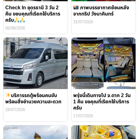
Check In อุดรธานี 3 วัน 2
ภาพบรรยากาศย้อนหลัง
คืน ขอบคุณที่เรียกใช้บริการ
จากทริป วังนาคินทร์
ครับ
31/07/2026
06/08/2026
บริการรถตู้พร้อมคนขับ
พรุ่งนี้เดินทางไป จ.ตาก 2 วัน
พร้อมสิ่งอำนวยความสะดวก
1 คืน ขอคุณที่เรียกใช้บริการ
ครับ
28/07/2026
17/07/2026