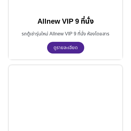
Allnew VIP 9 ที่นั่ง
รถตู้เช่ารุ่นใหม่ Allnew VIP 9 ที่นั่ง ห้องโดยสาร
ดูรายละเอียด