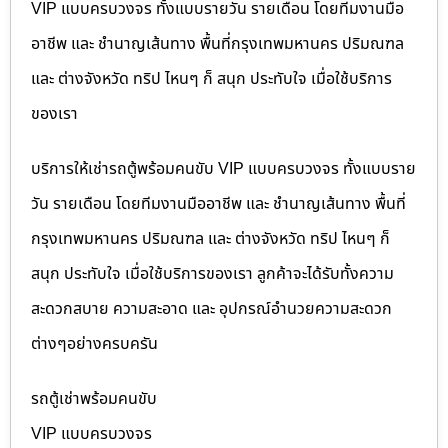
VIP แบบครบวงจร ทั้งแบบรายวัน รายเดือน โดยทีมงานมือ
อาชีพ และ ชำนาญเส้นทาง พื้นที่กรุงเทพมหานคร ปริมณฑล
และ ต่างจังหวัด ทริป ไหนๆ ก็ สนุก ประทับใจ เมื่อใช้บริการ
ของเรา
บริการให้เช่ารถตู้พร้อมคนขับ VIP แบบครบวงจร ทั้งแบบราย
วัน รายเดือน โดยทีมงานมืออาชีพ และ ชำนาญเส้นทาง พื้นที่
กรุงเทพมหานคร ปริมณฑล และ ต่างจังหวัด ทริป ไหนๆ ก็
สนุก ประทับใจ เมื่อใช้บริการของเรา ลูกค้าจะได้รับทั้งความ
สะดวกสบาย ความสะอาด และ อุปกรณ์อำนวยความสะดวก
ต่างๆอย่างครบครัน
รถตู้เช่าพร้อมคนขับ
VIP แบบครบวงจร