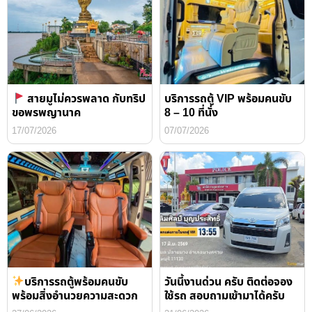
สายมูไม่ควรพลาด กับทริป
บริการรถตู้ VIP พร้อมคนขับ
ขอพรพญานาค
8 – 10 ที่นั่ง
17/07/2026
07/07/2026
บริการรถตู้พร้อมคนขับ
วันนี้งานด่วน ครับ ติดต่อจอง
พร้อมสิ่งอำนวยความสะดวก
ใช้รถ สอบถามเข้ามาได้ครับ