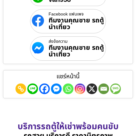
Facebook แฟนเพจ
ทีมงานคุณชาย รถตู้
นำเที่ยว
ส่งข้อความ
ทีมงานคุณชาย รถตู้
นำเที่ยว
แชร์หน้านี้
บริการรถตู้ให้เช่าพร้อมคนขับ