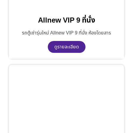
Allnew VIP 9 ที่นั่ง
รถตู้เช่ารุ่นใหม่ Allnew VIP 9 ที่นั่ง ห้องโดยสาร
ดูรายละเอียด