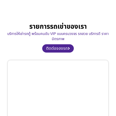
รายการรถเช่าของเรา
บริการให้เช่ารถตู้ พร้อมคนขับ VIP แบบครบวงจร รถสวย บริการดี ราคา
มิตรภาพ
ติดต่อจองรถ