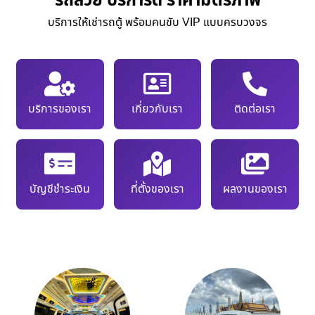
รถสวย บริการดี ราคามิตรภาพ
บริการให้เช่ารถตู้ พร้อมคนขับ VIP แบบครบวงจร
บริการของเรา
เกี่ยวกับเรา
ติดต่อเรา
บัญชีชำระเงิน
ที่ตั้งของเรา
ผลงานของเรา