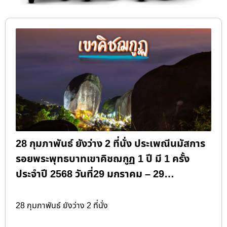
28 กุมภาพันธ์ ยังว่าง 2 ที่นั่ง ประเพณีนมัสการ
รอยพระพุทธบาทเขาคิชฌกูฏ 1 ปี มี 1 ครั้ง
ประจำปี 2568 วันที่29 มกราคม – 29…
28 กุมภาพันธ์ ยังว่าง 2 ที่นั่ง