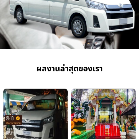
ผลงานล่าสุดของเรา