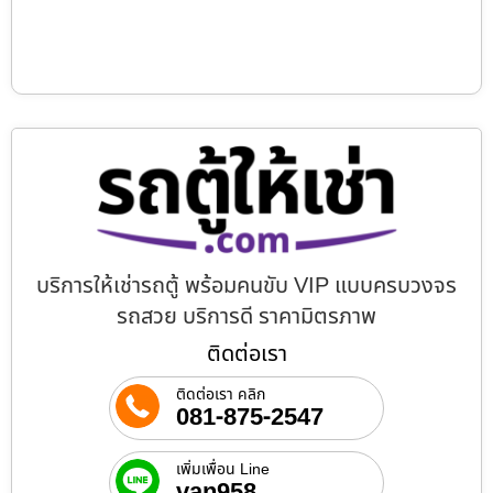
บริการให้เช่ารถตู้ พร้อมคนขับ VIP แบบครบวงจร
รถสวย บริการดี ราคามิตรภาพ
ติดต่อเรา
ติดต่อเรา คลิก
081-875-2547
เพิ่มเพื่อน Line
van958