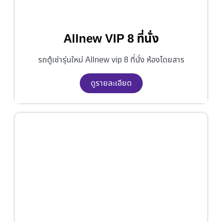
Allnew VIP 8 ที่นั่ง
รถตู้เช่ารุ่นใหม่ Allnew vip 8 ที่นั่ง ห้องโดยสาร
ดูรายละเอียด