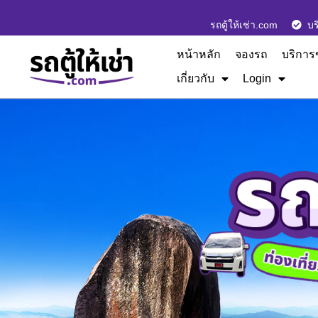
รถตู้ให้เช่า.com
บร
หน้าหลัก
จองรถ
บริการ
เกี่ยวกับ
Login