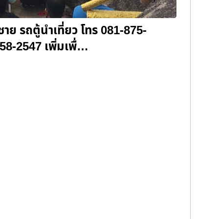
ชาย รถตู้นำเที่ยว โทร 081-875-
8-2547 เพิ่มเพื่…