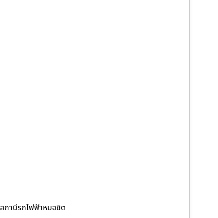
สถานีรถไฟฟ้าหมอชิต