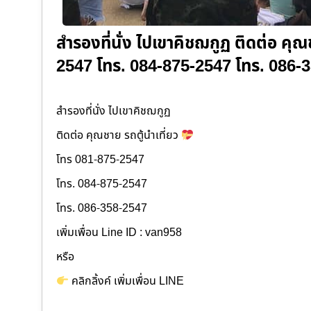
สำรองที่นั่ง ไปเขาคิชฌกูฏ ติดต่อ คุณ
2547 โทร. 084-875-2547 โทร. 086-35
สำรองที่นั่ง ไปเขาคิชฌกูฏ
ติดต่อ คุณชาย รถตู้นำเที่ยว
โทร 081-875-2547
โทร. 084-875-2547
โทร. 086-358-2547
เพิ่มเพื่อน Line ID : van958
หรือ
คลิกลิ้งค์ เพิ่มเพื่อน LINE