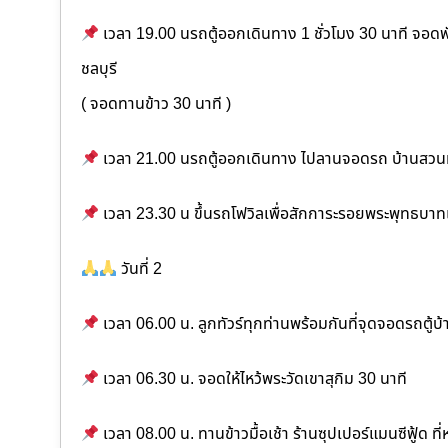
เวลา 19.00 นรถตู้ออกเดินทาง 1 ชั่วโมง 30 นาที จอดพ
ชลบุรี
( จอดทานข้าว 30 นาที )
เวลา 21.00 นรถตู้ออกเดินทาง ไปลานจอดรถ บ้านสวนมุ๊
เวลา 23.30 น ขึ้นรถโฟวิลเพื่อสักการะรอยพระพุทธบาทเ
วันที่ 2
เวลา 06.00 น. ลูกทัวร์ทุกท่านพร้อมกันที่จุดจอดรถตู้บ้
เวลา 06.30 น. จอดให้ไหว้พระวัดเขาสุกิม 30 นาที
เวลา 08.00 น. ทานข้าวมื้อเช้า ร้านซุปเปอร์แมนซีฟู้ด 