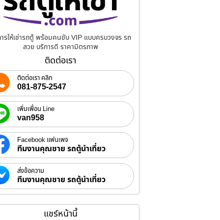
การให้เช่ารถตู้ พร้อมคนขับ VIP แบบครบวงจร รถ
สวย บริการดี ราคามิตรภาพ
ติดต่อเรา
ติดต่อเรา คลิก
081-875-2547
เพิ่มเพื่อน Line
van958
Facebook แฟนเพจ
ทีมงานคุณชาย รถตู้นำเที่ยว
ส่งข้อความ
ทีมงานคุณชาย รถตู้นำเที่ยว
แชร์หน้านี้